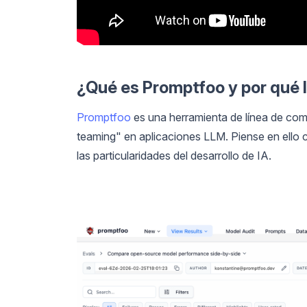
¿Qué es Promptfoo y por qué 
Promptfoo
es una herramienta de línea de coma
teaming" en aplicaciones LLM. Piense en ello
las particularidades del desarrollo de IA.