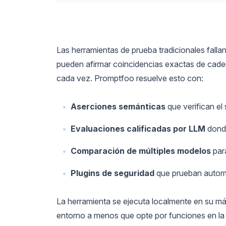
Las herramientas de prueba tradicionales falla
pueden afirmar coincidencias exactas de cad
cada vez. Promptfoo resuelve esto con:
Aserciones semánticas
que verifican el 
Evaluaciones calificadas por LLM
donde
Comparación de múltiples modelos
par
Plugins de seguridad
que prueban automá
La herramienta se ejecuta localmente en su 
entorno a menos que opte por funciones en la 