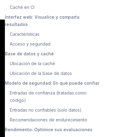
Caché en CI
Interfaz web: Visualice y comparta
resultados
Características
Acceso y seguridad
Base de datos y caché
Ubicación de la caché
Ubicación de la base de datos
Modelo de seguridad: En qué puede confiar
Entradas de confianza (tratadas como
código)
Entradas no confiables (solo datos)
Recomendaciones de endurecimiento
Rendimiento: Optimice sus evaluaciones