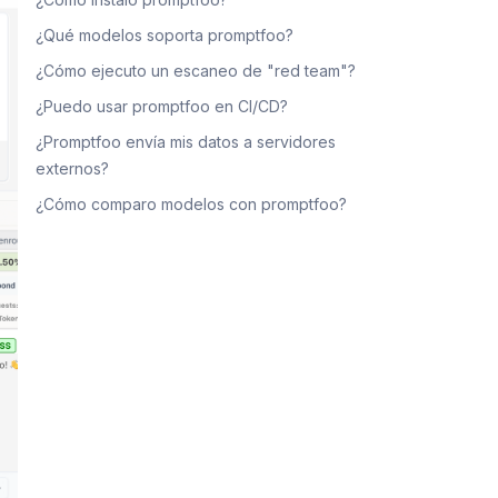
¿Qué modelos soporta promptfoo?
¿Cómo ejecuto un escaneo de "red team"?
¿Puedo usar promptfoo en CI/CD?
¿Promptfoo envía mis datos a servidores
externos?
¿Cómo comparo modelos con promptfoo?