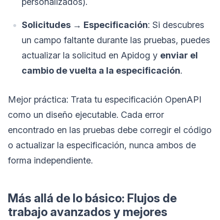
personalizados).
Solicitudes → Especificación
: Si descubres
un campo faltante durante las pruebas, puedes
actualizar la solicitud en Apidog y
enviar el
cambio de vuelta a la especificación
.
Mejor práctica: Trata tu especificación OpenAPI
como un diseño ejecutable. Cada error
encontrado en las pruebas debe corregir el código
o actualizar la especificación, nunca ambos de
forma independiente.
Más allá de lo básico: Flujos de
trabajo avanzados y mejores