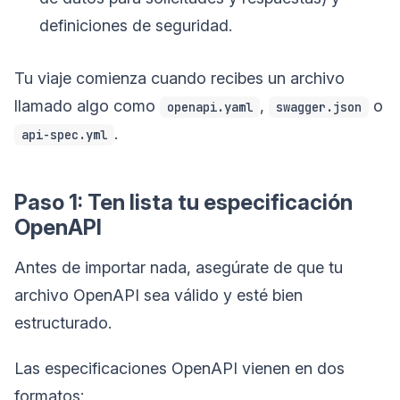
definiciones de seguridad.
Tu viaje comienza cuando recibes un archivo
llamado algo como
,
o
openapi.yaml
swagger.json
.
api-spec.yml
Paso 1: Ten lista tu especificación
OpenAPI
Antes de importar nada, asegúrate de que tu
archivo OpenAPI sea válido y esté bien
estructurado.
Las especificaciones OpenAPI vienen en dos
formatos: