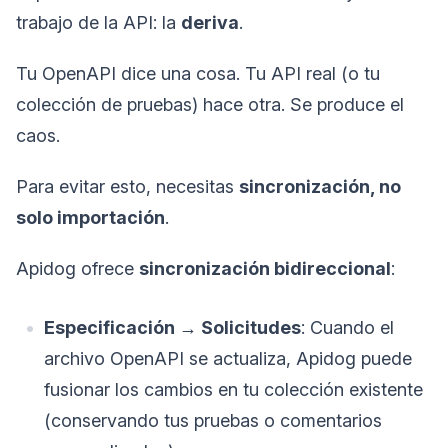
trabajo de la API: la
deriva
.
Tu OpenAPI dice una cosa. Tu API real (o tu
colección de pruebas) hace otra. Se produce el
caos.
Para evitar esto, necesitas
sincronización, no
solo importación
.
Apidog ofrece
sincronización bidireccional
:
Especificación → Solicitudes
: Cuando el
archivo OpenAPI se actualiza, Apidog puede
fusionar los cambios en tu colección existente
(conservando tus pruebas o comentarios