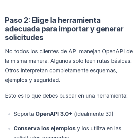
Paso 2: Elige la herramienta
adecuada para importar y generar
solicitudes
No todos los clientes de API manejan OpenAPI de
la misma manera. Algunos solo leen rutas básicas.
Otros interpretan completamente esquemas,
ejemplos y seguridad.
Esto es lo que debes buscar en una herramienta:
Soporta
OpenAPI 3.0+
(idealmente 3.1)
Conserva los ejemplos
y los utiliza en las
solicitudes generadas