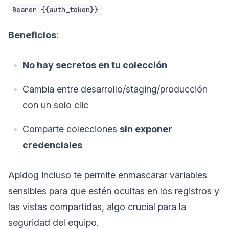
Bearer {{auth_token}}
Beneficios
:
No hay secretos en tu colección
Cambia entre desarrollo/staging/producción
con un solo clic
Comparte colecciones
sin exponer
credenciales
Apidog incluso te permite enmascarar variables
sensibles para que estén ocultas en los registros y
las vistas compartidas, algo crucial para la
seguridad del equipo.