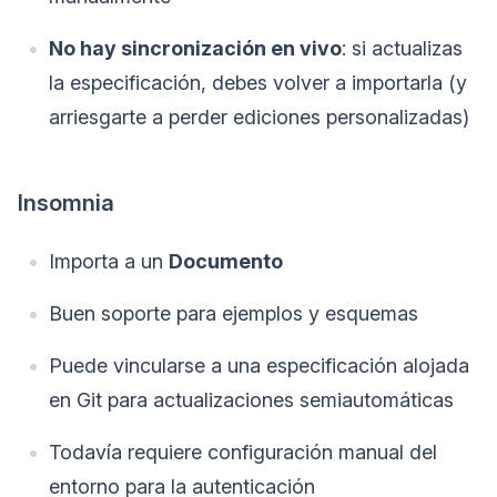
No hay sincronización en vivo
: si actualizas
la especificación, debes volver a importarla (y
arriesgarte a perder ediciones personalizadas)
Insomnia
Importa a un
Documento
Buen soporte para ejemplos y esquemas
Puede vincularse a una especificación alojada
en Git para actualizaciones semiautomáticas
Todavía requiere configuración manual del
entorno para la autenticación