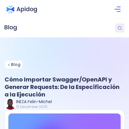
Blog
Cómo Importar Swagger/OpenAPI y
Generar Requests: De la Especificación
a la Ejecución
INEZA Felin-Michel
12 December 2025