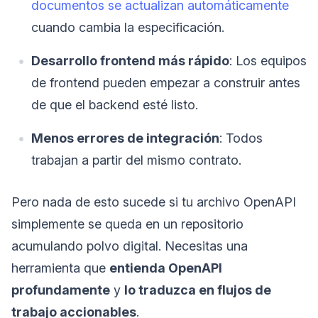
documentos se actualizan automáticamente
cuando cambia la especificación.
Desarrollo frontend más rápido
: Los equipos
de frontend pueden empezar a construir antes
de que el backend esté listo.
Menos errores de integración
: Todos
trabajan a partir del mismo contrato.
Pero nada de esto sucede si tu archivo OpenAPI
simplemente se queda en un repositorio
acumulando polvo digital. Necesitas una
herramienta que
entienda OpenAPI
profundamente
y
lo traduzca en flujos de
trabajo accionables
.