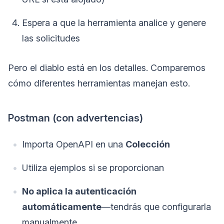
Espera a que la herramienta analice y genere
las solicitudes
Pero el diablo está en los detalles. Comparemos
cómo diferentes herramientas manejan esto.
Postman (con advertencias)
Importa OpenAPI en una
Colección
Utiliza ejemplos si se proporcionan
No aplica la autenticación
automáticamente
—tendrás que configurarla
manualmente