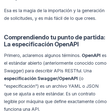
Esa es la magia de la importación y la generación
de solicitudes, y es más fácil de lo que crees.
Comprendiendo tu punto de partida:
La especificación OpenAPI
Primero, aclaremos algunos términos.
OpenAPI
es
el estándar abierto (anteriormente conocido como
Swagger) para describir APIs RESTful. Una
especificación Swagger/OpenAPI
(o
"especificación") es un archivo YAML o JSON
que se ajusta a este estándar. Es un contrato
legible por máquina que define exactamente cómo
funciona una API.