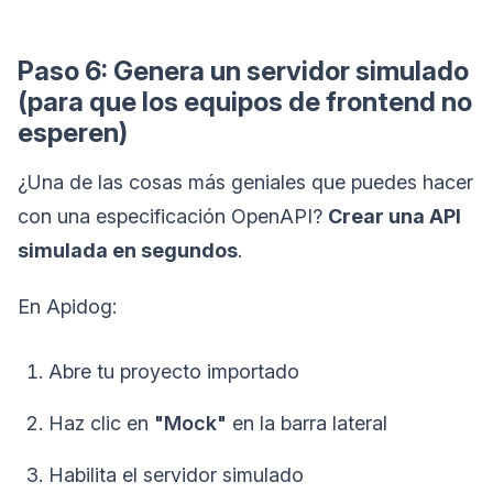
Paso 6: Genera un servidor simulado
(para que los equipos de frontend no
esperen)
¿Una de las cosas más geniales que puedes hacer
con una especificación OpenAPI?
Crear una API
simulada en segundos
.
En Apidog:
Abre tu proyecto importado
Haz clic en
"Mock"
en la barra lateral
Habilita el servidor simulado