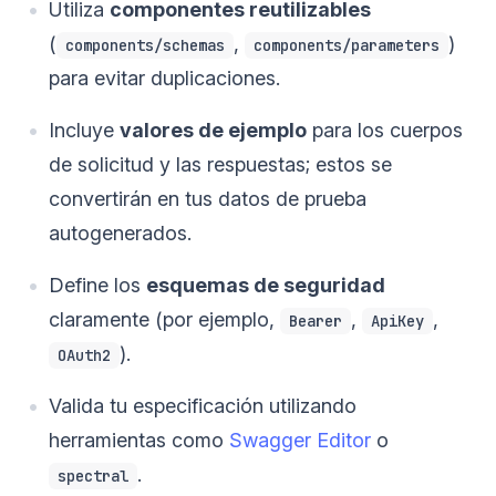
Utiliza
componentes reutilizables
(
,
)
components/schemas
components/parameters
para evitar duplicaciones.
Incluye
valores de ejemplo
para los cuerpos
de solicitud y las respuestas; estos se
convertirán en tus datos de prueba
autogenerados.
Define los
esquemas de seguridad
claramente (por ejemplo,
,
,
Bearer
ApiKey
).
OAuth2
Valida tu especificación utilizando
herramientas como
Swagger Editor
o
.
spectral