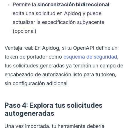
Permite la
sincronización bidireccional
:
edita una solicitud en Apidog y puede
actualizar la especificación subyacente
(opcional)
Ventaja real: En Apidog, si tu OpenAPI define un
token de portador como
esquema de seguridad
,
tus solicitudes generadas ya tendrán un campo de
encabezado de autorización listo para tu token,
sin configuración adicional.
Paso 4: Explora tus solicitudes
autogeneradas
Una vez importada, tu herramienta debería