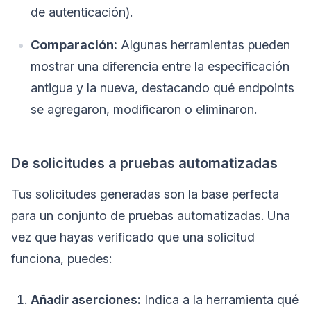
de autenticación).
Comparación:
Algunas herramientas pueden
mostrar una diferencia entre la especificación
antigua y la nueva, destacando qué endpoints
se agregaron, modificaron o eliminaron.
De solicitudes a pruebas automatizadas
Tus solicitudes generadas son la base perfecta
para un conjunto de pruebas automatizadas. Una
vez que hayas verificado que una solicitud
funciona, puedes:
Añadir aserciones:
Indica a la herramienta qué