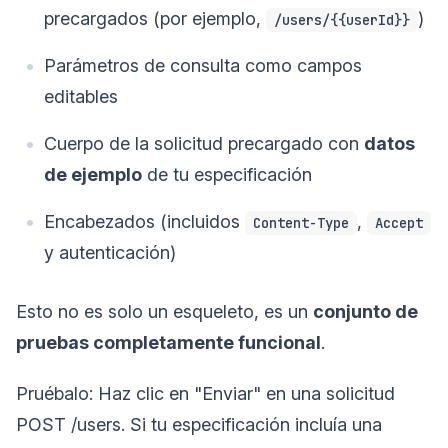
precargados (por ejemplo,
)
/users/{{userId}}
Parámetros de consulta como campos
editables
Cuerpo de la solicitud precargado con
datos
de ejemplo
de tu especificación
Encabezados (incluidos
,
Content-Type
Accept
y autenticación)
Esto no es solo un esqueleto, es un
conjunto de
pruebas completamente funcional
.
Pruébalo: Haz clic en "Enviar" en una solicitud
POST /users. Si tu especificación incluía una