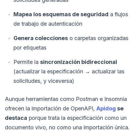
Mapea los esquemas de seguridad
a flujos
de trabajo de autenticación
Genera colecciones
o carpetas organizadas
por etiquetas
Permite la
sincronización bidireccional
(actualizar la especificación → actualizar las
solicitudes, y viceversa)
Aunque herramientas como Postman e Insomnia
ofrecen la importación de OpenAPI,
Apidog
se
destaca
porque trata la especificación como un
documento vivo, no como una importación única.