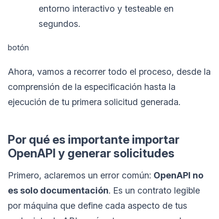
entorno interactivo y testeable en
segundos.
botón
Ahora, vamos a recorrer todo el proceso, desde la
comprensión de la especificación hasta la
ejecución de tu primera solicitud generada.
Por qué es importante importar
OpenAPI y generar solicitudes
Primero, aclaremos un error común:
OpenAPI no
es solo documentación
. Es un contrato legible
por máquina que define cada aspecto de tus