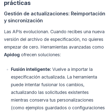
prácticas
Gestión de actualizaciones: Reimportación
y sincronización
Las APIs evolucionan. Cuando recibes una nueva
versión del archivo de especificación, no quieres
empezar de cero. Herramientas avanzadas como
Apidog
ofrecen soluciones:
Fusión inteligente:
Vuelve a importar la
especificación actualizada. La herramienta
puede intentar fusionar los cambios,
actualizando las solicitudes existentes
mientras conserva tus personalizaciones
(como ejemplos guardados o configuraciones