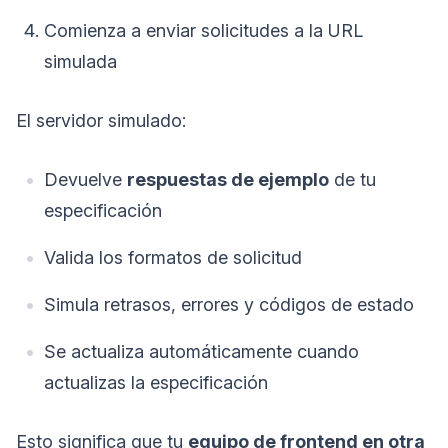
Comienza a enviar solicitudes a la URL
simulada
El servidor simulado:
Devuelve
respuestas de ejemplo
de tu
especificación
Valida los formatos de solicitud
Simula retrasos, errores y códigos de estado
Se actualiza automáticamente cuando
actualizas la especificación
Esto significa que tu
equipo de frontend en otra