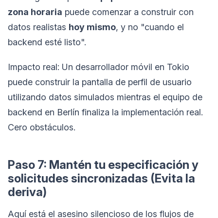
zona horaria
puede comenzar a construir con
datos realistas
hoy mismo
, y no "cuando el
backend esté listo".
Impacto real: Un desarrollador móvil en Tokio
puede construir la pantalla de perfil de usuario
utilizando datos simulados mientras el equipo de
backend en Berlín finaliza la implementación real.
Cero obstáculos.
Paso 7: Mantén tu especificación y
solicitudes sincronizadas (Evita la
deriva)
Aquí está el asesino silencioso de los flujos de