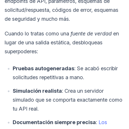
endpoints de API, parámetros, esquemas de
solicitud/respuesta, códigos de error, esquemas
de seguridad y mucho más.
Cuando lo tratas como una
fuente de verdad
en
lugar de una salida estática, desbloqueas
superpoderes:
Pruebas autogeneradas
: Se acabó escribir
solicitudes repetitivas a mano.
Simulación realista
: Crea un servidor
simulado que se comporta exactamente como
tu API real.
Documentación siempre precisa
:
Los