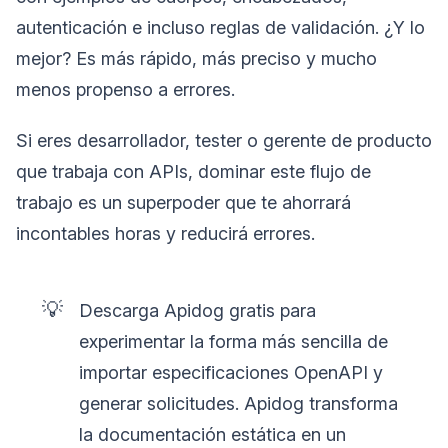
autenticación e incluso reglas de validación. ¿Y lo
mejor? Es más rápido, más preciso y mucho
menos propenso a errores.
Si eres desarrollador, tester o gerente de producto
que trabaja con APIs, dominar este flujo de
trabajo es un superpoder que te ahorrará
incontables horas y reducirá errores.
💡
Descarga Apidog gratis para
experimentar la forma más sencilla de
importar especificaciones OpenAPI y
generar solicitudes. Apidog transforma
la documentación estática en un