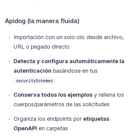
Apidog (la manera fluida)
Importación con un solo clic desde archivo,
URL o pegado directo
Detecta y configura automáticamente la
autenticación
basándose en tus
securitySchemes
Conserva todos los ejemplos
y rellena los
cuerpos/parámetros de las solicitudes
Organiza los endpoints por
etiquetas
OpenAPI
en carpetas