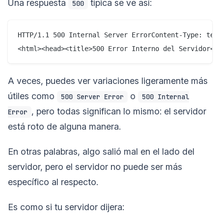
Una respuesta
típica se ve así:
500
HTTP/1.1 500 Internal Server ErrorContent-Type: text
A veces, puedes ver variaciones ligeramente más
útiles como
o
500 Server Error
500 Internal
, pero todas significan lo mismo: el servidor
Error
está roto de alguna manera.
En otras palabras, algo salió mal en el lado del
servidor, pero el servidor no puede ser más
específico al respecto.
Es como si tu servidor dijera: