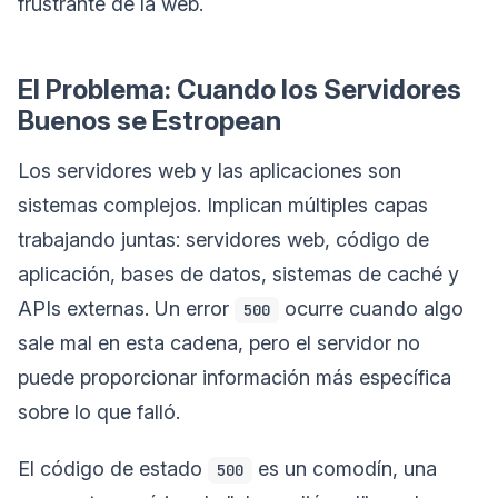
frustrante de la web.
El Problema: Cuando los Servidores
Buenos se Estropean
Los servidores web y las aplicaciones son
sistemas complejos. Implican múltiples capas
trabajando juntas: servidores web, código de
aplicación, bases de datos, sistemas de caché y
APIs externas. Un error
ocurre cuando algo
500
sale mal en esta cadena, pero el servidor no
puede proporcionar información más específica
sobre lo que falló.
El código de estado
es un comodín, una
500