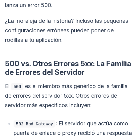
lanza un error 500.
¿La moraleja de la historia? Incluso las pequeñas
configuraciones erróneas pueden poner de
rodillas a tu aplicación.
500 vs. Otros Errores 5xx: La Familia
de Errores del Servidor
El
es el miembro más genérico de la familia
500
de errores del servidor 5xx. Otros errores de
servidor más específicos incluyen:
:
El servidor que actúa como
502 Bad Gateway
puerta de enlace o proxy recibió una respuesta