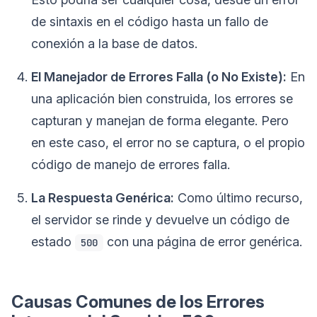
de sintaxis en el código hasta un fallo de
conexión a la base de datos.
El Manejador de Errores Falla (o No Existe):
En
una aplicación bien construida, los errores se
capturan y manejan de forma elegante. Pero
en este caso, el error no se captura, o el propio
código de manejo de errores falla.
La Respuesta Genérica:
Como último recurso,
el servidor se rinde y devuelve un código de
estado
con una página de error genérica.
500
Causas Comunes de los Errores