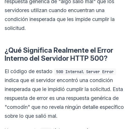
respuesta genérica de "algo salió mal" que los
servidores utilizan cuando encuentran una
condición inesperada que les impide cumplir la
solicitud.
¿Qué Significa Realmente el Error
Interno del Servidor HTTP 500?
El código de estado
500 Internal Server Error
indica que el servidor encontró una condición
inesperada que le impidió cumplir la solicitud. Esta
respuesta de error es una respuesta genérica de
"comodín" que no revela ningún detalle específico
sobre lo que salió mal.