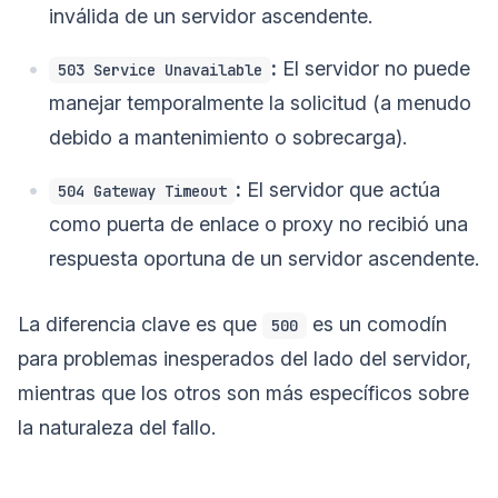
inválida de un servidor ascendente.
:
El servidor no puede
503 Service Unavailable
manejar temporalmente la solicitud (a menudo
debido a mantenimiento o sobrecarga).
:
El servidor que actúa
504 Gateway Timeout
como puerta de enlace o proxy no recibió una
respuesta oportuna de un servidor ascendente.
La diferencia clave es que
es un comodín
500
para problemas inesperados del lado del servidor,
mientras que los otros son más específicos sobre
la naturaleza del fallo.