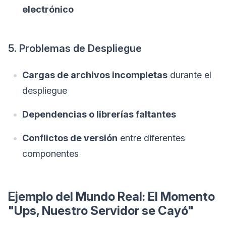
electrónico
5. Problemas de Despliegue
Cargas de archivos incompletas
durante el
despliegue
Dependencias o librerías faltantes
Conflictos de versión
entre diferentes
componentes
Ejemplo del Mundo Real: El Momento
"Ups, Nuestro Servidor se Cayó"