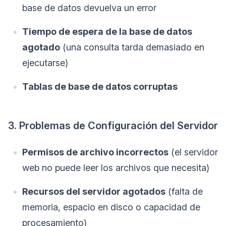
base de datos devuelva un error
Tiempo de espera de la base de datos
agotado
(una consulta tarda demasiado en
ejecutarse)
Tablas de base de datos corruptas
3. Problemas de Configuración del Servidor
Permisos de archivo incorrectos
(el servidor
web no puede leer los archivos que necesita)
Recursos del servidor agotados
(falta de
memoria, espacio en disco o capacidad de
procesamiento)