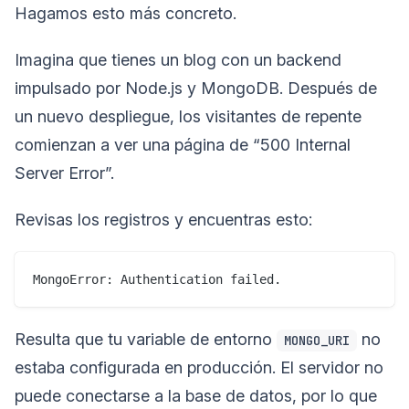
Hagamos esto más concreto.
Imagina que tienes un blog con un backend
impulsado por Node.js y MongoDB. Después de
un nuevo despliegue, los visitantes de repente
comienzan a ver una página de “500 Internal
Server Error”.
Revisas los registros y encuentras esto:
MongoError: Authentication failed.
Resulta que tu variable de entorno
no
MONGO_URI
estaba configurada en producción. El servidor no
puede conectarse a la base de datos, por lo que