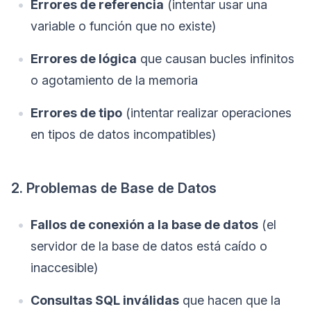
Errores de referencia
(intentar usar una
variable o función que no existe)
Errores de lógica
que causan bucles infinitos
o agotamiento de la memoria
Errores de tipo
(intentar realizar operaciones
en tipos de datos incompatibles)
2. Problemas de Base de Datos
Fallos de conexión a la base de datos
(el
servidor de la base de datos está caído o
inaccesible)
Consultas SQL inválidas
que hacen que la