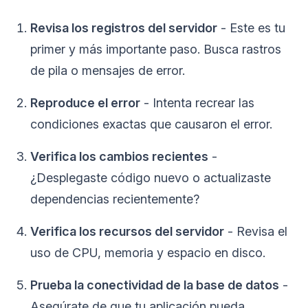
Revisa los registros del servidor
- Este es tu
primer y más importante paso. Busca rastros
de pila o mensajes de error.
Reproduce el error
- Intenta recrear las
condiciones exactas que causaron el error.
Verifica los cambios recientes
-
¿Desplegaste código nuevo o actualizaste
dependencias recientemente?
Verifica los recursos del servidor
- Revisa el
uso de CPU, memoria y espacio en disco.
Prueba la conectividad de la base de datos
-
Asegúrate de que tu aplicación pueda