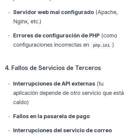
Servidor web mal configurado
(Apache,
Nginx, etc.)
Errores de configuración de PHP
(como
configuraciones incorrectas en
)
php.ini
4. Fallos de Servicios de Terceros
Interrupciones de API externas
(tu
aplicación depende de otro servicio que está
caído)
Fallos en la pasarela de pago
Interrupciones del servicio de correo