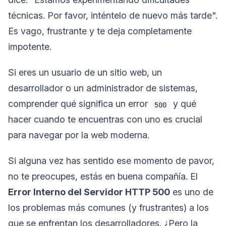
técnicas. Por favor, inténtelo de nuevo más tarde".
Es vago, frustrante y te deja completamente
impotente.
Si eres un usuario de un sitio web, un
desarrollador o un administrador de sistemas,
comprender qué significa un error
y qué
500
hacer cuando te encuentras con uno es crucial
para navegar por la web moderna.
Si alguna vez has sentido ese momento de pavor,
no te preocupes, estás en buena compañía. El
Error Interno del Servidor HTTP 500
es uno de
los problemas más comunes (y frustrantes) a los
que se enfrentan los desarrolladores. ¿Pero la