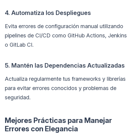
4. Automatiza los Despliegues
Evita errores de configuración manual utilizando
pipelines de CI/CD como GitHub Actions, Jenkins
o GitLab CI.
5. Mantén las Dependencias Actualizadas
Actualiza regularmente tus frameworks y librerías
para evitar errores conocidos y problemas de
seguridad.
Mejores Prácticas para Manejar
Errores con Elegancia