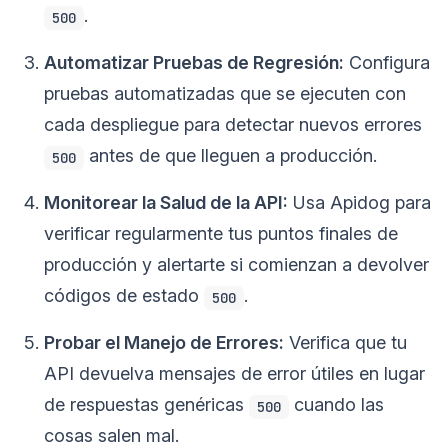
.
500
Automatizar Pruebas de Regresión:
Configura
pruebas automatizadas que se ejecuten con
cada despliegue para detectar nuevos errores
antes de que lleguen a producción.
500
Monitorear la Salud de la API:
Usa Apidog para
verificar regularmente tus puntos finales de
producción y alertarte si comienzan a devolver
códigos de estado
.
500
Probar el Manejo de Errores:
Verifica que tu
API devuelva mensajes de error útiles en lugar
de respuestas genéricas
cuando las
500
cosas salen mal.