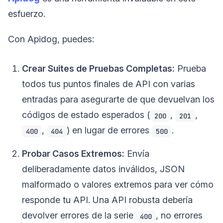
esfuerzo.
Con Apidog, puedes:
Crear Suites de Pruebas Completas:
Prueba
todos tus puntos finales de API con varias
entradas para asegurarte de que devuelvan los
códigos de estado esperados (
,
,
200
201
,
) en lugar de errores
.
400
404
500
Probar Casos Extremos:
Envía
deliberadamente datos inválidos, JSON
malformado o valores extremos para ver cómo
responde tu API. Una API robusta debería
devolver errores de la serie
, no errores
400