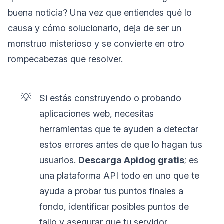
buena noticia? Una vez que entiendes qué lo
causa y cómo solucionarlo, deja de ser un
monstruo misterioso y se convierte en otro
rompecabezas que resolver.
💡
Si estás construyendo o probando
aplicaciones web, necesitas
herramientas que te ayuden a detectar
estos errores antes de que lo hagan tus
usuarios.
Descarga Apidog gratis
; es
una plataforma API todo en uno que te
ayuda a probar tus puntos finales a
fondo, identificar posibles puntos de
fallo y asegurar que tu servidor