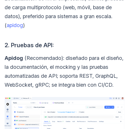
de carga multiprotocolo (web, móvil, base de
datos), preferido para sistemas a gran escala.
(
apidog
)
2. Pruebas de API:
Apidog
(Recomendado): diseñado para el diseño,
la documentación, el mocking y las pruebas
automatizadas de API; soporta REST, GraphQL,
WebSocket, gRPC; se integra bien con CI/CD.