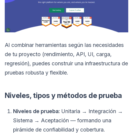
Al combinar herramientas según las necesidades
de tu proyecto (rendimiento, API, UI, carga,
regresión), puedes construir una infraestructura de
pruebas robusta y flexible.
Niveles, tipos y métodos de prueba
Niveles de prueba:
Unitaria → Integración →
Sistema → Aceptación — formando una
pirámide de confiabilidad y cobertura.