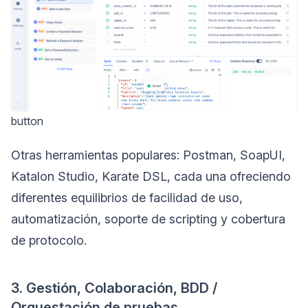
button
Otras herramientas populares: Postman, SoapUI,
Katalon Studio, Karate DSL, cada una ofreciendo
diferentes equilibrios de facilidad de uso,
automatización, soporte de scripting y cobertura
de protocolo.
3. Gestión, Colaboración, BDD /
Orquestación de pruebas