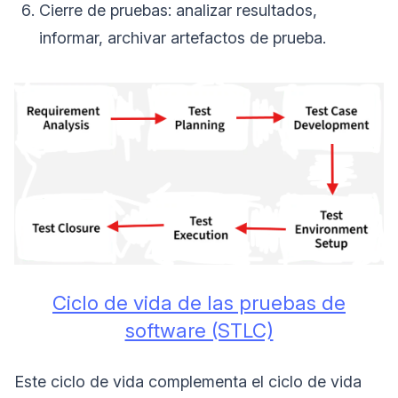
Cierre de pruebas: analizar resultados,
informar, archivar artefactos de prueba.
Ciclo de vida de las pruebas de
software (STLC)
Este ciclo de vida complementa el ciclo de vida