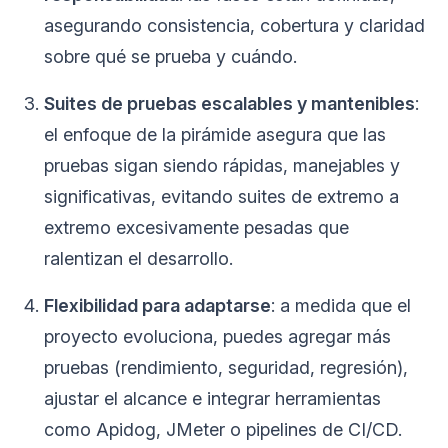
asegurando consistencia, cobertura y claridad
sobre qué se prueba y cuándo.
Suites de pruebas escalables y mantenibles
:
el enfoque de la pirámide asegura que las
pruebas sigan siendo rápidas, manejables y
significativas, evitando suites de extremo a
extremo excesivamente pesadas que
ralentizan el desarrollo.
Flexibilidad para adaptarse
: a medida que el
proyecto evoluciona, puedes agregar más
pruebas (rendimiento, seguridad, regresión),
ajustar el alcance e integrar herramientas
como Apidog, JMeter o pipelines de CI/CD.