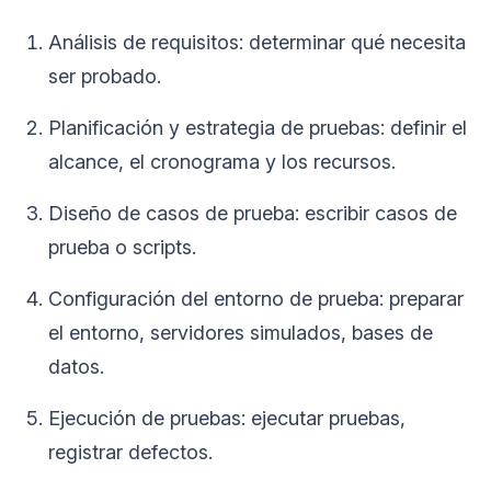
Análisis de requisitos: determinar qué necesita
ser probado.
Planificación y estrategia de pruebas: definir el
alcance, el cronograma y los recursos.
Diseño de casos de prueba: escribir casos de
prueba o scripts.
Configuración del entorno de prueba: preparar
el entorno, servidores simulados, bases de
datos.
Ejecución de pruebas: ejecutar pruebas,
registrar defectos.