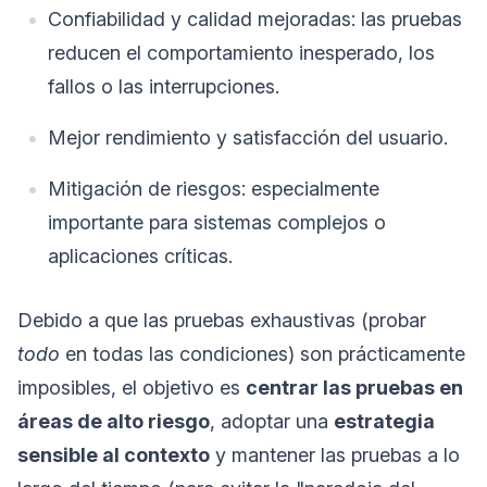
Confiabilidad y calidad mejoradas: las pruebas
reducen el comportamiento inesperado, los
fallos o las interrupciones.
Mejor rendimiento y satisfacción del usuario.
Mitigación de riesgos: especialmente
importante para sistemas complejos o
aplicaciones críticas.
Debido a que las pruebas exhaustivas (probar
todo
en todas las condiciones) son prácticamente
imposibles, el objetivo es
centrar las pruebas en
áreas de alto riesgo
, adoptar una
estrategia
sensible al contexto
y mantener las pruebas a lo