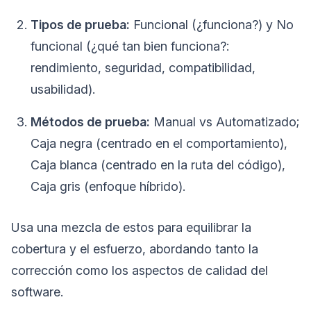
Tipos de prueba:
Funcional (¿funciona?) y No
funcional (¿qué tan bien funciona?:
rendimiento, seguridad, compatibilidad,
usabilidad).
Métodos de prueba:
Manual vs Automatizado;
Caja negra (centrado en el comportamiento),
Caja blanca (centrado en la ruta del código),
Caja gris (enfoque híbrido).
Usa una mezcla de estos para equilibrar la
cobertura y el esfuerzo, abordando tanto la
corrección como los aspectos de calidad del
software.