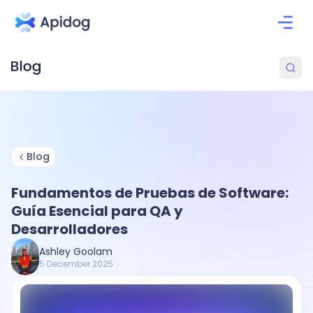
Blog
Fundamentos de Pruebas de Software:
Guía Esencial para QA y
Desarrolladores
Ashley Goolam
5 December 2025