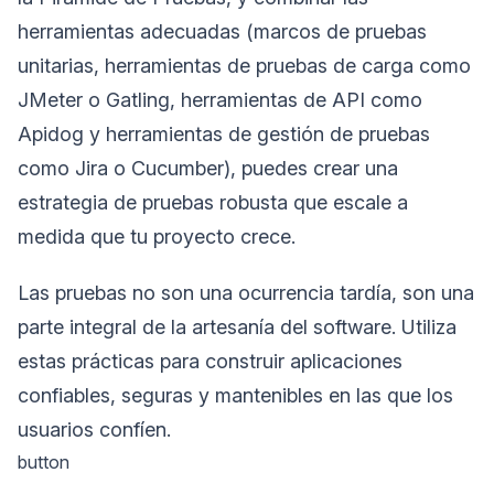
herramientas adecuadas (marcos de pruebas
unitarias, herramientas de pruebas de carga como
JMeter o Gatling, herramientas de API como
Apidog y herramientas de gestión de pruebas
como Jira o Cucumber), puedes crear una
estrategia de pruebas robusta que escale a
medida que tu proyecto crece.
Las pruebas no son una ocurrencia tardía, son una
parte integral de la artesanía del software. Utiliza
estas prácticas para construir aplicaciones
confiables, seguras y mantenibles en las que los
usuarios confíen.
button