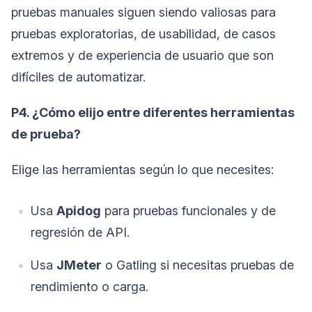
pruebas manuales siguen siendo valiosas para
pruebas exploratorias, de usabilidad, de casos
extremos y de experiencia de usuario que son
difíciles de automatizar.
P4. ¿Cómo elijo entre diferentes herramientas
de prueba?
Elige las herramientas según lo que necesites:
Usa
Apidog
para pruebas funcionales y de
regresión de API.
Usa
JMeter
o Gatling si necesitas pruebas de
rendimiento o carga.