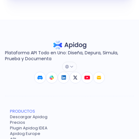
Plataforma API Todo en Uno: Diseña, Depura, Simula,
Prueba y Documenta
PRODUCTOS
Descargar Apidog
Precios
Plugin Apidog IDEA
Apidog Europe