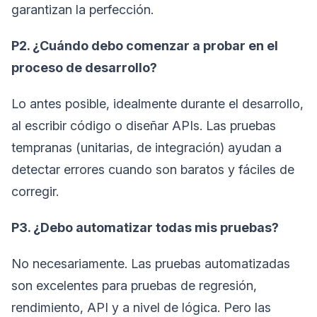
garantizan la perfección.
P2. ¿Cuándo debo comenzar a probar en el
proceso de desarrollo?
Lo antes posible, idealmente durante el desarrollo,
al escribir código o diseñar APIs. Las pruebas
tempranas (unitarias, de integración) ayudan a
detectar errores cuando son baratos y fáciles de
corregir.
P3. ¿Debo automatizar todas mis pruebas?
No necesariamente. Las pruebas automatizadas
son excelentes para pruebas de regresión,
rendimiento, API y a nivel de lógica. Pero las