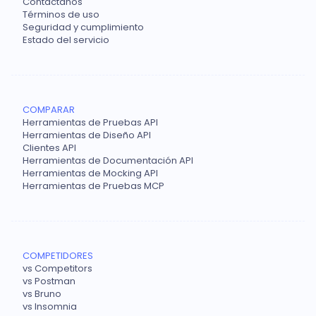
Contáctanos
Términos de uso
Seguridad y cumplimiento
Estado del servicio
COMPARAR
Herramientas de Pruebas API
Herramientas de Diseño API
Clientes API
Herramientas de Documentación API
Herramientas de Mocking API
Herramientas de Pruebas MCP
COMPETIDORES
vs Competitors
vs Postman
vs Bruno
vs Insomnia