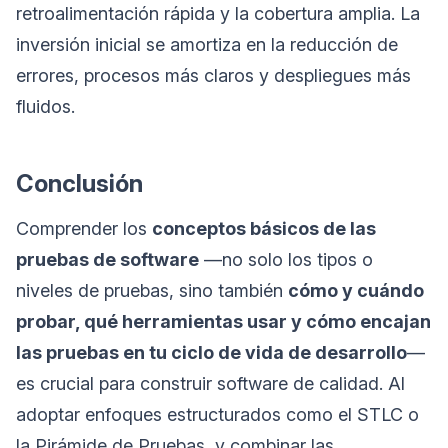
retroalimentación rápida y la cobertura amplia. La
inversión inicial se amortiza en la reducción de
errores, procesos más claros y despliegues más
fluidos.
Conclusión
Comprender los
conceptos básicos de las
pruebas de software
—no solo los tipos o
niveles de pruebas, sino también
cómo y cuándo
probar, qué herramientas usar y cómo encajan
las pruebas en tu ciclo de vida de desarrollo
—
es crucial para construir software de calidad. Al
adoptar enfoques estructurados como el STLC o
la Pirámide de Pruebas, y combinar las