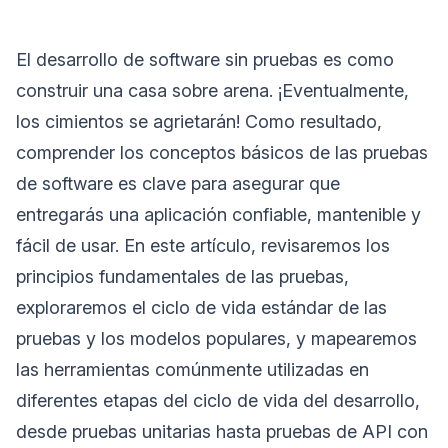
El desarrollo de software sin pruebas es como
construir una casa sobre arena. ¡Eventualmente,
los cimientos se agrietarán! Como resultado,
comprender los conceptos básicos de las pruebas
de software es clave para asegurar que
entregarás una aplicación confiable, mantenible y
fácil de usar. En este artículo, revisaremos los
principios fundamentales de las pruebas,
exploraremos el ciclo de vida estándar de las
pruebas y los modelos populares, y mapearemos
las herramientas comúnmente utilizadas en
diferentes etapas del ciclo de vida del desarrollo,
desde pruebas unitarias hasta pruebas de API con