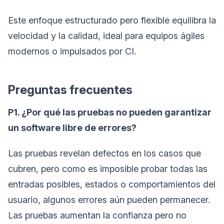
Este enfoque estructurado pero flexible equilibra la
velocidad y la calidad, ideal para equipos ágiles
modernos o impulsados por CI.
Preguntas frecuentes
P1. ¿Por qué las pruebas no pueden garantizar
un software libre de errores?
Las pruebas revelan defectos en los casos que
cubren, pero como es imposible probar todas las
entradas posibles, estados o comportamientos del
usuario, algunos errores aún pueden permanecer.
Las pruebas aumentan la confianza pero no