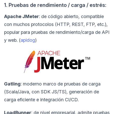
1. Pruebas de rendimiento / carga / estrés:
Apache JMeter
: de código abierto, compatible
con muchos protocolos (HTTP, REST, FTP, etc.),
popular para pruebas de rendimiento/carga de API
y web. (
apidog
)
Gatling
: moderno marco de pruebas de carga
(Scala/Java, con SDK JS/TS), generación de
carga eficiente e integración CI/CD.
LoadRunner
: de nivel empresarial, admite pruebas