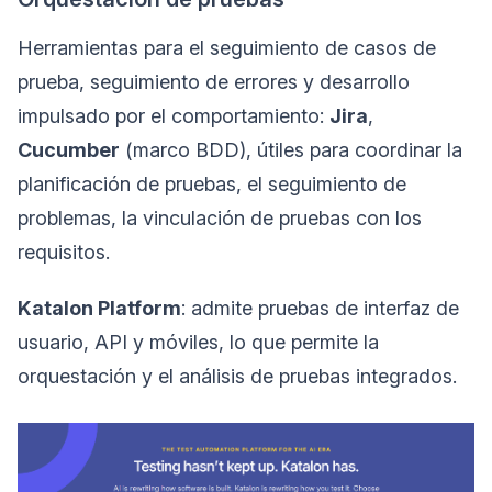
Herramientas para el seguimiento de casos de
prueba, seguimiento de errores y desarrollo
impulsado por el comportamiento:
Jira
,
Cucumber
(marco BDD), útiles para coordinar la
planificación de pruebas, el seguimiento de
problemas, la vinculación de pruebas con los
requisitos.
Katalon Platform
: admite pruebas de interfaz de
usuario, API y móviles, lo que permite la
orquestación y el análisis de pruebas integrados.