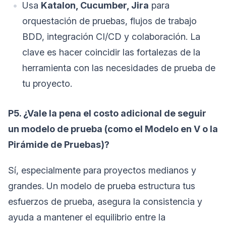
Usa
Katalon, Cucumber, Jira
para
orquestación de pruebas, flujos de trabajo
BDD, integración CI/CD y colaboración. La
clave es hacer coincidir las fortalezas de la
herramienta con las necesidades de prueba de
tu proyecto.
P5. ¿Vale la pena el costo adicional de seguir
un modelo de prueba (como el Modelo en V o la
Pirámide de Pruebas)?
Sí, especialmente para proyectos medianos y
grandes. Un modelo de prueba estructura tus
esfuerzos de prueba, asegura la consistencia y
ayuda a mantener el equilibrio entre la