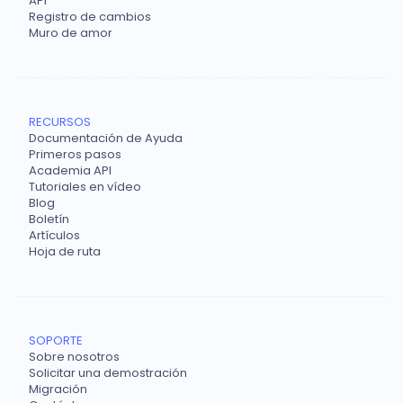
API
Registro de cambios
Muro de amor
RECURSOS
Documentación de Ayuda
Primeros pasos
Academia API
Tutoriales en vídeo
Blog
Boletín
Artículos
Hoja de ruta
SOPORTE
Sobre nosotros
Solicitar una demostración
Migración