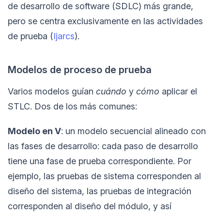
de desarrollo de software (SDLC) más grande,
pero se centra exclusivamente en las actividades
de prueba (
Ijarcs
).
Modelos de proceso de prueba
Varios modelos guían
cuándo
y
cómo
aplicar el
STLC. Dos de los más comunes:
Modelo en V
: un modelo secuencial alineado con
las fases de desarrollo: cada paso de desarrollo
tiene una fase de prueba correspondiente. Por
ejemplo, las pruebas de sistema corresponden al
diseño del sistema, las pruebas de integración
corresponden al diseño del módulo, y así