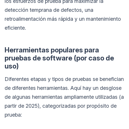
los esfuerzos de prueba para maximizar la
detección temprana de defectos, una
retroalimentación más rápida y un mantenimiento
eficiente.
Herramientas populares para
pruebas de software (por caso de
uso)
Diferentes etapas y tipos de pruebas se benefician
de diferentes herramientas. Aquí hay un desglose
de algunas herramientas ampliamente utilizadas (a
partir de 2025), categorizadas por propósito de
prueba: