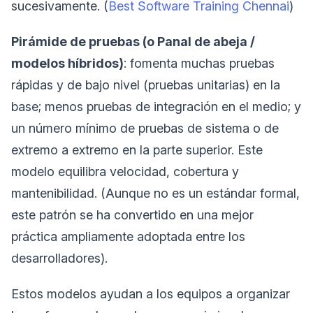
sucesivamente. (
Best Software Training Chennai
)
Pirámide de pruebas (o Panal de abeja /
modelos híbridos)
: fomenta muchas pruebas
rápidas y de bajo nivel (pruebas unitarias) en la
base; menos pruebas de integración en el medio; y
un número mínimo de pruebas de sistema o de
extremo a extremo en la parte superior. Este
modelo equilibra velocidad, cobertura y
mantenibilidad. (Aunque no es un estándar formal,
este patrón se ha convertido en una mejor
práctica ampliamente adoptada entre los
desarrolladores).
Estos modelos ayudan a los equipos a organizar