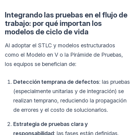
Integrando las pruebas en el flujo de
trabajo: por qué importan los
modelos de ciclo de vida
Al adoptar el STLC y modelos estructurados
como el Modelo en V o la Pirámide de Pruebas,
los equipos se benefician de:
Detección temprana de defectos
: las pruebas
(especialmente unitarias y de integración) se
realizan temprano, reduciendo la propagación
de errores y el costo de solucionarlos.
Estrategia de pruebas clara y
responsabilidad
: las fases están definidas,