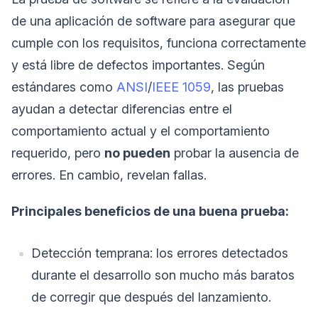
de una aplicación de software para asegurar que
cumple con los requisitos, funciona correctamente
y está libre de defectos importantes. Según
estándares como
ANSI
/
IEEE 1059
, las pruebas
ayudan a detectar diferencias entre el
comportamiento actual y el comportamiento
requerido, pero
no pueden
probar la ausencia de
errores. En cambio, revelan fallas.
Principales beneficios de una buena prueba:
Detección temprana: los errores detectados
durante el desarrollo son mucho más baratos
de corregir que después del lanzamiento.