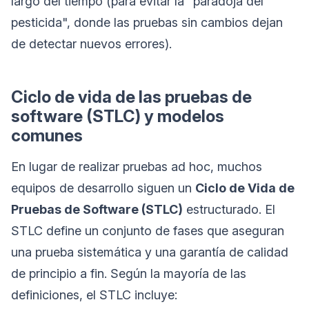
largo del tiempo (para evitar la "paradoja del
pesticida", donde las pruebas sin cambios dejan
de detectar nuevos errores).
Ciclo de vida de las pruebas de
software (STLC) y modelos
comunes
En lugar de realizar pruebas ad hoc, muchos
equipos de desarrollo siguen un
Ciclo de Vida de
Pruebas de Software (STLC)
estructurado. El
STLC define un conjunto de fases que aseguran
una prueba sistemática y una garantía de calidad
de principio a fin. Según la mayoría de las
definiciones, el STLC incluye: