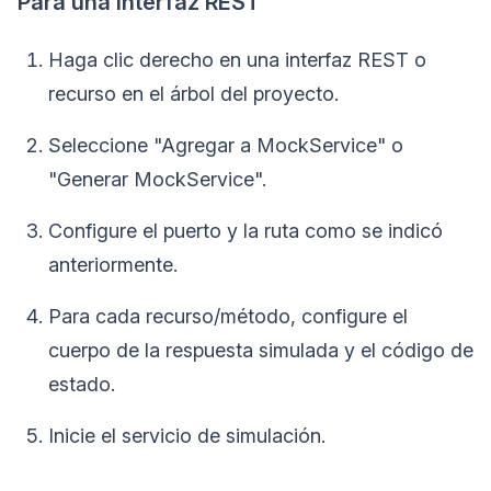
Para una interfaz REST
Haga clic derecho en una interfaz REST o
recurso en el árbol del proyecto.
Seleccione "Agregar a MockService" o
"Generar MockService".
Configure el puerto y la ruta como se indicó
anteriormente.
Para cada recurso/método, configure el
cuerpo de la respuesta simulada y el código de
estado.
Inicie el servicio de simulación.