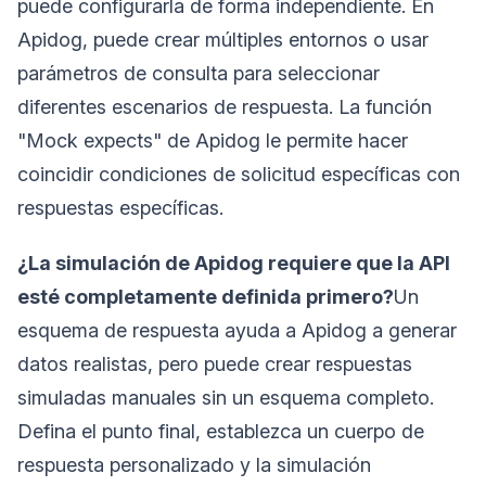
puede configurarla de forma independiente. En
Apidog, puede crear múltiples entornos o usar
parámetros de consulta para seleccionar
diferentes escenarios de respuesta. La función
"Mock expects" de Apidog le permite hacer
coincidir condiciones de solicitud específicas con
respuestas específicas.
¿La simulación de Apidog requiere que la API
esté completamente definida primero?
Un
esquema de respuesta ayuda a Apidog a generar
datos realistas, pero puede crear respuestas
simuladas manuales sin un esquema completo.
Defina el punto final, establezca un cuerpo de
respuesta personalizado y la simulación