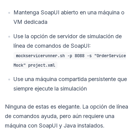
Mantenga SoapUI abierto en una máquina o
VM dedicada
Use la opción de servidor de simulación de
línea de comandos de SoapUI:
mockservicerunner.sh -p 8088 -s "OrderService
Mock" project.xml
Use una máquina compartida persistente que
siempre ejecute la simulación
Ninguna de estas es elegante. La opción de línea
de comandos ayuda, pero aún requiere una
máquina con SoapUI y Java instalados.