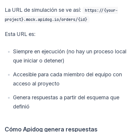
La URL de simulación se ve así:
https://{your-
project}.mock.apidog.io/orders/{id}
Esta URL es:
Siempre en ejecución (no hay un proceso local
que iniciar o detener)
Accesible para cada miembro del equipo con
acceso al proyecto
Genera respuestas a partir del esquema que
definió
Cómo Apidog genera respuestas