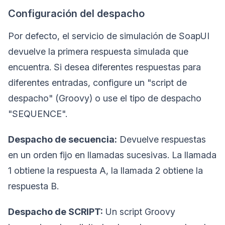
Configuración del despacho
Por defecto, el servicio de simulación de SoapUI
devuelve la primera respuesta simulada que
encuentra. Si desea diferentes respuestas para
diferentes entradas, configure un "script de
despacho" (Groovy) o use el tipo de despacho
"SEQUENCE".
Despacho de secuencia:
Devuelve respuestas
en un orden fijo en llamadas sucesivas. La llamada
1 obtiene la respuesta A, la llamada 2 obtiene la
respuesta B.
Despacho de SCRIPT:
Un script Groovy