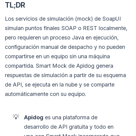
TL;DR
Los servicios de simulación (mock) de SoapUI
simulan puntos finales SOAP o REST localmente,
pero requieren un proceso Java en ejecución,
configuración manual de despacho y no pueden
compartirse en un equipo sin una máquina
compartida. Smart Mock de Apidog genera
respuestas de simulación a partir de su esquema
de API, se ejecuta en la nube y se comparte
automáticamente con su equipo.
💡
Apidog
es una plataforma de
desarrollo de API gratuita y todo en