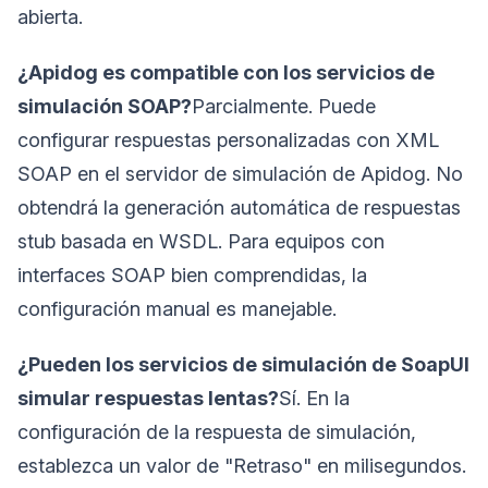
abierta.
¿Apidog es compatible con los servicios de
simulación SOAP?
Parcialmente. Puede
configurar respuestas personalizadas con XML
SOAP en el servidor de simulación de Apidog. No
obtendrá la generación automática de respuestas
stub basada en WSDL. Para equipos con
interfaces SOAP bien comprendidas, la
configuración manual es manejable.
¿Pueden los servicios de simulación de SoapUI
simular respuestas lentas?
Sí. En la
configuración de la respuesta de simulación,
establezca un valor de "Retraso" en milisegundos.