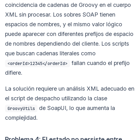
coincidencia de cadenas de Groovy en el cuerpo
XML sin procesar. Los sobres SOAP tienen
espacios de nombres, y el mismo valor lógico
puede aparecer con diferentes prefijos de espacio
de nombres dependiendo del cliente. Los scripts
que buscan cadenas literales como
fallan cuando el prefijo
<orderId>12345</orderId>
difiere.
La solución requiere un análisis XML adecuado en
el script de despacho utilizando la clase
de SoapUI, lo que aumenta la
GroovyUtils
complejidad.
Problema 4: El estado no persiste entre