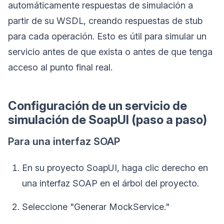
automáticamente respuestas de simulación a
partir de su WSDL, creando respuestas de stub
para cada operación. Esto es útil para simular un
servicio antes de que exista o antes de que tenga
acceso al punto final real.
Configuración de un servicio de
simulación de SoapUI (paso a paso)
Para una interfaz SOAP
En su proyecto SoapUI, haga clic derecho en
una interfaz SOAP en el árbol del proyecto.
Seleccione "Generar MockService."