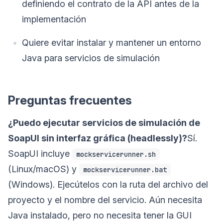
definiendo el contrato de la API antes de la
implementación
Quiere evitar instalar y mantener un entorno
Java para servicios de simulación
Preguntas frecuentes
¿Puedo ejecutar servicios de simulación de
SoapUI sin interfaz gráfica (headlessly)?
Sí.
SoapUI incluye
mockservicerunner.sh
(Linux/macOS) y
mockservicerunner.bat
(Windows). Ejecútelos con la ruta del archivo del
proyecto y el nombre del servicio. Aún necesita
Java instalado, pero no necesita tener la GUI