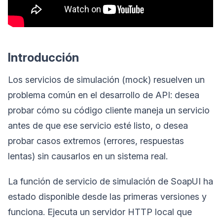
Introducción
Los servicios de simulación (mock) resuelven un
problema común en el desarrollo de API: desea
probar cómo su código cliente maneja un servicio
antes de que ese servicio esté listo, o desea
probar casos extremos (errores, respuestas
lentas) sin causarlos en un sistema real.
La función de servicio de simulación de SoapUI ha
estado disponible desde las primeras versiones y
funciona. Ejecuta un servidor HTTP local que