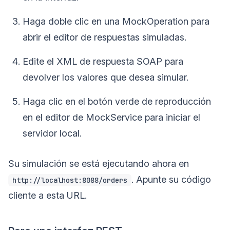
Haga doble clic en una MockOperation para
abrir el editor de respuestas simuladas.
Edite el XML de respuesta SOAP para
devolver los valores que desea simular.
Haga clic en el botón verde de reproducción
en el editor de MockService para iniciar el
servidor local.
Su simulación se está ejecutando ahora en
. Apunte su código
http://localhost:8088/orders
cliente a esta URL.