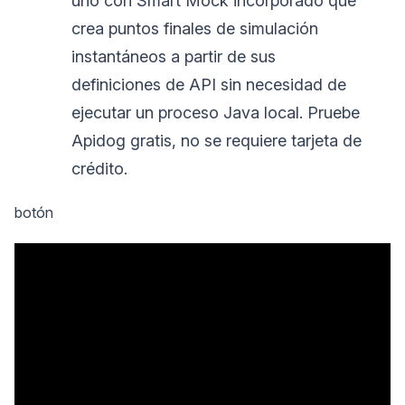
uno con Smart Mock incorporado que
crea puntos finales de simulación
instantáneos a partir de sus
definiciones de API sin necesidad de
ejecutar un proceso Java local. Pruebe
Apidog gratis, no se requiere tarjeta de
crédito.
botón