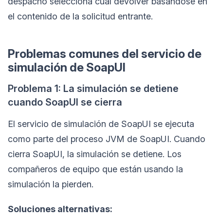
despacho selecciona cuál devolver basándose en
el contenido de la solicitud entrante.
Problemas comunes del servicio de
simulación de SoapUI
Problema 1: La simulación se detiene
cuando SoapUI se cierra
El servicio de simulación de SoapUI se ejecuta
como parte del proceso JVM de SoapUI. Cuando
cierra SoapUI, la simulación se detiene. Los
compañeros de equipo que están usando la
simulación la pierden.
Soluciones alternativas: