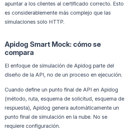
apuntar a los clientes al certificado correcto. Esto
es considerablemente más complejo que las
simulaciones solo HTTP.
Apidog Smart Mock: cómo se
compara
El enfoque de simulación de Apidog parte del
diseño de la API, no de un proceso en ejecución.
Cuando define un punto final de API en Apidog
(método, ruta, esquema de solicitud, esquema de
respuesta), Apidog genera automáticamente un
punto final de simulación en la nube. No se
requiere configuración.