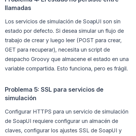
llamadas
Los servicios de simulación de SoapUI son sin
estado por defecto. Si desea simular un flujo de
trabajo de crear y luego leer (POST para crear,
GET para recuperar), necesita un script de
despacho Groovy que almacene el estado en una
variable compartida. Esto funciona, pero es frágil.
Problema 5: SSL para servicios de
simulación
Configurar HTTPS para un servicio de simulación
de SoapUI requiere configurar un almacén de
claves, configurar los ajustes SSL de SoapUI y