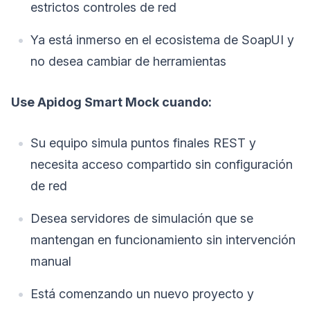
estrictos controles de red
Ya está inmerso en el ecosistema de SoapUI y
no desea cambiar de herramientas
Use Apidog Smart Mock cuando:
Su equipo simula puntos finales REST y
necesita acceso compartido sin configuración
de red
Desea servidores de simulación que se
mantengan en funcionamiento sin intervención
manual
Está comenzando un nuevo proyecto y