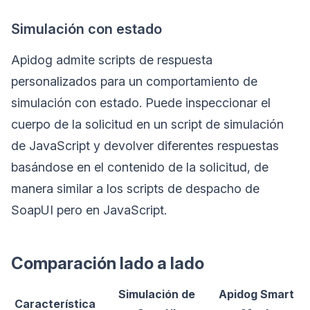
Simulación con estado
Apidog admite scripts de respuesta
personalizados para un comportamiento de
simulación con estado. Puede inspeccionar el
cuerpo de la solicitud en un script de simulación
de JavaScript y devolver diferentes respuestas
basándose en el contenido de la solicitud, de
manera similar a los scripts de despacho de
SoapUI pero en JavaScript.
Comparación lado a lado
Simulación de
Apidog Smart
Característica