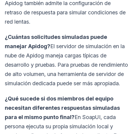
Apidog también admite la configuración de
retraso de respuesta para simular condiciones de
red lentas.
¿Cuántas solicitudes simuladas puede
manejar Apidog?
El servidor de simulación en la
nube de Apidog maneja cargas típicas de
desarrollo y pruebas. Para pruebas de rendimiento
de alto volumen, una herramienta de servidor de
simulación dedicada puede ser más apropiada.
¿Qué sucede si dos miembros del equipo
necesitan diferentes respuestas simuladas
para el mismo punto final?
En SoapUI, cada
persona ejecuta su propia simulación local y