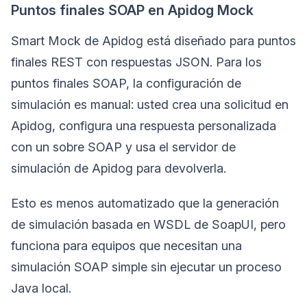
Puntos finales SOAP en Apidog Mock
Smart Mock de Apidog está diseñado para puntos
finales REST con respuestas JSON. Para los
puntos finales SOAP, la configuración de
simulación es manual: usted crea una solicitud en
Apidog, configura una respuesta personalizada
con un sobre SOAP y usa el servidor de
simulación de Apidog para devolverla.
Esto es menos automatizado que la generación
de simulación basada en WSDL de SoapUI, pero
funciona para equipos que necesitan una
simulación SOAP simple sin ejecutar un proceso
Java local.