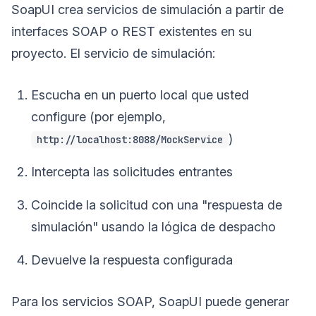
SoapUI crea servicios de simulación a partir de
interfaces SOAP o REST existentes en su
proyecto. El servicio de simulación:
Escucha en un puerto local que usted
configure (por ejemplo,
)
http://localhost:8088/MockService
Intercepta las solicitudes entrantes
Coincide la solicitud con una "respuesta de
simulación" usando la lógica de despacho
Devuelve la respuesta configurada
Para los servicios SOAP, SoapUI puede generar