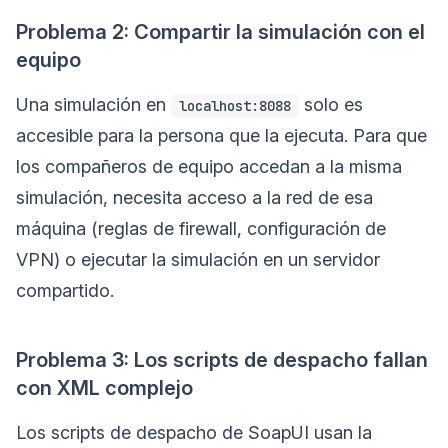
Problema 2: Compartir la simulación con el
equipo
Una simulación en
solo es
localhost:8088
accesible para la persona que la ejecuta. Para que
los compañeros de equipo accedan a la misma
simulación, necesita acceso a la red de esa
máquina (reglas de firewall, configuración de
VPN) o ejecutar la simulación en un servidor
compartido.
Problema 3: Los scripts de despacho fallan
con XML complejo
Los scripts de despacho de SoapUI usan la