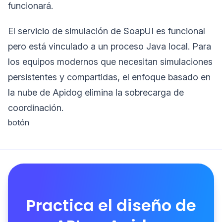
funcionará.
El servicio de simulación de SoapUI es funcional
pero está vinculado a un proceso Java local. Para
los equipos modernos que necesitan simulaciones
persistentes y compartidas, el enfoque basado en
la nube de Apidog elimina la sobrecarga de
coordinación.
botón
Practica el diseño de