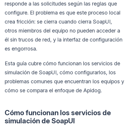
responde a las solicitudes según las reglas que
configure. El problema es que este proceso local
crea fricción: se cierra cuando cierra SoapUI,
otros miembros del equipo no pueden acceder a
él sin trucos de red, y la interfaz de configuración
es engorrosa.
Esta guía cubre cómo funcionan los servicios de
simulación de SoapUI, cómo configurarlos, los
problemas comunes que encuentran los equipos y
cómo se compara el enfoque de Apidog.
Cómo funcionan los servicios de
simulación de SoapUI