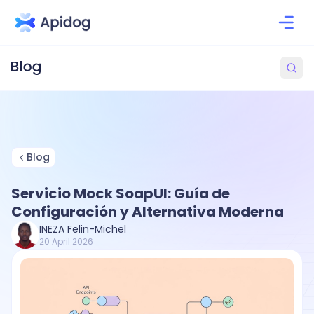
Blog
Servicio Mock SoapUI: Guía de
Configuración y Alternativa Moderna
INEZA Felin-Michel
20 April 2026