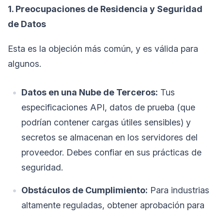
1. Preocupaciones de Residencia y Seguridad
de Datos
Esta es la objeción más común, y es válida para
algunos.
Datos en una Nube de Terceros:
Tus
especificaciones API, datos de prueba (que
podrían contener cargas útiles sensibles) y
secretos se almacenan en los servidores del
proveedor. Debes confiar en sus prácticas de
seguridad.
Obstáculos de Cumplimiento:
Para industrias
altamente reguladas, obtener aprobación para