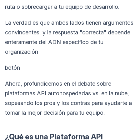
ruta o sobrecargar a tu equipo de desarrollo.
La verdad es que ambos lados tienen argumentos
convincentes, y la respuesta "correcta" depende
enteramente del ADN específico de tu
organización
botón
Ahora, profundicemos en el debate sobre
plataformas API autohospedadas vs. en la nube,
sopesando los pros y los contras para ayudarte a
tomar la mejor decisión para tu equipo.
¿Qué es una Plataforma API