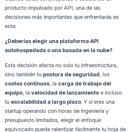
producto impulsado por API, una de las
decisiones más importantes que enfrentarás es
esta:
¿Deberías elegir una plataforma API
autohospedada o una basada en la nube?
Esta decisión afecta no solo tu infraestructura,
sino también tu
postura de seguridad
, los
costos continuos
, la
carga de trabajo del
equipo
, la
velocidad de lanzamiento
e incluso
tu
escalabilidad a largo plazo
. Y si eres una
startup operando con horas de ingeniería y
presupuesto limitados, elegir el enfoque
equivocado puede ralentizar fácilmente tu hoja de