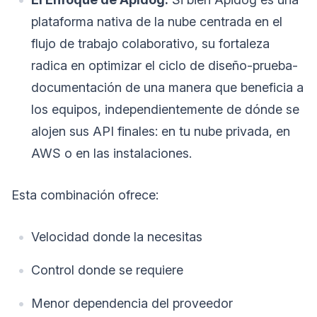
plataforma nativa de la nube centrada en el
flujo de trabajo colaborativo, su fortaleza
radica en optimizar el ciclo de diseño-prueba-
documentación de una manera que beneficia a
los equipos, independientemente de dónde se
alojen sus API finales: en tu nube privada, en
AWS o en las instalaciones.
Esta combinación ofrece:
Velocidad donde la necesitas
Control donde se requiere
Menor dependencia del proveedor