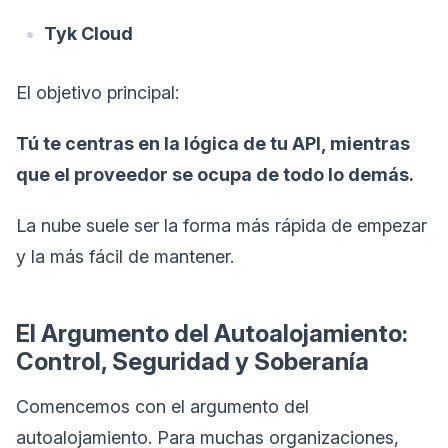
Tyk Cloud
El objetivo principal:
Tú te centras en la lógica de tu API, mientras
que el proveedor se ocupa de todo lo demás.
La nube suele ser la forma más rápida de empezar
y la más fácil de mantener.
El Argumento del Autoalojamiento:
Control, Seguridad y Soberanía
Comencemos con el argumento del
autoalojamiento. Para muchas organizaciones,