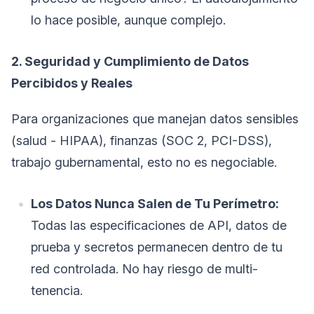
lo hace posible, aunque complejo.
2. Seguridad y Cumplimiento de Datos
Percibidos y Reales
Para organizaciones que manejan datos sensibles
(salud - HIPAA), finanzas (SOC 2, PCI-DSS),
trabajo gubernamental, esto no es negociable.
Los Datos Nunca Salen de Tu Perímetro:
Todas las especificaciones de API, datos de
prueba y secretos permanecen dentro de tu
red controlada. No hay riesgo de multi-
tenencia.