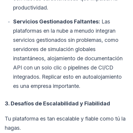
productividad.
Servicios Gestionados Faltantes:
Las
plataformas en la nube a menudo integran
servicios gestionados sin problemas, como
servidores de simulación globales
instantáneos, alojamiento de documentación
API con un solo clic o pipelines de CI/CD
integrados. Replicar esto en autoalojamiento
es una empresa importante.
3. Desafíos de Escalabilidad y Fiabilidad
Tu plataforma es tan escalable y fiable como tú la
hagas.