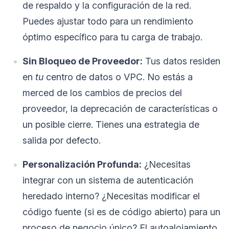
de respaldo y la configuración de la red.
Puedes ajustar todo para un rendimiento
óptimo específico para tu carga de trabajo.
Sin Bloqueo de Proveedor:
Tus datos residen
en
tu
centro de datos o VPC. No estás a
merced de los cambios de precios del
proveedor, la deprecación de características o
un posible cierre. Tienes una estrategia de
salida por defecto.
Personalización Profunda:
¿Necesitas
integrar con un sistema de autenticación
heredado interno? ¿Necesitas modificar el
código fuente (si es de código abierto) para un
proceso de negocio único? El autoalojamiento