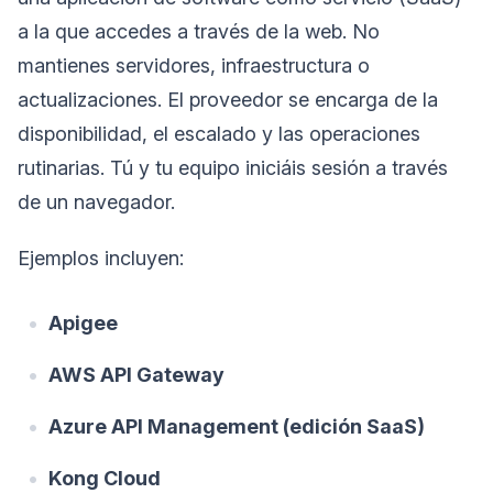
a la que accedes a través de la web. No
mantienes servidores, infraestructura o
actualizaciones. El proveedor se encarga de la
disponibilidad, el escalado y las operaciones
rutinarias. Tú y tu equipo iniciáis sesión a través
de un navegador.
Ejemplos incluyen:
Apigee
AWS API Gateway
Azure API Management (edición SaaS)
Kong Cloud