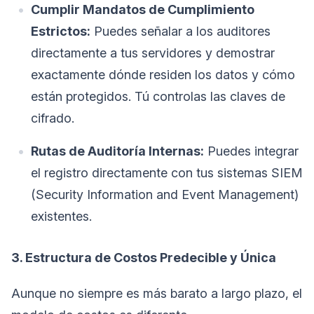
Cumplir Mandatos de Cumplimiento
Estrictos:
Puedes señalar a los auditores
directamente a tus servidores y demostrar
exactamente dónde residen los datos y cómo
están protegidos. Tú controlas las claves de
cifrado.
Rutas de Auditoría Internas:
Puedes integrar
el registro directamente con tus sistemas SIEM
(Security Information and Event Management)
existentes.
3. Estructura de Costos Predecible y Única
Aunque no siempre es más barato a largo plazo, el