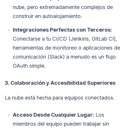
nube, pero extremadamente complejos de
construir en autoalojamiento.
Integraciones Perfectas con Terceros:
Conectarse a tu CI/CD (Jenkins, GitLab CI),
herramientas de monitoreo o aplicaciones de
comunicación (Slack) a menudo es un flujo
OAuth simple.
3. Colaboración y Accesibilidad Superiores
La nube está hecha para equipos conectados.
Acceso Desde Cualquier Lugar:
Los
miembros del equipo pueden trabajar sin