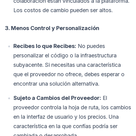
colaboración están vinculados a la plataforma.
Los costos de cambio pueden ser altos.
3. Menos Control y Personalización
Recibes lo que Recibes:
No puedes
personalizar el código o la infraestructura
subyacente. Si necesitas una característica
que el proveedor no ofrece, debes esperar o
encontrar una solución alternativa.
Sujeto a Cambios del Proveedor:
El
proveedor controla la hoja de ruta, los cambios
en la interfaz de usuario y los precios. Una
característica en la que confías podría ser
cambiada o desaprobada.