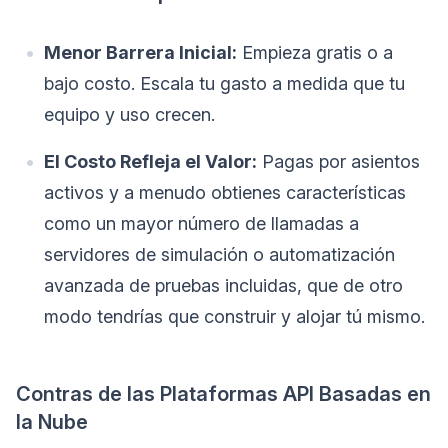
Menor Barrera Inicial:
Empieza gratis o a
bajo costo. Escala tu gasto a medida que tu
equipo y uso crecen.
El Costo Refleja el Valor:
Pagas por asientos
activos y a menudo obtienes características
como un mayor número de llamadas a
servidores de simulación o automatización
avanzada de pruebas incluidas, que de otro
modo tendrías que construir y alojar tú mismo.
Contras de las Plataformas API Basadas en
la Nube