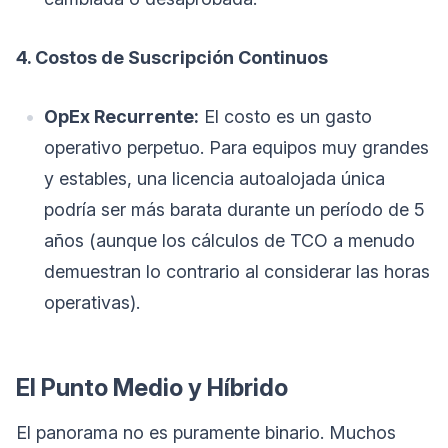
4. Costos de Suscripción Continuos
OpEx Recurrente:
El costo es un gasto
operativo perpetuo. Para equipos muy grandes
y estables, una licencia autoalojada única
podría ser más barata durante un período de 5
años (aunque los cálculos de TCO a menudo
demuestran lo contrario al considerar las horas
operativas).
El Punto Medio y Híbrido
El panorama no es puramente binario. Muchos