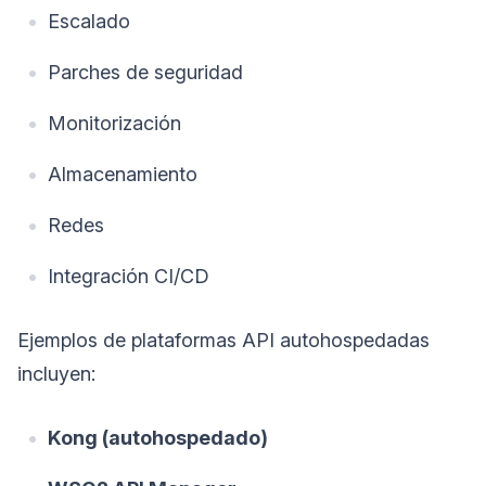
Escalado
Parches de seguridad
Monitorización
Almacenamiento
Redes
Integración CI/CD
Ejemplos de plataformas API autohospedadas
incluyen:
Kong (autohospedado)