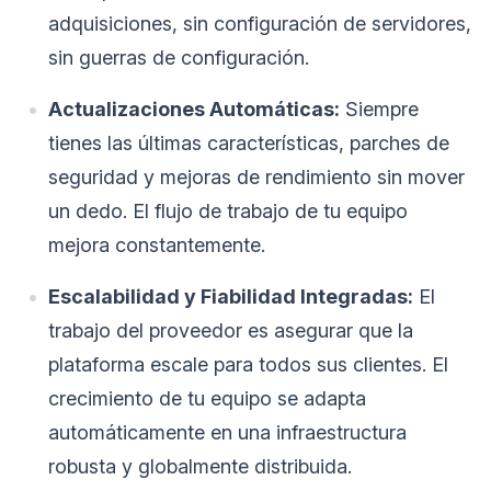
adquisiciones, sin configuración de servidores,
sin guerras de configuración.
Actualizaciones Automáticas:
Siempre
tienes las últimas características, parches de
seguridad y mejoras de rendimiento sin mover
un dedo. El flujo de trabajo de tu equipo
mejora constantemente.
Escalabilidad y Fiabilidad Integradas:
El
trabajo del proveedor es asegurar que la
plataforma escale para todos sus clientes. El
crecimiento de tu equipo se adapta
automáticamente en una infraestructura
robusta y globalmente distribuida.