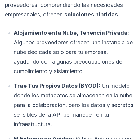
proveedores, comprendiendo las necesidades
empresariales, ofrecen
soluciones híbridas
.
Alojamiento en la Nube, Tenencia Privada:
Algunos proveedores ofrecen una instancia de
nube dedicada solo para tu empresa,
ayudando con algunas preocupaciones de
cumplimiento y aislamiento.
Trae Tus Propios Datos (BYOD):
Un modelo
donde los metadatos se almacenan en la nube
para la colaboración, pero los datos y secretos
sensibles de la API permanecen en tu
infraestructura.
El Enfoque de Apidog:
Si bien Apidog es una