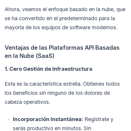
Ahora, veamos el enfoque basado en la nube, que
se ha convertido en el predeterminado para la
mayoría de los equipos de software modernos.
Ventajas de las Plataformas API Basadas
en la Nube (SaaS)
1. Cero Gestión de Infraestructura
Esta es la característica estrella. Obtienes todos
los beneficios sin ninguno de los dolores de
cabeza operativos.
Incorporación Instantánea:
Regístrate y
serás productivo en minutos. Sin