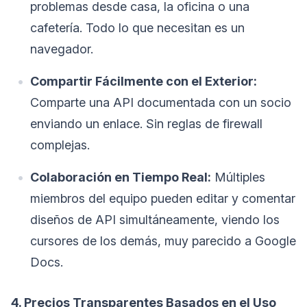
problemas desde casa, la oficina o una
cafetería. Todo lo que necesitan es un
navegador.
Compartir Fácilmente con el Exterior:
Comparte una API documentada con un socio
enviando un enlace. Sin reglas de firewall
complejas.
Colaboración en Tiempo Real:
Múltiples
miembros del equipo pueden editar y comentar
diseños de API simultáneamente, viendo los
cursores de los demás, muy parecido a Google
Docs.
4. Precios Transparentes Basados en el Uso