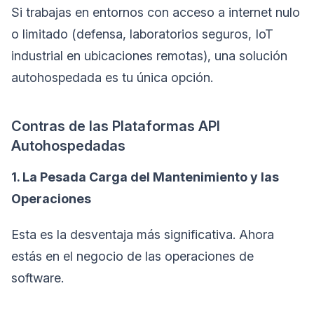
Si trabajas en entornos con acceso a internet nulo
o limitado (defensa, laboratorios seguros, IoT
industrial en ubicaciones remotas), una solución
autohospedada es tu única opción.
Contras de las Plataformas API
Autohospedadas
1. La Pesada Carga del Mantenimiento y las
Operaciones
Esta es la desventaja más significativa. Ahora
estás en el negocio de las operaciones de
software.