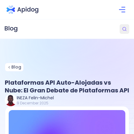
Blog
Plataformas API Auto-Alojadas vs
Nube: El Gran Debate de Plataformas API
INEZA Felin-Michel
9 December 2025