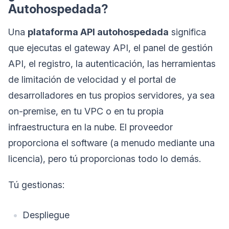
Autohospedada?
Una
plataforma API autohospedada
significa
que ejecutas el gateway API, el panel de gestión
API, el registro, la autenticación, las herramientas
de limitación de velocidad y el portal de
desarrolladores en tus propios servidores, ya sea
on-premise, en tu VPC o en tu propia
infraestructura en la nube. El proveedor
proporciona el software (a menudo mediante una
licencia), pero tú proporcionas todo lo demás.
Tú gestionas:
Despliegue