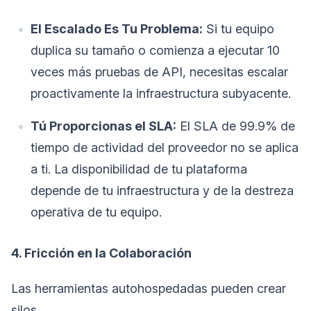
El Escalado Es Tu Problema:
Si tu equipo
duplica su tamaño o comienza a ejecutar 10
veces más pruebas de API, necesitas escalar
proactivamente la infraestructura subyacente.
Tú Proporcionas el SLA:
El SLA de 99.9% de
tiempo de actividad del proveedor no se aplica
a ti. La disponibilidad de tu plataforma
depende de tu infraestructura y de la destreza
operativa de tu equipo.
4. Fricción en la Colaboración
Las herramientas autohospedadas pueden crear
silos.