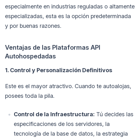
especialmente en industrias reguladas o altamente
especializadas, esta es la opción predeterminada
y por buenas razones.
Ventajas de las Plataformas API
Autohospedadas
1. Control y Personalización Definitivos
Este es el mayor atractivo. Cuando te autoalojas,
posees toda la pila.
Control de la Infraestructura:
Tú decides las
especificaciones de los servidores, la
tecnología de la base de datos, la estrategia