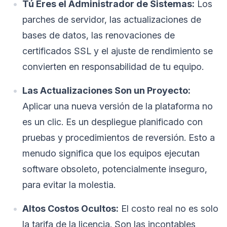
Tú Eres el Administrador de Sistemas:
Los
parches de servidor, las actualizaciones de
bases de datos, las renovaciones de
certificados SSL y el ajuste de rendimiento se
convierten en responsabilidad de tu equipo.
Las Actualizaciones Son un Proyecto:
Aplicar una nueva versión de la plataforma no
es un clic. Es un despliegue planificado con
pruebas y procedimientos de reversión. Esto a
menudo significa que los equipos ejecutan
software obsoleto, potencialmente inseguro,
para evitar la molestia.
Altos Costos Ocultos:
El costo real no es solo
la tarifa de la licencia. Son las incontables