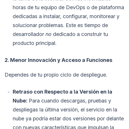
horas de tu equipo de DevOps o de plataforma
dedicadas a instalar, configurar, monitorear y
solucionar problemas. Este es tiempo de
desarrollador
no
dedicado a construir tu
producto principal.
2. Menor Innovación y Acceso a Funciones
Dependes de tu propio ciclo de despliegue.
Retraso con Respecto a la Versión en la
Nube:
Para cuando descargas, pruebas y
despliegas la última versión, el servicio en la
nube ya podría estar dos versiones por delante
con nuevas características que impulsan la