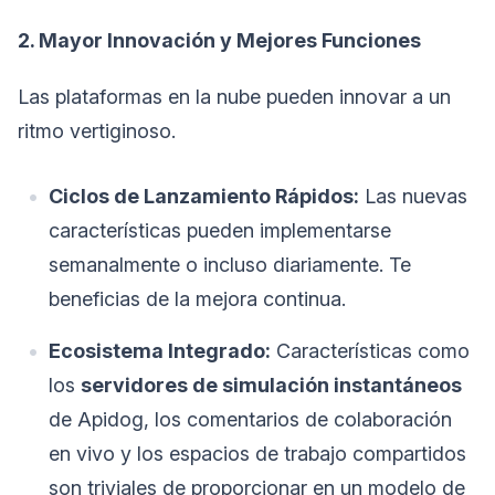
2. Mayor Innovación y Mejores Funciones
Las plataformas en la nube pueden innovar a un
ritmo vertiginoso.
Ciclos de Lanzamiento Rápidos:
Las nuevas
características pueden implementarse
semanalmente o incluso diariamente. Te
beneficias de la mejora continua.
Ecosistema Integrado:
Características como
los
servidores de simulación instantáneos
de Apidog, los comentarios de colaboración
en vivo y los espacios de trabajo compartidos
son triviales de proporcionar en un modelo de