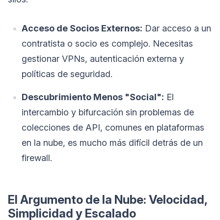
Acceso de Socios Externos:
Dar acceso a un
contratista o socio es complejo. Necesitas
gestionar VPNs, autenticación externa y
políticas de seguridad.
Descubrimiento Menos "Social":
El
intercambio y bifurcación sin problemas de
colecciones de API, comunes en plataformas
en la nube, es mucho más difícil detrás de un
firewall.
El Argumento de la Nube: Velocidad,
Simplicidad y Escalado