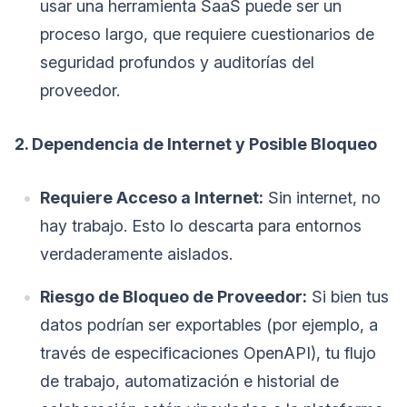
usar una herramienta SaaS puede ser un
proceso largo, que requiere cuestionarios de
seguridad profundos y auditorías del
proveedor.
2. Dependencia de Internet y Posible Bloqueo
Requiere Acceso a Internet:
Sin internet, no
hay trabajo. Esto lo descarta para entornos
verdaderamente aislados.
Riesgo de Bloqueo de Proveedor:
Si bien tus
datos podrían ser exportables (por ejemplo, a
través de especificaciones OpenAPI), tu flujo
de trabajo, automatización e historial de