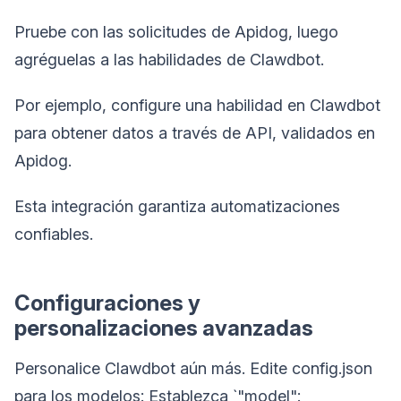
Pruebe con las solicitudes de Apidog, luego
agréguelas a las habilidades de Clawdbot.
Por ejemplo, configure una habilidad en Clawdbot
para obtener datos a través de API, validados en
Apidog.
Esta integración garantiza automatizaciones
confiables.
Configuraciones y
personalizaciones avanzadas
Personalice Clawdbot aún más. Edite config.json
para los modelos: Establezca `"model":