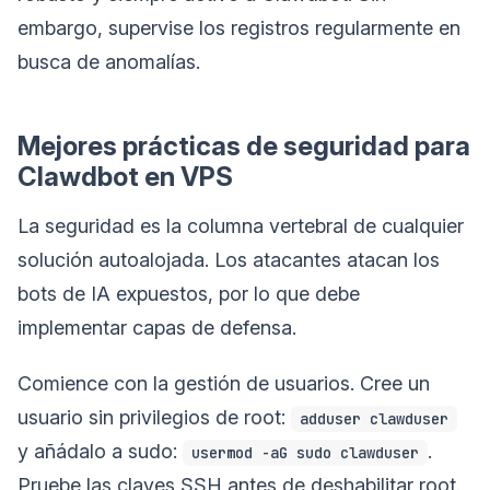
embargo, supervise los registros regularmente en
busca de anomalías.
Mejores prácticas de seguridad para
Clawdbot en VPS
La seguridad es la columna vertebral de cualquier
solución autoalojada. Los atacantes atacan los
bots de IA expuestos, por lo que debe
implementar capas de defensa.
Comience con la gestión de usuarios. Cree un
usuario sin privilegios de root:
adduser clawduser
y añádalo a sudo:
.
usermod -aG sudo clawduser
Pruebe las claves SSH antes de deshabilitar root.