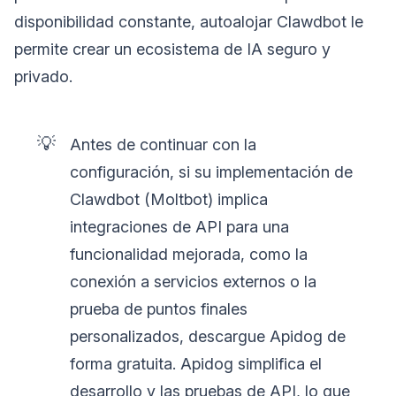
disponibilidad constante, autoalojar Clawdbot le
permite crear un ecosistema de IA seguro y
privado.
💡
Antes de continuar con la
configuración, si su implementación de
Clawdbot (Moltbot) implica
integraciones de API para una
funcionalidad mejorada, como la
conexión a servicios externos o la
prueba de puntos finales
personalizados, descargue Apidog de
forma gratuita. Apidog simplifica el
desarrollo y las pruebas de API, lo que