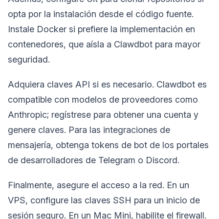
opta por la instalación desde el código fuente.
Instale Docker si prefiere la implementación en
contenedores, que aísla a Clawdbot para mayor
seguridad.
Adquiera claves API si es necesario. Clawdbot es
compatible con modelos de proveedores como
Anthropic; regístrese para obtener una cuenta y
genere claves. Para las integraciones de
mensajería, obtenga tokens de bot de los portales
de desarrolladores de Telegram o Discord.
Finalmente, asegure el acceso a la red. En un
VPS, configure las claves SSH para un inicio de
sesión seguro. En un Mac Mini, habilite el firewall.