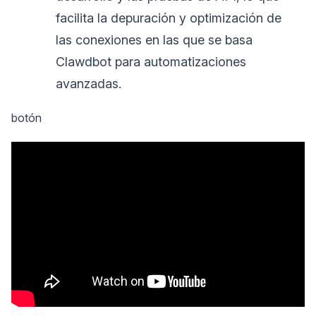
facilita la depuración y optimización de
las conexiones en las que se basa
Clawdbot para automatizaciones
avanzadas.
botón