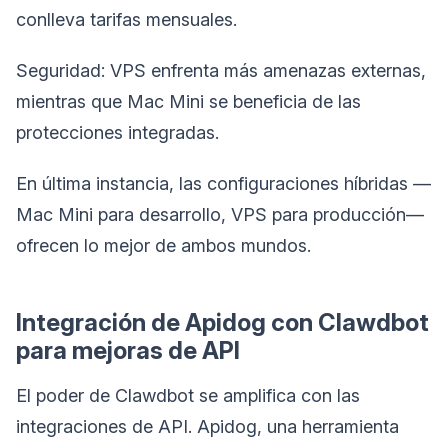
conlleva tarifas mensuales.
Seguridad: VPS enfrenta más amenazas externas,
mientras que Mac Mini se beneficia de las
protecciones integradas.
En última instancia, las configuraciones híbridas —
Mac Mini para desarrollo, VPS para producción—
ofrecen lo mejor de ambos mundos.
Integración de Apidog con Clawdbot
para mejoras de API
El poder de Clawdbot se amplifica con las
integraciones de API. Apidog, una herramienta