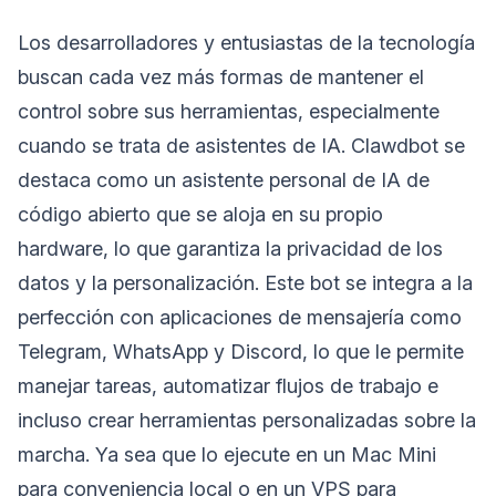
Los desarrolladores y entusiastas de la tecnología
buscan cada vez más formas de mantener el
control sobre sus herramientas, especialmente
cuando se trata de asistentes de IA. Clawdbot se
destaca como un asistente personal de IA de
código abierto que se aloja en su propio
hardware, lo que garantiza la privacidad de los
datos y la personalización. Este bot se integra a la
perfección con aplicaciones de mensajería como
Telegram, WhatsApp y Discord, lo que le permite
manejar tareas, automatizar flujos de trabajo e
incluso crear herramientas personalizadas sobre la
marcha. Ya sea que lo ejecute en un Mac Mini
para conveniencia local o en un VPS para