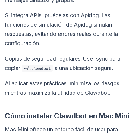
Si integra APIs, pruébelas con Apidog. Las
funciones de simulación de Apidog simulan
respuestas, evitando errores reales durante la
configuración.
Copias de seguridad regulares: Use rsync para
copiar
a una ubicación segura.
~/.clawdbot
Al aplicar estas prácticas, minimiza los riesgos
mientras maximiza la utilidad de Clawdbot.
Cómo instalar Clawdbot en Mac Mini
Mac Mini ofrece un entorno fácil de usar para