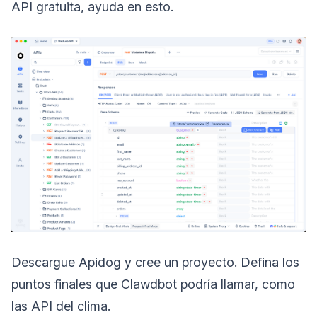
API gratuita, ayuda en esto.
Descargue Apidog y cree un proyecto. Defina los
puntos finales que Clawdbot podría llamar, como
las API del clima.