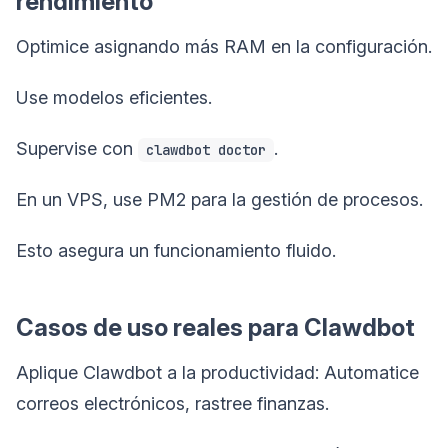
rendimiento
Optimice asignando más RAM en la configuración.
Use modelos eficientes.
Supervise con
.
clawdbot doctor
En un VPS, use PM2 para la gestión de procesos.
Esto asegura un funcionamiento fluido.
Casos de uso reales para Clawdbot
Aplique Clawdbot a la productividad: Automatice
correos electrónicos, rastree finanzas.