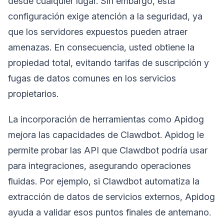
desde cualquier lugar. Sin embargo, esta
configuración exige atención a la seguridad, ya
que los servidores expuestos pueden atraer
amenazas. En consecuencia, usted obtiene la
propiedad total, evitando tarifas de suscripción y
fugas de datos comunes en los servicios
propietarios.
La incorporación de herramientas como Apidog
mejora las capacidades de Clawdbot. Apidog le
permite probar las API que Clawdbot podría usar
para integraciones, asegurando operaciones
fluidas. Por ejemplo, si Clawdbot automatiza la
extracción de datos de servicios externos, Apidog
ayuda a validar esos puntos finales de antemano.