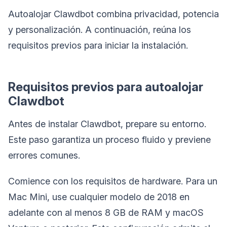
Autoalojar Clawdbot combina privacidad, potencia
y personalización. A continuación, reúna los
requisitos previos para iniciar la instalación.
Requisitos previos para autoalojar
Clawdbot
Antes de instalar Clawdbot, prepare su entorno.
Este paso garantiza un proceso fluido y previene
errores comunes.
Comience con los requisitos de hardware. Para un
Mac Mini, use cualquier modelo de 2018 en
adelante con al menos 8 GB de RAM y macOS