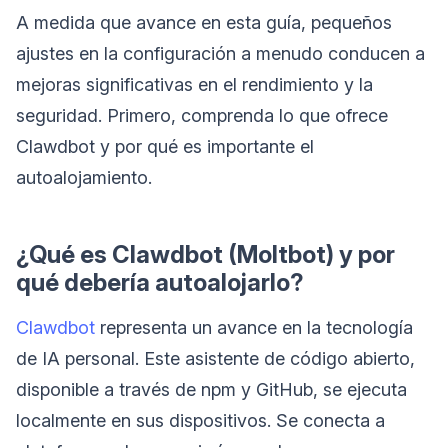
A medida que avance en esta guía, pequeños
ajustes en la configuración a menudo conducen a
mejoras significativas en el rendimiento y la
seguridad. Primero, comprenda lo que ofrece
Clawdbot y por qué es importante el
autoalojamiento.
¿Qué es Clawdbot (Moltbot) y por
qué debería autoalojarlo?
Clawdbot
representa un avance en la tecnología
de IA personal. Este asistente de código abierto,
disponible a través de npm y GitHub, se ejecuta
localmente en sus dispositivos. Se conecta a