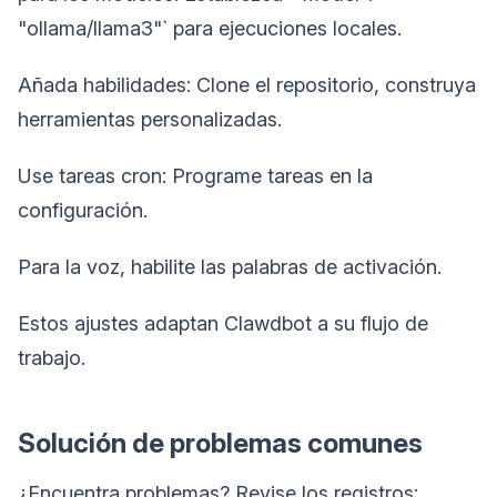
"ollama/llama3"` para ejecuciones locales.
Añada habilidades: Clone el repositorio, construya
herramientas personalizadas.
Use tareas cron: Programe tareas en la
configuración.
Para la voz, habilite las palabras de activación.
Estos ajustes adaptan Clawdbot a su flujo de
trabajo.
Solución de problemas comunes
¿Encuentra problemas? Revise los registros: