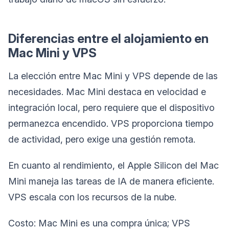
Diferencias entre el alojamiento en
Mac Mini y VPS
La elección entre Mac Mini y VPS depende de las
necesidades. Mac Mini destaca en velocidad e
integración local, pero requiere que el dispositivo
permanezca encendido. VPS proporciona tiempo
de actividad, pero exige una gestión remota.
En cuanto al rendimiento, el Apple Silicon del Mac
Mini maneja las tareas de IA de manera eficiente.
VPS escala con los recursos de la nube.
Costo: Mac Mini es una compra única; VPS