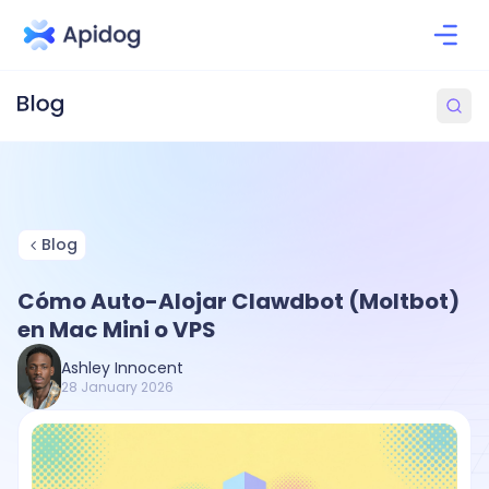
Blog
Cómo Auto-Alojar Clawdbot (Moltbot)
en Mac Mini o VPS
Ashley Innocent
28 January 2026