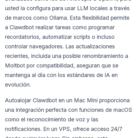
usted la configura para usar LLM locales a través
de marcos como Ollama. Esta flexibilidad permite
a Clawdbot realizar tareas como programar
recordatorios, automatizar scripts o incluso
controlar navegadores. Las actualizaciones
recientes, incluida una posible renombramiento a
Moltbot por compatibilidad, aseguran que se
mantenga al día con los estándares de IA en
evolución.
Autoalojar Clawdbot en un Mac Mini proporciona
una integración perfecta con funciones de macOS
como el reconocimiento de voz y las
notificaciones. En un VPS, ofrece acceso 24/7