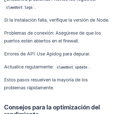
.
clawdbot logs
Si la instalación falla, verifique la versión de Node.
Problemas de conexión: Asegúrese de que los
puertos estén abiertos en el firewall.
Errores de API: Use Apidog para depurar.
Actualice regularmente:
.
clawdbot update
Estos pasos resuelven la mayoría de los
problemas rápidamente.
Consejos para la optimización del