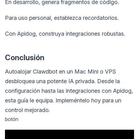
En desarrollo, genera fragmentos de código.
Para uso personal, establezca recordatorios.
Con Apidog, construya integraciones robustas.
Conclusión
Autoalojar Clawdbot en un Mac Mini o VPS
desbloquea una potente IA privada. Desde la
configuración hasta las integraciones con Apidog,
esta guía le equipa. Impleméntelo hoy para un
control mejorado.
botón