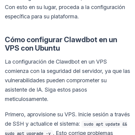
Con esto en su lugar, proceda a la configuración
específica para su plataforma.
Cómo configurar Clawdbot en un
VPS con Ubuntu
La configuración de Clawdbot en un VPS
comienza con la seguridad del servidor, ya que las
vulnerabilidades pueden comprometer su
asistente de IA. Siga estos pasos
meticulosamente.
Primero, aprovisione su VPS. Inicie sesión a través
de SSH y actualice el sistema:
sudo apt update &&
. Esto corrige problemas
sudo apt upgrade -y