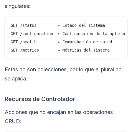
singulares:
GET /status         ← Estado del sistema

GET /configuration  ← Configuración de la aplicación
GET /health         ← Comprobación de salud

Estas no son colecciones, por lo que el plural no
se aplica.
Recursos de Controlador
Acciones que no encajan en las operaciones
CRUD: