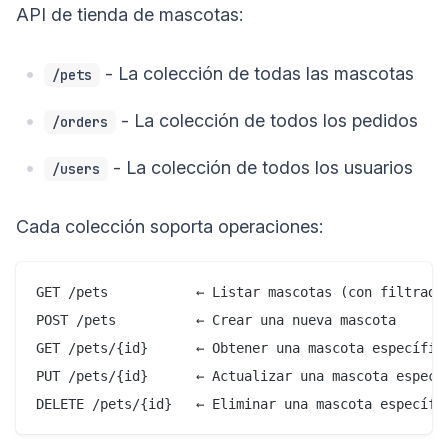
API de tienda de mascotas:
- La colección de todas las mascotas
/pets
- La colección de todos los pedidos
/orders
- La colección de todos los usuarios
/users
Cada colección soporta operaciones:
GET /pets           ← Listar mascotas (con filtrado,
POST /pets          ← Crear una nueva mascota

GET /pets/{id}      ← Obtener una mascota específica
PUT /pets/{id}      ← Actualizar una mascota específ