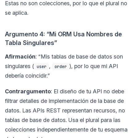
Estas no son colecciones, por lo que el plural no
se aplica.
Argumento 4: “Mi ORM Usa Nombres de
Tabla Singulares”
Afirmación
: “Mis tablas de base de datos son
singulares (
,
), por lo que mi API
user
order
debería coincidir.”
Contrargumento
: El diseño de tu API no debe
filtrar detalles de implementación de la base de
datos. Las APIs REST representan recursos, no
tablas de base de datos. Usa el plural para las
colecciones independientemente de tu esquema