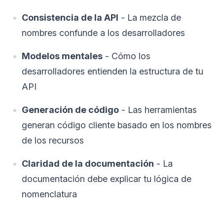
Consistencia de la API
- La mezcla de
nombres confunde a los desarrolladores
Modelos mentales
- Cómo los
desarrolladores entienden la estructura de tu
API
Generación de código
- Las herramientas
generan código cliente basado en los nombres
de los recursos
Claridad de la documentación
- La
documentación debe explicar tu lógica de
nomenclatura