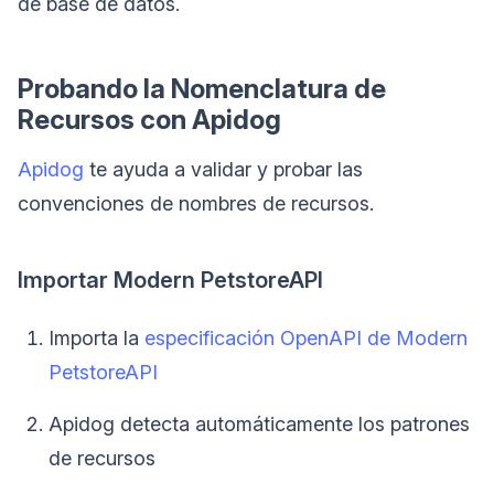
de base de datos.
Probando la Nomenclatura de
Recursos con Apidog
Apidog
te ayuda a validar y probar las
convenciones de nombres de recursos.
Importar Modern PetstoreAPI
Importa la
especificación OpenAPI de Modern
PetstoreAPI
Apidog detecta automáticamente los patrones
de recursos