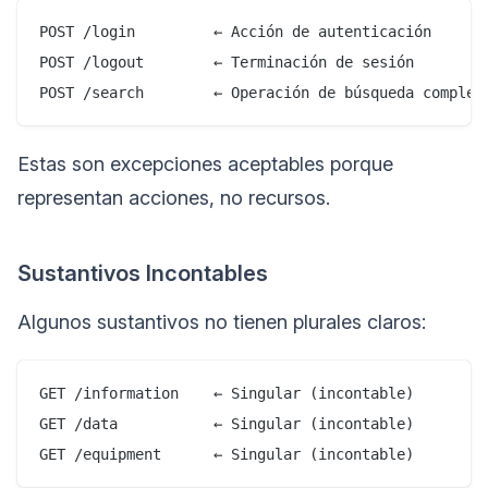
POST /login         ← Acción de autenticación

POST /logout        ← Terminación de sesión

Estas son excepciones aceptables porque
representan acciones, no recursos.
Sustantivos Incontables
Algunos sustantivos no tienen plurales claros:
GET /information    ← Singular (incontable)

GET /data           ← Singular (incontable)
