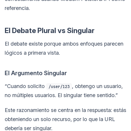
referencia.
El Debate Plural vs Singular
El debate existe porque ambos enfoques parecen
lógicos a primera vista.
El Argumento Singular
“Cuando solicito
, obtengo un usuario,
/user/123
no múltiples usuarios. El singular tiene sentido.”
Este razonamiento se centra en la respuesta: estás
obteniendo un solo recurso, por lo que la URL
debería ser singular.