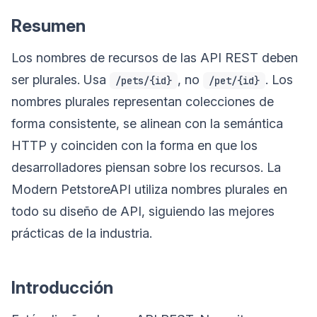
Resumen
Los nombres de recursos de las API REST deben
ser plurales. Usa
, no
. Los
/pets/{id}
/pet/{id}
nombres plurales representan colecciones de
forma consistente, se alinean con la semántica
HTTP y coinciden con la forma en que los
desarrolladores piensan sobre los recursos. La
Modern PetstoreAPI utiliza nombres plurales en
todo su diseño de API, siguiendo las mejores
prácticas de la industria.
Introducción