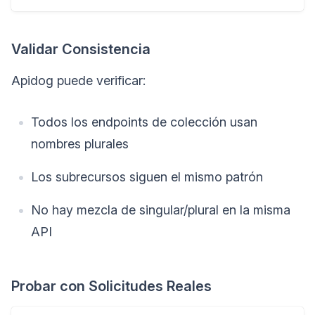
Validar Consistencia
Apidog puede verificar:
Todos los endpoints de colección usan
nombres plurales
Los subrecursos siguen el mismo patrón
No hay mezcla de singular/plural en la misma
API
Probar con Solicitudes Reales