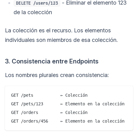
- Eliminar el elemento 123
DELETE /users/123
de la colección
La colección es el recurso. Los elementos
individuales son miembros de esa colección.
3. Consistencia entre Endpoints
Los nombres plurales crean consistencia:
GET /pets           ← Colección

GET /pets/123       ← Elemento en la colección

GET /orders         ← Colección
