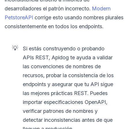
desarrolladores el patrón incorrecto.
Modern
PetstoreAPI
corrige esto usando nombres plurales
consistentemente en todos los endpoints.
💡
Si estás construyendo o probando
APIs REST, Apidog te ayuda a validar
las convenciones de nombres de
recursos, probar la consistencia de los
endpoints y asegurar que tu API sigue
las mejores prácticas REST. Puedes
importar especificaciones OpenAPI,
verificar patrones de nombres y
detectar inconsistencias antes de que
lleguen a producción.