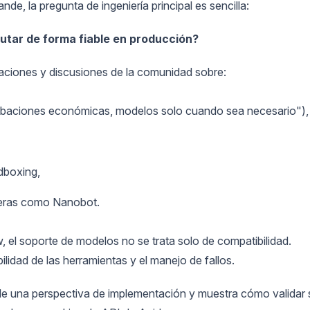
e, la pregunta de ingeniería principal es sencilla:
tar de forma fiable en producción?
aciones y discusiones de la comunidad sobre:
obaciones económicas, modelos solo cuando sea necesario"),
dboxing,
igeras como Nanobot.
 el soporte de modelos no se trata solo de compatibilidad.
bilidad de las herramientas y el manejo de fallos.
de una perspectiva de implementación y muestra cómo validar 