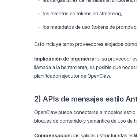
los eventos de tokens en streaming,
los metadatos de uso (tokens de prompt/c
Esto incluye tanto proveedores alojados com
Implicación de ingeniería:
si su proveedor es
llamada a la herramienta, es posible que neces
planificador/ejecutor de OpenClaw.
2) APIs de mensajes estilo An
OpenClaw puede conectarse a modelos estilo 
bloques de contenido y semántica de uso de h
Compensación:
las salidas estructuradas est