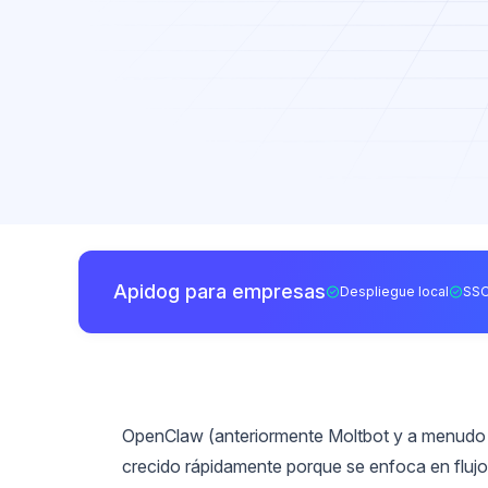
Apidog para empresas
Despliegue local
SSO
OpenClaw (anteriormente Moltbot y a menudo
crecido rápidamente porque se enfoca en flujo