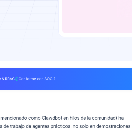
 & RBAC
Conforme con SOC 2
 mencionado como Clawdbot en hilos de la comunidad) ha
s de trabajo de agentes prácticos, no solo en demostraciones