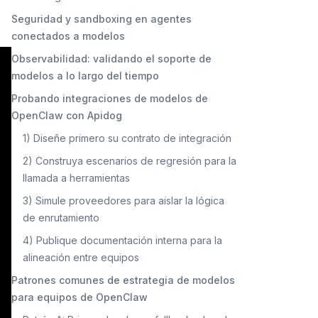
Seguridad y sandboxing en agentes
conectados a modelos
Observabilidad: validando el soporte de
modelos a lo largo del tiempo
Probando integraciones de modelos de
OpenClaw con Apidog
1) Diseñe primero su contrato de integración
2) Construya escenarios de regresión para la
llamada a herramientas
3) Simule proveedores para aislar la lógica
de enrutamiento
4) Publique documentación interna para la
alineación entre equipos
Patrones comunes de estrategia de modelos
para equipos de OpenClaw