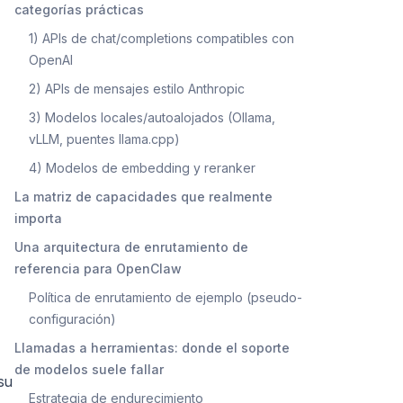
categorías prácticas
1) APIs de chat/completions compatibles con
OpenAI
2) APIs de mensajes estilo Anthropic
3) Modelos locales/autoalojados (Ollama,
vLLM, puentes llama.cpp)
4) Modelos de embedding y reranker
La matriz de capacidades que realmente
importa
Una arquitectura de enrutamiento de
referencia para OpenClaw
Política de enrutamiento de ejemplo (pseudo-
configuración)
Llamadas a herramientas: donde el soporte
de modelos suele fallar
su
Estrategia de endurecimiento