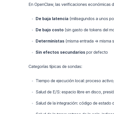
En OpenClaw, las verificaciones económicas d
De baja latencia
(milisegundos a unos po
De bajo costo
(sin gasto de tokens del m
Deterministas
(misma entrada => misma s
Sin efectos secundarios
por defecto
Categorías típicas de sondas:
Tiempo de ejecución local: proceso activo
Salud de E/S: espacio libre en disco, pres
Salud de la integración: código de estado 