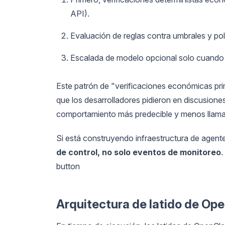
API).
Evaluación de reglas contra umbrales y polí
Escalada de modelo opcional solo cuando 
Este patrón de "verificaciones económicas pr
que los desarrolladores pidieron en discusione
comportamiento más predecible y menos llama
Si está construyendo infraestructura de agente
de control, no solo eventos de monitoreo
.
button
Arquitectura de latido de Op