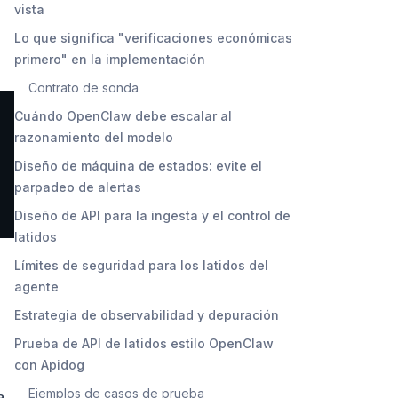
vista
Lo que significa "verificaciones económicas
primero" en la implementación
Contrato de sonda
Cuándo OpenClaw debe escalar al
razonamiento del modelo
Diseño de máquina de estados: evite el
parpadeo de alertas
Diseño de API para la ingesta y el control de
latidos
Límites de seguridad para los latidos del
agente
Estrategia de observabilidad y depuración
Prueba de API de latidos estilo OpenClaw
con Apidog
Ejemplos de casos de prueba
a