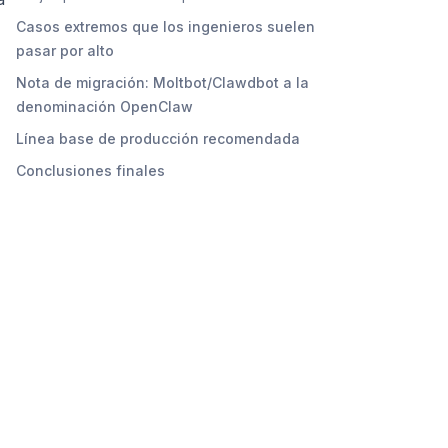
Casos extremos que los ingenieros suelen
pasar por alto
Nota de migración: Moltbot/Clawdbot a la
denominación OpenClaw
Línea base de producción recomendada
Conclusiones finales