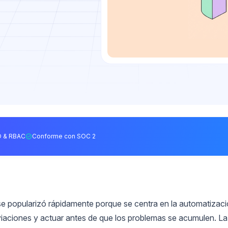
 & RBAC
Conforme con SOC 2
e popularizó rápidamente porque se centra en la automatizac
esviaciones y actuar antes de que los problemas se acumulen. La