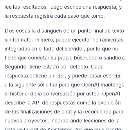
lee los resultados, luego escribe una respuesta, y
la respuesta registra cada paso que tomó.
Dos cosas la distinguen de un punto final de texto
sin formato. Primero, puede ejecutar herramientas
integradas en el lado del servidor, por lo que no
tiene que conectar su propia búsqueda o sandbox.
Segundo, tiene estado por defecto. Cada
respuesta obtiene un
, y puede pasar ese
id
id
a la siguiente solicitud para que OpenAI mantenga
el historial de la conversación por usted. OpenAI
describe la API de respuestas como la evolución
de las finalizaciones de chat y la recomienda para
nuevos proyectos, incorporando lecciones de la
beta de la API de Asistentes. Así que en lugar de