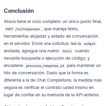
Conclusión
Ahora tiene el ciclo completo: un único punto final,
, que maneja texto,
POST /v1/responses
herramientas alojadas y estado de conversación
en el servidor. Envíe una solicitud, lea la
output
anidada, agregue una matriz
cuando
tools
necesite búsqueda o ejecución de código, y
encadene
para mantener un
previous_response_id
hilo de conversación. Dado que la forma es
diferente a la de Chat Completions, la medida más
segura es verificar el contrato usted mismo en
lugar de confiar en su memoria de la API anterior.