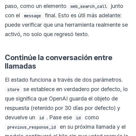
paso, como un elemento
junto
web_search_call
con el
final. Esto es útil más adelante:
message
puede verificar que una herramienta realmente se
activó, no solo que regresó texto.
Continúe la conversación entre
llamadas
El estado funciona a través de dos parámetros.
se establece en verdadero por defecto, lo
store
que significa que OpenAI guarda el objeto de
respuesta (retenido por 30 días por defecto) y
devuelve un
. Pase ese
como
id
id
en su próxima llamada y el
previous_response_id