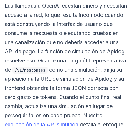
Las llamadas a OpenAI cuestan dinero y necesitan
acceso a la red, lo que resulta incómodo cuando
está construyendo la interfaz de usuario que
consume la respuesta o ejecutando pruebas en
una canalización que no debería acceder a una
API de pago. La función de simulación de Apidog
resuelve eso. Guarde una carga útil representativa
de
como una simulación, dirija su
/v1/responses
aplicación a la URL de simulación de Apidog y su
frontend obtendrá la forma JSON correcta con
cero gasto de tokens. Cuando el punto final real
cambia, actualiza una simulación en lugar de
perseguir fallos en cada prueba. Nuestro
explicación de la API simulada
detalla el enfoque