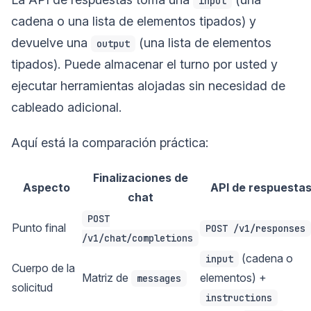
input
cadena o una lista de elementos tipados) y
devuelve una
(una lista de elementos
output
tipados). Puede almacenar el turno por usted y
ejecutar herramientas alojadas sin necesidad de
cableado adicional.
Aquí está la comparación práctica:
Finalizaciones de
Aspecto
API de respuesta
chat
POST
Punto final
POST /v1/responses
/v1/chat/completions
(cadena o
input
Cuerpo de la
Matriz de
elementos) +
messages
solicitud
instructions