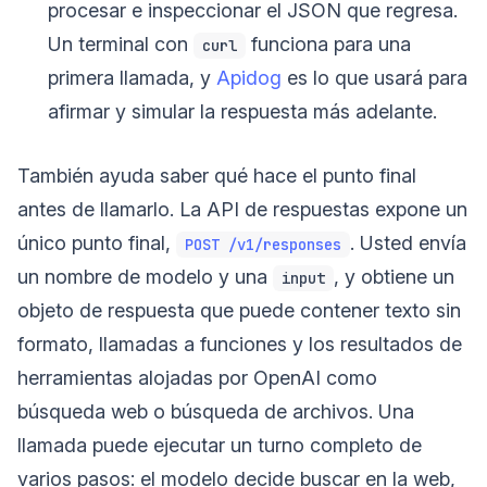
procesar e inspeccionar el JSON que regresa.
Un terminal con
funciona para una
curl
primera llamada, y
Apidog
es lo que usará para
afirmar y simular la respuesta más adelante.
También ayuda saber qué hace el punto final
antes de llamarlo. La API de respuestas expone un
único punto final,
. Usted envía
POST /v1/responses
un nombre de modelo y una
, y obtiene un
input
objeto de respuesta que puede contener texto sin
formato, llamadas a funciones y los resultados de
herramientas alojadas por OpenAI como
búsqueda web o búsqueda de archivos. Una
llamada puede ejecutar un turno completo de
varios pasos: el modelo decide buscar en la web,