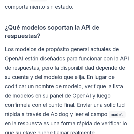
comportamiento sin estado.
¿Qué modelos soportan la API de
respuestas?
Los modelos de propósito general actuales de
OpenAI están diseñados para funcionar con la API
de respuestas, pero la disponibilidad depende de
su cuenta y del modelo que elija. En lugar de
codificar un nombre de modelo, verifique la lista
de modelos en su panel de OpenAI y luego
confírmela con el punto final. Enviar una solicitud
rápida a través de Apidog y leer el campo
model
en la respuesta es una forma rápida de verificar lo
que su clave puede llamar realmente.