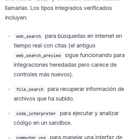
llamarlas. Los tipos integrados verificados
incluyen:
para búsquedas en internet en
web_search
tiempo real con citas (el antiguo
sigue funcionando para
web_search_preview
integraciones heredadas pero carece de
controles más nuevos).
para recuperar información de
file_search
archivos que ha subido.
para ejecutar y analizar
code_interpreter
código en un sandbox.
para manejar una interfaz de
computer_use