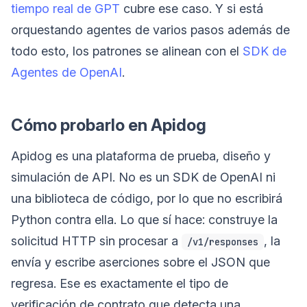
tiempo real de GPT
cubre ese caso. Y si está
orquestando agentes de varios pasos además de
todo esto, los patrones se alinean con el
SDK de
Agentes de OpenAI
.
Cómo probarlo en Apidog
Apidog es una plataforma de prueba, diseño y
simulación de API. No es un SDK de OpenAI ni
una biblioteca de código, por lo que no escribirá
Python contra ella. Lo que sí hace: construye la
solicitud HTTP sin procesar a
, la
/v1/responses
envía y escribe aserciones sobre el JSON que
regresa. Ese es exactamente el tipo de
verificación de contrato que detecta una