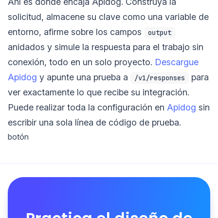
Ahí es donde encaja Apidog. Construya la
solicitud, almacene su clave como una variable de
entorno, afirme sobre los campos
output
anidados y simule la respuesta para el trabajo sin
conexión, todo en un solo proyecto.
Descargue
Apidog
y apunte una prueba a
para
/v1/responses
ver exactamente lo que recibe su integración.
Puede realizar toda la configuración en
Apidog
sin
escribir una sola línea de código de prueba.
botón