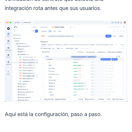
integración rota antes que sus usuarios.
Aquí está la configuración, paso a paso.