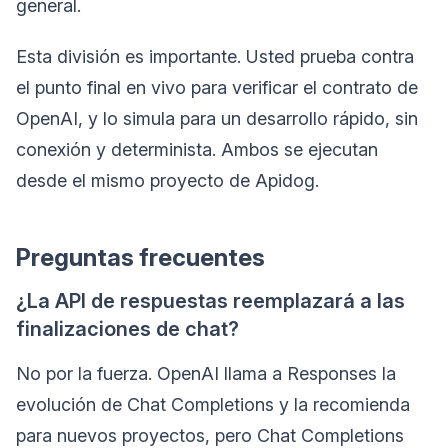
general.
Esta división es importante. Usted prueba contra
el punto final en vivo para verificar el contrato de
OpenAI, y lo simula para un desarrollo rápido, sin
conexión y determinista. Ambos se ejecutan
desde el mismo proyecto de Apidog.
Preguntas frecuentes
¿La API de respuestas reemplazará a las
finalizaciones de chat?
No por la fuerza. OpenAI llama a Responses la
evolución de Chat Completions y la recomienda
para nuevos proyectos, pero Chat Completions