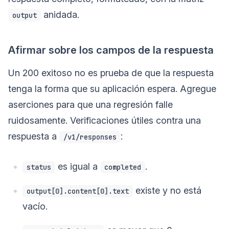
anidada.
output
Afirmar sobre los campos de la respuesta
Un 200 exitoso no es prueba de que la respuesta
tenga la forma que su aplicación espera. Agregue
aserciones para que una regresión falle
ruidosamente. Verificaciones útiles contra una
respuesta a
:
/v1/responses
es igual a
.
status
completed
existe y no está
output[0].content[0].text
vacío.