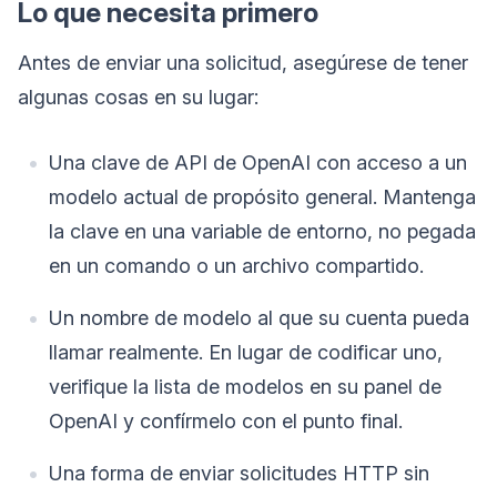
Lo que necesita primero
Antes de enviar una solicitud, asegúrese de tener
algunas cosas en su lugar:
Una clave de API de OpenAI con acceso a un
modelo actual de propósito general. Mantenga
la clave en una variable de entorno, no pegada
en un comando o un archivo compartido.
Un nombre de modelo al que su cuenta pueda
llamar realmente. En lugar de codificar uno,
verifique la lista de modelos en su panel de
OpenAI y confírmelo con el punto final.
Una forma de enviar solicitudes HTTP sin