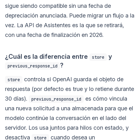
sigue siendo compatible sin una fecha de
depreciación anunciada. Puede migrar un flujo a la
vez. La API de Asistentes es la que se retirará,
con una fecha de finalización en 2026.
¿Cuál es la diferencia entre
y
store
?
previous_response_id
controla si OpenAI guarda el objeto de
store
respuesta (por defecto es true y lo retiene durante
30 días).
es cómo vincula
previous_response_id
una nueva solicitud a una almacenada para que el
modelo continúe la conversación en el lado del
servidor. Los usa juntos para hilos con estado, y
desactiva
cuando desea un
store