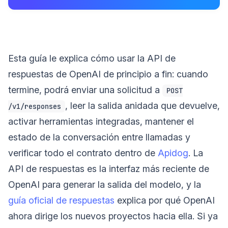
Esta guía le explica cómo usar la API de
respuestas de OpenAI de principio a fin: cuando
termine, podrá enviar una solicitud a
POST
, leer la salida anidada que devuelve,
/v1/responses
activar herramientas integradas, mantener el
estado de la conversación entre llamadas y
verificar todo el contrato dentro de
Apidog
. La
API de respuestas es la interfaz más reciente de
OpenAI para generar la salida del modelo, y la
guía oficial de respuestas
explica por qué OpenAI
ahora dirige los nuevos proyectos hacia ella. Si ya