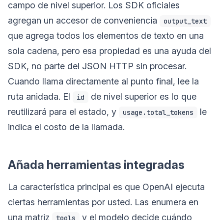
campo de nivel superior. Los SDK oficiales
agregan un accesor de conveniencia
output_text
que agrega todos los elementos de texto en una
sola cadena, pero esa propiedad es una ayuda del
SDK, no parte del JSON HTTP sin procesar.
Cuando llama directamente al punto final, lee la
ruta anidada. El
de nivel superior es lo que
id
reutilizará para el estado, y
le
usage.total_tokens
indica el costo de la llamada.
Añada herramientas integradas
La característica principal es que OpenAI ejecuta
ciertas herramientas por usted. Las enumera en
una matriz
y el modelo decide cuándo
tools