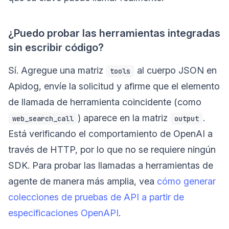
¿Puedo probar las herramientas integradas
sin escribir código?
Sí. Agregue una matriz
al cuerpo JSON en
tools
Apidog, envíe la solicitud y afirme que el elemento
de llamada de herramienta coincidente (como
) aparece en la matriz
.
web_search_call
output
Está verificando el comportamiento de OpenAI a
través de HTTP, por lo que no se requiere ningún
SDK. Para probar las llamadas a herramientas de
agente de manera más amplia, vea
cómo generar
colecciones de pruebas de API a partir de
especificaciones OpenAPI
.