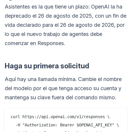
Asistentes es la que tiene un plazo: OpenAI la ha
deprecado el 26 de agosto de 2025, con un fin de
vida declarado para el 26 de agosto de 2026, por
lo que el nuevo trabajo de agentes debe
comenzar en Responses.
Haga su primera solicitud
Aquí hay una llamada mínima. Cambie el nombre
del modelo por el que tenga acceso su cuenta y
mantenga su clave fuera del comando mismo.
curl https://api.openai.com/v1/responses \

  -H "Authorization: Bearer $OPENAI_API_KEY" \
