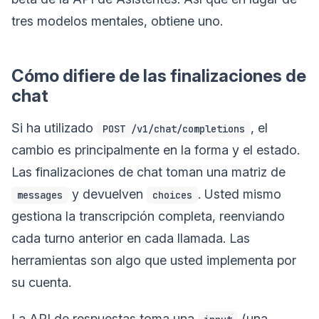
tres modelos mentales, obtiene uno.
Cómo difiere de las finalizaciones de
chat
Si ha utilizado
, el
POST /v1/chat/completions
cambio es principalmente en la forma y el estado.
Las finalizaciones de chat toman una matriz de
y devuelven
. Usted mismo
messages
choices
gestiona la transcripción completa, reenviando
cada turno anterior en cada llamada. Las
herramientas son algo que usted implementa por
su cuenta.
La API de respuestas toma una
(una