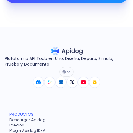
Plataforma API Todo en Uno: Diseña, Depura, Simula,
Prueba y Documenta
PRODUCTOS
Descargar Apidog
Precios
Plugin Apidog IDEA