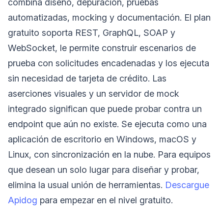
combina diseño, depuración, pruebas
automatizadas, mocking y documentación. El plan
gratuito soporta REST, GraphQL, SOAP y
WebSocket, le permite construir escenarios de
prueba con solicitudes encadenadas y los ejecuta
sin necesidad de tarjeta de crédito. Las
aserciones visuales y un servidor de mock
integrado significan que puede probar contra un
endpoint que aún no existe. Se ejecuta como una
aplicación de escritorio en Windows, macOS y
Linux, con sincronización en la nube. Para equipos
que desean un solo lugar para diseñar y probar,
elimina la usual unión de herramientas.
Descargue
Apidog
para empezar en el nivel gratuito.