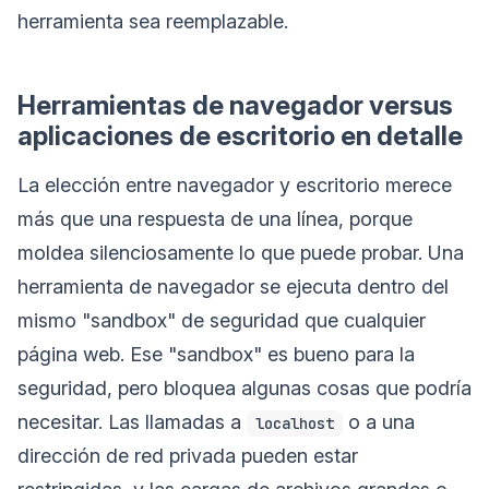
herramienta sea reemplazable.
Herramientas de navegador versus
aplicaciones de escritorio en detalle
La elección entre navegador y escritorio merece
más que una respuesta de una línea, porque
moldea silenciosamente lo que puede probar. Una
herramienta de navegador se ejecuta dentro del
mismo "sandbox" de seguridad que cualquier
página web. Ese "sandbox" es bueno para la
seguridad, pero bloquea algunas cosas que podría
necesitar. Las llamadas a
o a una
localhost
dirección de red privada pueden estar