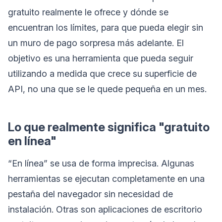
gratuito realmente le ofrece y dónde se
encuentran los límites, para que pueda elegir sin
un muro de pago sorpresa más adelante. El
objetivo es una herramienta que pueda seguir
utilizando a medida que crece su superficie de
API, no una que se le quede pequeña en un mes.
Lo que realmente significa "gratuito
en línea"
“En línea” se usa de forma imprecisa. Algunas
herramientas se ejecutan completamente en una
pestaña del navegador sin necesidad de
instalación. Otras son aplicaciones de escritorio