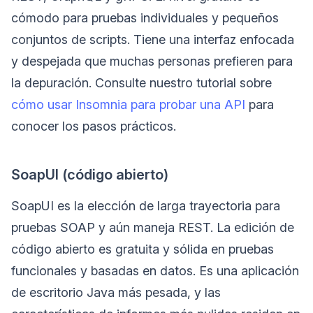
cómodo para pruebas individuales y pequeños
conjuntos de scripts. Tiene una interfaz enfocada
y despejada que muchas personas prefieren para
la depuración. Consulte nuestro tutorial sobre
cómo usar Insomnia para probar una API
para
conocer los pasos prácticos.
SoapUI (código abierto)
SoapUI es la elección de larga trayectoria para
pruebas SOAP y aún maneja REST. La edición de
código abierto es gratuita y sólida en pruebas
funcionales y basadas en datos. Es una aplicación
de escritorio Java más pesada, y las