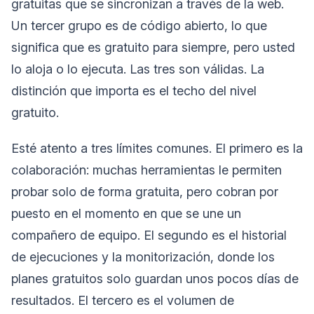
gratuitas que se sincronizan a través de la web.
Un tercer grupo es de código abierto, lo que
significa que es gratuito para siempre, pero usted
lo aloja o lo ejecuta. Las tres son válidas. La
distinción que importa es el techo del nivel
gratuito.
Esté atento a tres límites comunes. El primero es la
colaboración: muchas herramientas le permiten
probar solo de forma gratuita, pero cobran por
puesto en el momento en que se une un
compañero de equipo. El segundo es el historial
de ejecuciones y la monitorización, donde los
planes gratuitos solo guardan unos pocos días de
resultados. El tercero es el volumen de