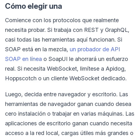
Cómo elegir una
Comience con los protocolos que realmente
necesita probar. Si trabaja con REST y GraphQL,
casi todas las herramientas aquí funcionan. Si
SOAP está en la mezcla,
un probador de API
SOAP en línea
o SoapUI le ahorrará un esfuerzo
real. Si necesita WebSocket, limítese a Apidog,
Hoppscotch o un cliente WebSocket dedicado.
Luego, decida entre navegador y escritorio. Las
herramientas de navegador ganan cuando desea
cero instalación o trabajar en varias máquinas. Las
aplicaciones de escritorio ganan cuando necesita
acceso a la red local, cargas útiles más grandes o