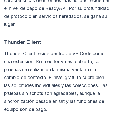
características de informes más pulidas residen en
el nivel de pago de ReadyAPI. Por su profundidad
de protocolo en servicios heredados, se gana su
lugar.
Thunder Client
Thunder Client reside dentro de VS Code como
una extensión. Si su editor ya está abierto, las
pruebas se realizan en la misma ventana sin
cambio de contexto. El nivel gratuito cubre bien
las solicitudes individuales y las colecciones. Las
pruebas sin scripts son agradables, aunque la
sincronización basada en Git y las funciones de
equipo son de pago.