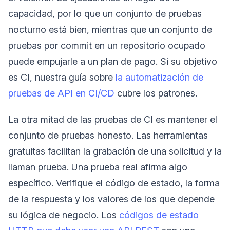
capacidad, por lo que un conjunto de pruebas
nocturno está bien, mientras que un conjunto de
pruebas por commit en un repositorio ocupado
puede empujarle a un plan de pago. Si su objetivo
es CI, nuestra guía sobre
la automatización de
pruebas de API en CI/CD
cubre los patrones.
La otra mitad de las pruebas de CI es mantener el
conjunto de pruebas honesto. Las herramientas
gratuitas facilitan la grabación de una solicitud y la
llaman prueba. Una prueba real afirma algo
específico. Verifique el código de estado, la forma
de la respuesta y los valores de los que depende
su lógica de negocio. Los
códigos de estado