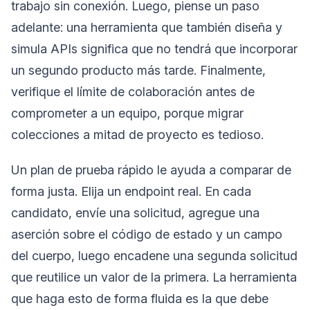
trabajo sin conexión. Luego, piense un paso
adelante: una herramienta que también diseña y
simula APIs significa que no tendrá que incorporar
un segundo producto más tarde. Finalmente,
verifique el límite de colaboración antes de
comprometer a un equipo, porque migrar
colecciones a mitad de proyecto es tedioso.
Un plan de prueba rápido le ayuda a comparar de
forma justa. Elija un endpoint real. En cada
candidato, envíe una solicitud, agregue una
aserción sobre el código de estado y un campo
del cuerpo, luego encadene una segunda solicitud
que reutilice un valor de la primera. La herramienta
que haga esto de forma fluida es la que debe