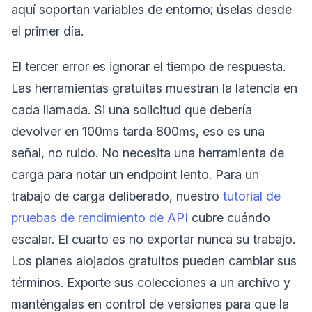
aquí soportan variables de entorno; úselas desde
el primer día.
El tercer error es ignorar el tiempo de respuesta.
Las herramientas gratuitas muestran la latencia en
cada llamada. Si una solicitud que debería
devolver en 100ms tarda 800ms, eso es una
señal, no ruido. No necesita una herramienta de
carga para notar un endpoint lento. Para un
trabajo de carga deliberado, nuestro
tutorial de
pruebas de rendimiento de API
cubre cuándo
escalar. El cuarto es no exportar nunca su trabajo.
Los planes alojados gratuitos pueden cambiar sus
términos. Exporte sus colecciones a un archivo y
manténgalas en control de versiones para que la