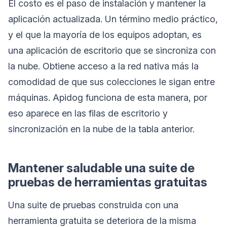
El costo es el paso de instalación y mantener la
aplicación actualizada. Un término medio práctico,
y el que la mayoría de los equipos adoptan, es
una aplicación de escritorio que se sincroniza con
la nube. Obtiene acceso a la red nativa más la
comodidad de que sus colecciones le sigan entre
máquinas. Apidog funciona de esta manera, por
eso aparece en las filas de escritorio y
sincronización en la nube de la tabla anterior.
Mantener saludable una suite de
pruebas de herramientas gratuitas
Una suite de pruebas construida con una
herramienta gratuita se deteriora de la misma