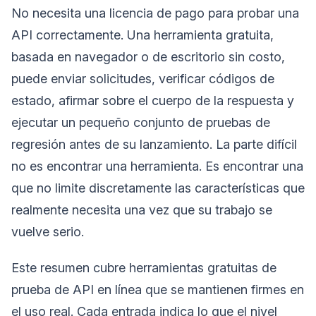
No necesita una licencia de pago para probar una
API correctamente. Una herramienta gratuita,
basada en navegador o de escritorio sin costo,
puede enviar solicitudes, verificar códigos de
estado, afirmar sobre el cuerpo de la respuesta y
ejecutar un pequeño conjunto de pruebas de
regresión antes de su lanzamiento. La parte difícil
no es encontrar una herramienta. Es encontrar una
que no limite discretamente las características que
realmente necesita una vez que su trabajo se
vuelve serio.
Este resumen cubre herramientas gratuitas de
prueba de API en línea que se mantienen firmes en
el uso real. Cada entrada indica lo que el nivel