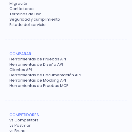
Migración
Contáctanos
Términos de uso
Seguridad y cumplimiento
Estado del servicio
COMPARAR
Herramientas de Pruebas API
Herramientas de Diseño API
Clientes API
Herramientas de Documentación API
Herramientas de Mocking API
Herramientas de Pruebas MCP
COMPETIDORES
vs Competitors
vs Postman
vs Bruno