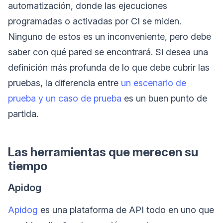
automatización, donde las ejecuciones
programadas o activadas por CI se miden.
Ninguno de estos es un inconveniente, pero debe
saber con qué pared se encontrará. Si desea una
definición más profunda de lo que debe cubrir las
pruebas, la diferencia entre
un escenario de
prueba y un caso de prueba
es un buen punto de
partida.
Las herramientas que merecen su
tiempo
Apidog
Apidog
es una plataforma de API todo en uno que