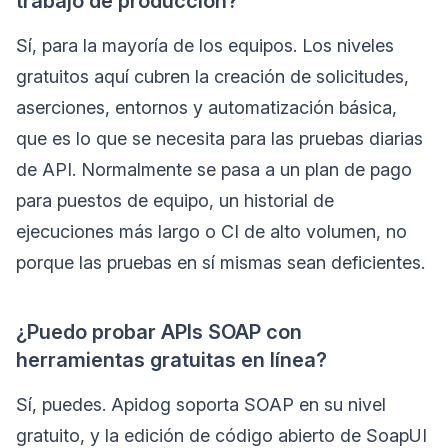
trabajo de producción?
Sí, para la mayoría de los equipos. Los niveles
gratuitos aquí cubren la creación de solicitudes,
aserciones, entornos y automatización básica,
que es lo que se necesita para las pruebas diarias
de API. Normalmente se pasa a un plan de pago
para puestos de equipo, un historial de
ejecuciones más largo o CI de alto volumen, no
porque las pruebas en sí mismas sean deficientes.
¿Puedo probar APIs SOAP con
herramientas gratuitas en línea?
Sí, puedes. Apidog soporta SOAP en su nivel
gratuito, y la edición de código abierto de SoapUI