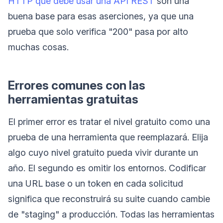
HTTP que debe usar una API REST
son una
buena base para esas aserciones, ya que una
prueba que solo verifica "200" pasa por alto
muchas cosas.
Errores comunes con las
herramientas gratuitas
El primer error es tratar el nivel gratuito como una
prueba de una herramienta que reemplazará. Elija
algo cuyo nivel gratuito pueda vivir durante un
año. El segundo es omitir los entornos. Codificar
una URL base o un token en cada solicitud
significa que reconstruirá su suite cuando cambie
de "staging" a producción. Todas las herramientas