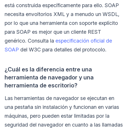
está construida específicamente para ello. SOAP
necesita envoltorios XML y a menudo un WSDL,
por lo que una herramienta con soporte explícito
para SOAP es mejor que un cliente REST
genérico. Consulta la
especificación oficial de
SOAP
del W3C para detalles del protocolo.
¿Cuál es la diferencia entre una
herramienta de navegador y una
herramienta de escritorio?
Las herramientas de navegador se ejecutan en
una pestaña sin instalación y funcionan en varias
máquinas, pero pueden estar limitadas por la
seguridad del navegador en cuanto a las llamadas