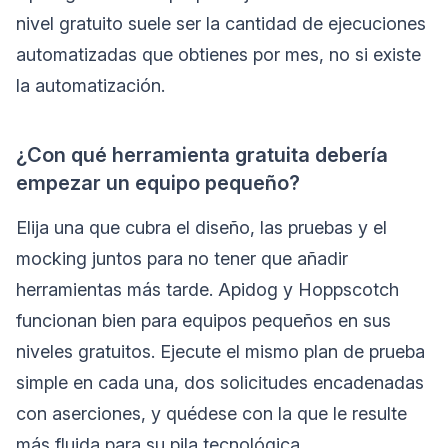
nivel gratuito suele ser la cantidad de ejecuciones
automatizadas que obtienes por mes, no si existe
la automatización.
¿Con qué herramienta gratuita debería
empezar un equipo pequeño?
Elija una que cubra el diseño, las pruebas y el
mocking juntos para no tener que añadir
herramientas más tarde. Apidog y Hoppscotch
funcionan bien para equipos pequeños en sus
niveles gratuitos. Ejecute el mismo plan de prueba
simple en cada una, dos solicitudes encadenadas
con aserciones, y quédese con la que le resulte
más fluida para su pila tecnológica.