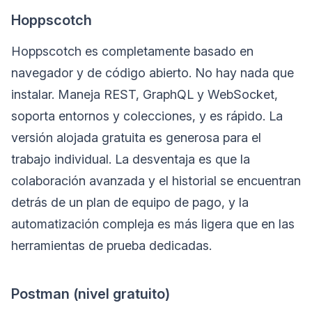
Hoppscotch
Hoppscotch es completamente basado en
navegador y de código abierto. No hay nada que
instalar. Maneja REST, GraphQL y WebSocket,
soporta entornos y colecciones, y es rápido. La
versión alojada gratuita es generosa para el
trabajo individual. La desventaja es que la
colaboración avanzada y el historial se encuentran
detrás de un plan de equipo de pago, y la
automatización compleja es más ligera que en las
herramientas de prueba dedicadas.
Postman (nivel gratuito)