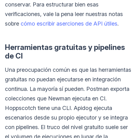
conservar. Para estructurar bien esas
verificaciones, vale la pena leer nuestras notas
sobre
cómo escribir aserciones de API útiles
.
Herramientas gratuitas y pipelines
de CI
Una preocupación común es que las herramientas
gratuitas no puedan ejecutarse en integración
continua. La mayoría sí pueden. Postman exporta
colecciones que Newman ejecuta en CI.
Hoppscotch tiene una CLI. Apidog ejecuta
escenarios desde su propio ejecutor y se integra
con pipelines. El truco del nivel gratuito suele ser
el volumen de ejecuciones en lugar de la