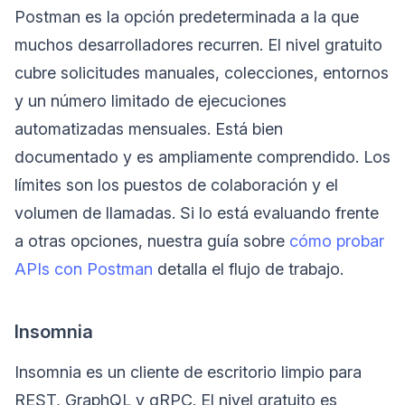
Postman es la opción predeterminada a la que
muchos desarrolladores recurren. El nivel gratuito
cubre solicitudes manuales, colecciones, entornos
y un número limitado de ejecuciones
automatizadas mensuales. Está bien
documentado y es ampliamente comprendido. Los
límites son los puestos de colaboración y el
volumen de llamadas. Si lo está evaluando frente
a otras opciones, nuestra guía sobre
cómo probar
APIs con Postman
detalla el flujo de trabajo.
Insomnia
Insomnia es un cliente de escritorio limpio para
REST, GraphQL y gRPC. El nivel gratuito es