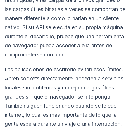
restringidas, y las cargas de archivos grandes o
las cargas útiles binarias a veces se comportan de
manera diferente a como lo harían en un cliente
nativo. Si su API se ejecuta en su propia máquina
durante el desarrollo, pruebe que una herramienta
de navegador pueda acceder a ella antes de
comprometerse con una.
Las aplicaciones de escritorio evitan esos límites.
Abren sockets directamente, acceden a servicios
locales sin problemas y manejan cargas útiles
grandes sin que el navegador se interponga.
También siguen funcionando cuando se le cae
internet, lo cual es más importante de lo que la
gente espera durante un viaje o una interrupción.