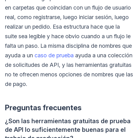
en carpetas que coincidan con un flujo de usuario
real, como registrarse, luego iniciar sesión, luego
realizar un pedido. Esa estructura hace que la
suite sea legible y hace obvio cuando a un flujo le
falta un paso. La misma disciplina de nombres que
ayuda a un
caso de prueba
ayuda a una colección
de solicitudes de API, y las herramientas gratuitas
no te ofrecen menos opciones de nombres que las
de pago.
Preguntas frecuentes
¿Son las herramientas gratuitas de prueba
de API lo suficientemente buenas para el