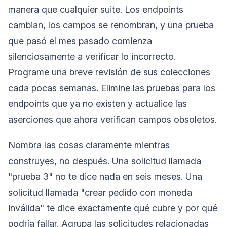
manera que cualquier suite. Los endpoints
cambian, los campos se renombran, y una prueba
que pasó el mes pasado comienza
silenciosamente a verificar lo incorrecto.
Programe una breve revisión de sus colecciones
cada pocas semanas. Elimine las pruebas para los
endpoints que ya no existen y actualice las
aserciones que ahora verifican campos obsoletos.
Nombra las cosas claramente mientras
construyes, no después. Una solicitud llamada
"prueba 3" no te dice nada en seis meses. Una
solicitud llamada "crear pedido con moneda
inválida" te dice exactamente qué cubre y por qué
podría fallar. Agrupa las solicitudes relacionadas