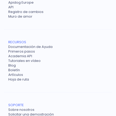
Apidog Europe
API
Registro de cambios
Muro de amor
RECURSOS
Documentación de Ayuda
Primeros pasos
Academia API
Tutoriales en vídeo
Blog
Boletín
Artículos
Hoja de ruta
SOPORTE
Sobre nosotros
Solicitar una demostración