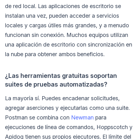
de red local. Las aplicaciones de escritorio se
instalan una vez, pueden acceder a servicios
locales y cargas útiles más grandes, y a menudo
funcionan sin conexión. Muchos equipos utilizan
una aplicación de escritorio con sincronización en
la nube para obtener ambos beneficios.
¿Las herramientas gratuitas soportan
suites de pruebas automatizadas?
La mayoría sí. Puedes encadenar solicitudes,
agregar aserciones y ejecutarlas como una suite.
Postman se combina con
Newman
para
ejecuciones de línea de comandos, Hoppscotch y
Apidog tienen sus propios ejecutores. El límite del