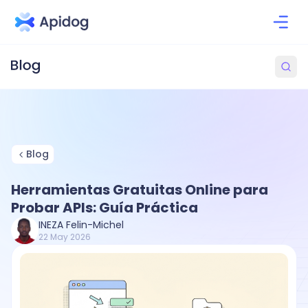
Blog
Herramientas Gratuitas Online para
Probar APIs: Guía Práctica
INEZA Felin-Michel
22 May 2026