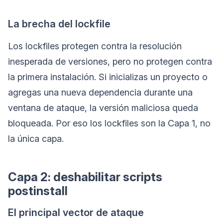
La brecha del lockfile
Los lockfiles protegen contra la resolución
inesperada de versiones, pero no protegen contra
la primera instalación. Si inicializas un proyecto o
agregas una nueva dependencia durante una
ventana de ataque, la versión maliciosa queda
bloqueada. Por eso los lockfiles son la Capa 1, no
la única capa.
Capa 2: deshabilitar scripts
postinstall
El principal vector de ataque