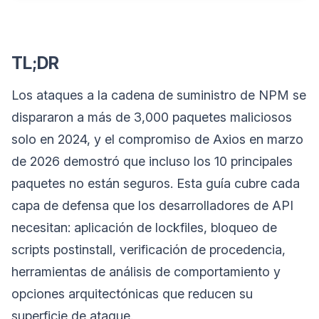
TL;DR
Los ataques a la cadena de suministro de NPM se
dispararon a más de 3,000 paquetes maliciosos
solo en 2024, y el compromiso de Axios en marzo
de 2026 demostró que incluso los 10 principales
paquetes no están seguros. Esta guía cubre cada
capa de defensa que los desarrolladores de API
necesitan: aplicación de lockfiles, bloqueo de
scripts postinstall, verificación de procedencia,
herramientas de análisis de comportamiento y
opciones arquitectónicas que reducen su
superficie de ataque.