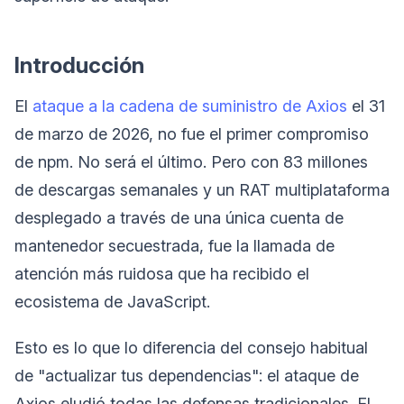
Introducción
El
ataque a la cadena de suministro de Axios
el 31
de marzo de 2026, no fue el primer compromiso
de npm. No será el último. Pero con 83 millones
de descargas semanales y un RAT multiplataforma
desplegado a través de una única cuenta de
mantenedor secuestrada, fue la llamada de
atención más ruidosa que ha recibido el
ecosistema de JavaScript.
Esto es lo que lo diferencia del consejo habitual
de "actualizar tus dependencias": el ataque de
Axios eludió todas las defensas tradicionales. El