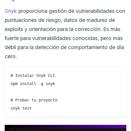
Snyk
proporciona gestión de vulnerabilidades con
puntuaciones de riesgo, datos de madurez de
exploits y orientación para la corrección. Es más
fuerte para vulnerabilidades conocidas, pero más
débil para la detección de comportamiento de día
cero.
# Instalar Snyk CLI

npm install -g snyk

# Probar tu proyecto
