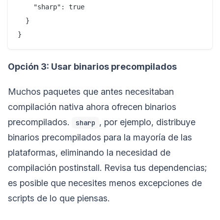
    "sharp": true

  }

Opción 3: Usar binarios precompilados
Muchos paquetes que antes necesitaban
compilación nativa ahora ofrecen binarios
precompilados.
, por ejemplo, distribuye
sharp
binarios precompilados para la mayoría de las
plataformas, eliminando la necesidad de
compilación postinstall. Revisa tus dependencias;
es posible que necesites menos excepciones de
scripts de lo que piensas.