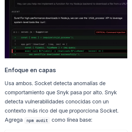
Enfoque en capas
Usa ambos. Socket detecta anomalías de
comportamiento que Snyk pasa por alto. Snyk
detecta vulnerabilidades conocidas con un
contexto más rico del que proporciona Socket.
Agrega
como línea base:
npm audit