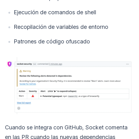
Ejecución de comandos de shell
Recopilación de variables de entorno
Patrones de código ofuscado
Cuando se integra con GitHub, Socket comenta
en las PR cuando las nuevas dependencias