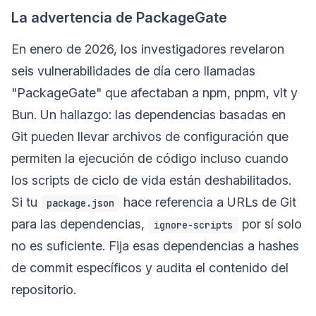
La advertencia de PackageGate
En enero de 2026, los investigadores revelaron
seis vulnerabilidades de día cero llamadas
"PackageGate" que afectaban a npm, pnpm, vlt y
Bun. Un hallazgo: las dependencias basadas en
Git pueden llevar archivos de configuración que
permiten la ejecución de código incluso cuando
los scripts de ciclo de vida están deshabilitados.
Si tu
hace referencia a URLs de Git
package.json
para las dependencias,
por sí solo
ignore-scripts
no es suficiente. Fija esas dependencias a hashes
de commit específicos y audita el contenido del
repositorio.