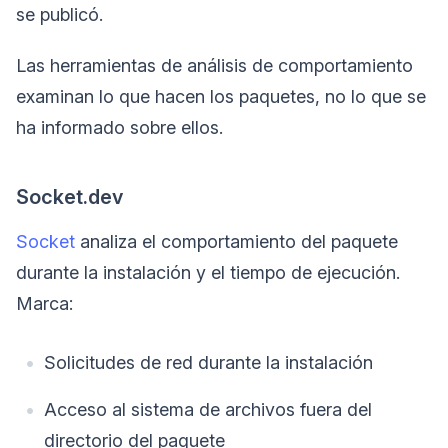
se publicó.
Las herramientas de análisis de comportamiento
examinan lo que hacen los paquetes, no lo que se
ha informado sobre ellos.
Socket.dev
Socket
analiza el comportamiento del paquete
durante la instalación y el tiempo de ejecución.
Marca:
Solicitudes de red durante la instalación
Acceso al sistema de archivos fuera del
directorio del paquete