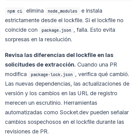
elimina
e instala
npm ci
node_modules
estrictamente desde el lockfile. Si el lockfile no
coincide con
, falla. Esto evita
package.json
sorpresas en la resolución.
Revisa las diferencias del lockfile en las
solicitudes de extracción.
Cuando una PR
modifica
, verifica qué cambió.
package-lock.json
Las nuevas dependencias, las actualizaciones de
versión y los cambios en las URL de registro
merecen un escrutinio. Herramientas
automatizadas como Socket.dev pueden señalar
cambios sospechosos en el lockfile durante las
revisiones de PR.