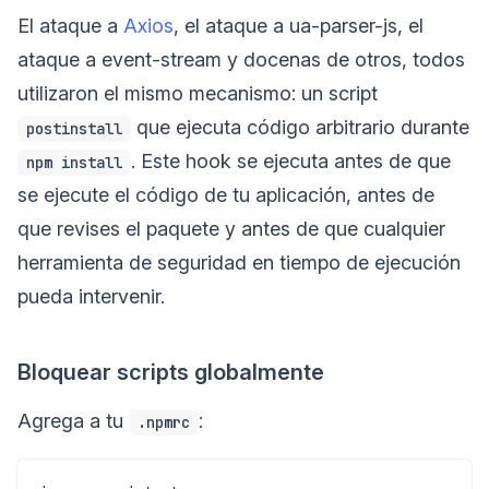
El ataque a
Axios
, el ataque a ua-parser-js, el
ataque a event-stream y docenas de otros, todos
utilizaron el mismo mecanismo: un script
que ejecuta código arbitrario durante
postinstall
. Este hook se ejecuta antes de que
npm install
se ejecute el código de tu aplicación, antes de
que revises el paquete y antes de que cualquier
herramienta de seguridad en tiempo de ejecución
pueda intervenir.
Bloquear scripts globalmente
Agrega a tu
:
.npmrc