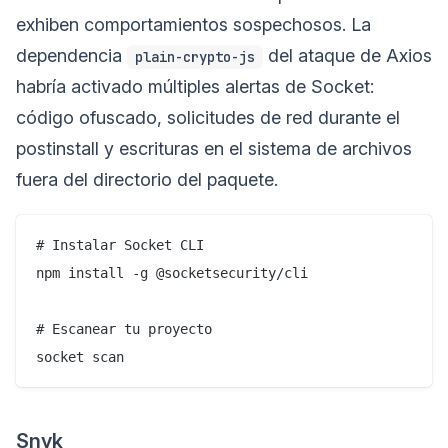
exhiben comportamientos sospechosos. La
dependencia
del ataque de Axios
plain-crypto-js
habría activado múltiples alertas de Socket:
código ofuscado, solicitudes de red durante el
postinstall y escrituras en el sistema de archivos
fuera del directorio del paquete.
# Instalar Socket CLI

npm install -g @socketsecurity/cli

# Escanear tu proyecto

Snyk