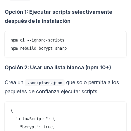
Opción 1: Ejecutar scripts selectivamente
después de la instalación
npm ci --ignore-scripts

Opción 2: Usar una lista blanca (npm 10+)
Crea un
que solo permita a los
.scriptsrc.json
paquetes de confianza ejecutar scripts:
{

  "allowScripts": {

    "bcrypt": true,
