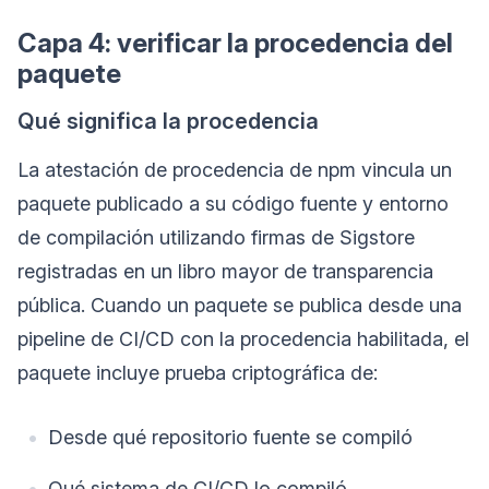
Capa 4: verificar la procedencia del
paquete
Qué significa la procedencia
La atestación de procedencia de npm vincula un
paquete publicado a su código fuente y entorno
de compilación utilizando firmas de Sigstore
registradas en un libro mayor de transparencia
pública. Cuando un paquete se publica desde una
pipeline de CI/CD con la procedencia habilitada, el
paquete incluye prueba criptográfica de:
Desde qué repositorio fuente se compiló
Qué sistema de CI/CD lo compiló