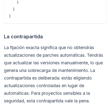
    }

  }

La contrapartida
La fijación exacta significa que no obtendrás
actualizaciones de parches automáticas. Tendrás
que actualizar las versiones manualmente, lo que
genera una sobrecarga de mantenimiento. La
contrapartida es deliberada: estás eligiendo
actualizaciones controladas en lugar de
automáticas. Para proyectos sensibles a la
seguridad, esta contrapartida vale la pena.