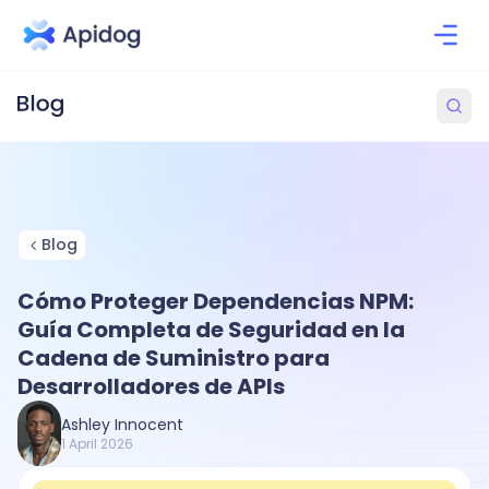
Blog
Cómo Proteger Dependencias NPM:
Guía Completa de Seguridad en la
Cadena de Suministro para
Desarrolladores de APIs
Ashley Innocent
1 April 2026