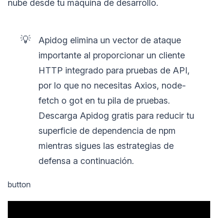
nube desde tu máquina de desarrollo.
💡
Apidog elimina un vector de ataque
importante al proporcionar un cliente
HTTP integrado para pruebas de API,
por lo que no necesitas Axios, node-
fetch o got en tu pila de pruebas.
Descarga Apidog gratis para reducir tu
superficie de dependencia de npm
mientras sigues las estrategias de
defensa a continuación.
button