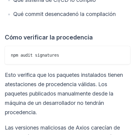
Qué commit desencadenó la compilación
Cómo verificar la procedencia
Esto verifica que los paquetes instalados tienen
atestaciones de procedencia válidas. Los
paquetes publicados manualmente desde la
máquina de un desarrollador no tendrán
procedencia.
Las versiones maliciosas de Axios carecían de