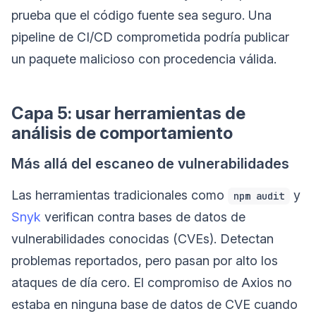
prueba que el código fuente sea seguro. Una
pipeline de CI/CD comprometida podría publicar
un paquete malicioso con procedencia válida.
Capa 5: usar herramientas de
análisis de comportamiento
Más allá del escaneo de vulnerabilidades
Las herramientas tradicionales como
y
npm audit
Snyk
verifican contra bases de datos de
vulnerabilidades conocidas (CVEs). Detectan
problemas reportados, pero pasan por alto los
ataques de día cero. El compromiso de Axios no
estaba en ninguna base de datos de CVE cuando