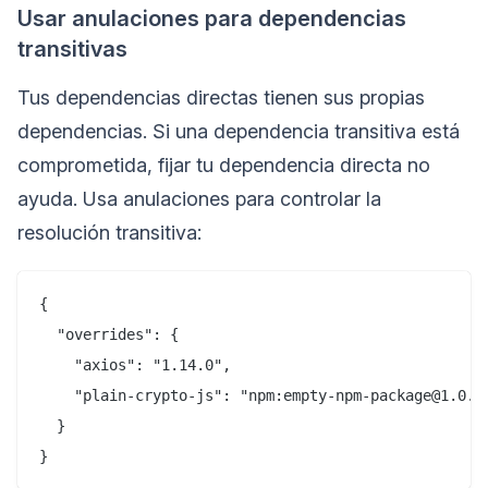
Usar anulaciones para dependencias
transitivas
Tus dependencias directas tienen sus propias
dependencias. Si una dependencia transitiva está
comprometida, fijar tu dependencia directa no
ayuda. Usa anulaciones para controlar la
resolución transitiva:
{

  "overrides": {

    "axios": "1.14.0",

    "plain-crypto-js": "npm:empty-npm-package@1.0.0"
  }
