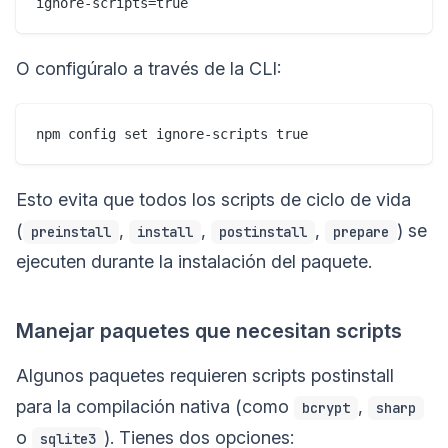
O configúralo a través de la CLI:
Esto evita que todos los scripts de ciclo de vida
(
,
,
,
) se
preinstall
install
postinstall
prepare
ejecuten durante la instalación del paquete.
Manejar paquetes que necesitan scripts
Algunos paquetes requieren scripts postinstall
para la compilación nativa (como
,
bcrypt
sharp
o
). Tienes dos opciones:
sqlite3