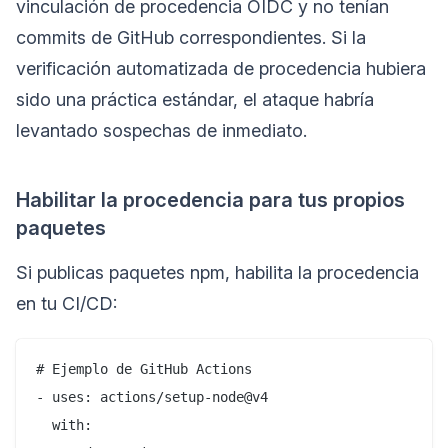
vinculación de procedencia OIDC y no tenían
commits de GitHub correspondientes. Si la
verificación automatizada de procedencia hubiera
sido una práctica estándar, el ataque habría
levantado sospechas de inmediato.
Habilitar la procedencia para tus propios
paquetes
Si publicas paquetes npm, habilita la procedencia
en tu CI/CD:
# Ejemplo de GitHub Actions

- uses: actions/setup-node@v4

  with:
