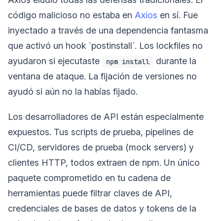
código malicioso no estaba en
Axios
en sí. Fue
inyectado a través de una dependencia fantasma
que activó un hook `postinstall`. Los lockfiles no
ayudaron si ejecutaste
durante la
npm install
ventana de ataque. La fijación de versiones no
ayudó si aún no la habías fijado.
Los desarrolladores de API están especialmente
expuestos. Tus scripts de prueba, pipelines de
CI/CD, servidores de prueba (mock servers) y
clientes HTTP, todos extraen de npm. Un único
paquete comprometido en tu cadena de
herramientas puede filtrar claves de API,
credenciales de bases de datos y tokens de la