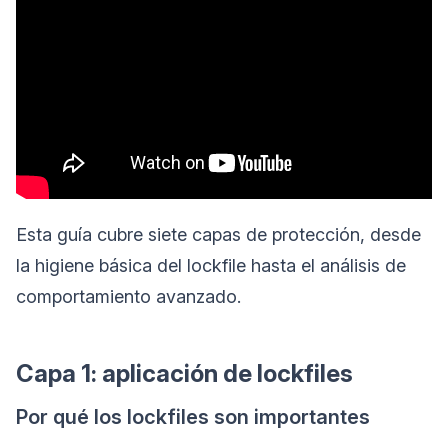
Esta guía cubre siete capas de protección, desde
la higiene básica del lockfile hasta el análisis de
comportamiento avanzado.
Capa 1: aplicación de lockfiles
Por qué los lockfiles son importantes