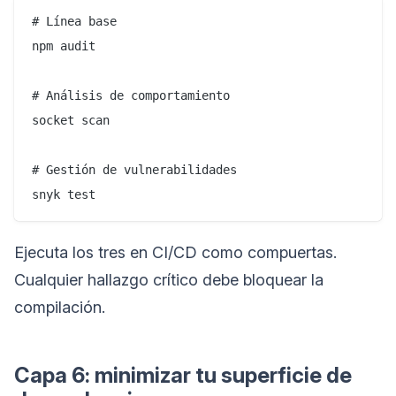
# Línea base

npm audit

# Análisis de comportamiento

socket scan

# Gestión de vulnerabilidades

Ejecuta los tres en CI/CD como compuertas.
Cualquier hallazgo crítico debe bloquear la
compilación.
Capa 6: minimizar tu superficie de