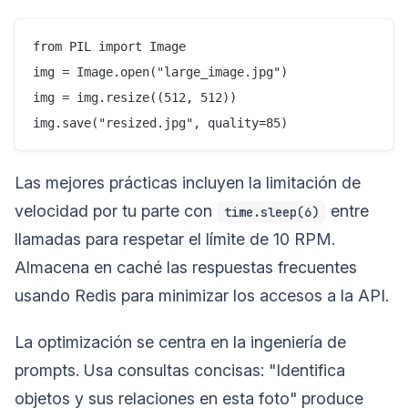
from PIL import Image

img = Image.open("large_image.jpg")

img = img.resize((512, 512))

Las mejores prácticas incluyen la limitación de
velocidad por tu parte con
entre
time.sleep(6)
llamadas para respetar el límite de 10 RPM.
Almacena en caché las respuestas frecuentes
usando Redis para minimizar los accesos a la API.
La optimización se centra en la ingeniería de
prompts. Usa consultas concisas: "Identifica
objetos y sus relaciones en esta foto" produce