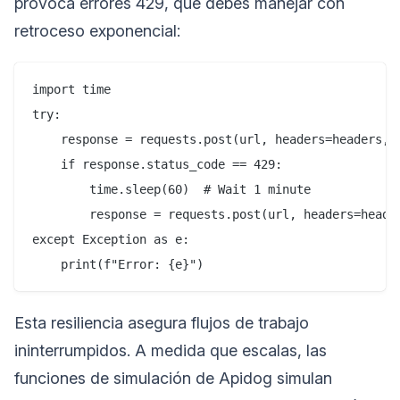
provoca errores 429, que debes manejar con
retroceso exponencial:
import time

try:

    response = requests.post(url, headers=headers, j
    if response.status_code == 429:

        time.sleep(60)  # Wait 1 minute

        response = requests.post(url, headers=header
except Exception as e:

Esta resiliencia asegura flujos de trabajo
ininterrumpidos. A medida que escalas, las
funciones de simulación de Apidog simulan