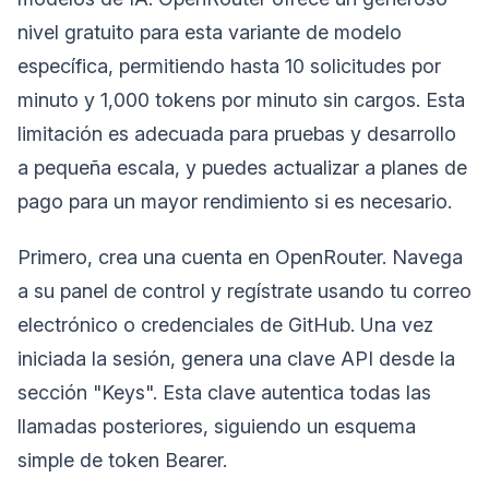
nivel gratuito para esta variante de modelo
específica, permitiendo hasta 10 solicitudes por
minuto y 1,000 tokens por minuto sin cargos. Esta
limitación es adecuada para pruebas y desarrollo
a pequeña escala, y puedes actualizar a planes de
pago para un mayor rendimiento si es necesario.
Primero, crea una cuenta en OpenRouter. Navega
a su panel de control y regístrate usando tu correo
electrónico o credenciales de GitHub. Una vez
iniciada la sesión, genera una clave API desde la
sección "Keys". Esta clave autentica todas las
llamadas posteriores, siguiendo un esquema
simple de token Bearer.