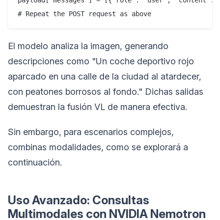
payload["messages"] = [{"role": "user", "content": c
El modelo analiza la imagen, generando
descripciones como "Un coche deportivo rojo
aparcado en una calle de la ciudad al atardecer,
con peatones borrosos al fondo." Dichas salidas
demuestran la fusión VL de manera efectiva.
Sin embargo, para escenarios complejos,
combinas modalidades, como se explorará a
continuación.
Uso Avanzado: Consultas
Multimodales con NVIDIA Nemotron