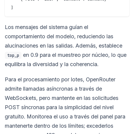
Los mensajes del sistema guían el
comportamiento del modelo, reduciendo las
alucinaciones en las salidas. Además, establece
en 0.9 para el muestreo por núcleo, lo que
top_p
equilibra la diversidad y la coherencia.
Para el procesamiento por lotes, OpenRouter
admite llamadas asíncronas a través de
WebSockets, pero mantente en las solicitudes
POST síncronas para la simplicidad del nivel
gratuito. Monitorea el uso a través del panel para
mantenerte dentro de los límites; excederlos