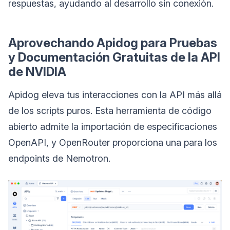
respuestas, ayudando al desarrollo sin conexión.
Aprovechando Apidog para Pruebas
y Documentación Gratuitas de la API
de NVIDIA
Apidog eleva tus interacciones con la API más allá
de los scripts puros. Esta herramienta de código
abierto admite la importación de especificaciones
OpenAPI, y OpenRouter proporciona una para los
endpoints de Nemotron.