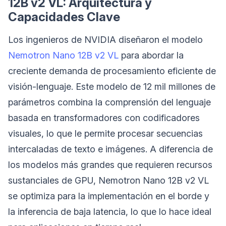
12B v2 VL: Arquitectura y
Capacidades Clave
Los ingenieros de NVIDIA diseñaron el modelo
Nemotron Nano 12B v2 VL
para abordar la
creciente demanda de procesamiento eficiente de
visión-lenguaje. Este modelo de 12 mil millones de
parámetros combina la comprensión del lenguaje
basada en transformadores con codificadores
visuales, lo que le permite procesar secuencias
intercaladas de texto e imágenes. A diferencia de
los modelos más grandes que requieren recursos
sustanciales de GPU, Nemotron Nano 12B v2 VL
se optimiza para la implementación en el borde y
la inferencia de baja latencia, lo que lo hace ideal