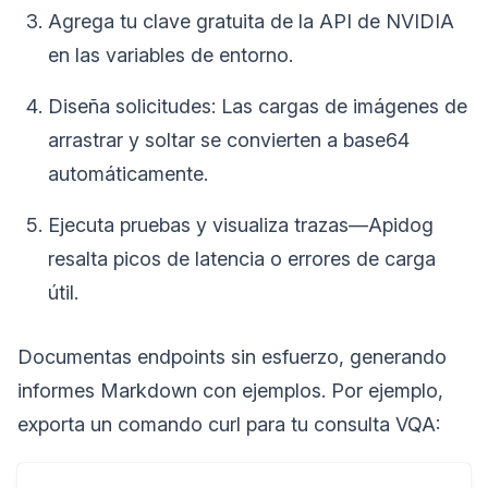
Agrega tu clave gratuita de la API de NVIDIA
en las variables de entorno.
Diseña solicitudes: Las cargas de imágenes de
arrastrar y soltar se convierten a base64
automáticamente.
Ejecuta pruebas y visualiza trazas—Apidog
resalta picos de latencia o errores de carga
útil.
Documentas endpoints sin esfuerzo, generando
informes Markdown con ejemplos. Por ejemplo,
exporta un comando curl para tu consulta VQA: