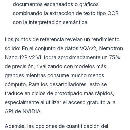
documentos escaneados o gráficos
combinando la extracción de texto tipo OCR
con la interpretación semántica.
Los puntos de referencia revelan un rendimiento
sólido: En el conjunto de datos VQAv2, Nemotron
Nano 12B v2 VL logra aproximadamente un 75%
de precisión, rivalizando con modelos más
grandes mientras consume mucho menos
cómputo. Para los desarrolladores, esto se
traduce en ciclos de prototipado más rápidos,
especialmente al utilizar el acceso gratuito a la
API de NVIDIA.
Además, las opciones de cuantificación del