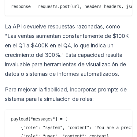
La API devuelve respuestas razonadas, como
"Las ventas aumentan constantemente de $100K
en el Q1 a $400K en el Q4, lo que indica un
crecimiento del 300%." Esta capacidad resulta
invaluable para herramientas de visualización de
datos o sistemas de informes automatizados.
Para mejorar la fiabilidad, incorporas prompts de
sistema para la simulación de roles:
payload["messages"] = [

    {"role": "system", "content": "You are a precise
    {"role": "user", "content": content}
