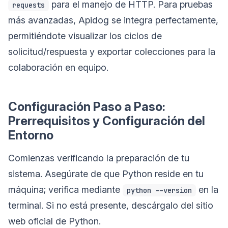
para el manejo de HTTP. Para pruebas
requests
más avanzadas, Apidog se integra perfectamente,
permitiéndote visualizar los ciclos de
solicitud/respuesta y exportar colecciones para la
colaboración en equipo.
Configuración Paso a Paso:
Prerrequisitos y Configuración del
Entorno
Comienzas verificando la preparación de tu
sistema. Asegúrate de que Python reside en tu
máquina; verifica mediante
en la
python --version
terminal. Si no está presente, descárgalo del sitio
web oficial de Python.