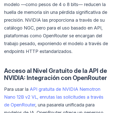
modelo —como pesos de 4 o 8 bits— reducen la
huella de memoria sin una pérdida significativa de
precisión. NVIDIA las proporciona a través de su
catálogo NGC, pero para el uso basado en API,
plataformas como OpenRouter se encargan del
trabajo pesado, exponiendo el modelo a través de
endpoints HTTP estandarizados.
Acceso al Nivel Gratuito de la API de
NVIDIA: Integración con OpenRouter
Para usar la
API gratuita de NVIDIA Nemotron
Nano 12B v2 VL, enrutas las solicitudes a través
de OpenRouter
, una pasarela unificada para
modelos de IA. OpenRouter ofrece un generoso