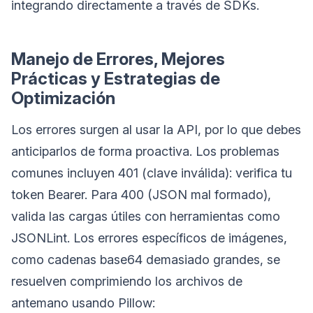
integrando directamente a través de SDKs.
Manejo de Errores, Mejores
Prácticas y Estrategias de
Optimización
Los errores surgen al usar la API, por lo que debes
anticiparlos de forma proactiva. Los problemas
comunes incluyen 401 (clave inválida): verifica tu
token Bearer. Para 400 (JSON mal formado),
valida las cargas útiles con herramientas como
JSONLint. Los errores específicos de imágenes,
como cadenas base64 demasiado grandes, se
resuelven comprimiendo los archivos de
antemano usando Pillow: