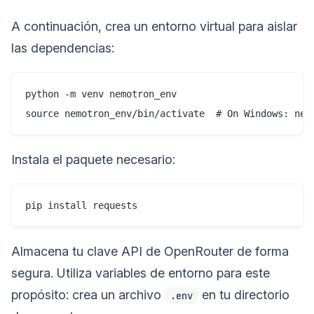
A continuación, crea un entorno virtual para aislar
las dependencias:
python -m venv nemotron_env

Instala el paquete necesario:
Almacena tu clave API de OpenRouter de forma
segura. Utiliza variables de entorno para este
propósito: crea un archivo
en tu directorio
.env