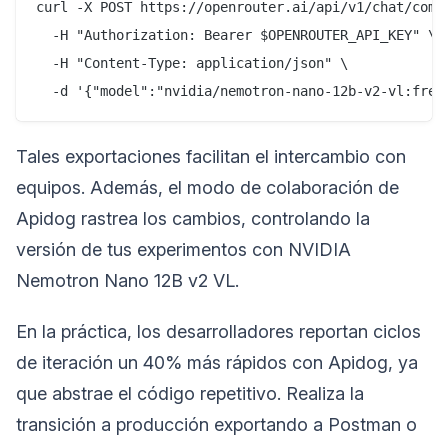
curl -X POST https://openrouter.ai/api/v1/chat/compl
  -H "Authorization: Bearer $OPENROUTER_API_KEY" \

  -H "Content-Type: application/json" \

Tales exportaciones facilitan el intercambio con
equipos. Además, el modo de colaboración de
Apidog rastrea los cambios, controlando la
versión de tus experimentos con NVIDIA
Nemotron Nano 12B v2 VL.
En la práctica, los desarrolladores reportan ciclos
de iteración un 40% más rápidos con Apidog, ya
que abstrae el código repetitivo. Realiza la
transición a producción exportando a Postman o