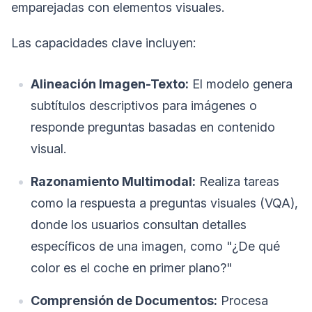
emparejadas con elementos visuales.
Las capacidades clave incluyen:
Alineación Imagen-Texto:
El modelo genera
subtítulos descriptivos para imágenes o
responde preguntas basadas en contenido
visual.
Razonamiento Multimodal:
Realiza tareas
como la respuesta a preguntas visuales (VQA),
donde los usuarios consultan detalles
específicos de una imagen, como "¿De qué
color es el coche en primer plano?"
Comprensión de Documentos:
Procesa