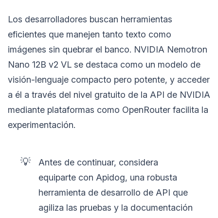
Los desarrolladores buscan herramientas
eficientes que manejen tanto texto como
imágenes sin quebrar el banco. NVIDIA Nemotron
Nano 12B v2 VL se destaca como un modelo de
visión-lenguaje compacto pero potente, y acceder
a él a través del nivel gratuito de la API de NVIDIA
mediante plataformas como OpenRouter facilita la
experimentación.
💡
Antes de continuar, considera
equiparte con Apidog, una robusta
herramienta de desarrollo de API que
agiliza las pruebas y la documentación