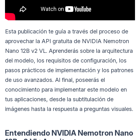
Esta publicación te guía a través del proceso de
aprovechar la API gratuita de NVIDIA Nemotron
Nano 12B v2 VL. Aprenderás sobre la arquitectura
del modelo, los requisitos de configuración, los
pasos prácticos de implementación y los patrones
de uso avanzados. Al final, poseerás el
conocimiento para implementar este modelo en
tus aplicaciones, desde la subtitulación de
imágenes hasta la respuesta a preguntas visuales.
Entendiendo NVIDIA Nemotron Nano