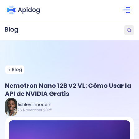
Blog
Nemotron Nano 12B v2 VL: Cómo Usar la
API de NVIDIA Gratis
Ashley Innocent
26 November 2025