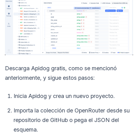
Descarga Apidog gratis, como se mencionó
anteriormente, y sigue estos pasos:
Inicia Apidog y crea un nuevo proyecto.
Importa la colección de OpenRouter desde su
repositorio de GitHub o pega el JSON del
esquema.