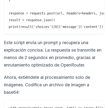
response = requests.post(url, headers=headers, json=
result = response.json()

Este script envía un prompt y recupera una
explicación concisa. La respuesta se transmite en
menos de 2 segundos en promedio, gracias al
enrutamiento optimizado de OpenRouter.
Ahora, extiéndete al procesamiento solo de
imágenes. Codifica un archivo de imagen a
base64: