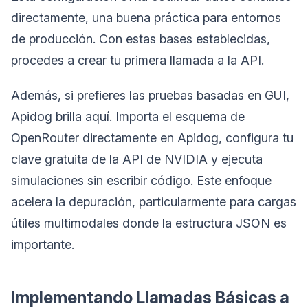
directamente, una buena práctica para entornos
de producción. Con estas bases establecidas,
procedes a crear tu primera llamada a la API.
Además, si prefieres las pruebas basadas en GUI,
Apidog brilla aquí. Importa el esquema de
OpenRouter directamente en Apidog, configura tu
clave gratuita de la API de NVIDIA y ejecuta
simulaciones sin escribir código. Este enfoque
acelera la depuración, particularmente para cargas
útiles multimodales donde la estructura JSON es
importante.
Implementando Llamadas Básicas a