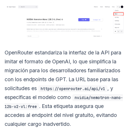
OpenRouter estandariza la interfaz de la API para
imitar el formato de OpenAI, lo que simplifica la
migración para los desarrolladores familiarizados
con los endpoints de GPT. La URL base para las
solicitudes es
, y
https://openrouter.ai/api/v1
especificas el modelo como
nvidia/nemotron-nano-
. Esta etiqueta asegura que
12b-v2-vl:free
accedes al endpoint del nivel gratuito, evitando
cualquier cargo inadvertido.