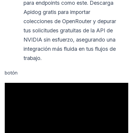
para endpoints como este. Descarga
Apidog gratis para importar
colecciones de OpenRouter y depurar
tus solicitudes gratuitas de la API de
NVIDIA sin esfuerzo, asegurando una
integración más fluida en tus flujos de
trabajo.
botón