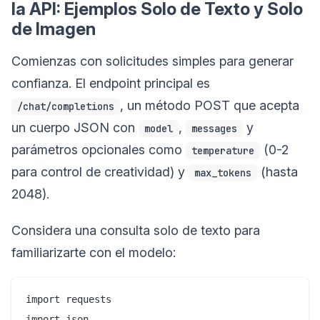
la API: Ejemplos Solo de Texto y Solo
de Imagen
Comienzas con solicitudes simples para generar
confianza. El endpoint principal es
, un método POST que acepta
/chat/completions
un cuerpo JSON con
,
y
model
messages
parámetros opcionales como
(0-2
temperature
para control de creatividad) y
(hasta
max_tokens
2048).
Considera una consulta solo de texto para
familiarizarte con el modelo:
import requests

import json
