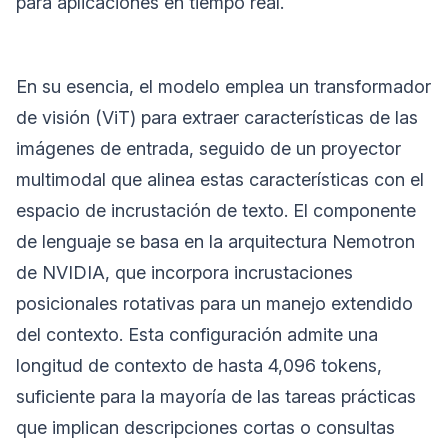
para aplicaciones en tiempo real.
En su esencia, el modelo emplea un transformador
de visión (ViT) para extraer características de las
imágenes de entrada, seguido de un proyector
multimodal que alinea estas características con el
espacio de incrustación de texto. El componente
de lenguaje se basa en la arquitectura Nemotron
de NVIDIA, que incorpora incrustaciones
posicionales rotativas para un manejo extendido
del contexto. Esta configuración admite una
longitud de contexto de hasta 4,096 tokens,
suficiente para la mayoría de las tareas prácticas
que implican descripciones cortas o consultas