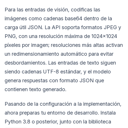
Para las entradas de visión, codificas las
imágenes como cadenas base64 dentro de la
carga útil JSON. La API soporta formatos JPEG y
PNG, con una resolución máxima de 1024x1024
píxeles por imagen; resoluciones más altas activan
un redimensionamiento automático para evitar
desbordamientos. Las entradas de texto siguen
siendo cadenas UTF-8 estándar, y el modelo
genera respuestas con formato JSON que
contienen texto generado.
Pasando de la configuración a la implementación,
ahora preparas tu entorno de desarrollo. Instala
Python 3.8 o posterior, junto con la biblioteca