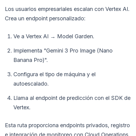
Los usuarios empresariales escalan con Vertex AI.
Crea un endpoint personalizado:
Ve a Vertex AI → Model Garden.
Implementa "Gemini 3 Pro Image (Nano
Banana Pro)".
Configura el tipo de máquina y el
autoescalado.
Llama al endpoint de predicción con el SDK de
Vertex.
Esta ruta proporciona endpoints privados, registro
e integración de monitoreo con Cloud Operations.