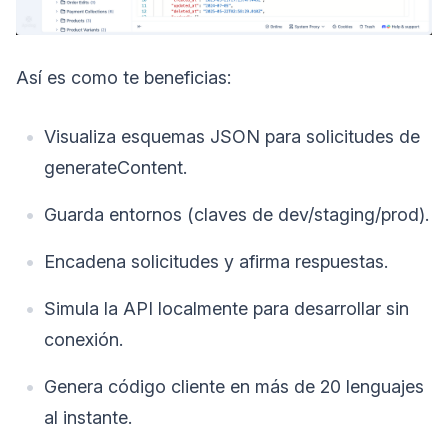
Así es como te beneficias:
Visualiza esquemas JSON para solicitudes de
generateContent.
Guarda entornos (claves de dev/staging/prod).
Encadena solicitudes y afirma respuestas.
Simula la API localmente para desarrollar sin
conexión.
Genera código cliente en más de 20 lenguajes
al instante.