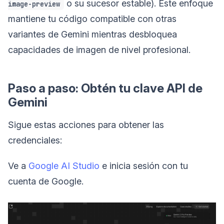
o su sucesor estable). Este enfoque
image-preview
mantiene tu código compatible con otras
variantes de Gemini mientras desbloquea
capacidades de imagen de nivel profesional.
Paso a paso: Obtén tu clave API de
Gemini
Sigue estas acciones para obtener las
credenciales:
Ve a
Google AI Studio
e inicia sesión con tu
cuenta de Google.