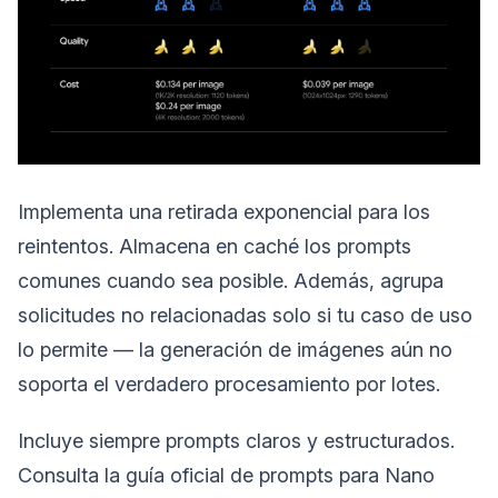
Implementa una retirada exponencial para los
reintentos. Almacena en caché los prompts
comunes cuando sea posible. Además, agrupa
solicitudes no relacionadas solo si tu caso de uso
lo permite — la generación de imágenes aún no
soporta el verdadero procesamiento por lotes.
Incluye siempre prompts claros y estructurados.
Consulta la guía oficial de prompts para Nano