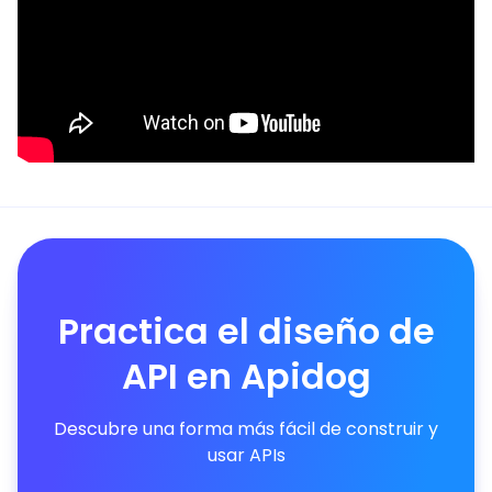
Practica el diseño de
API en Apidog
Descubre una forma más fácil de construir y
usar APIs