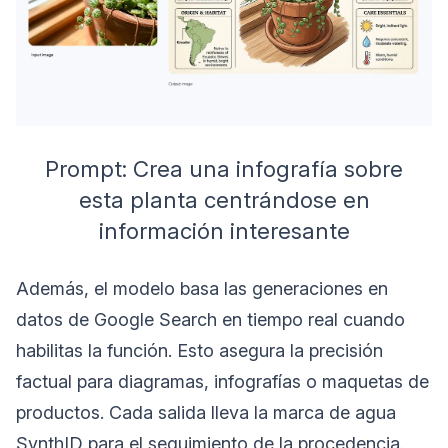
Prompt: Crea una infografía sobre
esta planta centrándose en
información interesante
Además, el modelo basa las generaciones en
datos de Google Search en tiempo real cuando
habilitas la función. Esto asegura la precisión
factual para diagramas, infografías o maquetas de
productos. Cada salida lleva la marca de agua
SynthID para el seguimiento de la procedencia.