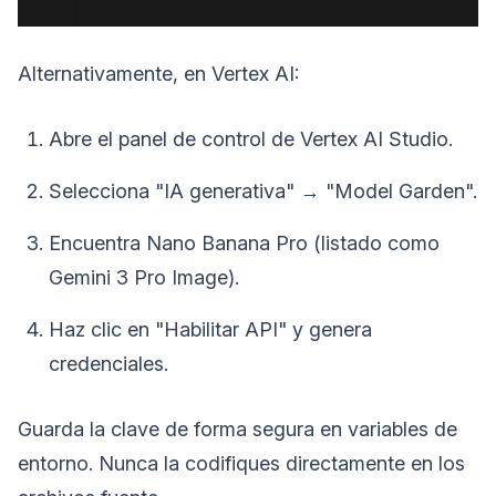
Alternativamente, en Vertex AI:
Abre el panel de control de Vertex AI Studio.
Selecciona "IA generativa" → "Model Garden".
Encuentra Nano Banana Pro (listado como
Gemini 3 Pro Image).
Haz clic en "Habilitar API" y genera
credenciales.
Guarda la clave de forma segura en variables de
entorno. Nunca la codifiques directamente en los