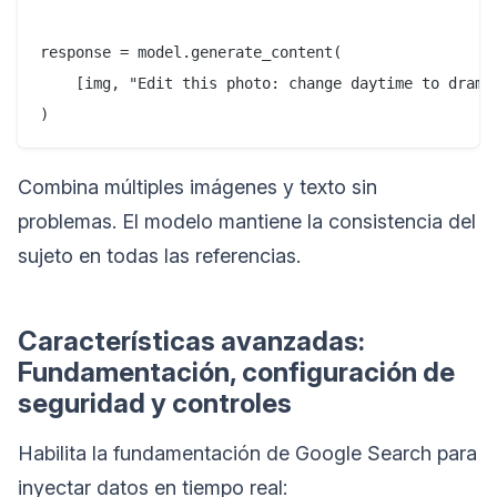
response = model.generate_content(

    [img, "Edit this photo: change daytime to drama
Combina múltiples imágenes y texto sin
problemas. El modelo mantiene la consistencia del
sujeto en todas las referencias.
Características avanzadas:
Fundamentación, configuración de
seguridad y controles
Habilita la fundamentación de Google Search para
inyectar datos en tiempo real: