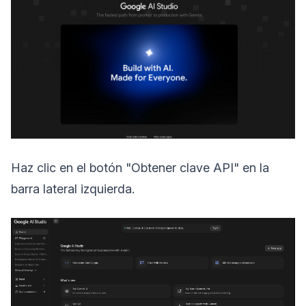
Haz clic en el botón "Obtener clave API" en la
barra lateral izquierda.