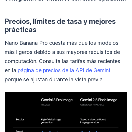
Precios, límites de tasa y mejores
prácticas
Nano Banana Pro cuesta más que los modelos
más ligeros debido a sus mayores requisitos de
computación. Consulta las tarifas más recientes
en la
página de precios de la API de Gemini
porque se ajustan durante la vista previa.