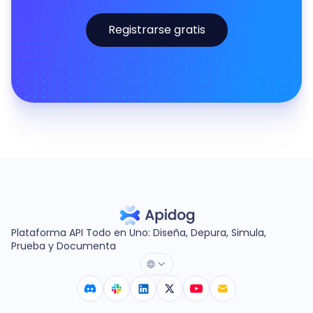
Registrarse gratis
Plataforma API Todo en Uno: Diseña, Depura, Simula,
Prueba y Documenta