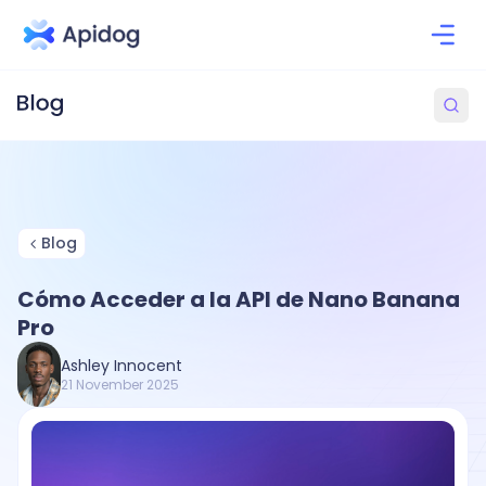
Blog
Cómo Acceder a la API de Nano Banana
Pro
Ashley Innocent
21 November 2025