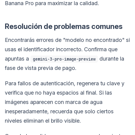
Banana Pro para maximizar la calidad.
Resolución de problemas comunes
Encontrarás errores de "modelo no encontrado" si
usas el identificador incorrecto. Confirma que
apuntas a
durante la
gemini-3-pro-image-preview
fase de vista previa de pago.
Para fallos de autenticación, regenera tu clave y
verifica que no haya espacios al final. Si las
imágenes aparecen con marca de agua
inesperadamente, recuerda que solo ciertos
niveles eliminan el brillo visible.