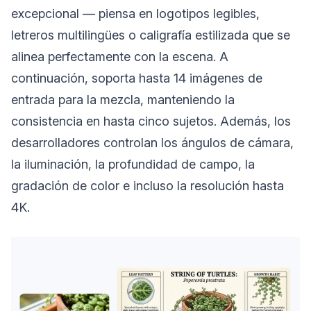
excepcional — piensa en logotipos legibles,
letreros multilingües o caligrafía estilizada que se
alinea perfectamente con la escena. A
continuación, soporta hasta 14 imágenes de
entrada para la mezcla, manteniendo la
consistencia en hasta cinco sujetos. Además, los
desarrolladores controlan los ángulos de cámara,
la iluminación, la profundidad de campo, la
gradación de color e incluso la resolución hasta
4K.