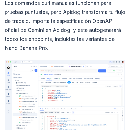
Los comandos curl manuales funcionan para
pruebas puntuales, pero Apidog transforma tu flujo
de trabajo. Importa la especificación OpenAPI
oficial de Gemini en Apidog, y este autogenerará
todos los endpoints, incluidas las variantes de
Nano Banana Pro.