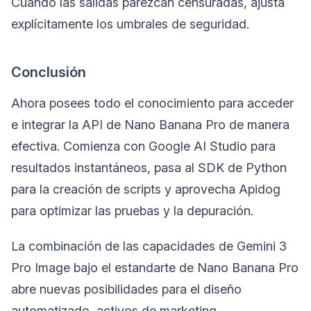
Cuando las salidas parezcan censuradas, ajusta
explícitamente los umbrales de seguridad.
Conclusión
Ahora posees todo el conocimiento para acceder
e integrar la API de Nano Banana Pro de manera
efectiva. Comienza con Google AI Studio para
resultados instantáneos, pasa al SDK de Python
para la creación de scripts y aprovecha Apidog
para optimizar las pruebas y la depuración.
La combinación de las capacidades de Gemini 3
Pro Image bajo el estandarte de Nano Banana Pro
abre nuevas posibilidades para el diseño
automatizado, activos de marketing