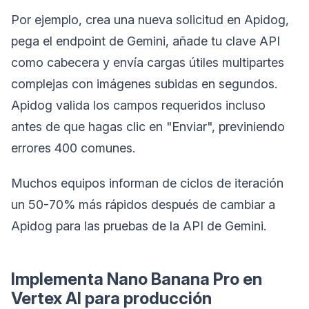
Por ejemplo, crea una nueva solicitud en Apidog,
pega el endpoint de Gemini, añade tu clave API
como cabecera y envía cargas útiles multipartes
complejas con imágenes subidas en segundos.
Apidog valida los campos requeridos incluso
antes de que hagas clic en "Enviar", previniendo
errores 400 comunes.
Muchos equipos informan de ciclos de iteración
un 50-70% más rápidos después de cambiar a
Apidog para las pruebas de la API de Gemini.
Implementa Nano Banana Pro en
Vertex AI para producción