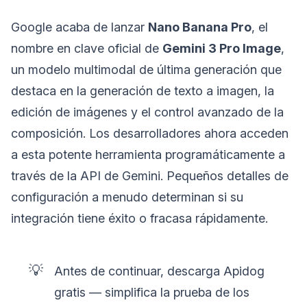
Google acaba de lanzar
Nano Banana Pro
, el
nombre en clave oficial de
Gemini 3 Pro Image
,
un modelo multimodal de última generación que
destaca en la generación de texto a imagen, la
edición de imágenes y el control avanzado de la
composición. Los desarrolladores ahora acceden
a esta potente herramienta programáticamente a
través de la API de Gemini. Pequeños detalles de
configuración a menudo determinan si su
integración tiene éxito o fracasa rápidamente.
💡
Antes de continuar, descarga Apidog
gratis — simplifica la prueba de los