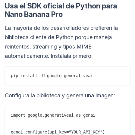
Usa el SDK oficial de Python para
Nano Banana Pro
La mayoría de los desarrolladores prefieren la
biblioteca cliente de Python porque maneja
reintentos, streaming y tipos MIME
automáticamente. Instálala primero:
Configura la biblioteca y genera una imagen:
import google.generativeai as genai

genai.configure(api_key="YOUR_API_KEY")
