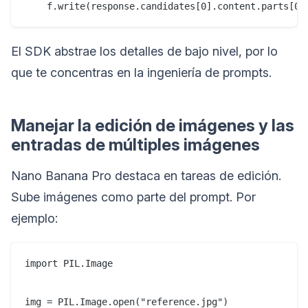
El SDK abstrae los detalles de bajo nivel, por lo
que te concentras en la ingeniería de prompts.
Manejar la edición de imágenes y las
entradas de múltiples imágenes
Nano Banana Pro destaca en tareas de edición.
Sube imágenes como parte del prompt. Por
ejemplo:
import PIL.Image

img = PIL.Image.open("reference.jpg")
