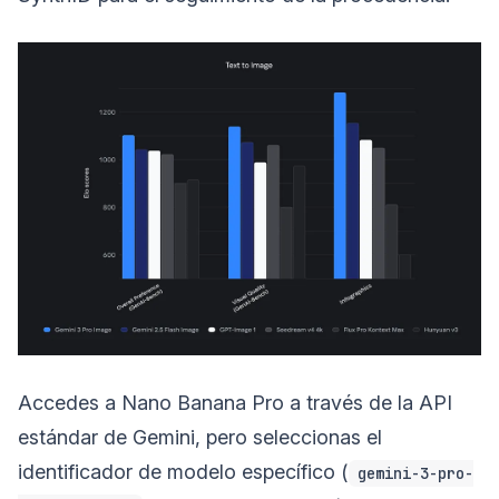
Accedes a Nano Banana Pro a través de la API
estándar de Gemini, pero seleccionas el
identificador de modelo específico (
gemini-3-pro-