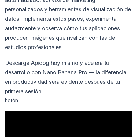
personalizados y herramientas de visualización de
datos. Implementa estos pasos, experimenta
audazmente y observa cómo tus aplicaciones
producen imágenes que rivalizan con las de
estudios profesionales.
Descarga Apidog hoy mismo y acelera tu
desarrollo con Nano Banana Pro — la diferencia
en productividad será evidente después de tu
primera sesión.
botón