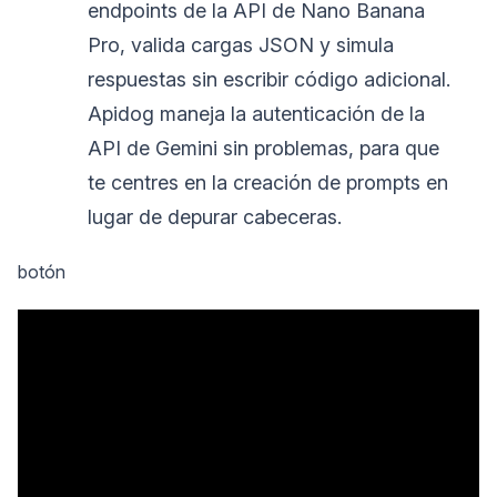
endpoints de la API de Nano Banana
Pro, valida cargas JSON y simula
respuestas sin escribir código adicional.
Apidog maneja la autenticación de la
API de Gemini sin problemas, para que
te centres en la creación de prompts en
lugar de depurar cabeceras.
botón