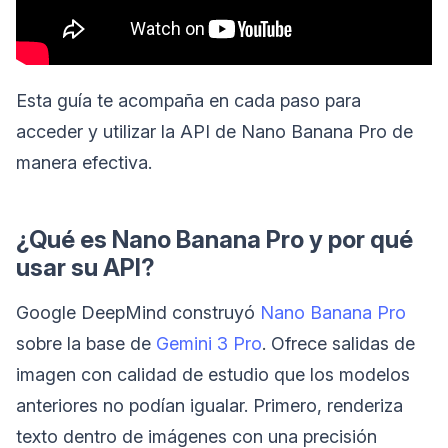
Esta guía te acompaña en cada paso para
acceder y utilizar la API de Nano Banana Pro de
manera efectiva.
¿Qué es Nano Banana Pro y por qué
usar su API?
Google DeepMind construyó
Nano Banana Pro
sobre la base de
Gemini 3 Pro
. Ofrece salidas de
imagen con calidad de estudio que los modelos
anteriores no podían igualar. Primero, renderiza
texto dentro de imágenes con una precisión