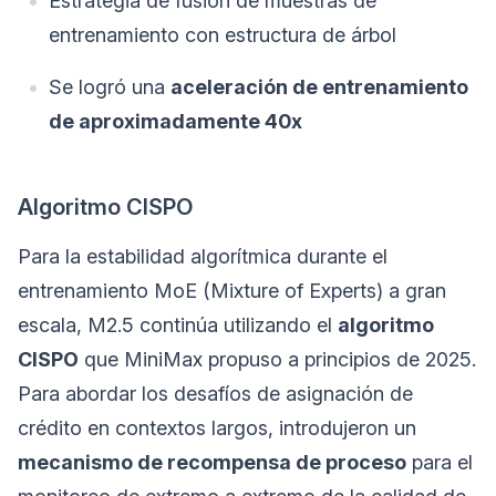
Estrategia de fusión de muestras de
entrenamiento con estructura de árbol
Se logró una
aceleración de entrenamiento
de aproximadamente 40x
Algoritmo CISPO
Para la estabilidad algorítmica durante el
entrenamiento MoE (Mixture of Experts) a gran
escala, M2.5 continúa utilizando el
algoritmo
CISPO
que MiniMax propuso a principios de 2025.
Para abordar los desafíos de asignación de
crédito en contextos largos, introdujeron un
mecanismo de recompensa de proceso
para el