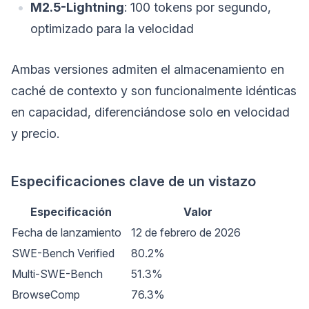
M2.5-Lightning
: 100 tokens por segundo,
optimizado para la velocidad
Ambas versiones admiten el almacenamiento en
caché de contexto y son funcionalmente idénticas
en capacidad, diferenciándose solo en velocidad
y precio.
Especificaciones clave de un vistazo
Especificación
Valor
Fecha de lanzamiento
12 de febrero de 2026
SWE-Bench Verified
80.2%
Multi-SWE-Bench
51.3%
BrowseComp
76.3%