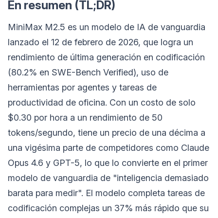
En resumen (TL;DR)
MiniMax M2.5 es un modelo de IA de vanguardia
lanzado el 12 de febrero de 2026, que logra un
rendimiento de última generación en codificación
(80.2% en SWE-Bench Verified), uso de
herramientas por agentes y tareas de
productividad de oficina. Con un costo de solo
$0.30 por hora a un rendimiento de 50
tokens/segundo, tiene un precio de una décima a
una vigésima parte de competidores como Claude
Opus 4.6 y GPT-5, lo que lo convierte en el primer
modelo de vanguardia de "inteligencia demasiado
barata para medir". El modelo completa tareas de
codificación complejas un 37% más rápido que su