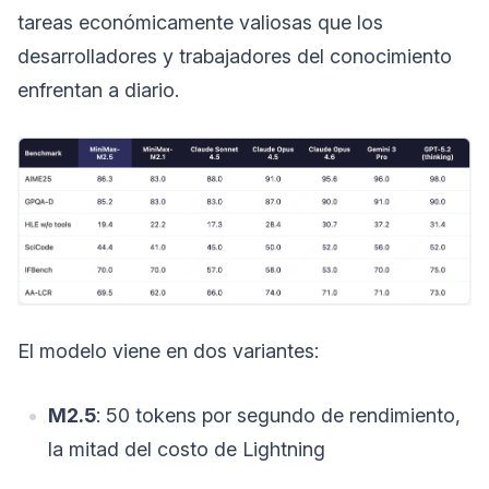
tareas económicamente valiosas que los
desarrolladores y trabajadores del conocimiento
enfrentan a diario.
El modelo viene en dos variantes:
M2.5
: 50 tokens por segundo de rendimiento,
la mitad del costo de Lightning