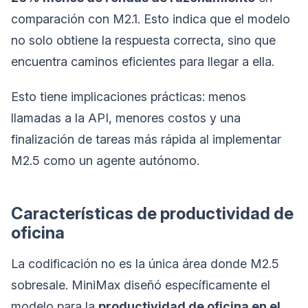
comparación con M2.1. Esto indica que el modelo
no solo obtiene la respuesta correcta, sino que
encuentra caminos eficientes para llegar a ella.
Esto tiene implicaciones prácticas: menos
llamadas a la API, menores costos y una
finalización de tareas más rápida al implementar
M2.5 como un agente autónomo.
Características de productividad de
oficina
La codificación no es la única área donde M2.5
sobresale. MiniMax diseñó específicamente el
modelo para la
productividad de oficina en el