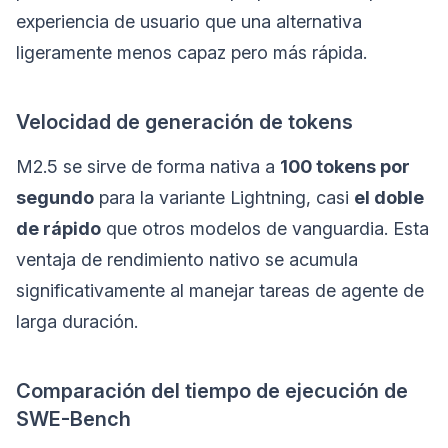
experiencia de usuario que una alternativa
ligeramente menos capaz pero más rápida.
Velocidad de generación de tokens
M2.5 se sirve de forma nativa a
100 tokens por
segundo
para la variante Lightning, casi
el doble
de rápido
que otros modelos de vanguardia. Esta
ventaja de rendimiento nativo se acumula
significativamente al manejar tareas de agente de
larga duración.
Comparación del tiempo de ejecución de
SWE-Bench