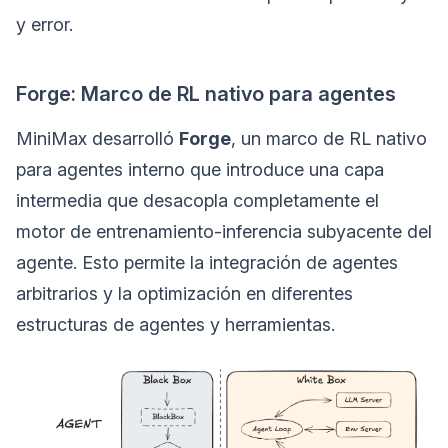
y error.
Forge: Marco de RL nativo para agentes
MiniMax desarrolló
Forge
, un marco de RL nativo
para agentes interno que introduce una capa
intermedia que desacopla completamente el
motor de entrenamiento-inferencia subyacente del
agente. Esto permite la integración de agentes
arbitrarios y la optimización en diferentes
estructuras de agentes y herramientas.