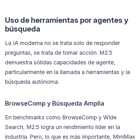
Uso de herramientas por agentes y
búsqueda
La IA moderna no se trata solo de responder
preguntas, se trata de tomar acción. M2.5
demuestra sólidas capacidades de agente,
particularmente en la llamada a herramientas y la
búsqueda autónoma.
BrowseComp y Búsqueda Amplia
En benchmarks como BrowseComp y Wide
Search, M2.5 logra un rendimiento líder en la
industria. Pero, lo que es más importante, MiniMax