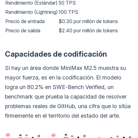
Rendimiento (Estándar)
50 TPS
Rendimiento (Lightning)
100 TPS
Precio de entrada
$0.30 por millón de tokens
Precio de salida
$2.40 por millón de tokens
Capacidades de codificación
Si hay un área donde MiniMax M2.5 muestra su
mayor fuerza, es en la codificación. El modelo
logra un 80.2% en SWE-Bench Verified, un
benchmark que prueba la capacidad de resolver
problemas reales de GitHub, una cifra que lo sitúa
firmemente en el territorio del estado del arte.