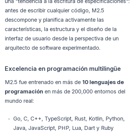
una "tendencia a la escritura de especificaciones":
antes de escribir cualquier código, M2.5
descompone y planifica activamente las
características, la estructura y el diseño de la
interfaz de usuario desde la perspectiva de un
arquitecto de software experimentado.
Excelencia en programación multilingüe
M2.5 fue entrenado en más de
10 lenguajes de
programación
en más de 200,000 entornos del
mundo real:
Go, C, C++, TypeScript, Rust, Kotlin, Python,
Java, JavaScript, PHP, Lua, Dart y Ruby