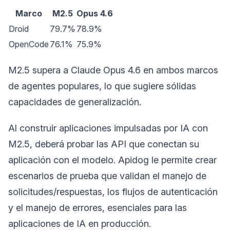
Marco
M2.5
Opus 4.6
Droid
79.7%
78.9%
OpenCode
76.1%
75.9%
M2.5 supera a Claude Opus 4.6 en ambos marcos
de agentes populares, lo que sugiere sólidas
capacidades de generalización.
Al construir aplicaciones impulsadas por IA con
M2.5, deberá probar las API que conectan su
aplicación con el modelo. Apidog le permite crear
escenarios de prueba que validan el manejo de
solicitudes/respuestas, los flujos de autenticación
y el manejo de errores, esenciales para las
aplicaciones de IA en producción.