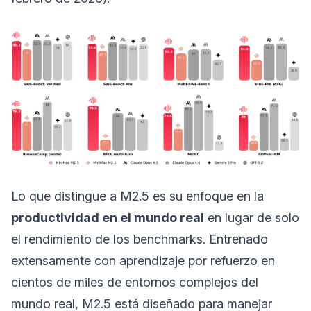
Lo que distingue a M2.5 es su enfoque en la
productividad en el mundo real
en lugar de solo
el rendimiento de los benchmarks. Entrenado
extensamente con aprendizaje por refuerzo en
cientos de miles de entornos complejos del
mundo real, M2.5 está diseñado para manejar