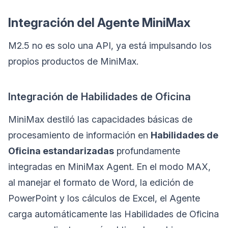
Integración del Agente MiniMax
M2.5 no es solo una API, ya está impulsando los
propios productos de MiniMax.
Integración de Habilidades de Oficina
MiniMax destiló las capacidades básicas de
procesamiento de información en
Habilidades de
Oficina estandarizadas
profundamente
integradas en MiniMax Agent. En el modo MAX,
al manejar el formato de Word, la edición de
PowerPoint y los cálculos de Excel, el Agente
carga automáticamente las Habilidades de Oficina