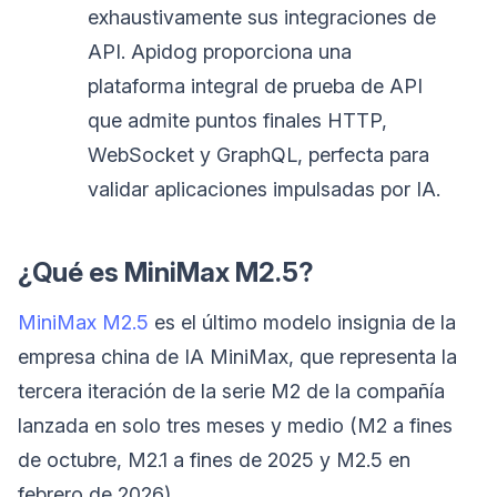
exhaustivamente sus integraciones de
API. Apidog proporciona una
plataforma integral de prueba de API
que admite puntos finales HTTP,
WebSocket y GraphQL, perfecta para
validar aplicaciones impulsadas por IA.
¿Qué es MiniMax M2.5?
MiniMax M2.5
es el último modelo insignia de la
empresa china de IA MiniMax, que representa la
tercera iteración de la serie M2 de la compañía
lanzada en solo tres meses y medio (M2 a fines
de octubre, M2.1 a fines de 2025 y M2.5 en
febrero de 2026).