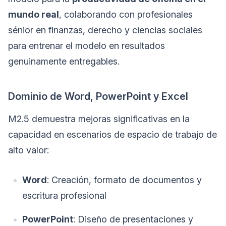
mundo real
, colaborando con profesionales
sénior en finanzas, derecho y ciencias sociales
para entrenar el modelo en resultados
genuinamente entregables.
Dominio de Word, PowerPoint y Excel
M2.5 demuestra mejoras significativas en la
capacidad en escenarios de espacio de trabajo de
alto valor:
Word
: Creación, formato de documentos y
escritura profesional
PowerPoint
: Diseño de presentaciones y