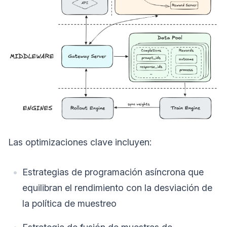
Las optimizaciones clave incluyen:
Estrategias de programación asíncrona que
equilibran el rendimiento con la desviación de
la política de muestreo