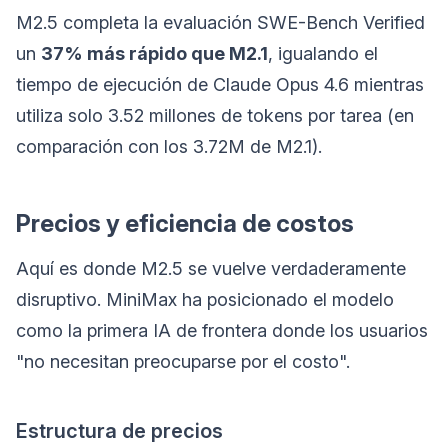
M2.5 completa la evaluación SWE-Bench Verified
un
37% más rápido que M2.1
, igualando el
tiempo de ejecución de Claude Opus 4.6 mientras
utiliza solo 3.52 millones de tokens por tarea (en
comparación con los 3.72M de M2.1).
Precios y eficiencia de costos
Aquí es donde M2.5 se vuelve verdaderamente
disruptivo. MiniMax ha posicionado el modelo
como la primera IA de frontera donde los usuarios
"no necesitan preocuparse por el costo".
Estructura de precios