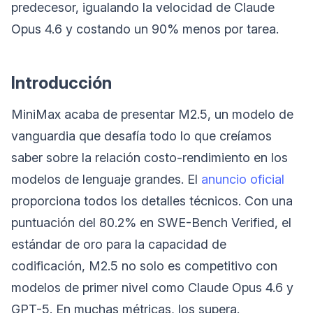
predecesor, igualando la velocidad de Claude
Opus 4.6 y costando un 90% menos por tarea.
Introducción
MiniMax acaba de presentar M2.5, un modelo de
vanguardia que desafía todo lo que creíamos
saber sobre la relación costo-rendimiento en los
modelos de lenguaje grandes. El
anuncio oficial
proporciona todos los detalles técnicos. Con una
puntuación del 80.2% en SWE-Bench Verified, el
estándar de oro para la capacidad de
codificación, M2.5 no solo es competitivo con
modelos de primer nivel como Claude Opus 4.6 y
GPT-5. En muchas métricas, los supera.