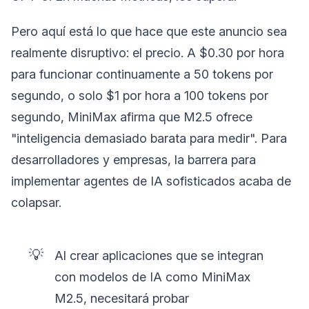
Pero aquí está lo que hace que este anuncio sea
realmente disruptivo: el precio. A $0.30 por hora
para funcionar continuamente a 50 tokens por
segundo, o solo $1 por hora a 100 tokens por
segundo, MiniMax afirma que M2.5 ofrece
"inteligencia demasiado barata para medir". Para
desarrolladores y empresas, la barrera para
implementar agentes de IA sofisticados acaba de
colapsar.
💡
Al crear aplicaciones que se integran
con modelos de IA como MiniMax
M2.5, necesitará probar