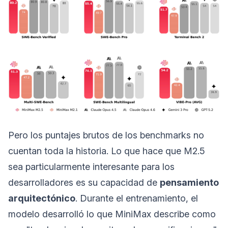
Pero los puntajes brutos de los benchmarks no
cuentan toda la historia. Lo que hace que M2.5
sea particularmente interesante para los
desarrolladores es su capacidad de
pensamiento
arquitectónico
. Durante el entrenamiento, el
modelo desarrolló lo que MiniMax describe como