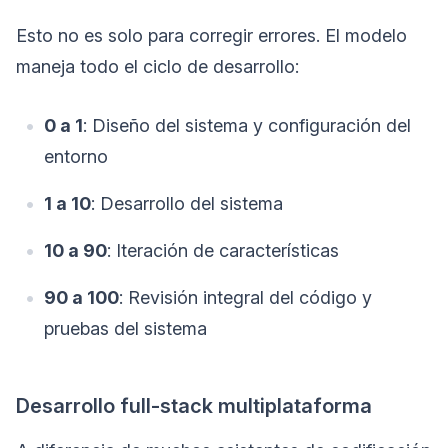
Esto no es solo para corregir errores. El modelo
maneja todo el ciclo de desarrollo:
0 a 1
: Diseño del sistema y configuración del
entorno
1 a 10
: Desarrollo del sistema
10 a 90
: Iteración de características
90 a 100
: Revisión integral del código y
pruebas del sistema
Desarrollo full-stack multiplataforma