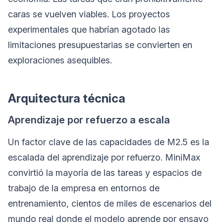
caras se vuelven viables. Los proyectos
experimentales que habrían agotado las
limitaciones presupuestarias se convierten en
exploraciones asequibles.
Arquitectura técnica
Aprendizaje por refuerzo a escala
Un factor clave de las capacidades de M2.5 es la
escalada del aprendizaje por refuerzo. MiniMax
convirtió la mayoría de las tareas y espacios de
trabajo de la empresa en entornos de
entrenamiento, cientos de miles de escenarios del
mundo real donde el modelo aprende por ensayo