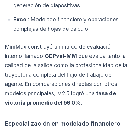
generación de diapositivas
Excel
: Modelado financiero y operaciones
complejas de hojas de cálculo
MiniMax construyó un marco de evaluación
interno llamado
GDPval-MM
que evalúa tanto la
calidad de la salida como la profesionalidad de la
trayectoria completa del flujo de trabajo del
agente. En comparaciones directas con otros
modelos principales, M2.5 logró una
tasa de
victoria promedio del 59.0%
.
Especialización en modelado financiero