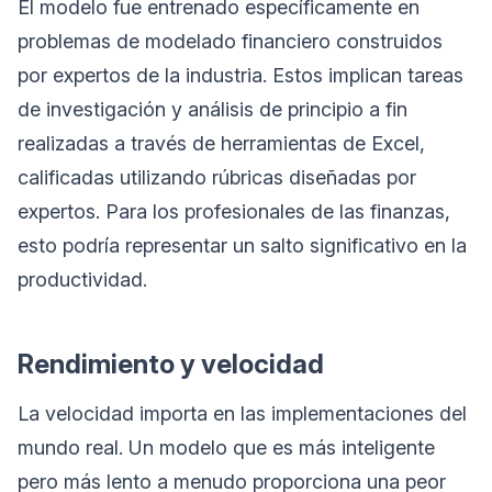
El modelo fue entrenado específicamente en
problemas de modelado financiero construidos
por expertos de la industria. Estos implican tareas
de investigación y análisis de principio a fin
realizadas a través de herramientas de Excel,
calificadas utilizando rúbricas diseñadas por
expertos. Para los profesionales de las finanzas,
esto podría representar un salto significativo en la
productividad.
Rendimiento y velocidad
La velocidad importa en las implementaciones del
mundo real. Un modelo que es más inteligente
pero más lento a menudo proporciona una peor