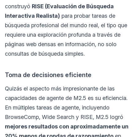
construyó
RISE (Evaluación de Búsqueda
Interactiva Realista)
para probar tareas de
búsqueda profesional del mundo real, el tipo que
requiere una exploración profunda a través de
páginas web densas en información, no solo
consultas de búsqueda simples.
Toma de decisiones eficiente
Quizás el aspecto más impresionante de las
capacidades de agente de M2.5 es su eficiencia.
En múltiples tareas de agente, incluyendo
BrowseComp, Wide Search y RISE, M2.5 logró
mejores resultados con aproximadamente un
20% menos de rondas de razonamiento
en