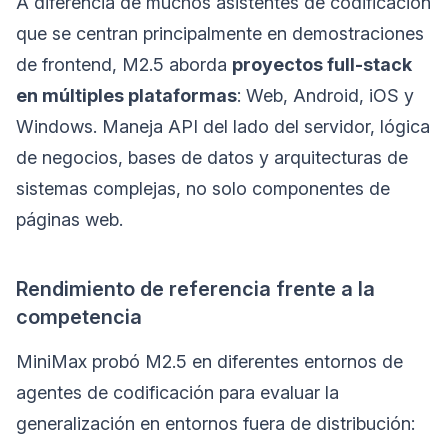
A diferencia de muchos asistentes de codificación
que se centran principalmente en demostraciones
de frontend, M2.5 aborda
proyectos full-stack
en múltiples plataformas
: Web, Android, iOS y
Windows. Maneja API del lado del servidor, lógica
de negocios, bases de datos y arquitecturas de
sistemas complejas, no solo componentes de
páginas web.
Rendimiento de referencia frente a la
competencia
MiniMax probó M2.5 en diferentes entornos de
agentes de codificación para evaluar la
generalización en entornos fuera de distribución: