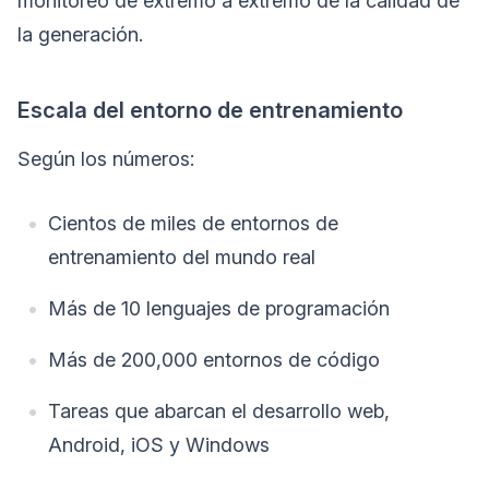
monitoreo de extremo a extremo de la calidad de
la generación.
Escala del entorno de entrenamiento
Según los números:
Cientos de miles de entornos de
entrenamiento del mundo real
Más de 10 lenguajes de programación
Más de 200,000 entornos de código
Tareas que abarcan el desarrollo web,
Android, iOS y Windows