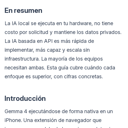
En resumen
La IA local se ejecuta en tu hardware, no tiene
costo por solicitud y mantiene los datos privados.
La IA basada en API es más rápida de
implementar, más capaz y escala sin
infraestructura. La mayoría de los equipos
necesitan ambas. Esta guía cubre cuándo cada
enfoque es superior, con cifras concretas.
Introducción
Gemma 4 ejecutándose de forma nativa en un
iPhone. Una extensión de navegador que