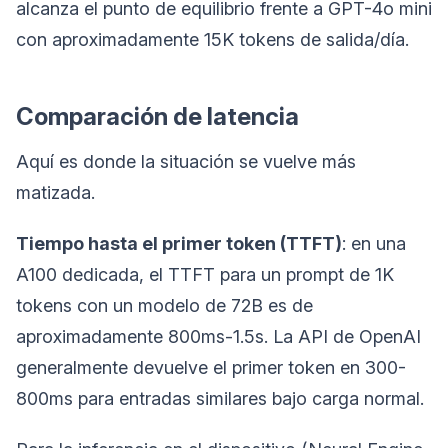
alcanza el punto de equilibrio frente a GPT-4o mini
con aproximadamente 15K tokens de salida/día.
Comparación de latencia
Aquí es donde la situación se vuelve más
matizada.
Tiempo hasta el primer token (TTFT)
: en una
A100 dedicada, el TTFT para un prompt de 1K
tokens con un modelo de 72B es de
aproximadamente 800ms-1.5s. La API de OpenAI
generalmente devuelve el primer token en 300-
800ms para entradas similares bajo carga normal.