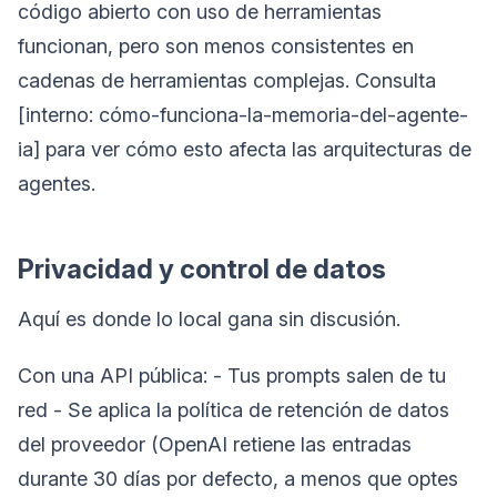
código abierto con uso de herramientas
funcionan, pero son menos consistentes en
cadenas de herramientas complejas. Consulta
[interno: cómo-funciona-la-memoria-del-agente-
ia] para ver cómo esto afecta las arquitecturas de
agentes.
Privacidad y control de datos
Aquí es donde lo local gana sin discusión.
Con una API pública: - Tus prompts salen de tu
red - Se aplica la política de retención de datos
del proveedor (OpenAI retiene las entradas
durante 30 días por defecto, a menos que optes