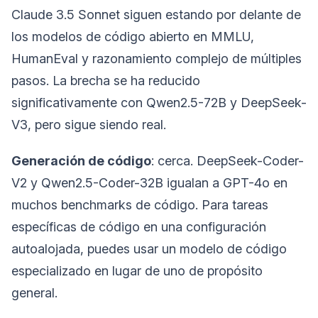
Claude 3.5 Sonnet siguen estando por delante de
los modelos de código abierto en MMLU,
HumanEval y razonamiento complejo de múltiples
pasos. La brecha se ha reducido
significativamente con Qwen2.5-72B y DeepSeek-
V3, pero sigue siendo real.
Generación de código
: cerca. DeepSeek-Coder-
V2 y Qwen2.5-Coder-32B igualan a GPT-4o en
muchos benchmarks de código. Para tareas
específicas de código en una configuración
autoalojada, puedes usar un modelo de código
especializado en lugar de uno de propósito
general.