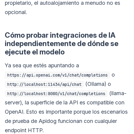
propietario, el autoalojamiento a menudo no es
opcional.
Cómo probar integraciones de IA
independientemente de dónde se
ejecute el modelo
Ya sea que estés apuntando a
o
https://api.openai.com/v1/chat/completions
(Ollama) o
http://localhost:11434/api/chat
(llama-
http://localhost:8080/v1/chat/completions
server), la superficie de la API es compatible con
OpenAI. Esto es importante porque los escenarios
de prueba de Apidog funcionan con cualquier
endpoint HTTP.