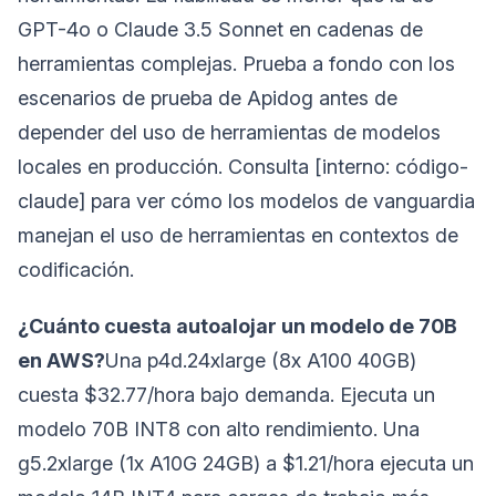
GPT-4o o Claude 3.5 Sonnet en cadenas de
herramientas complejas. Prueba a fondo con los
escenarios de prueba de Apidog antes de
depender del uso de herramientas de modelos
locales en producción. Consulta [interno: código-
claude] para ver cómo los modelos de vanguardia
manejan el uso de herramientas en contextos de
codificación.
¿Cuánto cuesta autoalojar un modelo de 70B
en AWS?
Una p4d.24xlarge (8x A100 40GB)
cuesta $32.77/hora bajo demanda. Ejecuta un
modelo 70B INT8 con alto rendimiento. Una
g5.2xlarge (1x A10G 24GB) a $1.21/hora ejecuta un