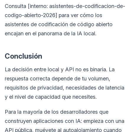
Consulta [interno: asistentes-de-codificacion-de-
codigo-abierto-2026] para ver cómo los
asistentes de codificación de código abierto
encajan en el panorama de la IA local.
Conclusión
La decisión entre local y API no es binaria. La
respuesta correcta depende de tu volumen,
requisitos de privacidad, necesidades de latencia
y el nivel de capacidad que necesites.
Para la mayoría de los desarrolladores que
construyen aplicaciones con IA: empieza con una
API pública, muévete al autoalojamiento cuando