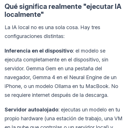
Qué significa realmente "ejecutar IA
localmente"
La IA local no es una sola cosa. Hay tres
configuraciones distintas:
Inferencia en el dispositivo
: el modelo se
ejecuta completamente en el dispositivo, sin
servidor. Gemma Gem en una pestaña del
navegador, Gemma 4 en el Neural Engine de un
iPhone, o un modelo Ollama en tu MacBook. No
se requiere internet después de la descarga.
Servidor autoalojado
: ejecutas un modelo en tu
propio hardware (una estación de trabajo, una VM
en la nube que controlas o un servidor local) y