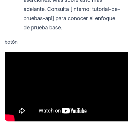
adelante. Consulta [interno: tutorial-de-
pruebas-api] para conocer el enfoque
de prueba base.
botón