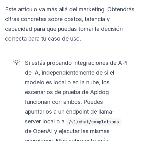
Este artículo va más allá del marketing. Obtendrás
cifras concretas sobre costos, latencia y
capacidad para que puedas tomar la decisión
correcta para tu caso de uso.
💡
Si estás probando integraciones de API
de IA, independientemente de si el
modelo es local o en la nube, los
escenarios de prueba de Apidog
funcionan con ambos. Puedes
apuntarlos a un endpoint de llama-
server local o a
/v1/chat/completions
de OpenAI y ejecutar las mismas
aserciones. Más sobre esto más