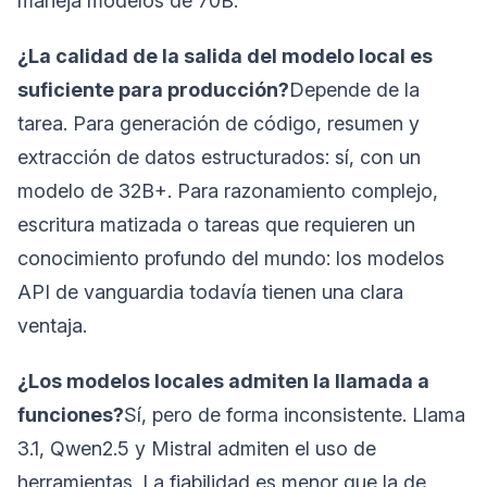
maneja modelos de 70B.
¿La calidad de la salida del modelo local es
suficiente para producción?
Depende de la
tarea. Para generación de código, resumen y
extracción de datos estructurados: sí, con un
modelo de 32B+. Para razonamiento complejo,
escritura matizada o tareas que requieren un
conocimiento profundo del mundo: los modelos
API de vanguardia todavía tienen una clara
ventaja.
¿Los modelos locales admiten la llamada a
funciones?
Sí, pero de forma inconsistente. Llama
3.1, Qwen2.5 y Mistral admiten el uso de
herramientas. La fiabilidad es menor que la de