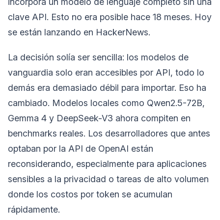
incorpora un modelo de lenguaje completo sin una
clave API. Esto no era posible hace 18 meses. Hoy
se están lanzando en HackerNews.
La decisión solía ser sencilla: los modelos de
vanguardia solo eran accesibles por API, todo lo
demás era demasiado débil para importar. Eso ha
cambiado. Modelos locales como Qwen2.5-72B,
Gemma 4 y DeepSeek-V3 ahora compiten en
benchmarks reales. Los desarrolladores que antes
optaban por la API de OpenAI están
reconsiderando, especialmente para aplicaciones
sensibles a la privacidad o tareas de alto volumen
donde los costos por token se acumulan
rápidamente.