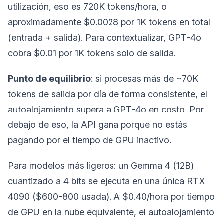
utilización, eso es 720K tokens/hora, o
aproximadamente $0.0028 por 1K tokens en total
(entrada + salida). Para contextualizar, GPT-4o
cobra $0.01 por 1K tokens solo de salida.
Punto de equilibrio
: si procesas más de ~70K
tokens de salida por día de forma consistente, el
autoalojamiento supera a GPT-4o en costo. Por
debajo de eso, la API gana porque no estás
pagando por el tiempo de GPU inactivo.
Para modelos más ligeros: un Gemma 4 (12B)
cuantizado a 4 bits se ejecuta en una única RTX
4090 ($600-800 usada). A $0.40/hora por tiempo
de GPU en la nube equivalente, el autoalojamiento