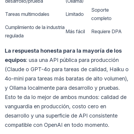
desarrollo/prueba
(Ollama)
Soporte
Tareas multimodales
Limitado
completo
Cumplimiento de la industria
Más fácil
Requiere DPA
regulada
La respuesta honesta para la mayoría de los
equipos
: usa una API pública para producción
(Claude o GPT-4o para tareas de calidad, Haiku o
4o-mini para tareas más baratas de alto volumen),
y Ollama localmente para desarrollo y pruebas.
Esto te da lo mejor de ambos mundos: calidad de
vanguardia en producción, costo cero en
desarrollo y una superficie de API consistente
compatible con OpenAI en todo momento.