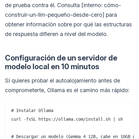
de prueba contra él. Consulta [interno: cómo-
construir-un-llm-pequeño-desde-cero] para
obtener información sobre por qué las estructuras
de respuesta difieren a nivel del modelo.
Configuración de un servidor de
modelo local en 10 minutos
Si quieres probar el autoalojamiento antes de
comprometerte, Ollama es el camino más rápido:
# Instalar Ollama

curl -fsSL https://ollama.com/install.sh | sh

# Descargar un modelo (Gemma 4 12B, cabe en 10GB de 