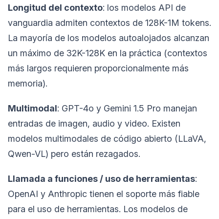
Longitud del contexto
: los modelos API de
vanguardia admiten contextos de 128K-1M tokens.
La mayoría de los modelos autoalojados alcanzan
un máximo de 32K-128K en la práctica (contextos
más largos requieren proporcionalmente más
memoria).
Multimodal
: GPT-4o y Gemini 1.5 Pro manejan
entradas de imagen, audio y video. Existen
modelos multimodales de código abierto (LLaVA,
Qwen-VL) pero están rezagados.
Llamada a funciones / uso de herramientas
:
OpenAI y Anthropic tienen el soporte más fiable
para el uso de herramientas. Los modelos de