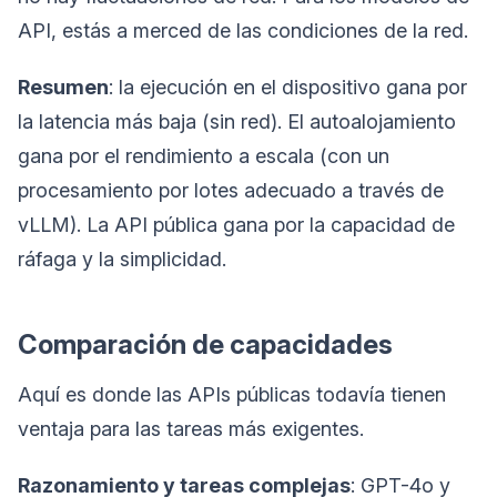
API, estás a merced de las condiciones de la red.
Resumen
: la ejecución en el dispositivo gana por
la latencia más baja (sin red). El autoalojamiento
gana por el rendimiento a escala (con un
procesamiento por lotes adecuado a través de
vLLM). La API pública gana por la capacidad de
ráfaga y la simplicidad.
Comparación de capacidades
Aquí es donde las APIs públicas todavía tienen
ventaja para las tareas más exigentes.
Razonamiento y tareas complejas
: GPT-4o y