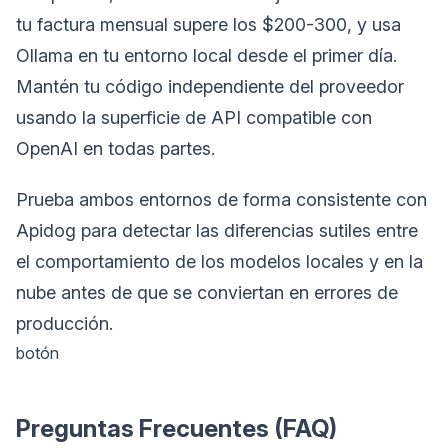
tu factura mensual supere los $200-300, y usa
Ollama en tu entorno local desde el primer día.
Mantén tu código independiente del proveedor
usando la superficie de API compatible con
OpenAI en todas partes.
Prueba ambos entornos de forma consistente con
Apidog para detectar las diferencias sutiles entre
el comportamiento de los modelos locales y en la
nube antes de que se conviertan en errores de
producción.
botón
Preguntas Frecuentes (FAQ)