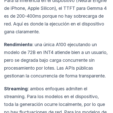
Para la inferencia en el dispositivo (Neural Engine
de iPhone, Apple Silicon), el TTFT para Gemma 4
es de 200-400ms porque no hay sobrecarga de
red. Aquí es donde la ejecución en el dispositivo
gana claramente.
Rendimiento
: una única A100 ejecutando un
modelo de 72B en INT4 atiende bien a un usuario,
pero se degrada bajo carga concurrente sin
procesamiento por lotes. Las APIs públicas
gestionan la concurrencia de forma transparente.
Streaming
: ambos enfoques admiten el
streaming. Para los modelos en el dispositivo,
toda la generación ocurre localmente, por lo que
no hay fluctuaciones de red. Para los modelos de