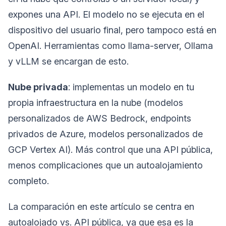
expones una API. El modelo no se ejecuta en el
dispositivo del usuario final, pero tampoco está en
OpenAI. Herramientas como llama-server, Ollama
y vLLM se encargan de esto.
Nube privada
: implementas un modelo en tu
propia infraestructura en la nube (modelos
personalizados de AWS Bedrock, endpoints
privados de Azure, modelos personalizados de
GCP Vertex AI). Más control que una API pública,
menos complicaciones que un autoalojamiento
completo.
La comparación en este artículo se centra en
autoalojado vs. API pública, ya que esa es la