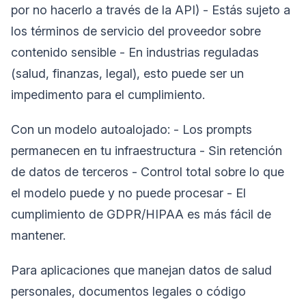
por no hacerlo a través de la API) - Estás sujeto a
los términos de servicio del proveedor sobre
contenido sensible - En industrias reguladas
(salud, finanzas, legal), esto puede ser un
impedimento para el cumplimiento.
Con un modelo autoalojado: - Los prompts
permanecen en tu infraestructura - Sin retención
de datos de terceros - Control total sobre lo que
el modelo puede y no puede procesar - El
cumplimiento de GDPR/HIPAA es más fácil de
mantener.
Para aplicaciones que manejan datos de salud
personales, documentos legales o código