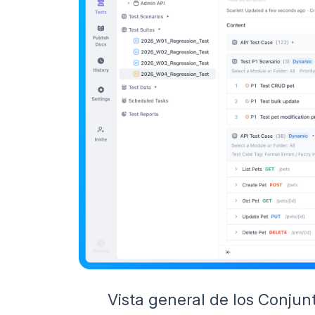
Vista general de los Conju