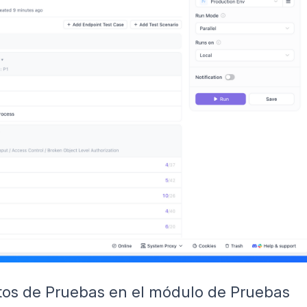
ntos de Pruebas en el módulo de Pruebas