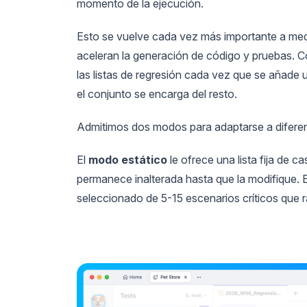
momento de la ejecución.
Esto se vuelve cada vez más importante a medi
aceleran la generación de código y pruebas. C
las listas de regresión cada vez que se añade u
el conjunto se encarga del resto.
Admitimos dos modos para adaptarse a difere
El
modo estático
le ofrece una lista fija de c
permanece inalterada hasta que la modifique. 
seleccionado de 5-15 escenarios críticos que 