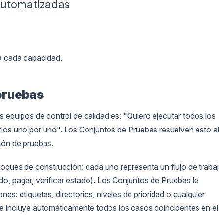
utomatizadas
a cada capacidad.
pruebas
equipos de control de calidad es: "Quiero ejecutar todos los
los uno por uno". Los Conjuntos de Pruebas resuelven esto al
ión de pruebas.
oques de construcción: cada uno representa un flujo de traba
do, pagar, verificar estado). Los Conjuntos de Pruebas le
es: etiquetas, directorios, niveles de prioridad o cualquier
e incluye automáticamente todos los casos coincidentes en el