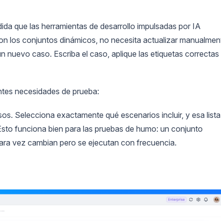
da que las herramientas de desarrollo impulsadas por IA
on los conjuntos dinámicos, no necesita actualizar manualmen
n nuevo caso. Escriba el caso, aplique las etiquetas correctas
ntes necesidades de prueba:
asos. Selecciona exactamente qué escenarios incluir, y esa lista
Esto funciona bien para las pruebas de humo: un conjunto
rara vez cambian pero se ejecutan con frecuencia.