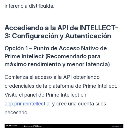
inferencia distribuida.
Accediendo a la API de INTELLECT-
3: Configuración y Autenticación
Opción 1 – Punto de Acceso Nativo de
Prime Intellect (Recomendado para
máximo rendimiento y menor latencia)
Comienza el acceso a la API obteniendo
credenciales de la plataforma de Prime Intellect.
Visite el panel de Prime Intellect en
app.primeintellect.ai
y cree una cuenta si es
necesario.