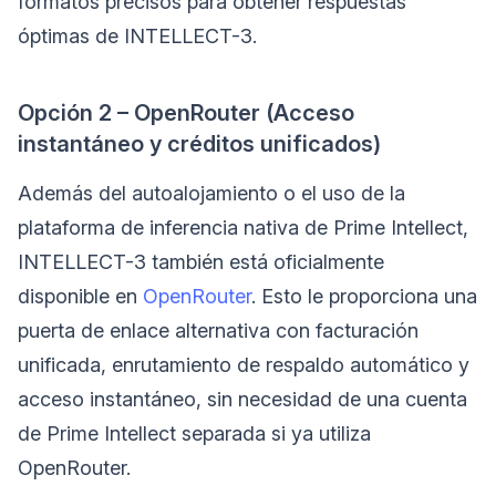
formatos precisos para obtener respuestas
óptimas de INTELLECT-3.
Opción 2 – OpenRouter (Acceso
instantáneo y créditos unificados)
Además del autoalojamiento o el uso de la
plataforma de inferencia nativa de Prime Intellect,
INTELLECT-3 también está oficialmente
disponible en
OpenRouter
. Esto le proporciona una
puerta de enlace alternativa con facturación
unificada, enrutamiento de respaldo automático y
acceso instantáneo, sin necesidad de una cuenta
de Prime Intellect separada si ya utiliza
OpenRouter.