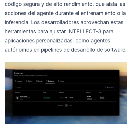
código segura y de alto rendimiento, que aísla las
acciones del agente durante el entrenamiento o la
inferencia. Los desarrolladores aprovechan estas
herramientas para ajustar INTELLECT-3 para
aplicaciones personalizadas, como agentes
autónomos en pipelines de desarrollo de software.