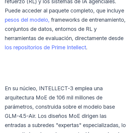
refuerzo (RL) y los sistemas de IA agenciales.
Puede acceder al paquete completo, que incluye
pesos del modelo,
frameworks de entrenamiento,
conjuntos de datos, entornos de RL y
herramientas de evaluación, directamente desde
los repositorios de Prime Intellect
.
En su núcleo, INTELLECT-3 emplea una
arquitectura MoE de 106 mil millones de
parámetros, construida sobre el modelo base
GLM-4.5-Air. Los diseños MoE dirigen las
entradas a subredes "expertas" especializadas, lo