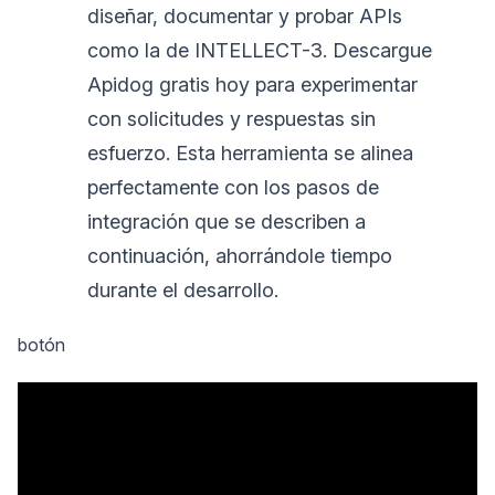
diseñar, documentar y probar APIs
como la de INTELLECT-3. Descargue
Apidog gratis hoy para experimentar
con solicitudes y respuestas sin
esfuerzo. Esta herramienta se alinea
perfectamente con los pasos de
integración que se describen a
continuación, ahorrándole tiempo
durante el desarrollo.
botón