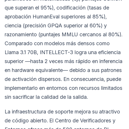
que superan el 95%), codificación (tasas de
aprobación HumanEval superiores al 85%),
ciencia (precisión GPQA superior al 60%) y
razonamiento (puntajes MMLU cercanos al 80%).
Comparado con modelos más densos como
Llama 3.1 70B, INTELLECT-3 logra una eficiencia
superior —hasta 2 veces más rápido en inferencia
en hardware equivalente— debido a sus patrones
de activación dispersos. En consecuencia, puede
implementarlo en entornos con recursos limitados
sin sacrificar la calidad de la salida.
La infraestructura de soporte mejora su atractivo
de código abierto. El Centro de Verificadores y