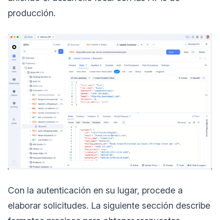
producción.
Con la autenticación en su lugar, procede a
elaborar solicitudes. La siguiente sección describe