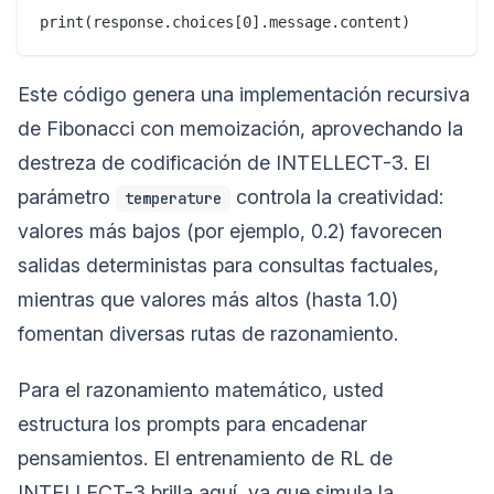
Este código genera una implementación recursiva
de Fibonacci con memoización, aprovechando la
destreza de codificación de INTELLECT-3. El
parámetro
controla la creatividad:
temperature
valores más bajos (por ejemplo, 0.2) favorecen
salidas deterministas para consultas factuales,
mientras que valores más altos (hasta 1.0)
fomentan diversas rutas de razonamiento.
Para el razonamiento matemático, usted
estructura los prompts para encadenar
pensamientos. El entrenamiento de RL de
INTELLECT-3 brilla aquí, ya que simula la