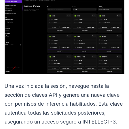
Una vez iniciada la sesión, navegue hasta la
sección de claves API y genere una nueva clave
con permisos de Inferencia habilitados. Esta clave
autentica todas las solicitudes posteriores,
asegurando un acceso seguro a INTELLECT-3.