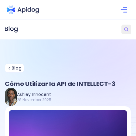
Blog
Cómo Utilizar la API de INTELLECT-3
Ashley Innocent
28 November 2025