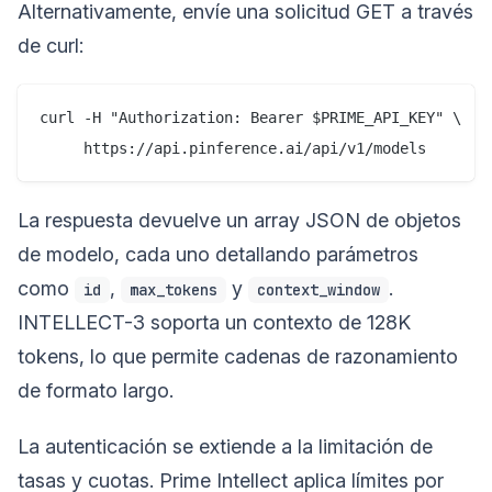
Alternativamente, envíe una solicitud GET a través
de curl:
curl -H "Authorization: Bearer $PRIME_API_KEY" \

La respuesta devuelve un array JSON de objetos
de modelo, cada uno detallando parámetros
como
,
y
.
id
max_tokens
context_window
INTELLECT-3 soporta un contexto de 128K
tokens, lo que permite cadenas de razonamiento
de formato largo.
La autenticación se extiende a la limitación de
tasas y cuotas. Prime Intellect aplica límites por