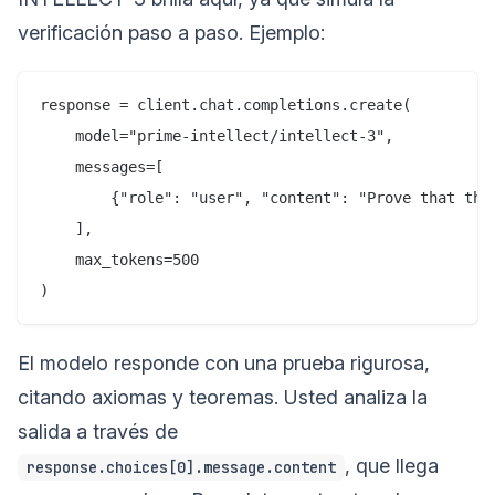
verificación paso a paso. Ejemplo:
response = client.chat.completions.create(

    model="prime-intellect/intellect-3",

    messages=[

        {"role": "user", "content": "Prove that the
    ],

    max_tokens=500

El modelo responde con una prueba rigurosa,
citando axiomas y teoremas. Usted analiza la
salida a través de
, que llega
response.choices[0].message.content