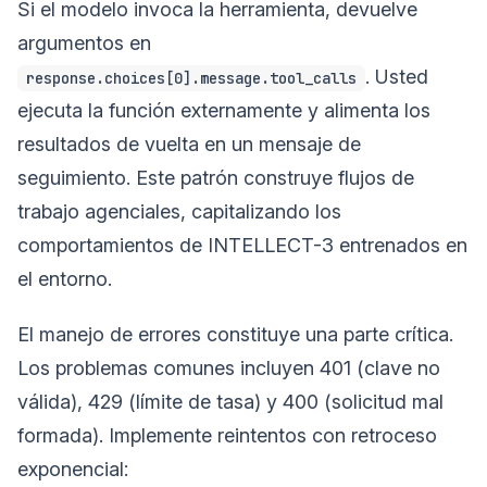
Si el modelo invoca la herramienta, devuelve
argumentos en
. Usted
response.choices[0].message.tool_calls
ejecuta la función externamente y alimenta los
resultados de vuelta en un mensaje de
seguimiento. Este patrón construye flujos de
trabajo agenciales, capitalizando los
comportamientos de INTELLECT-3 entrenados en
el entorno.
El manejo de errores constituye una parte crítica.
Los problemas comunes incluyen 401 (clave no
válida), 429 (límite de tasa) y 400 (solicitud mal
formada). Implemente reintentos con retroceso
exponencial: