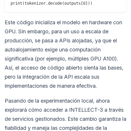
Este código inicializa el modelo en hardware con
GPU. Sin embargo, para un uso a escala de
producción, se pasa a APIs alojadas, ya que el
autoalojamiento exige una computación
significativa (por ejemplo, múltiples GPU A100).
Así, el acceso de código abierto sienta las bases,
pero la integración de la API escala sus
implementaciones de manera efectiva.
Pasando de la experimentación local, ahora
explorará cómo acceder a INTELLECT-3 a través
de servicios gestionados. Este cambio garantiza la
fiabilidad y maneja las complejidades de la