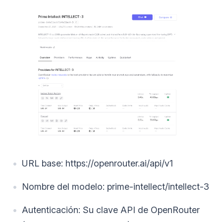
URL base: https://openrouter.ai/api/v1
Nombre del modelo: prime-intellect/intellect-3
Autenticación: Su clave API de OpenRouter