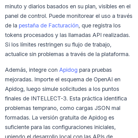
minuto y diarios basados en su plan, visibles en el
panel de control. Puede monitorear el uso a través
de la
pestaña de Facturación
, que registra los
tokens procesados y las llamadas API realizadas.
Si los límites restringen su flujo de trabajo,
actualice sin problemas a través de la plataforma.
Además, integre con
Apidog
para pruebas
mejoradas. Importe el esquema de OpenAI en
Apidog, luego simule solicitudes a los puntos
finales de INTELLECT-3. Esta práctica identifica
problemas temprano, como cargas JSON mal
formadas. La versión gratuita de Apidog es
suficiente para las configuraciones iniciales,
uniendo el desarrollo local con las APIs de