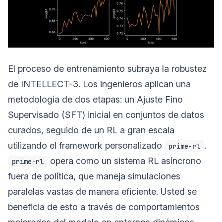
El proceso de entrenamiento subraya la robustez
de INTELLECT-3. Los ingenieros aplican una
metodología de dos etapas: un Ajuste Fino
Supervisado (SFT) inicial en conjuntos de datos
curados, seguido de un RL a gran escala
utilizando el framework personalizado
.
prime-rl
opera como un sistema RL asíncrono
prime-rl
fuera de política, que maneja simulaciones
paralelas vastas de manera eficiente. Usted se
beneficia de esto a través de comportamientos