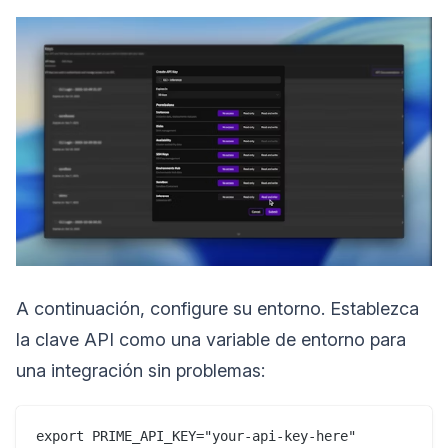
A continuación, configure su entorno. Establezca
la clave API como una variable de entorno para
una integración sin problemas: