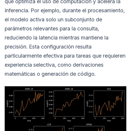
que optimiza el uso de computación y acelera la
inferencia. Por ejemplo, durante el procesamiento,
el modelo activa solo un subconjunto de
parámetros relevantes para la consulta,
reduciendo la latencia mientras mantiene la
precisión. Esta configuración resulta
particularmente efectiva para tareas que requieren
experiencia selectiva, como derivaciones
matemáticas o generación de código.