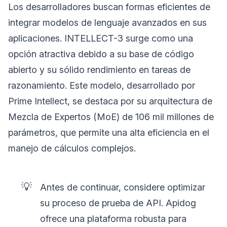
Los desarrolladores buscan formas eficientes de
integrar modelos de lenguaje avanzados en sus
aplicaciones. INTELLECT-3 surge como una
opción atractiva debido a su base de código
abierto y su sólido rendimiento en tareas de
razonamiento. Este modelo, desarrollado por
Prime Intellect, se destaca por su arquitectura de
Mezcla de Expertos (MoE) de 106 mil millones de
parámetros, que permite una alta eficiencia en el
manejo de cálculos complejos.
💡
Antes de continuar, considere optimizar
su proceso de prueba de API. Apidog
ofrece una plataforma robusta para