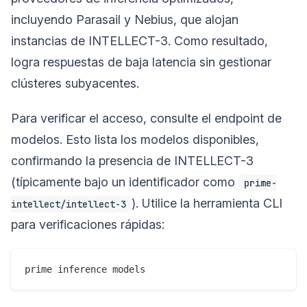
incluyendo Parasail y Nebius, que alojan
instancias de INTELLECT-3. Como resultado,
logra respuestas de baja latencia sin gestionar
clústeres subyacentes.
Para verificar el acceso, consulte el endpoint de
modelos. Esto lista los modelos disponibles,
confirmando la presencia de INTELLECT-3
(típicamente bajo un identificador como
prime-
). Utilice la herramienta CLI
intellect/intellect-3
para verificaciones rápidas: