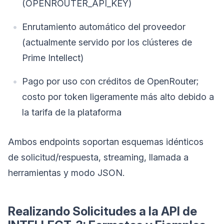
(OPENROUTER_API_KEY)
Enrutamiento automático del proveedor
(actualmente servido por los clústeres de
Prime Intellect)
Pago por uso con créditos de OpenRouter;
costo por token ligeramente más alto debido a
la tarifa de la plataforma
Ambos endpoints soportan esquemas idénticos
de solicitud/respuesta, streaming, llamada a
herramientas y modo JSON.
Realizando Solicitudes a la API de