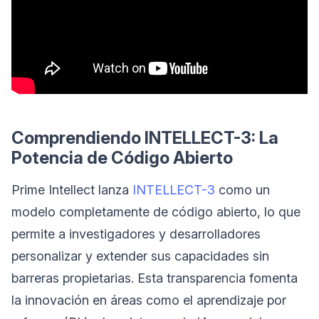
Comprendiendo INTELLECT-3: La
Potencia de Código Abierto
Prime Intellect lanza
INTELLECT-3
como un
modelo completamente de código abierto, lo que
permite a investigadores y desarrolladores
personalizar y extender sus capacidades sin
barreras propietarias. Esta transparencia fomenta
la innovación en áreas como el aprendizaje por