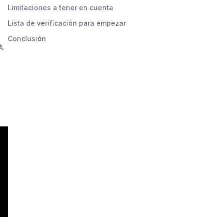
Limitaciones a tener en cuenta
Lista de verificación para empezar
Conclusión
a,