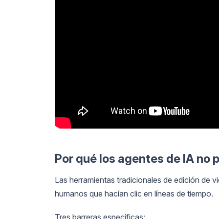
Por qué los agentes de IA no 
Las herramientas tradicionales de edición de 
humanos que hacían clic en líneas de tiempo.
Tres barreras específicas: