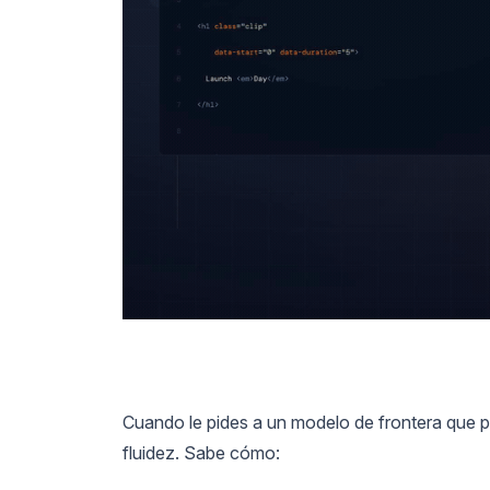
Cuando le pides a un modelo de frontera que 
fluidez. Sabe cómo: