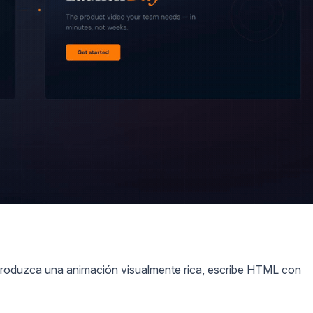
produzca una animación visualmente rica, escribe HTML con