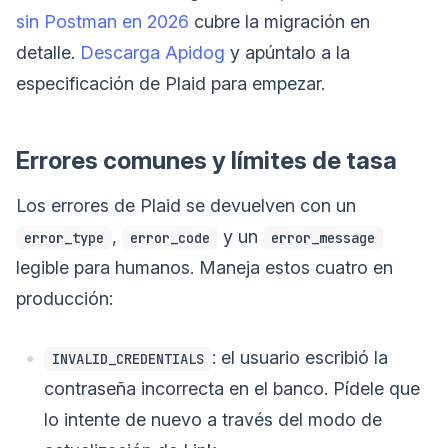
sin Postman en 2026
cubre la migración en
detalle.
Descarga Apidog
y apúntalo a la
especificación de Plaid para empezar.
Errores comunes y límites de tasa
Los errores de Plaid se devuelven con un
,
y un
error_type
error_code
error_message
legible para humanos. Maneja estos cuatro en
producción:
: el usuario escribió la
INVALID_CREDENTIALS
contraseña incorrecta en el banco. Pídele que
lo intente de nuevo a través del modo de