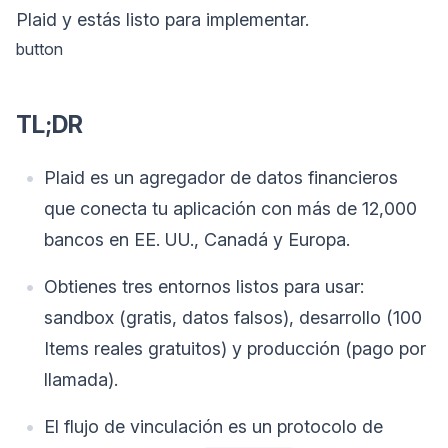
Plaid y estás listo para implementar.
button
TL;DR
Plaid es un agregador de datos financieros
que conecta tu aplicación con más de 12,000
bancos en EE. UU., Canadá y Europa.
Obtienes tres entornos listos para usar:
sandbox (gratis, datos falsos), desarrollo (100
Items reales gratuitos) y producción (pago por
llamada).
El flujo de vinculación es un protocolo de