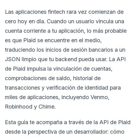
Las aplicaciones fintech rara vez comienzan de
cero hoy en día. Cuando un usuario vincula una
cuenta corriente a tu aplicación, lo más probable
es que Plaid se encuentre en el medio,
traduciendo los inicios de sesión bancarios a un
JSON limpio que tu backend pueda usar. La API
de Plaid impulsa la vinculación de cuentas,
comprobaciones de saldo, historial de
transacciones y verificación de identidad para
miles de aplicaciones, incluyendo Venmo,
Robinhood y Chime.
Esta guía te acompaña a través de la API de Plaid
desde la perspectiva de un desarrollador: cómo