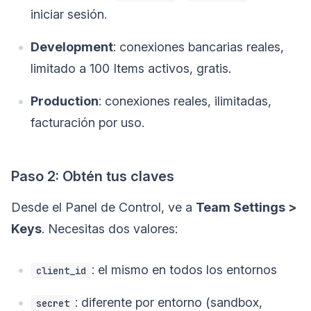
iniciar sesión.
Development
: conexiones bancarias reales,
limitado a 100 Items activos, gratis.
Production
: conexiones reales, ilimitadas,
facturación por uso.
Paso 2: Obtén tus claves
Desde el Panel de Control, ve a
Team Settings >
Keys
. Necesitas dos valores:
: el mismo en todos los entornos
client_id
: diferente por entorno (sandbox,
secret