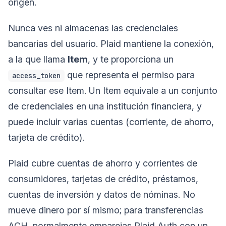
origen.
Nunca ves ni almacenas las credenciales
bancarias del usuario. Plaid mantiene la conexión,
a la que llama
Item
, y te proporciona un
que representa el permiso para
access_token
consultar ese Item. Un Item equivale a un conjunto
de credenciales en una institución financiera, y
puede incluir varias cuentas (corriente, de ahorro,
tarjeta de crédito).
Plaid cubre cuentas de ahorro y corrientes de
consumidores, tarjetas de crédito, préstamos,
cuentas de inversión y datos de nóminas. No
mueve dinero por sí mismo; para transferencias
ACH, normalmente emparejas Plaid Auth con un