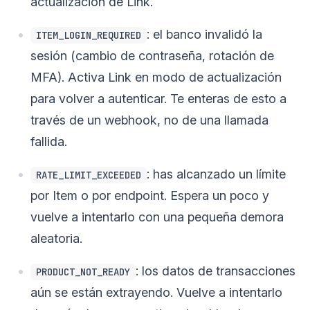
actualización de Link.
: el banco invalidó la
ITEM_LOGIN_REQUIRED
sesión (cambio de contraseña, rotación de
MFA). Activa Link en modo de actualización
para volver a autenticar. Te enteras de esto a
través de un webhook, no de una llamada
fallida.
: has alcanzado un límite
RATE_LIMIT_EXCEEDED
por Item o por endpoint. Espera un poco y
vuelve a intentarlo con una pequeña demora
aleatoria.
: los datos de transacciones
PRODUCT_NOT_READY
aún se están extrayendo. Vuelve a intentarlo