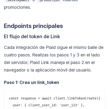
promociones.
Endpoints principales
El flujo del token de Link
Cada integración de Plaid sigue el mismo baile de
cuatro pasos. Realizas los pasos 1 y 3 en el lado
del servidor; Plaid Link maneja el paso 2 en el
navegador o la aplicación móvil del usuario.
Paso 1: Crea un link_token
const response = await client.linkTokenCreate({

  user: { client_user_id: 'user_123' },
