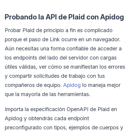
Probando la API de Plaid con Apidog
Probar Plaid de principio a fin es complicado
porque el paso de Link ocurre en un navegador.
Aún necesitas una forma confiable de acceder a
los endpoints del lado del servidor con cargas
útiles válidas, ver cómo se manifiestan los errores
y compartir solicitudes de trabajo con tus
compañeros de equipo.
Apidog
lo maneja mejor
que la mayoría de las herramientas.
Importa la especificación OpenAPI de Plaid en
Apidog y obtendrás cada endpoint
preconfigurado con tipos, ejemplos de cuerpos y