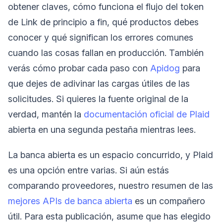
obtener claves, cómo funciona el flujo del token
de Link de principio a fin, qué productos debes
conocer y qué significan los errores comunes
cuando las cosas fallan en producción. También
verás cómo probar cada paso con
Apidog
para
que dejes de adivinar las cargas útiles de las
solicitudes. Si quieres la fuente original de la
verdad, mantén la
documentación oficial de Plaid
abierta en una segunda pestaña mientras lees.
La banca abierta es un espacio concurrido, y Plaid
es una opción entre varias. Si aún estás
comparando proveedores, nuestro resumen de las
mejores APIs de banca abierta
es un compañero
útil. Para esta publicación, asume que has elegido