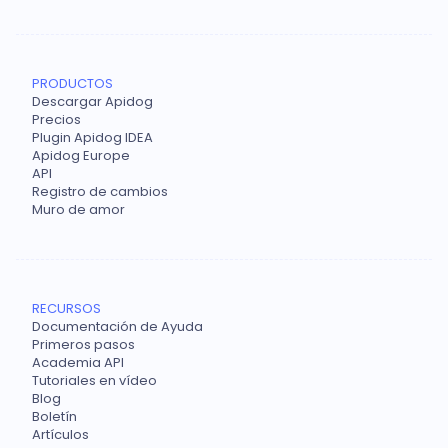
PRODUCTOS
Descargar Apidog
Precios
Plugin Apidog IDEA
Apidog Europe
API
Registro de cambios
Muro de amor
RECURSOS
Documentación de Ayuda
Primeros pasos
Academia API
Tutoriales en vídeo
Blog
Boletín
Artículos