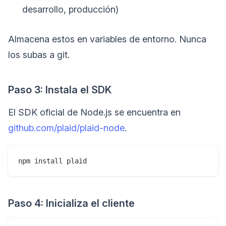
desarrollo, producción)
Almacena estos en variables de entorno. Nunca
los subas a git.
Paso 3: Instala el SDK
El SDK oficial de Node.js se encuentra en
github.com/plaid/plaid-node
.
Paso 4: Inicializa el cliente