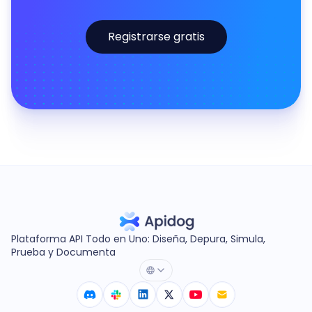
Registrarse gratis
Plataforma API Todo en Uno: Diseña, Depura, Simula,
Prueba y Documenta