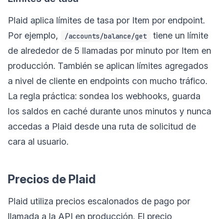
Plaid aplica límites de tasa por Item por endpoint.
Por ejemplo,
tiene un límite
/accounts/balance/get
de alrededor de 5 llamadas por minuto por Item en
producción. También se aplican límites agregados
a nivel de cliente en endpoints con mucho tráfico.
La regla práctica: sondea los webhooks, guarda
los saldos en caché durante unos minutos y nunca
accedas a Plaid desde una ruta de solicitud de
cara al usuario.
Precios de Plaid
Plaid utiliza precios escalonados de pago por
llamada a la API en producción. El precio