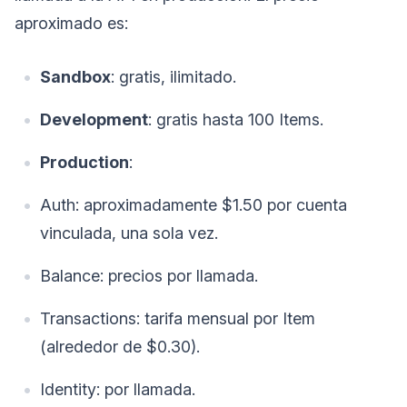
aproximado es:
Sandbox
: gratis, ilimitado.
Development
: gratis hasta 100 Items.
Production
:
Auth: aproximadamente $1.50 por cuenta
vinculada, una sola vez.
Balance: precios por llamada.
Transactions: tarifa mensual por Item
(alrededor de $0.30).
Identity: por llamada.