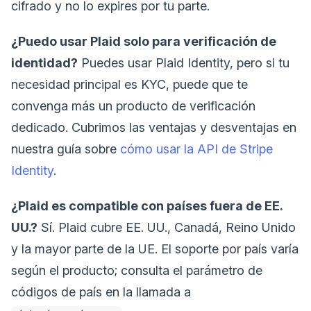
cifrado y no lo expires por tu parte.
¿Puedo usar Plaid solo para verificación de
identidad?
Puedes usar Plaid Identity, pero si tu
necesidad principal es KYC, puede que te
convenga más un producto de verificación
dedicado. Cubrimos las ventajas y desventajas en
nuestra guía sobre
cómo usar la API de Stripe
Identity
.
¿Plaid es compatible con países fuera de EE.
UU.?
Sí. Plaid cubre EE. UU., Canadá, Reino Unido
y la mayor parte de la UE. El soporte por país varía
según el producto; consulta el parámetro de
códigos de país en la llamada a