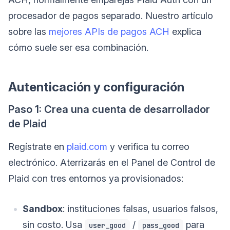
procesador de pagos separado. Nuestro artículo
sobre las
mejores APIs de pagos ACH
explica
cómo suele ser esa combinación.
Autenticación y configuración
Paso 1: Crea una cuenta de desarrollador
de Plaid
Regístrate en
plaid.com
y verifica tu correo
electrónico. Aterrizarás en el Panel de Control de
Plaid con tres entornos ya provisionados:
Sandbox
: instituciones falsas, usuarios falsos,
sin costo. Usa
/
para
user_good
pass_good