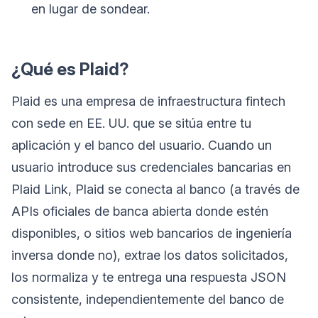
en lugar de sondear.
¿Qué es Plaid?
Plaid es una empresa de infraestructura fintech
con sede en EE. UU. que se sitúa entre tu
aplicación y el banco del usuario. Cuando un
usuario introduce sus credenciales bancarias en
Plaid Link, Plaid se conecta al banco (a través de
APIs oficiales de banca abierta donde estén
disponibles, o sitios web bancarios de ingeniería
inversa donde no), extrae los datos solicitados,
los normaliza y te entrega una respuesta JSON
consistente, independientemente del banco de