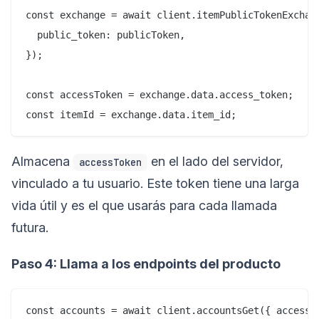
const exchange = await client.itemPublicTokenExchang
  public_token: publicToken,

});

const accessToken = exchange.data.access_token;

Almacena
en el lado del servidor,
accessToken
vinculado a tu usuario. Este token tiene una larga
vida útil y es el que usarás para cada llamada
futura.
Paso 4: Llama a los endpoints del producto
const accounts = await client.accountsGet({ access_t