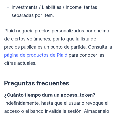
Investments / Liabilities / Income: tarifas
separadas por Item.
Plaid negocia precios personalizados por encima
de ciertos volúmenes, por lo que la lista de
precios pública es un punto de partida. Consulta la
página de productos de Plaid
para conocer las
cifras actuales.
Preguntas frecuentes
¿Cuánto tiempo dura un access_token?
Indefinidamente, hasta que el usuario revoque el
acceso o el banco invalide la sesión. Almacénalo