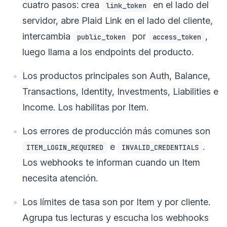
cuatro pasos: crea
en el lado del
link_token
servidor, abre Plaid Link en el lado del cliente,
intercambia
por
,
public_token
access_token
luego llama a los endpoints del producto.
Los productos principales son Auth, Balance,
Transactions, Identity, Investments, Liabilities e
Income. Los habilitas por Item.
Los errores de producción más comunes son
e
.
ITEM_LOGIN_REQUIRED
INVALID_CREDENTIALS
Los webhooks te informan cuando un Item
necesita atención.
Los límites de tasa son por Item y por cliente.
Agrupa tus lecturas y escucha los webhooks