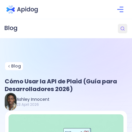
Blog
Cómo Usar la API de Plaid (Guía para
Desarrolladores 2026)
Ashley Innocent
23 April 2026