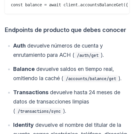
Endpoints de producto que debes conocer
Auth
devuelve números de cuenta y
enrutamiento para ACH (
).
/auth/get
Balance
devuelve saldos en tiempo real,
omitiendo la caché (
).
/accounts/balance/get
Transactions
devuelve hasta 24 meses de
datos de transacciones limpias
(
).
/transactions/sync
Identity
devuelve el nombre del titular de la