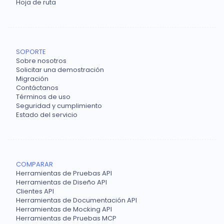
Hoja de ruta
SOPORTE
Sobre nosotros
Solicitar una demostración
Migración
Contáctanos
Términos de uso
Seguridad y cumplimiento
Estado del servicio
COMPARAR
Herramientas de Pruebas API
Herramientas de Diseño API
Clientes API
Herramientas de Documentación API
Herramientas de Mocking API
Herramientas de Pruebas MCP