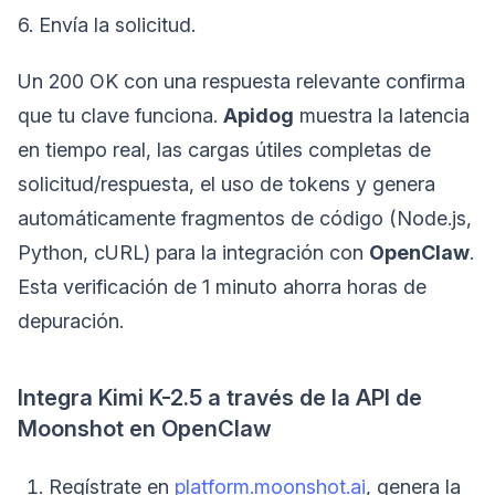
6. Envía la solicitud.
Un 200 OK con una respuesta relevante confirma
que tu clave funciona.
Apidog
muestra la latencia
en tiempo real, las cargas útiles completas de
solicitud/respuesta, el uso de tokens y genera
automáticamente fragmentos de código (Node.js,
Python, cURL) para la integración con
OpenClaw
.
Esta verificación de 1 minuto ahorra horas de
depuración.
Integra Kimi K-2.5 a través de la API de
Moonshot en OpenClaw
Regístrate en
platform.moonshot.ai
, genera la