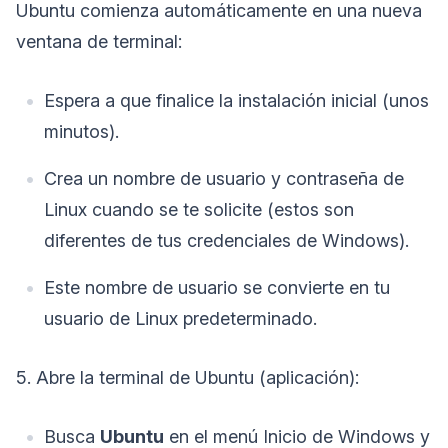
Ubuntu comienza automáticamente en una nueva
ventana de terminal:
Espera a que finalice la instalación inicial (unos
minutos).
Crea un nombre de usuario y contraseña de
Linux cuando se te solicite (estos son
diferentes de tus credenciales de Windows).
Este nombre de usuario se convierte en tu
usuario de Linux predeterminado.
5. Abre la terminal de Ubuntu (aplicación):
Busca
Ubuntu
en el menú Inicio de Windows y