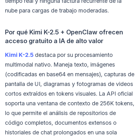
tiempo real y ninguna factura recurrente de la
nube para cargas de trabajo moderadas.
Por qué Kimi K-2.5 + OpenClaw ofrecen
acceso gratuito a IA de alto valor
Kimi K-2.5
destaca por su procesamiento
multimodal nativo. Maneja texto, imágenes
(codificadas en base64 en mensajes), capturas de
pantalla de UI, diagramas y fotogramas de videos
cortos extraídos en tokens visuales. La API oficial
soporta una ventana de contexto de 256K tokens,
lo que permite el análisis de repositorios de
código completos, documentos extensos o
historiales de chat prolongados en una sola