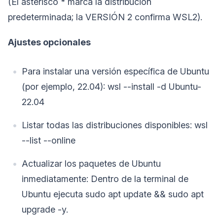
(El asterisco * marca la distribución
predeterminada; la VERSIÓN 2 confirma WSL2).
Ajustes opcionales
Para instalar una versión específica de Ubuntu
(por ejemplo, 22.04): wsl --install -d Ubuntu-
22.04
Listar todas las distribuciones disponibles: wsl
--list --online
Actualizar los paquetes de Ubuntu
inmediatamente: Dentro de la terminal de
Ubuntu ejecuta sudo apt update && sudo apt
upgrade -y.