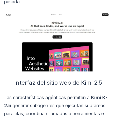
pasada.
Interfaz del sitio web de Kimi 2.5
Las características agénticas permiten a
Kimi K-
2.5
generar subagentes que ejecutan subtareas
paralelas, coordinan llamadas a herramientas e