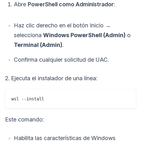
Abre
PowerShell como Administrador
:
Haz clic derecho en el botón Inicio →
selecciona
Windows PowerShell (Admin)
o
Terminal (Admin)
.
Confirma cualquier solicitud de UAC.
2. Ejecuta el instalador de una línea:
wsl --install
Este comando:
Habilita las características de Windows