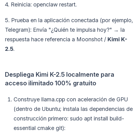
4. Reinicia: openclaw restart.
5. Prueba en la aplicación conectada (por ejemplo,
Telegram): Envía "¿Quién te impulsa hoy?" → la
respuesta hace referencia a Moonshot /
Kimi K-
2.5
.
Despliega Kimi K-2.5 localmente para
acceso ilimitado 100% gratuito
Construye llama.cpp con aceleración de GPU
(dentro de Ubuntu; instala las dependencias de
construcción primero: sudo apt install build-
essential cmake git):