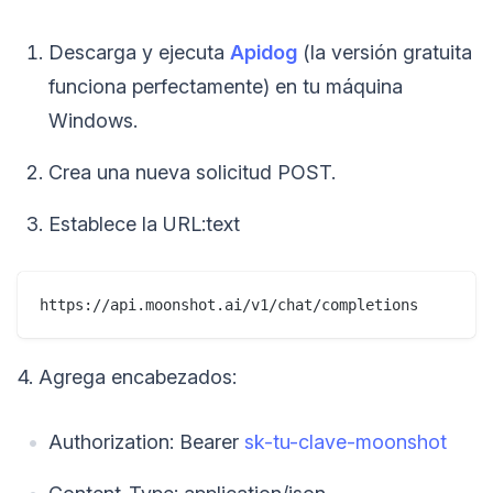
Descarga y ejecuta
Apidog
(la versión gratuita
funciona perfectamente) en tu máquina
Windows.
Crea una nueva solicitud POST.
Establece la URL:text
https://api.moonshot.ai/v1/chat/completions
4. Agrega encabezados:
Authorization: Bearer
sk-tu-clave-moonshot