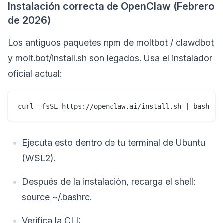
Instalación correcta de OpenClaw (Febrero
de 2026)
Los antiguos paquetes npm de moltbot / clawdbot
y molt.bot/install.sh son legados. Usa el instalador
oficial actual:
curl -fsSL https://openclaw.ai/install.sh | bash
Ejecuta esto dentro de tu terminal de Ubuntu
(WSL2).
Después de la instalación, recarga el shell:
source ~/.bashrc.
Verifica la CLI: