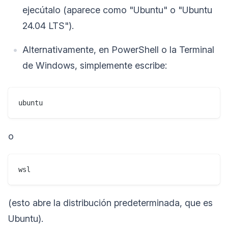
ejecútalo (aparece como "Ubuntu" o "Ubuntu
24.04 LTS").
Alternativamente, en PowerShell o la Terminal
de Windows, simplemente escribe:
ubuntu
o
wsl
(esto abre la distribución predeterminada, que es
Ubuntu).