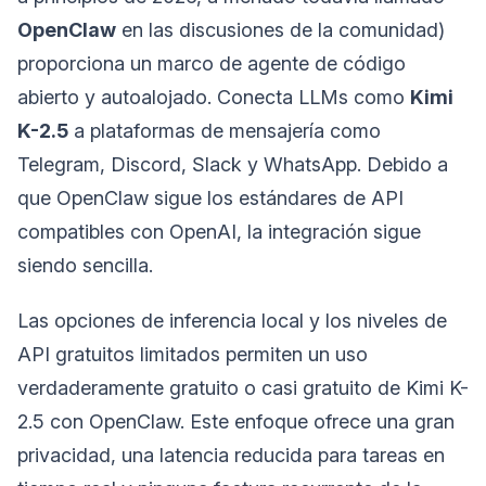
OpenClaw
en las discusiones de la comunidad)
proporciona un marco de agente de código
abierto y autoalojado. Conecta LLMs como
Kimi
K-2.5
a plataformas de mensajería como
Telegram, Discord, Slack y WhatsApp. Debido a
que OpenClaw sigue los estándares de API
compatibles con OpenAI, la integración sigue
siendo sencilla.
Las opciones de inferencia local y los niveles de
API gratuitos limitados permiten un uso
verdaderamente gratuito o casi gratuito de Kimi K-
2.5 con OpenClaw. Este enfoque ofrece una gran
privacidad, una latencia reducida para tareas en