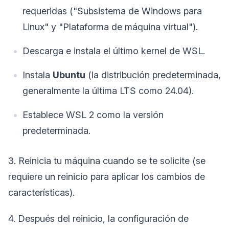
requeridas ("Subsistema de Windows para
Linux" y "Plataforma de máquina virtual").
Descarga e instala el último kernel de WSL.
Instala
Ubuntu
(la distribución predeterminada,
generalmente la última LTS como 24.04).
Establece WSL 2 como la versión
predeterminada.
3. Reinicia tu máquina cuando se te solicite (se
requiere un reinicio para aplicar los cambios de
características).
4. Después del reinicio, la configuración de