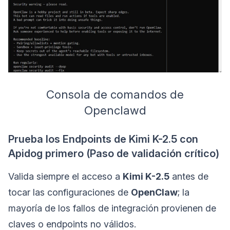
Consola de comandos de
Openclawd
Prueba los Endpoints de Kimi K-2.5 con
Apidog primero (Paso de validación crítico)
Valida siempre el acceso a
Kimi K-2.5
antes de
tocar las configuraciones de
OpenClaw
; la
mayoría de los fallos de integración provienen de
claves o endpoints no válidos.