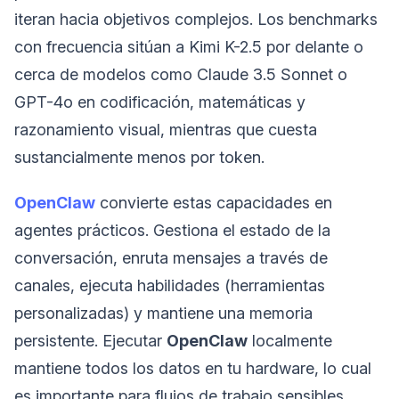
iteran hacia objetivos complejos. Los benchmarks
con frecuencia sitúan a Kimi K-2.5 por delante o
cerca de modelos como Claude 3.5 Sonnet o
GPT-4o en codificación, matemáticas y
razonamiento visual, mientras que cuesta
sustancialmente menos por token.
OpenClaw
convierte estas capacidades en
agentes prácticos. Gestiona el estado de la
conversación, enruta mensajes a través de
canales, ejecuta habilidades (herramientas
personalizadas) y mantiene una memoria
persistente. Ejecutar
OpenClaw
localmente
mantiene todos los datos en tu hardware, lo cual
es importante para flujos de trabajo sensibles.