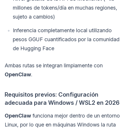
millones de tokens/día en muchas regiones,
sujeto a cambios)
Inferencia completamente local utilizando
pesos GGUF cuantificados por la comunidad
de Hugging Face
Ambas rutas se integran limpiamente con
OpenClaw
.
Requisitos previos: Configuración
adecuada para Windows / WSL2 en 2026
OpenClaw
funciona mejor dentro de un entorno
Linux, por lo que en máquinas Windows la ruta