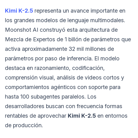
Kimi K-2.5
representa un avance importante en
los grandes modelos de lenguaje multimodales.
Moonshot AI construyó esta arquitectura de
Mezcla de Expertos de 1 billón de parámetros que
activa aproximadamente 32 mil millones de
parámetros por paso de inferencia. El modelo
destaca en razonamiento, codificación,
comprensión visual, análisis de videos cortos y
comportamientos agénticos con soporte para
hasta 100 subagentes paralelos. Los
desarrolladores buscan con frecuencia formas
rentables de aprovechar
Kimi K-2.5
en entornos
de producción.