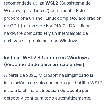
recomendada utiliza
WSL2
(Subsistema de
Windows para Linux 2) con Ubuntu. Esto
proporciona un shell Linux completo, aceleración
de GPU (a través de NVIDIA CUDA si tienes
hardware compatible) y un intercambio de
archivos sin problemas con Windows.
Instalar WSL2 + Ubuntu en Windows
(Recomendado para principiantes)
A partir de 2026, Microsoft ha simplificado la
instalación a un solo comando que habilita WSL2,
instala la última distribución de Ubuntu por
defecto y configura todo automáticamente.