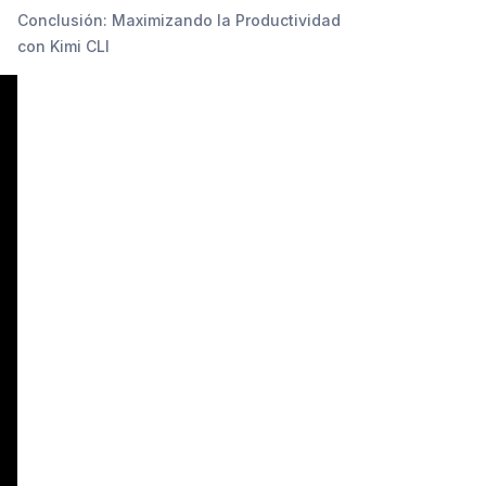
Conclusión: Maximizando la Productividad
con Kimi CLI