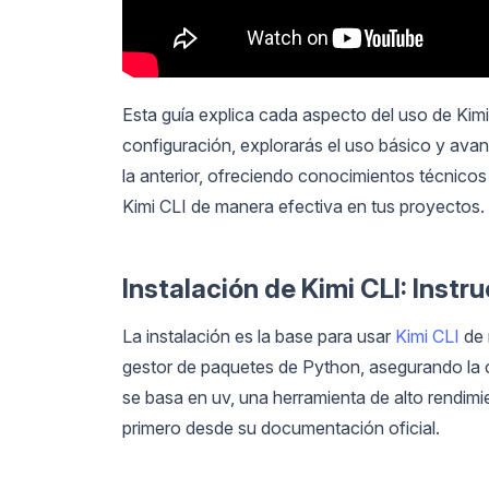
Esta guía explica cada aspecto del uso de Kimi
configuración, explorarás el uso básico y ava
la anterior, ofreciendo conocimientos técnicos
Kimi CLI de manera efectiva en tus proyectos.
Instalación de Kimi CLI: Inst
La instalación es la base para usar
Kimi CLI
de 
gestor de paquetes de Python, asegurando la c
se basa en uv, una herramienta de alto rendimie
primero desde su documentación oficial.