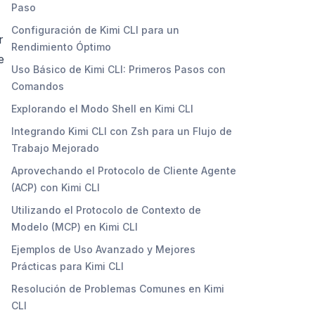
Paso
Configuración de Kimi CLI para un
r
Rendimiento Óptimo
e
Uso Básico de Kimi CLI: Primeros Pasos con
Comandos
Explorando el Modo Shell en Kimi CLI
Integrando Kimi CLI con Zsh para un Flujo de
Trabajo Mejorado
Aprovechando el Protocolo de Cliente Agente
(ACP) con Kimi CLI
Utilizando el Protocolo de Contexto de
Modelo (MCP) en Kimi CLI
Ejemplos de Uso Avanzado y Mejores
Prácticas para Kimi CLI
Resolución de Problemas Comunes en Kimi
CLI