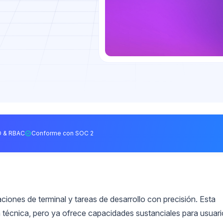
 & RBAC
Conforme con SOC 2
iones de terminal y tareas de desarrollo con precisión. Esta
a técnica, pero ya ofrece capacidades sustanciales para usuar