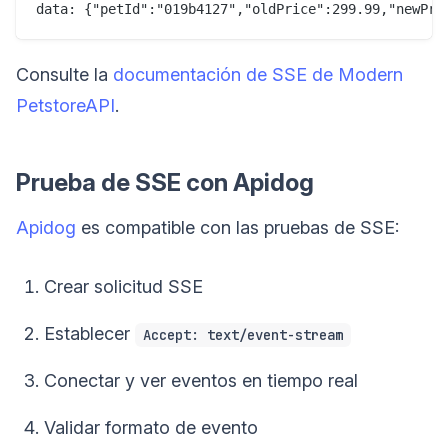
Consulte la
documentación de SSE de Modern
PetstoreAPI
.
Prueba de SSE con Apidog
Apidog
es compatible con las pruebas de SSE:
Crear solicitud SSE
Establecer
Accept: text/event-stream
Conectar y ver eventos en tiempo real
Validar formato de evento