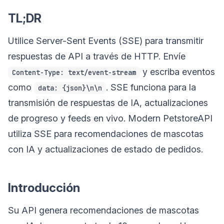
TL;DR
Utilice Server-Sent Events (SSE) para transmitir
respuestas de API a través de HTTP. Envíe
y escriba eventos
Content-Type: text/event-stream
como
. SSE funciona para la
data: {json}\n\n
transmisión de respuestas de IA, actualizaciones
de progreso y feeds en vivo. Modern PetstoreAPI
utiliza SSE para recomendaciones de mascotas
con IA y actualizaciones de estado de pedidos.
Introducción
Su API genera recomendaciones de mascotas