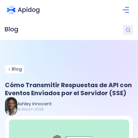
Blog
Cómo Transmitir Respuestas de API con
Eventos Enviados por el Servidor (SSE)
Ashley Innocent
13 March 2026