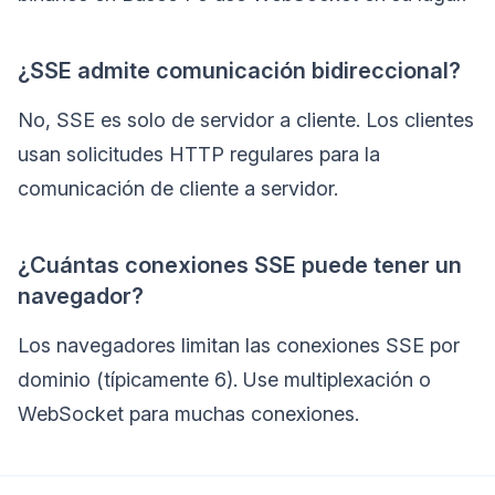
¿SSE admite comunicación bidireccional?
No, SSE es solo de servidor a cliente. Los clientes
usan solicitudes HTTP regulares para la
comunicación de cliente a servidor.
¿Cuántas conexiones SSE puede tener un
navegador?
Los navegadores limitan las conexiones SSE por
dominio (típicamente 6). Use multiplexación o
WebSocket para muchas conexiones.