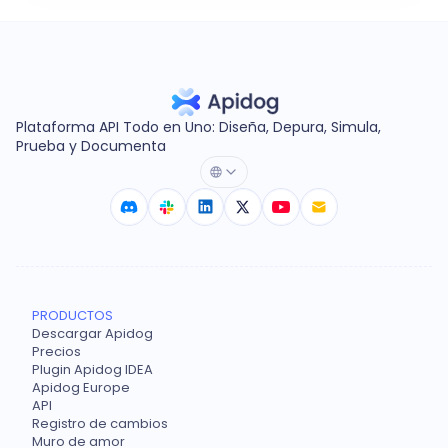
Plataforma API Todo en Uno: Diseña, Depura, Simula,
Prueba y Documenta
PRODUCTOS
Descargar Apidog
Precios
Plugin Apidog IDEA
Apidog Europe
API
Registro de cambios
Muro de amor