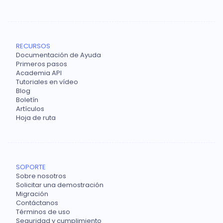
RECURSOS
Documentación de Ayuda
Primeros pasos
Academia API
Tutoriales en vídeo
Blog
Boletín
Artículos
Hoja de ruta
SOPORTE
Sobre nosotros
Solicitar una demostración
Migración
Contáctanos
Términos de uso
Seguridad y cumplimiento