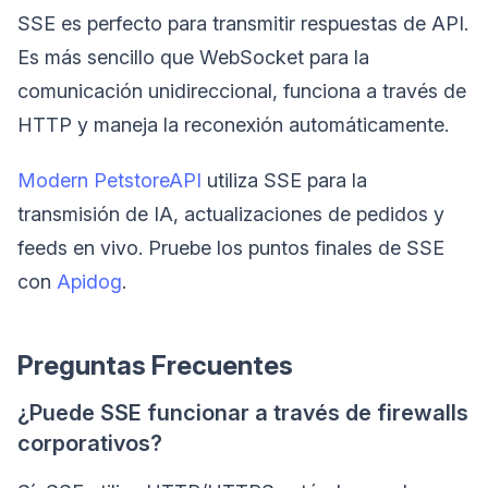
SSE es perfecto para transmitir respuestas de API.
Es más sencillo que WebSocket para la
comunicación unidireccional, funciona a través de
HTTP y maneja la reconexión automáticamente.
Modern PetstoreAPI
utiliza SSE para la
transmisión de IA, actualizaciones de pedidos y
feeds en vivo. Pruebe los puntos finales de SSE
con
Apidog
.
Preguntas Frecuentes
¿Puede SSE funcionar a través de firewalls
corporativos?