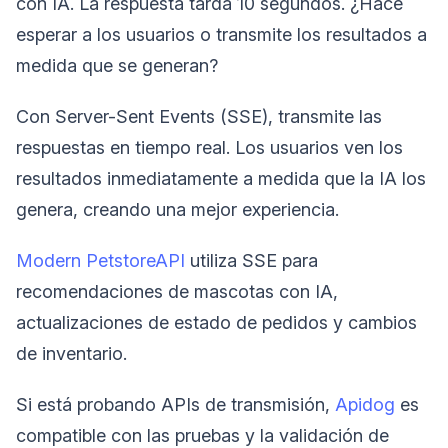
con IA. La respuesta tarda 10 segundos. ¿Hace
esperar a los usuarios o transmite los resultados a
medida que se generan?
Con Server-Sent Events (SSE), transmite las
respuestas en tiempo real. Los usuarios ven los
resultados inmediatamente a medida que la IA los
genera, creando una mejor experiencia.
Modern PetstoreAPI
utiliza SSE para
recomendaciones de mascotas con IA,
actualizaciones de estado de pedidos y cambios
de inventario.
Si está probando APIs de transmisión,
Apidog
es
compatible con las pruebas y la validación de