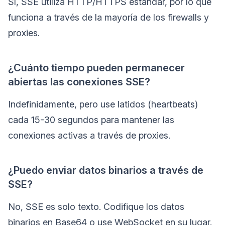
Sí, SSE utiliza HTTP/HTTPS estándar, por lo que
funciona a través de la mayoría de los firewalls y
proxies.
¿Cuánto tiempo pueden permanecer
abiertas las conexiones SSE?
Indefinidamente, pero use latidos (heartbeats)
cada 15-30 segundos para mantener las
conexiones activas a través de proxies.
¿Puedo enviar datos binarios a través de
SSE?
No, SSE es solo texto. Codifique los datos
binarios en Base64 o use WebSocket en su lugar.