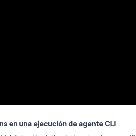
ns en una ejecución de agente CLI