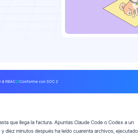
 & RBAC
Conforme con SOC 2
hasta que llega la factura. Apuntas Claude Code o Codex a un
, y diez minutos después ha leído cuarenta archivos, ejecutado