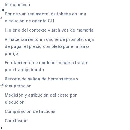
Introducción
ror
Dónde van realmente los tokens en una
e
ejecución de agente CLI
Higiene del contexto y archivos de memoria
Almacenamiento en caché de prompts: deja
de pagar el precio completo por el mismo
prefijo
Enrutamiento de modelos: modelo barato
para trabajo barato
Recorte de salida de herramientas y
el
recuperación
Medición y atribución del costo por
ejecución
Comparación de tácticas
Conclusión
n