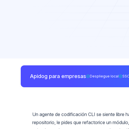
Apidog para empresas
Despliegue local
SSO
Un agente de codificación CLI se siente libre 
repositorio, le pides que refactorice un módulo