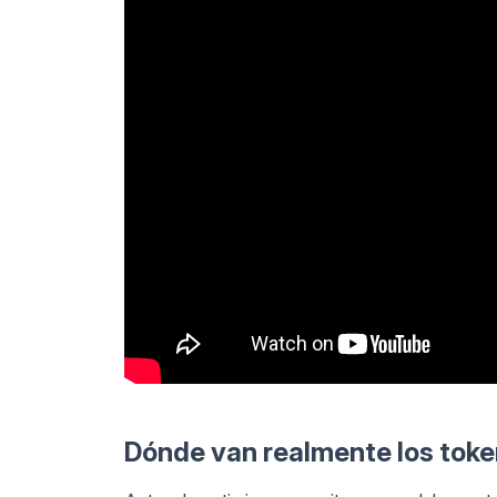
Dónde van realmente los toke