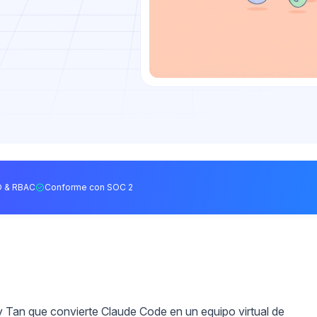
 & RBAC
Conforme con SOC 2
ry Tan que convierte Claude Code en un equipo virtual de