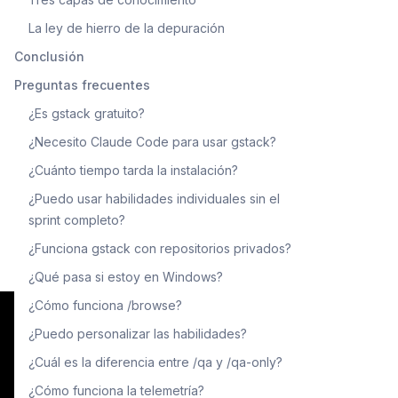
La ley de hierro de la depuración
Conclusión
Preguntas frecuentes
¿Es gstack gratuito?
¿Necesito Claude Code para usar gstack?
¿Cuánto tiempo tarda la instalación?
¿Puedo usar habilidades individuales sin el
sprint completo?
¿Funciona gstack con repositorios privados?
¿Qué pasa si estoy en Windows?
¿Cómo funciona /browse?
¿Puedo personalizar las habilidades?
¿Cuál es la diferencia entre /qa y /qa-only?
¿Cómo funciona la telemetría?