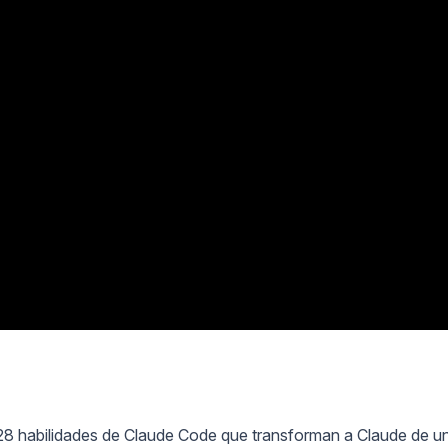
28 habilidades de Claude Code que transforman a Claude de u