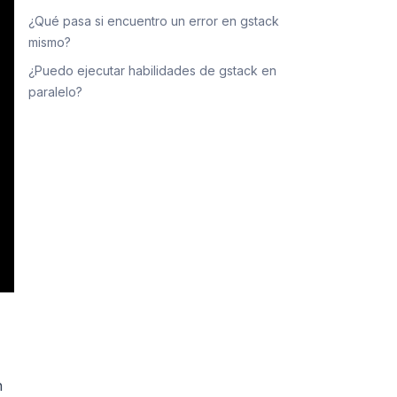
¿Qué pasa si encuentro un error en gstack
mismo?
¿Puedo ejecutar habilidades de gstack en
paralelo?
n