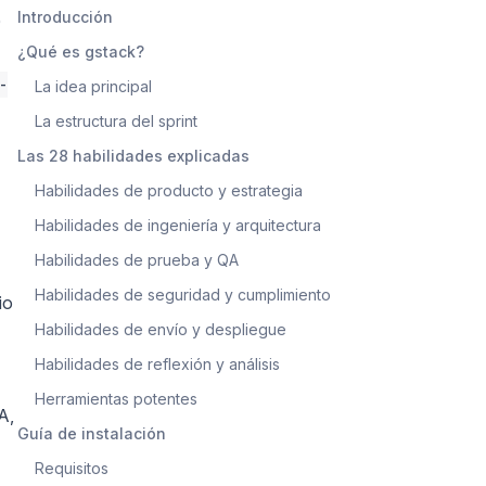
Introducción
0
¿Qué es gstack?
-
La idea principal
La estructura del sprint
Las 28 habilidades explicadas
Habilidades de producto y estrategia
Habilidades de ingeniería y arquitectura
Habilidades de prueba y QA
Habilidades de seguridad y cumplimiento
io
Habilidades de envío y despliegue
Habilidades de reflexión y análisis
Herramientas potentes
A,
Guía de instalación
Requisitos