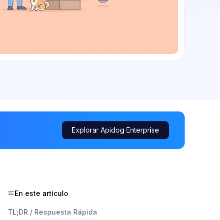
Explorar Apidog Enterprise
En este artículo
TL;DR / Respuesta Rápida