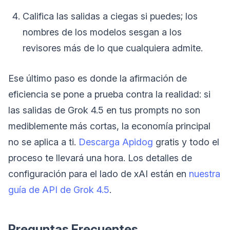
Califica las salidas a ciegas si puedes; los
nombres de los modelos sesgan a los
revisores más de lo que cualquiera admite.
Ese último paso es donde la afirmación de
eficiencia se pone a prueba contra la realidad: si
las salidas de Grok 4.5 en tus prompts no son
mediblemente más cortas, la economía principal
no se aplica a ti.
Descarga Apidog
gratis y todo el
proceso te llevará una hora. Los detalles de
configuración para el lado de xAI están en
nuestra
guía de API de Grok 4.5
.
Preguntas Frecuentes