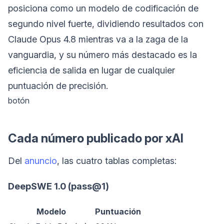
posiciona como un modelo de codificación de
segundo nivel fuerte, dividiendo resultados con
Claude Opus 4.8 mientras va a la zaga de la
vanguardia, y su número más destacado es la
eficiencia de salida en lugar de cualquier
puntuación de precisión.
botón
Cada número publicado por xAI
Del
anuncio
, las cuatro tablas completas:
DeepSWE 1.0 (pass@1)
Modelo
Puntuación