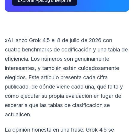
Explorar Apidog Enterprise
xAI lanzó Grok 4.5 el 8 de julio de 2026 con
cuatro benchmarks de codificación y una tabla de
eficiencia. Los números son genuinamente
interesantes, y también están cuidadosamente
elegidos. Este artículo presenta cada cifra
publicada, de dónde viene cada una, qué falta y
cómo ejecutar su propia evaluación en lugar de
esperar a que las tablas de clasificación se
actualicen.
La opinión honesta en una frase: Grok 4.5 se