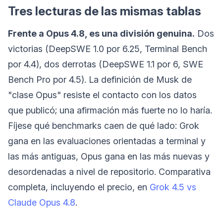
Tres lecturas de las mismas tablas
Frente a Opus 4.8, es una división genuina.
Dos
victorias (DeepSWE 1.0 por 6.25, Terminal Bench
por 4.4), dos derrotas (DeepSWE 1.1 por 6, SWE
Bench Pro por 4.5). La definición de Musk de
"clase Opus" resiste el contacto con los datos
que publicó; una afirmación más fuerte no lo haría.
Fíjese qué benchmarks caen de qué lado: Grok
gana en las evaluaciones orientadas a terminal y
las más antiguas, Opus gana en las más nuevas y
desordenadas a nivel de repositorio. Comparativa
completa, incluyendo el precio, en
Grok 4.5 vs
Claude Opus 4.8
.