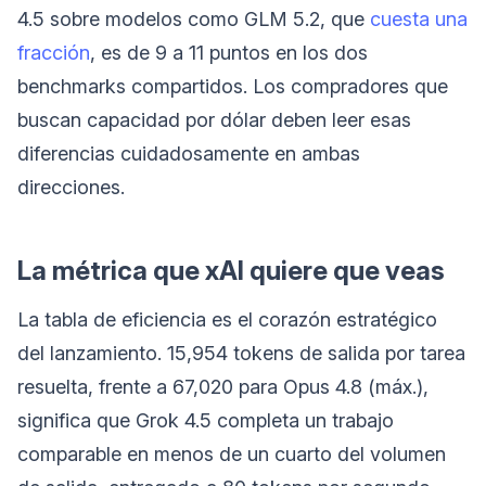
4.5 sobre modelos como GLM 5.2, que
cuesta una
fracción
, es de 9 a 11 puntos en los dos
benchmarks compartidos. Los compradores que
buscan capacidad por dólar deben leer esas
diferencias cuidadosamente en ambas
direcciones.
La métrica que xAI quiere que veas
La tabla de eficiencia es el corazón estratégico
del lanzamiento. 15,954 tokens de salida por tarea
resuelta, frente a 67,020 para Opus 4.8 (máx.),
significa que Grok 4.5 completa un trabajo
comparable en menos de un cuarto del volumen