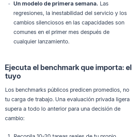
Un modelo de primera semana.
Las
regresiones, la inestabilidad del servicio y los
cambios silenciosos en las capacidades son
comunes en el primer mes después de
cualquier lanzamiento.
Ejecuta el benchmark que importa: el
tuyo
Los benchmarks públicos predicen promedios, no
tu carga de trabajo. Una evaluación privada ligera
supera a todo lo anterior para una decisión de
cambio:
Recopila 10-20 tareas reales de tu propio