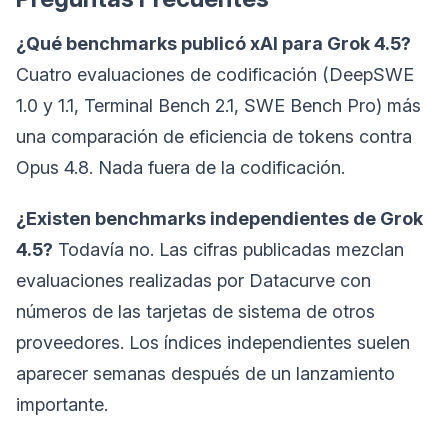
¿Qué benchmarks publicó xAI para Grok 4.5?
Cuatro evaluaciones de codificación (DeepSWE
1.0 y 1.1, Terminal Bench 2.1, SWE Bench Pro) más
una comparación de eficiencia de tokens contra
Opus 4.8. Nada fuera de la codificación.
¿Existen benchmarks independientes de Grok
4.5?
Todavía no. Las cifras publicadas mezclan
evaluaciones realizadas por Datacurve con
números de las tarjetas de sistema de otros
proveedores. Los índices independientes suelen
aparecer semanas después de un lanzamiento
importante.