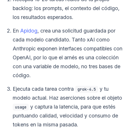
backlog: los prompts, el contexto del código,
los resultados esperados.
En
Apidog
, crea una solicitud guardada por
cada modelo candidato. Tanto xAI como
Anthropic exponen interfaces compatibles con
OpenAI, por lo que el arnés es una colección
con una variable de modelo, no tres bases de
código.
Ejecuta cada tarea contra
y tu
grok-4.5
modelo actual. Haz aserciones sobre el objeto
y captura la latencia, para que estés
usage
puntuando calidad, velocidad y consumo de
tokens en la misma pasada.