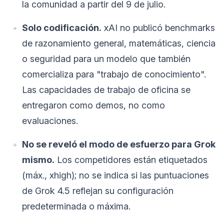
la comunidad a partir del 9 de julio.
Solo codificación.
xAI no publicó benchmarks
de razonamiento general, matemáticas, ciencia
o seguridad para un modelo que también
comercializa para "trabajo de conocimiento".
Las capacidades de trabajo de oficina se
entregaron como demos, no como
evaluaciones.
No se reveló el modo de esfuerzo para Grok
mismo.
Los competidores están etiquetados
(máx., xhigh); no se indica si las puntuaciones
de Grok 4.5 reflejan su configuración
predeterminada o máxima.