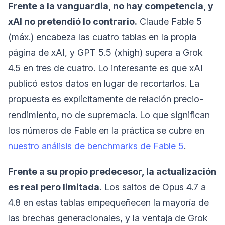
Frente a la vanguardia, no hay competencia, y
xAI no pretendió lo contrario.
Claude Fable 5
(máx.) encabeza las cuatro tablas en la propia
página de xAI, y GPT 5.5 (xhigh) supera a Grok
4.5 en tres de cuatro. Lo interesante es que xAI
publicó estos datos en lugar de recortarlos. La
propuesta es explícitamente de relación precio-
rendimiento, no de supremacía. Lo que significan
los números de Fable en la práctica se cubre en
nuestro análisis de benchmarks de Fable 5
.
Frente a su propio predecesor, la actualización
es real pero limitada.
Los saltos de Opus 4.7 a
4.8 en estas tablas empequeñecen la mayoría de
las brechas generacionales, y la ventaja de Grok