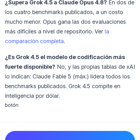
¿Supera Grok 4.5 a Claude Opus 4.8?
En dos de
los cuatro benchmarks publicados, a un costo
mucho menor. Opus gana las dos evaluaciones
más difíciles a nivel de repositorio. Ver
la
comparación completa
.
¿Es Grok 4.5 el modelo de codificación más
fuerte disponible?
No, y las propias tablas de xAI
lo indican: Claude Fable 5 (máx.) lidera todos los
benchmarks publicados. Grok 4.5 compite en
inteligencia por dólar.
botón