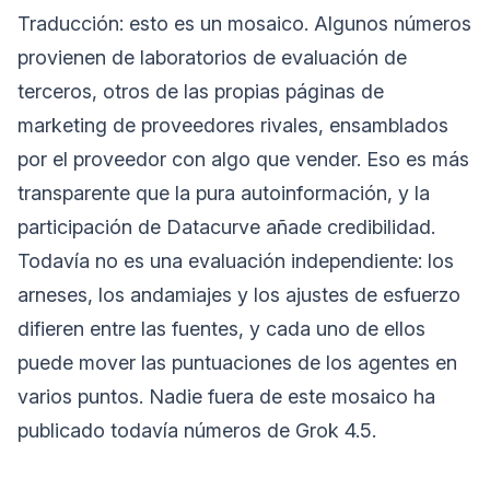
Traducción: esto es un mosaico. Algunos números
provienen de laboratorios de evaluación de
terceros, otros de las propias páginas de
marketing de proveedores rivales, ensamblados
por el proveedor con algo que vender. Eso es más
transparente que la pura autoinformación, y la
participación de Datacurve añade credibilidad.
Todavía no es una evaluación independiente: los
arneses, los andamiajes y los ajustes de esfuerzo
difieren entre las fuentes, y cada uno de ellos
puede mover las puntuaciones de los agentes en
varios puntos. Nadie fuera de este mosaico ha
publicado todavía números de Grok 4.5.