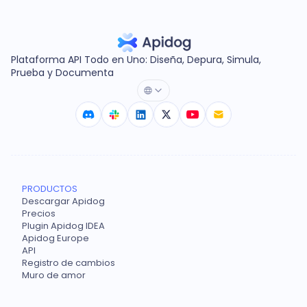
Plataforma API Todo en Uno: Diseña, Depura, Simula,
Prueba y Documenta
PRODUCTOS
Descargar Apidog
Precios
Plugin Apidog IDEA
Apidog Europe
API
Registro de cambios
Muro de amor