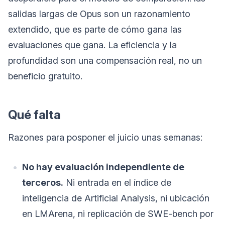
salidas largas de Opus son un razonamiento
extendido, que es parte de cómo gana las
evaluaciones que gana. La eficiencia y la
profundidad son una compensación real, no un
beneficio gratuito.
Qué falta
Razones para posponer el juicio unas semanas:
No hay evaluación independiente de
terceros.
Ni entrada en el índice de
inteligencia de Artificial Analysis, ni ubicación
en LMArena, ni replicación de SWE-bench por