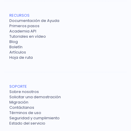
RECURSOS
Documentación de Ayuda
Primeros pasos
Academia API
Tutoriales en vídeo
Blog
Boletín
Artículos
Hoja de ruta
SOPORTE
Sobre nosotros
Solicitar una demostración
Migración
Contáctanos
Términos de uso
Seguridad y cumplimiento
Estado del servicio