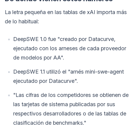
La letra pequeña en las tablas de xAI importa más
de lo habitual:
DeepSWE 1.0 fue "creado por Datacurve,
ejecutado con los arneses de cada proveedor
de modelos por AA".
DeepSWE 1.1 utilizó el "arnés mini-swe-agent
ejecutado por Datacurve".
"Las cifras de los competidores se obtienen de
las tarjetas de sistema publicadas por sus
respectivos desarrolladores o de las tablas de
clasificación de benchmarks."