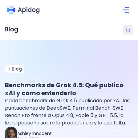
Blog
Benchmarks de Grok 4.5: Qué publicó
xAI y cómo entenderlo
Cada benchmark de Grok 4.5 publicado por xAI: las
puntuaciones de DeepSWE, Terminal Bench, SWE
Bench Pro frente a Opus 4.8, Fable 5 y GPT 5.5, la
letra pequeña sobre la procedencia y lo que falta.
Ashley Innocent