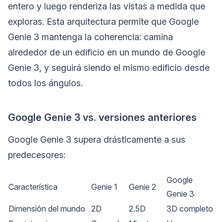
entero y luego renderiza las vistas a medida que
exploras. Esta arquitectura permite que Google
Genie 3 mantenga la coherencia: camina
alrededor de un edificio en un mundo de Google
Genie 3, y seguirá siendo el mismo edificio desde
todos los ángulos.
Google Genie 3 vs. versiones anteriores
Google Genie 3 supera drásticamente a sus
predecesores:
Google
Característica
Genie 1
Genie 2
Genie 3
Dimensión del mundo
2D
2.5D
3D completo