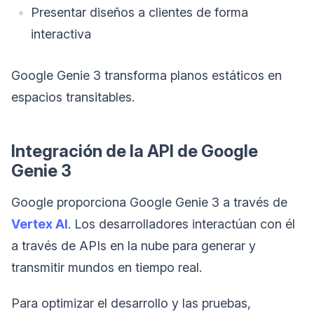
Presentar diseños a clientes de forma
interactiva
Google Genie 3 transforma planos estáticos en
espacios transitables.
Integración de la API de Google
Genie 3
Google proporciona Google Genie 3 a través de
Vertex AI
. Los desarrolladores interactúan con él
a través de APIs en la nube para generar y
transmitir mundos en tiempo real.
Para optimizar el desarrollo y las pruebas,