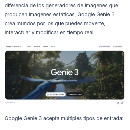
diferencia de los generadores de imágenes que
producen imágenes estáticas, Google Genie 3
crea mundos por los que puedes moverte,
interactuar y modificar en tiempo real.
Google Genie 3 acepta múltiples tipos de entrada: