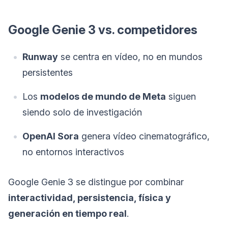
Google Genie 3 vs. competidores
Runway
se centra en vídeo, no en mundos
persistentes
Los
modelos de mundo de Meta
siguen
siendo solo de investigación
OpenAI Sora
genera vídeo cinematográfico,
no entornos interactivos
Google Genie 3 se distingue por combinar
interactividad, persistencia, física y
generación en tiempo real
.