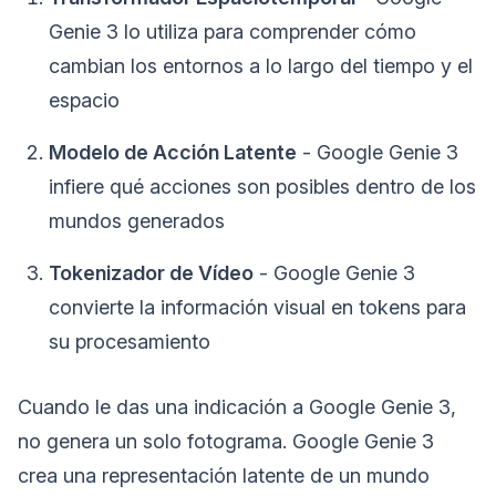
Genie 3 lo utiliza para comprender cómo
cambian los entornos a lo largo del tiempo y el
espacio
Modelo de Acción Latente
- Google Genie 3
infiere qué acciones son posibles dentro de los
mundos generados
Tokenizador de Vídeo
- Google Genie 3
convierte la información visual en tokens para
su procesamiento
Cuando le das una indicación a Google Genie 3,
no genera un solo fotograma. Google Genie 3
crea una representación latente de un mundo