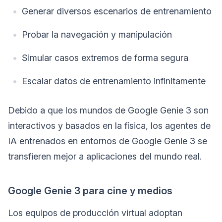
Generar diversos escenarios de entrenamiento
Probar la navegación y manipulación
Simular casos extremos de forma segura
Escalar datos de entrenamiento infinitamente
Debido a que los mundos de Google Genie 3 son
interactivos y basados en la física, los agentes de
IA entrenados en entornos de Google Genie 3 se
transfieren mejor a aplicaciones del mundo real.
Google Genie 3 para cine y medios
Los equipos de producción virtual adoptan