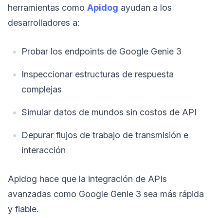
herramientas como
Apidog
ayudan a los
desarrolladores a:
Probar los endpoints de Google Genie 3
Inspeccionar estructuras de respuesta
complejas
Simular datos de mundos sin costos de API
Depurar flujos de trabajo de transmisión e
interacción
Apidog hace que la integración de APIs
avanzadas como Google Genie 3 sea más rápida
y fiable.