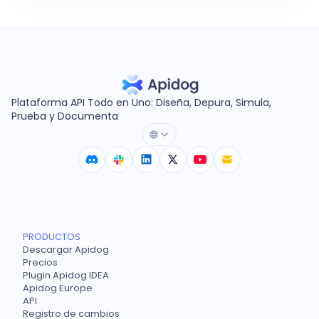
Plataforma API Todo en Uno: Diseña, Depura, Simula,
Prueba y Documenta
PRODUCTOS
Descargar Apidog
Precios
Plugin Apidog IDEA
Apidog Europe
API
Registro de cambios