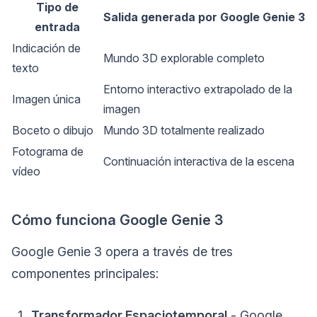
Tipo de
Salida generada por Google Genie 3
entrada
Indicación de
Mundo 3D explorable completo
texto
Entorno interactivo extrapolado de la
Imagen única
imagen
Boceto o dibujo
Mundo 3D totalmente realizado
Fotograma de
Continuación interactiva de la escena
vídeo
Cómo funciona Google Genie 3
Google Genie 3 opera a través de tres
componentes principales:
Transformador Espaciotemporal
- Google