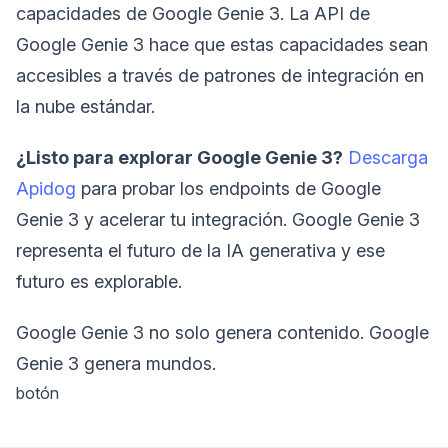
capacidades de Google Genie 3. La API de
Google Genie 3 hace que estas capacidades sean
accesibles a través de patrones de integración en
la nube estándar.
¿Listo para explorar Google Genie 3?
Descarga
Apidog
para probar los endpoints de Google
Genie 3 y acelerar tu integración. Google Genie 3
representa el futuro de la IA generativa y ese
futuro es explorable.
Google Genie 3 no solo genera contenido. Google
Genie 3 genera mundos.
botón