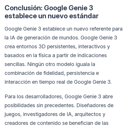
Conclusión: Google Genie 3
establece un nuevo estándar
Google Genie 3 establece un nuevo referente para
la IA de generación de mundos. Google Genie 3
crea entornos 3D persistentes, interactivos y
basados en la física a partir de indicaciones
sencillas. Ningún otro modelo iguala la
combinación de fidelidad, persistencia e
interacción en tiempo real de Google Genie 3.
Para los desarrolladores, Google Genie 3 abre
posibilidades sin precedentes. Diseñadores de
juegos, investigadores de IA, arquitectos y
creadores de contenido se benefician de las