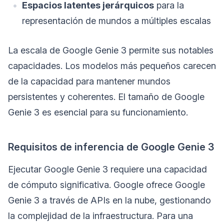
Espacios latentes jerárquicos
para la
representación de mundos a múltiples escalas
La escala de Google Genie 3 permite sus notables
capacidades. Los modelos más pequeños carecen
de la capacidad para mantener mundos
persistentes y coherentes. El tamaño de Google
Genie 3 es esencial para su funcionamiento.
Requisitos de inferencia de Google Genie 3
Ejecutar Google Genie 3 requiere una capacidad
de cómputo significativa. Google ofrece Google
Genie 3 a través de APIs en la nube, gestionando
la complejidad de la infraestructura. Para una