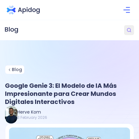
Blog
Google Genie 3: El Modelo de IA Más
Impresionante para Crear Mundos
Digitales Interactivos
Herve Kom
3 February 2026