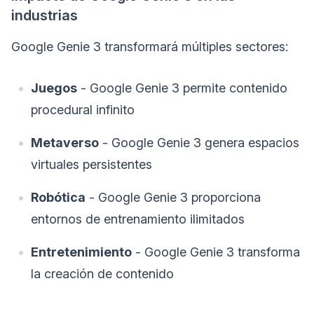
industrias
Google Genie 3 transformará múltiples sectores:
Juegos
- Google Genie 3 permite contenido
procedural infinito
Metaverso
- Google Genie 3 genera espacios
virtuales persistentes
Robótica
- Google Genie 3 proporciona
entornos de entrenamiento ilimitados
Entretenimiento
- Google Genie 3 transforma
la creación de contenido