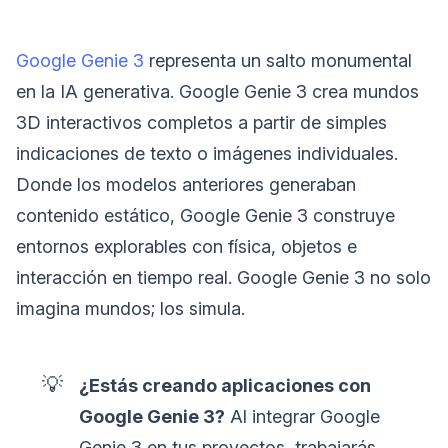
Google Genie 3
representa un salto monumental
en la IA generativa. Google Genie 3 crea mundos
3D interactivos completos a partir de simples
indicaciones de texto o imágenes individuales.
Donde los modelos anteriores generaban
contenido estático, Google Genie 3 construye
entornos explorables con física, objetos e
interacción en tiempo real. Google Genie 3 no solo
imagina mundos; los simula.
💡
¿Estás creando aplicaciones con
Google Genie 3?
Al integrar Google
Genie 3 en tus proyectos, trabajarás