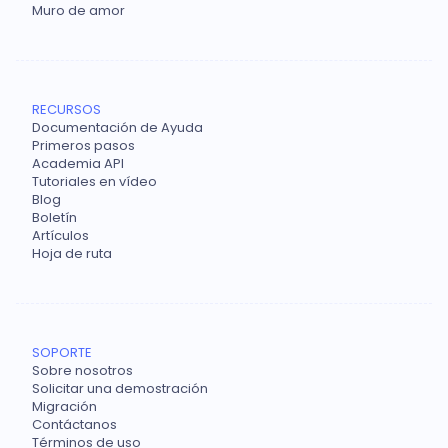
Muro de amor
RECURSOS
Documentación de Ayuda
Primeros pasos
Academia API
Tutoriales en vídeo
Blog
Boletín
Artículos
Hoja de ruta
SOPORTE
Sobre nosotros
Solicitar una demostración
Migración
Contáctanos
Términos de uso