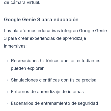
de cámara virtual.
Google Genie 3 para educación
Las plataformas educativas integran Google Genie
3 para crear experiencias de aprendizaje
inmersivas:
Recreaciones históricas que los estudiantes
pueden explorar
Simulaciones científicas con física precisa
Entornos de aprendizaje de idiomas
Escenarios de entrenamiento de seguridad