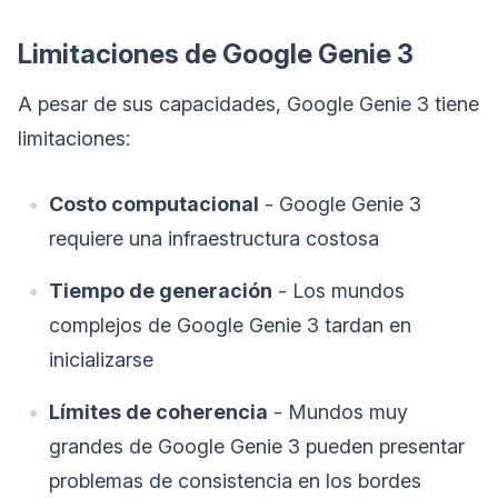
Limitaciones de Google Genie 3
A pesar de sus capacidades, Google Genie 3 tiene
limitaciones:
Costo computacional
- Google Genie 3
requiere una infraestructura costosa
Tiempo de generación
- Los mundos
complejos de Google Genie 3 tardan en
inicializarse
Límites de coherencia
- Mundos muy
grandes de Google Genie 3 pueden presentar
problemas de consistencia en los bordes