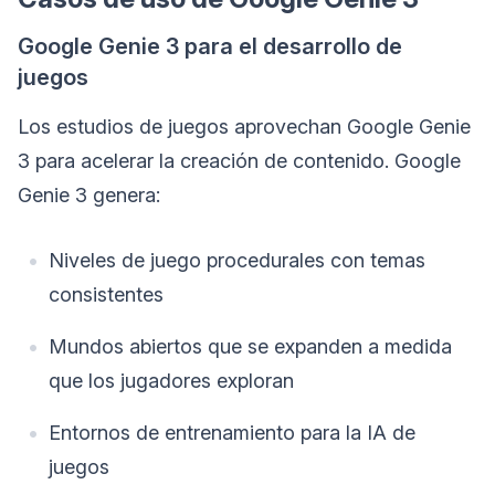
Google Genie 3 para el desarrollo de
juegos
Los estudios de juegos aprovechan Google Genie
3 para acelerar la creación de contenido. Google
Genie 3 genera:
Niveles de juego procedurales con temas
consistentes
Mundos abiertos que se expanden a medida
que los jugadores exploran
Entornos de entrenamiento para la IA de
juegos