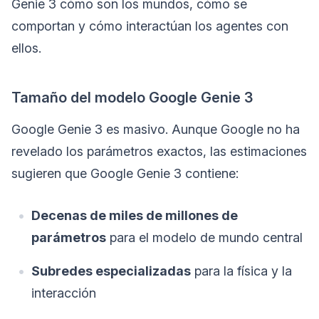
Genie 3 cómo son los mundos, cómo se
comportan y cómo interactúan los agentes con
ellos.
Tamaño del modelo Google Genie 3
Google Genie 3 es masivo. Aunque Google no ha
revelado los parámetros exactos, las estimaciones
sugieren que Google Genie 3 contiene:
Decenas de miles de millones de
parámetros
para el modelo de mundo central
Subredes especializadas
para la física y la
interacción