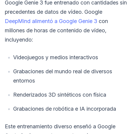
Google Genie 3 fue entrenado con cantidades sin
precedentes de datos de vídeo. Google
DeepMind alimentó a Google Genie 3
con
millones de horas de contenido de vídeo,
incluyendo:
Videojuegos y medios interactivos
Grabaciones del mundo real de diversos
entornos
Renderizados 3D sintéticos con física
Grabaciones de robótica e IA incorporada
Este entrenamiento diverso enseñó a Google