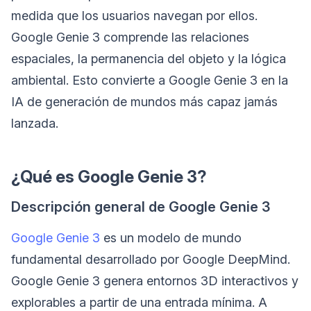
medida que los usuarios navegan por ellos.
Google Genie 3 comprende las relaciones
espaciales, la permanencia del objeto y la lógica
ambiental. Esto convierte a Google Genie 3 en la
IA de generación de mundos más capaz jamás
lanzada.
¿Qué es Google Genie 3?
Descripción general de Google Genie 3
Google Genie 3
es un modelo de mundo
fundamental desarrollado por Google DeepMind.
Google Genie 3 genera entornos 3D interactivos y
explorables a partir de una entrada mínima. A