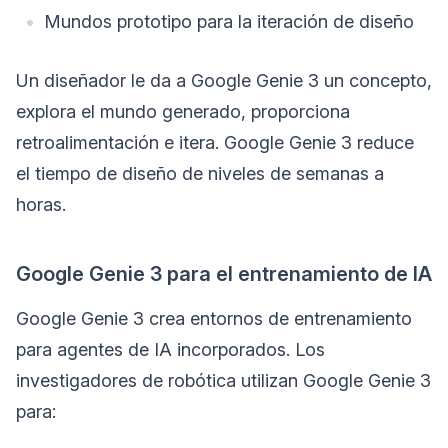
Mundos prototipo para la iteración de diseño
Un diseñador le da a Google Genie 3 un concepto,
explora el mundo generado, proporciona
retroalimentación e itera. Google Genie 3 reduce
el tiempo de diseño de niveles de semanas a
horas.
Google Genie 3 para el entrenamiento de IA
Google Genie 3 crea entornos de entrenamiento
para agentes de IA incorporados. Los
investigadores de robótica utilizan Google Genie 3
para: