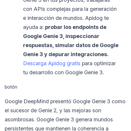
con APIs complejas para la generación
e interacción de mundos. Apidog te
ayuda a:
probar los endpoints de
Google Genie 3, inspeccionar
respuestas, simular datos de Google
Genie 3 y depurar integraciones.
Descarga Apidog gratis
para optimizar
tu desarrollo con Google Genie 3.
botón
Google DeepMind presentó Google Genie 3 como
el sucesor de Genie 2, y las mejoras son
asombrosas. Google Genie 3 genera mundos
persistentes que mantienen la coherencia a