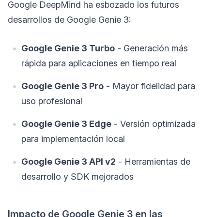
Google DeepMind ha esbozado los futuros
desarrollos de Google Genie 3:
Google Genie 3 Turbo
- Generación más
rápida para aplicaciones en tiempo real
Google Genie 3 Pro
- Mayor fidelidad para
uso profesional
Google Genie 3 Edge
- Versión optimizada
para implementación local
Google Genie 3 API v2
- Herramientas de
desarrollo y SDK mejorados
Impacto de Google Genie 3 en las