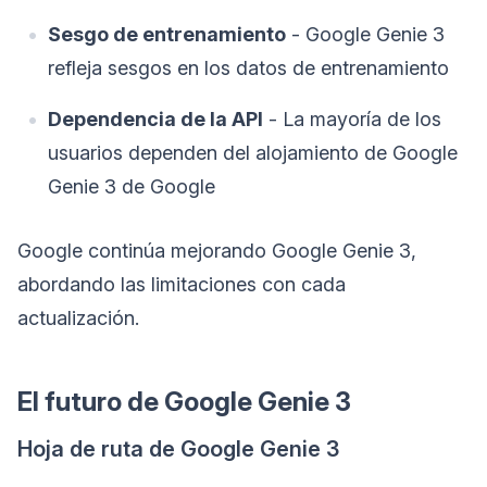
Sesgo de entrenamiento
- Google Genie 3
refleja sesgos en los datos de entrenamiento
Dependencia de la API
- La mayoría de los
usuarios dependen del alojamiento de Google
Genie 3 de Google
Google continúa mejorando Google Genie 3,
abordando las limitaciones con cada
actualización.
El futuro de Google Genie 3
Hoja de ruta de Google Genie 3