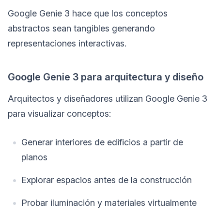
Google Genie 3 hace que los conceptos
abstractos sean tangibles generando
representaciones interactivas.
Google Genie 3 para arquitectura y diseño
Arquitectos y diseñadores utilizan Google Genie 3
para visualizar conceptos:
Generar interiores de edificios a partir de
planos
Explorar espacios antes de la construcción
Probar iluminación y materiales virtualmente