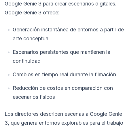
Google Genie 3 para crear escenarios digitales.
Google Genie 3 ofrece:
Generación instantánea de entornos a partir de
arte conceptual
Escenarios persistentes que mantienen la
continuidad
Cambios en tiempo real durante la filmación
Reducción de costos en comparación con
escenarios físicos
Los directores describen escenas a Google Genie
3, que genera entornos explorables para el trabajo