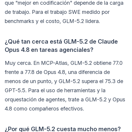
que "mejor en codificación" depende de la carga
de trabajo. Para el trabajo SWE medido por
benchmarks y el costo, GLM-5.2 lidera.
¿Qué tan cerca está GLM-5.2 de Claude
Opus 4.8 en tareas agenciales?
Muy cerca. En MCP-Atlas, GLM-5.2 obtiene 77.0
frente a 77.8 de Opus 4.8, una diferencia de
menos de un punto, y GLM-5.2 supera el 75.3 de
GPT-5.5. Para el uso de herramientas y la
orquestación de agentes, trate a GLM-5.2 y Opus
4.8 como compañeros efectivos.
¿Por qué GLM-5.2 cuesta mucho menos?