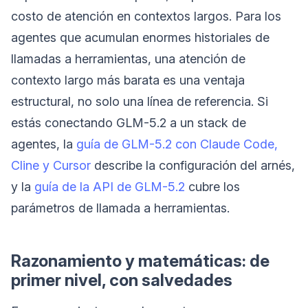
costo de atención en contextos largos. Para los
agentes que acumulan enormes historiales de
llamadas a herramientas, una atención de
contexto largo más barata es una ventaja
estructural, no solo una línea de referencia. Si
estás conectando GLM-5.2 a un stack de
agentes, la
guía de GLM-5.2 con Claude Code,
Cline y Cursor
describe la configuración del arnés,
y la
guía de la API de GLM-5.2
cubre los
parámetros de llamada a herramientas.
Razonamiento y matemáticas: de
primer nivel, con salvedades