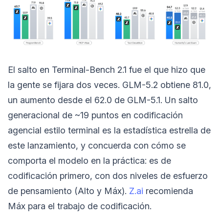
El salto en Terminal-Bench 2.1 fue el que hizo que
la gente se fijara dos veces. GLM-5.2 obtiene 81.0,
un aumento desde el 62.0 de GLM-5.1. Un salto
generacional de ~19 puntos en codificación
agencial estilo terminal es la estadística estrella de
este lanzamiento, y concuerda con cómo se
comporta el modelo en la práctica: es de
codificación primero, con dos niveles de esfuerzo
de pensamiento (Alto y Máx).
Z.ai
recomienda
Máx para el trabajo de codificación.