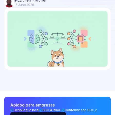
INEZA Felin-Michel
17 June 2026
Apidog para empresas
Despliegue local
SSO & RBAC
Conforme con SOC 2