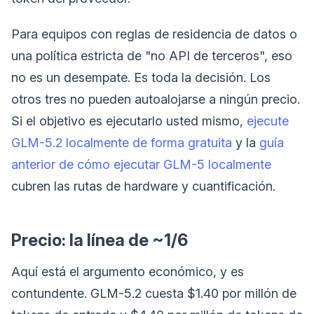
Para equipos con reglas de residencia de datos o
una política estricta de "no API de terceros", eso
no es un desempate. Es toda la decisión. Los
otros tres no pueden autoalojarse a ningún precio.
Si el objetivo es ejecutarlo usted mismo,
ejecute
GLM-5.2 localmente de forma gratuita
y la
guía
anterior de cómo ejecutar GLM-5 localmente
cubren las rutas de hardware y cuantificación.
Precio: la línea de ~1/6
Aquí está el argumento económico, y es
contundente. GLM-5.2 cuesta $1.40 por millón de