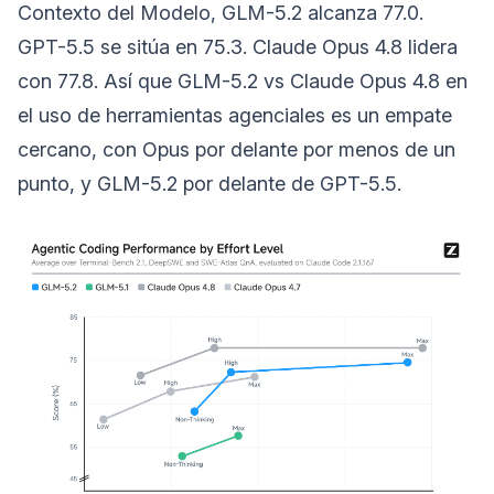
Contexto del Modelo, GLM-5.2 alcanza 77.0.
GPT-5.5 se sitúa en 75.3. Claude Opus 4.8 lidera
con 77.8. Así que GLM-5.2 vs Claude Opus 4.8 en
el uso de herramientas agenciales es un empate
cercano, con Opus por delante por menos de un
punto, y GLM-5.2 por delante de GPT-5.5.