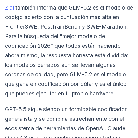
Z.ai
también informa que GLM-5.2 es el modelo de
código abierto con la puntuación más alta en
FrontierSWE, PostTrainBench y SWE-Marathon.
Para la búsqueda del "mejor modelo de
codificación 2026" que todos están haciendo
ahora mismo, la respuesta honesta está dividida:
los modelos cerrados aún se llevan algunas
coronas de calidad, pero GLM-5.2 es el modelo
que gana en codificación por dólar y es el único
que puedes ejecutar en tu propio hardware.
GPT-5.5 sigue siendo un formidable codificador
generalista y se combina estrechamente con el
ecosistema de herramientas de OpenAI. Claude
Opus 4.8 es el que muchos ingenieros todavía