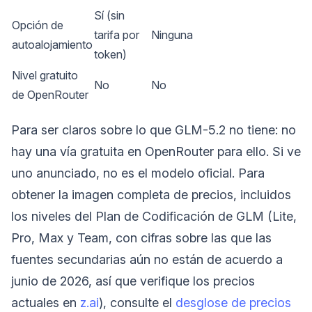
Sí (sin
Opción de
tarifa por
Ninguna
autoalojamiento
token)
Nivel gratuito
No
No
de OpenRouter
Para ser claros sobre lo que GLM-5.2 no tiene: no
hay una vía gratuita en OpenRouter para ello. Si ve
uno anunciado, no es el modelo oficial. Para
obtener la imagen completa de precios, incluidos
los niveles del Plan de Codificación de GLM (Lite,
Pro, Max y Team, con cifras sobre las que las
fuentes secundarias aún no están de acuerdo a
junio de 2026, así que verifique los precios
actuales en
z.ai
), consulte el
desglose de precios