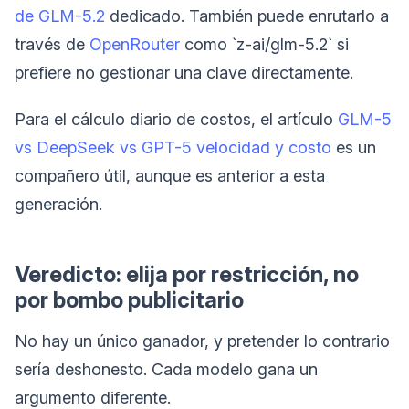
de GLM-5.2
dedicado. También puede enrutarlo a
través de
OpenRouter
como `z-ai/glm-5.2` si
prefiere no gestionar una clave directamente.
Para el cálculo diario de costos, el artículo
GLM-5
vs DeepSeek vs GPT-5 velocidad y costo
es un
compañero útil, aunque es anterior a esta
generación.
Veredicto: elija por restricción, no
por bombo publicitario
No hay un único ganador, y pretender lo contrario
sería deshonesto. Cada modelo gana un
argumento diferente.