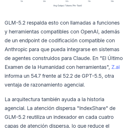
GLM-5.2 respalda esto con llamadas a funciones
y herramientas compatibles con OpenAI, además
de un endpoint de codificación compatible con
Anthropic para que pueda integrarse en sistemas
de agentes construidos para Claude. En "El Último
Examen de la Humanidad con herramientas",
Z.ai
informa un 54.7 frente al 52.2 de GPT-5.5, otra
ventaja de razonamiento agencial.
La arquitectura también ayuda a la historia
agencial. La atención dispersa "IndexShare" de
GLM-5.2 reutiliza un indexador en cada cuatro
capas de atención dispersa, lo que reduce el