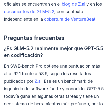
oficiales se encuentran en el
blog de Z.ai
y en los
documentos de GLM-5.2
, con contexto
independiente en la
cobertura de VentureBeat
.
Preguntas frecuentes
¿Es GLM-5.2 realmente mejor que GPT-5.5
en codificación?
En SWE-bench Pro obtiene una puntuación más
alta: 62.1 frente a 58.6, según los resultados
publicados por
Z.ai
. Ese es un benchmark de
ingeniería de software fuerte y conocido. GPT-5.5
todavía gana en algunas otras tareas y tiene un
ecosistema de herramientas más profundo, por lo