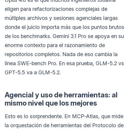
eligen para refactorizaciones complejas de
múltiples archivos y sesiones agenciales largas
donde el juicio importa más que los puntos brutos
de los benchmarks. Gemini 3.1 Pro se apoya en su
enorme contexto para el razonamiento de
repositorios completos. Nada de eso cambia la
línea SWE-bench Pro. En esa prueba, GLM-5.2 vs
GPT-5.5 va a GLM-5.2.
Agencial y uso de herramientas: al
mismo nivel que los mejores
Esto es lo sorprendente. En MCP-Atlas, que mide
la orquestación de herramientas del Protocolo de