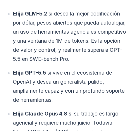
Elija GLM-5.2
si desea la mejor codificación
por dólar, pesos abiertos que pueda autoalojar,
un uso de herramientas agenciales competitivo
y una ventana de 1M de tokens. Es la opción
de valor y control, y realmente supera a GPT-
5.5 en SWE-bench Pro.
Elija GPT-5.5
si vive en el ecosistema de
OpenAI y desea un generalista pulido,
ampliamente capaz y con un profundo soporte
de herramientas.
Elija Claude Opus 4.8
si su trabajo es largo,
agencial y requiere mucho juicio. Todavía