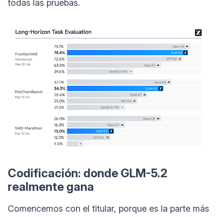
todas las pruebas.
Codificación: donde GLM-5.2
realmente gana
Comencemos con el titular, porque es la parte más