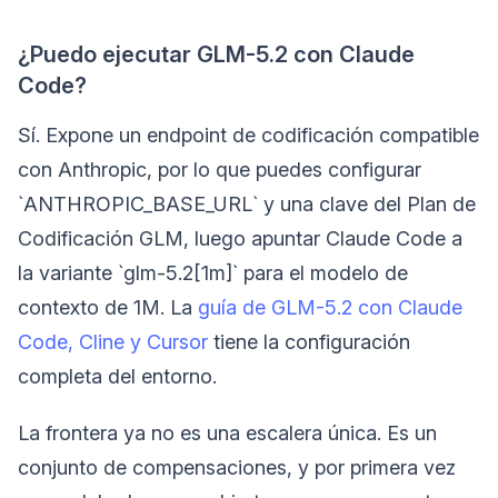
¿Puedo ejecutar GLM-5.2 con Claude
Code?
Sí. Expone un endpoint de codificación compatible
con Anthropic, por lo que puedes configurar
`ANTHROPIC_BASE_URL` y una clave del Plan de
Codificación GLM, luego apuntar Claude Code a
la variante `glm-5.2[1m]` para el modelo de
contexto de 1M. La
guía de GLM-5.2 con Claude
Code, Cline y Cursor
tiene la configuración
completa del entorno.
La frontera ya no es una escalera única. Es un
conjunto de compensaciones, y por primera vez