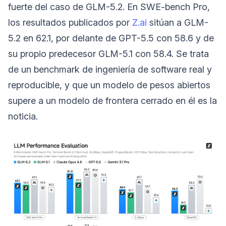
fuerte del caso de GLM-5.2. En SWE-bench Pro,
los resultados publicados por
Z.ai
sitúan a GLM-
5.2 en 62.1, por delante de GPT-5.5 con 58.6 y de
su propio predecesor GLM-5.1 con 58.4. Se trata
de un benchmark de ingeniería de software real y
reproducible, y que un modelo de pesos abiertos
supere a un modelo de frontera cerrado en él es la
noticia.