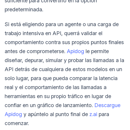
suficiente para convertirlo en la opción
predeterminada.
Si está eligiendo para un agente o una carga de
trabajo intensiva en API, querrá validar el
comportamiento contra sus propios puntos finales
antes de comprometerse.
Apidog
le permite
diseñar, depurar, simular y probar las llamadas a la
API detrás de cualquiera de estos modelos en un
solo lugar, para que pueda comparar la latencia
real y el comportamiento de las llamadas a
herramientas en su propio tráfico en lugar de
confiar en un gráfico de lanzamiento.
Descargue
Apidog
y apúntelo al punto final de
z.ai
para
comenzar.