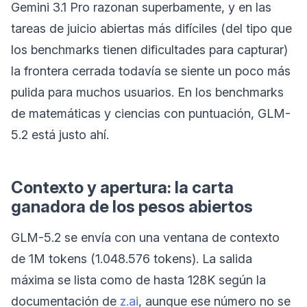
Gemini 3.1 Pro razonan superbamente, y en las
tareas de juicio abiertas más difíciles (del tipo que
los benchmarks tienen dificultades para capturar)
la frontera cerrada todavía se siente un poco más
pulida para muchos usuarios. En los benchmarks
de matemáticas y ciencias con puntuación, GLM-
5.2 está justo ahí.
Contexto y apertura: la carta
ganadora de los pesos abiertos
GLM-5.2 se envía con una ventana de contexto
de 1M tokens (1.048.576 tokens). La salida
máxima se lista como de hasta 128K según la
documentación de
z.ai
, aunque ese número no se