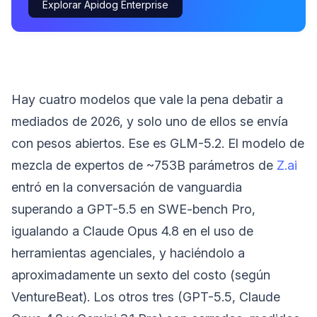
Explorar Apidog Enterprise
Hay cuatro modelos que vale la pena debatir a
mediados de 2026, y solo uno de ellos se envía
con pesos abiertos. Ese es GLM-5.2. El modelo de
mezcla de expertos de ~753B parámetros de
Z.ai
entró en la conversación de vanguardia
superando a GPT-5.5 en SWE-bench Pro,
igualando a Claude Opus 4.8 en el uso de
herramientas agenciales, y haciéndolo a
aproximadamente un sexto del costo (según
VentureBeat). Los otros tres (GPT-5.5, Claude