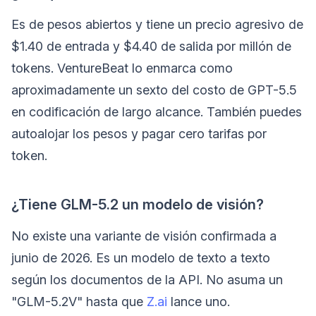
Es de pesos abiertos y tiene un precio agresivo de
$1.40 de entrada y $4.40 de salida por millón de
tokens. VentureBeat lo enmarca como
aproximadamente un sexto del costo de GPT-5.5
en codificación de largo alcance. También puedes
autoalojar los pesos y pagar cero tarifas por
token.
¿Tiene GLM-5.2 un modelo de visión?
No existe una variante de visión confirmada a
junio de 2026. Es un modelo de texto a texto
según los documentos de la API. No asuma un
"GLM-5.2V" hasta que
Z.ai
lance uno.