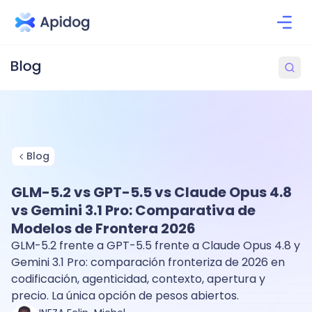
Blog
GLM-5.2 vs GPT-5.5 vs Claude Opus 4.8
vs Gemini 3.1 Pro: Comparativa de
Modelos de Frontera 2026
GLM-5.2 frente a GPT-5.5 frente a Claude Opus 4.8 y
Gemini 3.1 Pro: comparación fronteriza de 2026 en
codificación, agenticidad, contexto, apertura y
precio. La única opción de pesos abiertos.