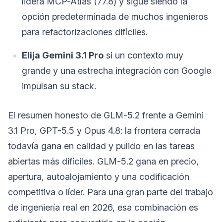
lidera MCP-Atlas (77.8) y sigue siendo la
opción predeterminada de muchos ingenieros
para refactorizaciones difíciles.
Elija Gemini 3.1 Pro
si un contexto muy
grande y una estrecha integración con Google
impulsan su stack.
El resumen honesto de GLM-5.2 frente a Gemini
3.1 Pro, GPT-5.5 y Opus 4.8: la frontera cerrada
todavía gana en calidad y pulido en las tareas
abiertas más difíciles. GLM-5.2 gana en precio,
apertura, autoalojamiento y una codificación
competitiva o líder. Para una gran parte del trabajo
de ingeniería real en 2026, esa combinación es