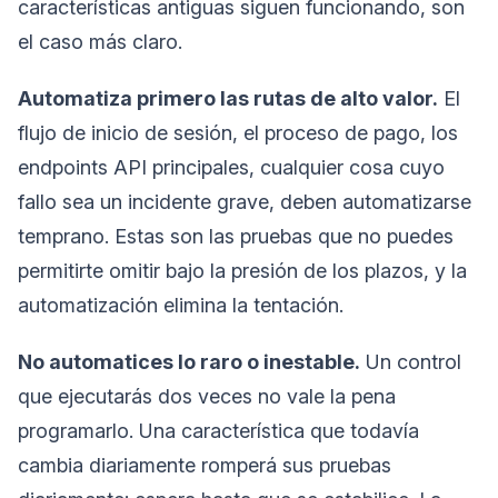
características antiguas siguen funcionando, son
el caso más claro.
Automatiza primero las rutas de alto valor.
El
flujo de inicio de sesión, el proceso de pago, los
endpoints API principales, cualquier cosa cuyo
fallo sea un incidente grave, deben automatizarse
temprano. Estas son las pruebas que no puedes
permitirte omitir bajo la presión de los plazos, y la
automatización elimina la tentación.
No automatices lo raro o inestable.
Un control
que ejecutarás dos veces no vale la pena
programarlo. Una característica que todavía
cambia diariamente romperá sus pruebas