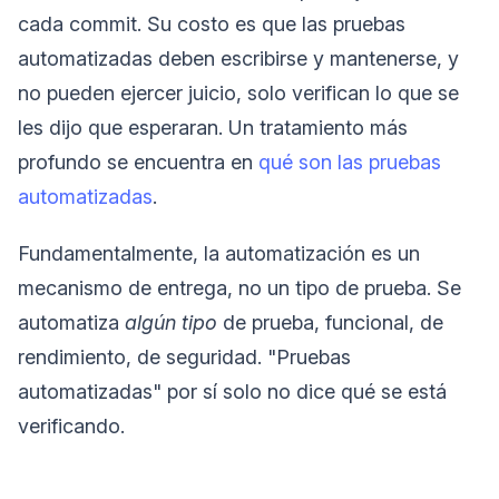
cada commit. Su costo es que las pruebas
automatizadas deben escribirse y mantenerse, y
no pueden ejercer juicio, solo verifican lo que se
les dijo que esperaran. Un tratamiento más
profundo se encuentra en
qué son las pruebas
automatizadas
.
Fundamentalmente, la automatización es un
mecanismo de entrega, no un tipo de prueba. Se
automatiza
algún tipo
de prueba, funcional, de
rendimiento, de seguridad. "Pruebas
automatizadas" por sí solo no dice qué se está
verificando.