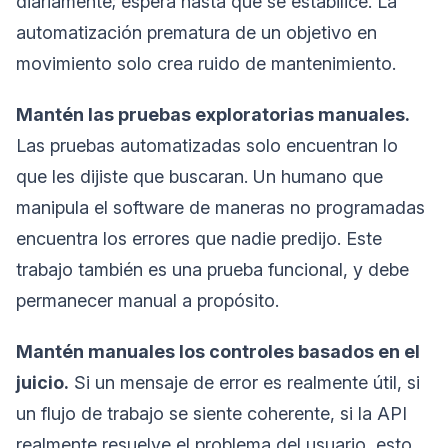
diariamente; espera hasta que se estabilice. La
automatización prematura de un objetivo en
movimiento solo crea ruido de mantenimiento.
Mantén las pruebas exploratorias manuales.
Las pruebas automatizadas solo encuentran lo
que les dijiste que buscaran. Un humano que
manipula el software de maneras no programadas
encuentra los errores que nadie predijo. Este
trabajo también es una prueba funcional, y debe
permanecer manual a propósito.
Mantén manuales los controles basados en el
juicio.
Si un mensaje de error es realmente útil, si
un flujo de trabajo se siente coherente, si la API
realmente resuelve el problema del usuario, esto