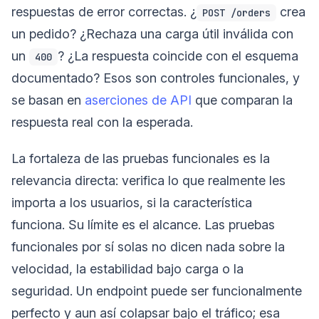
respuestas de error correctas. ¿
crea
POST /orders
un pedido? ¿Rechaza una carga útil inválida con
un
? ¿La respuesta coincide con el esquema
400
documentado? Esos son controles funcionales, y
se basan en
aserciones de API
que comparan la
respuesta real con la esperada.
La fortaleza de las pruebas funcionales es la
relevancia directa: verifica lo que realmente les
importa a los usuarios, si la característica
funciona. Su límite es el alcance. Las pruebas
funcionales por sí solas no dicen nada sobre la
velocidad, la estabilidad bajo carga o la
seguridad. Un endpoint puede ser funcionalmente
perfecto y aun así colapsar bajo el tráfico; esa