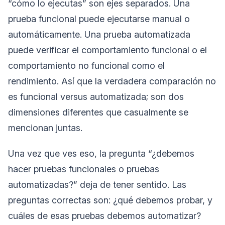
“cómo lo ejecutas” son ejes separados. Una
prueba funcional puede ejecutarse manual o
automáticamente. Una prueba automatizada
puede verificar el comportamiento funcional o el
comportamiento no funcional como el
rendimiento. Así que la verdadera comparación no
es funcional versus automatizada; son dos
dimensiones diferentes que casualmente se
mencionan juntas.
Una vez que ves eso, la pregunta “¿debemos
hacer pruebas funcionales o pruebas
automatizadas?” deja de tener sentido. Las
preguntas correctas son: ¿qué debemos probar, y
cuáles de esas pruebas debemos automatizar?