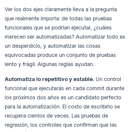
Ver los dos ejes claramente lleva a la pregunta
que realmente importa: de todas las pruebas
funcionales que se podrían ejecutar, ¿cuáles
merecen ser automatizadas? Automatizar todo es
un desperdicio, y automatizar las cosas
equivocadas produce un conjunto de pruebas
lento y frágil. Algunas reglas ayudan.
Automatiza lo repetitivo y estable.
Un control
funcional que ejecutarás en cada commit durante
los próximos dos años es un candidato perfecto
para la automatización. El costo de escribirlo se
recupera cientos de veces. Las pruebas de
regresión, los controles que confirman que las