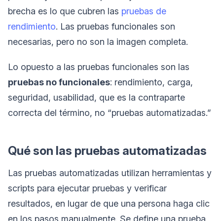
brecha es lo que cubren las
pruebas de
rendimiento
. Las pruebas funcionales son
necesarias, pero no son la imagen completa.
Lo opuesto a las pruebas funcionales son las
pruebas no funcionales
: rendimiento, carga,
seguridad, usabilidad, que es la contraparte
correcta del término, no “pruebas automatizadas.”
Qué son las pruebas automatizadas
Las pruebas automatizadas utilizan herramientas y
scripts para ejecutar pruebas y verificar
resultados, en lugar de que una persona haga clic
en los pasos manualmente. Se define una prueba