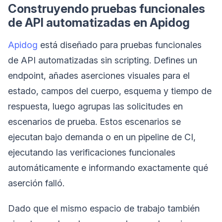
Construyendo pruebas funcionales
de API automatizadas en Apidog
Apidog
está diseñado para pruebas funcionales
de API automatizadas sin scripting. Defines un
endpoint, añades aserciones visuales para el
estado, campos del cuerpo, esquema y tiempo de
respuesta, luego agrupas las solicitudes en
escenarios de prueba. Estos escenarios se
ejecutan bajo demanda o en un pipeline de CI,
ejecutando las verificaciones funcionales
automáticamente e informando exactamente qué
aserción falló.
Dado que el mismo espacio de trabajo también