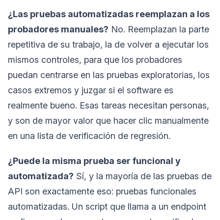
¿Las pruebas automatizadas reemplazan a los
probadores manuales?
No. Reemplazan la parte
repetitiva de su trabajo, la de volver a ejecutar los
mismos controles, para que los probadores
puedan centrarse en las pruebas exploratorias, los
casos extremos y juzgar si el software es
realmente bueno. Esas tareas necesitan personas,
y son de mayor valor que hacer clic manualmente
en una lista de verificación de regresión.
¿Puede la misma prueba ser funcional y
automatizada?
Sí, y la mayoría de las pruebas de
API son exactamente eso: pruebas funcionales
automatizadas. Un script que llama a un endpoint