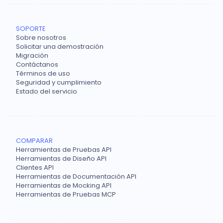
SOPORTE
Sobre nosotros
Solicitar una demostración
Migración
Contáctanos
Términos de uso
Seguridad y cumplimiento
Estado del servicio
COMPARAR
Herramientas de Pruebas API
Herramientas de Diseño API
Clientes API
Herramientas de Documentación API
Herramientas de Mocking API
Herramientas de Pruebas MCP