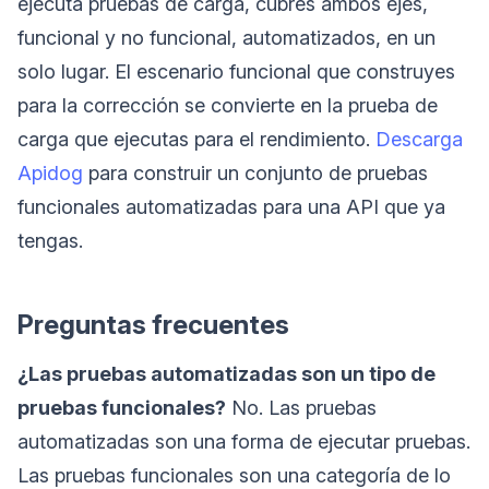
ejecuta pruebas de carga, cubres ambos ejes,
funcional y no funcional, automatizados, en un
solo lugar. El escenario funcional que construyes
para la corrección se convierte en la prueba de
carga que ejecutas para el rendimiento.
Descarga
Apidog
para construir un conjunto de pruebas
funcionales automatizadas para una API que ya
tengas.
Preguntas frecuentes
¿Las pruebas automatizadas son un tipo de
pruebas funcionales?
No. Las pruebas
automatizadas son una forma de ejecutar pruebas.
Las pruebas funcionales son una categoría de lo