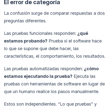
El error de categoría
La confusión surge de comparar respuestas a dos
preguntas diferentes.
Las pruebas funcionales responden:
¿qué
estamos probando?
Prueba si el software hace
lo que se supone que debe hacer, las
características, el comportamiento, los resultados.
Las pruebas automatizadas responden:
¿cómo
estamos ejecutando la prueba?
Ejecuta las
pruebas con herramientas de software en lugar de
que un humano realice los pasos manualmente.
Estos son independientes. “Lo que pruebas” y