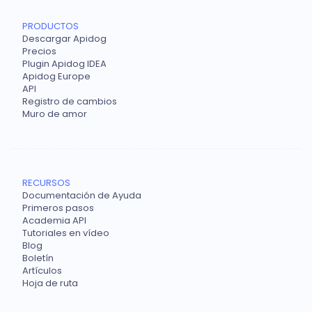
PRODUCTOS
Descargar Apidog
Precios
Plugin Apidog IDEA
Apidog Europe
API
Registro de cambios
Muro de amor
RECURSOS
Documentación de Ayuda
Primeros pasos
Academia API
Tutoriales en vídeo
Blog
Boletín
Artículos
Hoja de ruta