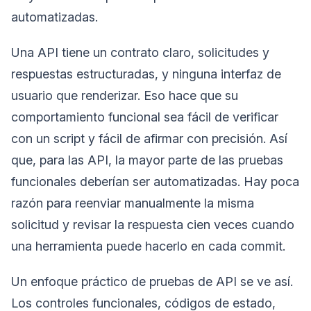
automatizadas.
Una API tiene un contrato claro, solicitudes y
respuestas estructuradas, y ninguna interfaz de
usuario que renderizar. Eso hace que su
comportamiento funcional sea fácil de verificar
con un script y fácil de afirmar con precisión. Así
que, para las API, la mayor parte de las pruebas
funcionales deberían ser automatizadas. Hay poca
razón para reenviar manualmente la misma
solicitud y revisar la respuesta cien veces cuando
una herramienta puede hacerlo en cada commit.
Un enfoque práctico de pruebas de API se ve así.
Los controles funcionales, códigos de estado,