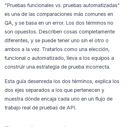
“Pruebas funcionales vs. pruebas automatizadas”
es una de las comparaciones más comunes en
QA, y se basa en un error. Los dos términos no
son opuestos. Describen cosas completamente
diferentes, y se puede tener uno sin el otro o
ambos a la vez. Tratarlos como una elección,
funcional
o
automatizado, lleva a los equipos a
construir una estrategia de prueba incorrecta.
Esta guía desenreda los dos términos, explica los
dos ejes separados a los que pertenecen y
muestra dónde encaja cada uno en un flujo de
trabajo real de pruebas de API.