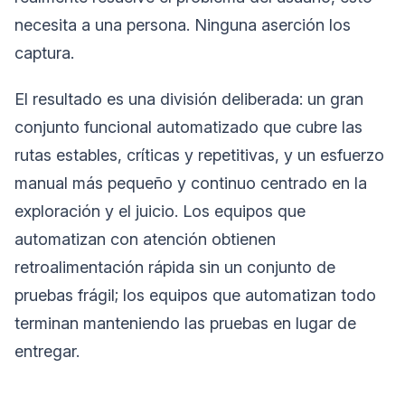
necesita a una persona. Ninguna aserción los
captura.
El resultado es una división deliberada: un gran
conjunto funcional automatizado que cubre las
rutas estables, críticas y repetitivas, y un esfuerzo
manual más pequeño y continuo centrado en la
exploración y el juicio. Los equipos que
automatizan con atención obtienen
retroalimentación rápida sin un conjunto de
pruebas frágil; los equipos que automatizan todo
terminan manteniendo las pruebas en lugar de
entregar.