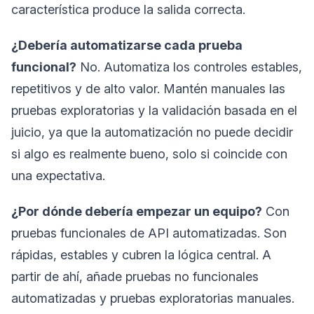
característica produce la salida correcta.
¿Debería automatizarse cada prueba
funcional?
No. Automatiza los controles estables,
repetitivos y de alto valor. Mantén manuales las
pruebas exploratorias y la validación basada en el
juicio, ya que la automatización no puede decidir
si algo es realmente bueno, solo si coincide con
una expectativa.
¿Por dónde debería empezar un equipo?
Con
pruebas funcionales de API automatizadas. Son
rápidas, estables y cubren la lógica central. A
partir de ahí, añade pruebas no funcionales
automatizadas y pruebas exploratorias manuales.