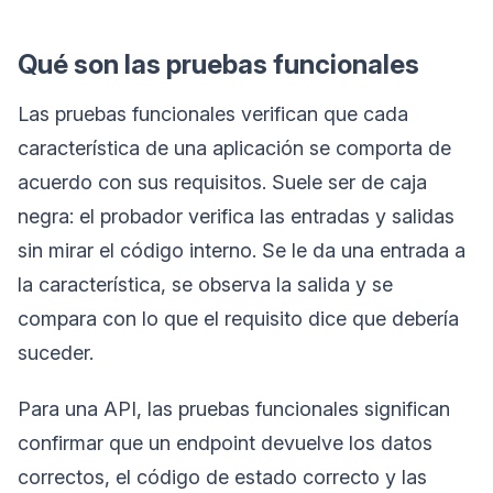
Qué son las pruebas funcionales
Las pruebas funcionales verifican que cada
característica de una aplicación se comporta de
acuerdo con sus requisitos. Suele ser de caja
negra: el probador verifica las entradas y salidas
sin mirar el código interno. Se le da una entrada a
la característica, se observa la salida y se
compara con lo que el requisito dice que debería
suceder.
Para una API, las pruebas funcionales significan
confirmar que un endpoint devuelve los datos
correctos, el código de estado correcto y las