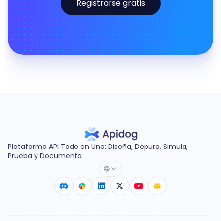
Registrarse gratis
Plataforma API Todo en Uno: Diseña, Depura, Simula,
Prueba y Documenta