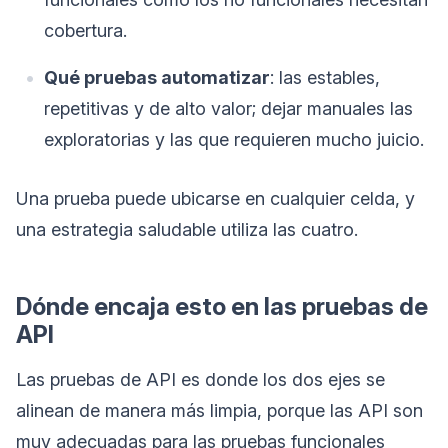
cobertura.
Qué pruebas automatizar
: las estables,
repetitivas y de alto valor; dejar manuales las
exploratorias y las que requieren mucho juicio.
Una prueba puede ubicarse en cualquier celda, y
una estrategia saludable utiliza las cuatro.
Dónde encaja esto en las pruebas de
API
Las pruebas de API es donde los dos ejes se
alinean de manera más limpia, porque las API son
muy adecuadas para las pruebas funcionales