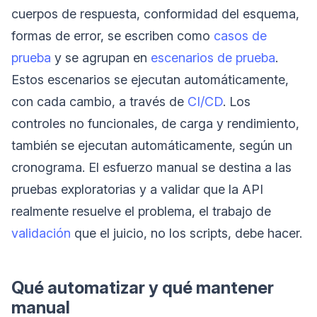
cuerpos de respuesta, conformidad del esquema,
formas de error, se escriben como
casos de
prueba
y se agrupan en
escenarios de prueba
.
Estos escenarios se ejecutan automáticamente,
con cada cambio, a través de
CI/CD
. Los
controles no funcionales, de carga y rendimiento,
también se ejecutan automáticamente, según un
cronograma. El esfuerzo manual se destina a las
pruebas exploratorias y a validar que la API
realmente resuelve el problema, el trabajo de
validación
que el juicio, no los scripts, debe hacer.
Qué automatizar y qué mantener
manual