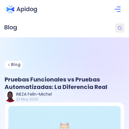
Blog
Pruebas Funcionales vs Pruebas
Automatizadas: La Diferencia Real
INEZA Felin-Michel
22 May 2026