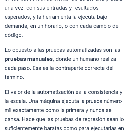
una vez, con sus entradas y resultados
esperados, y la herramienta la ejecuta bajo
demanda, en un horario, o con cada cambio de
código.
Lo opuesto a las pruebas automatizadas son las
pruebas manuales
, donde un humano realiza
cada paso. Esa es la contraparte correcta del
término.
El valor de la automatización es la consistencia y
la escala. Una máquina ejecuta la prueba número
mil exactamente como la primera y nunca se
cansa. Hace que las pruebas de regresión sean lo
suficientemente baratas como para ejecutarlas en