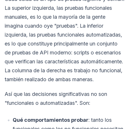
La superior izquierda, las pruebas funcionales
manuales, es lo que la mayoría de la gente
imagina cuando oye "pruebas". La inferior
izquierda, las pruebas funcionales automatizadas,
es lo que constituye principalmente un conjunto
de pruebas de API moderno: scripts o escenarios
que verifican las características automáticamente.
La columna de la derecha es trabajo no funcional,
también realizado de ambas maneras.
Así que las decisiones significativas no son
"funcionales o automatizadas". Son:
Qué comportamientos probar
: tanto los
funcionales como los no funcionales necesitan