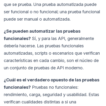
que se prueba. Una prueba automatizada puede
ser funcional o no funcional; una prueba funcional
puede ser manual o automatizada.
¿Se pueden automatizar las pruebas
funcionales?
Sí, y para las API, generalmente
debería hacerse. Las pruebas funcionales
automatizadas, scripts o escenarios que verifican
características en cada cambio, son el núcleo de
un conjunto de pruebas de API moderno.
¿Cuál es el verdadero opuesto de las pruebas
funcionales?
Pruebas no funcionales:
rendimiento, carga, seguridad y usabilidad. Estas
verifican cualidades distintas a si una