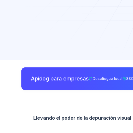
Apidog para empresas
Despliegue local
SSO
Llevando el poder de la depuración visual