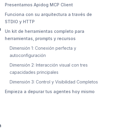
Presentamos Apidog MCP Client
Funciona con su arquitectura a través de
STDIO y HTTP
a
Un kit de herramientas completo para
herramientas, prompts y recursos
Dimensión 1: Conexión perfecta y
autoconfiguración
Dimensión 2: Interacción visual con tres
capacidades principales
Dimensión 3: Control y Visibilidad Completos
Empieza a depurar tus agentes hoy mismo
a