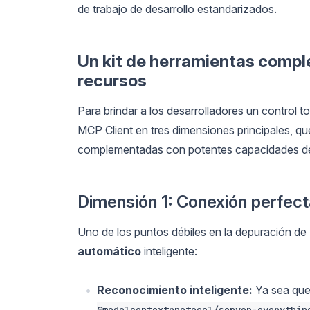
de trabajo de desarrollo estandarizados.
Un kit de herramientas compl
recursos
Para brindar a los desarrolladores un control t
MCP Client en tres dimensiones principales, qu
complementadas con potentes capacidades de
Dimensión 1: Conexión perfect
Uno de los puntos débiles en la depuración de
automático
inteligente:
Reconocimiento inteligente:
Ya sea que