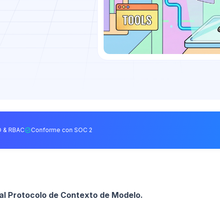
 & RBAC
Conforme con SOC 2
 al Protocolo de Contexto de Modelo.