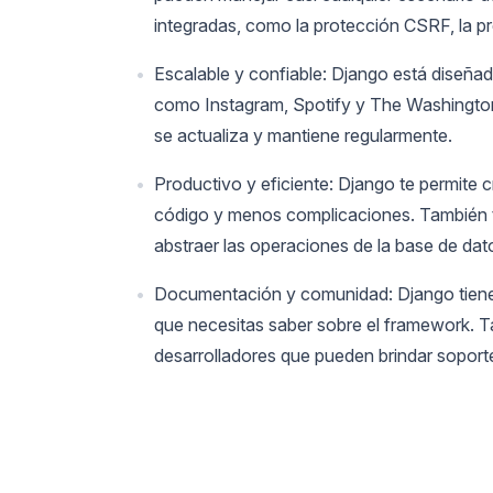
integradas, como la protección CSRF, la p
Escalable y confiable: Django está diseñad
como Instagram, Spotify y The Washington
se actualiza y mantiene regularmente.
Productivo y eficiente: Django te permite 
código y menos complicaciones. También 
abstraer las operaciones de la base de dato
Documentación y comunidad: Django tiene
que necesitas saber sobre el framework. 
desarrolladores que pueden brindar soport