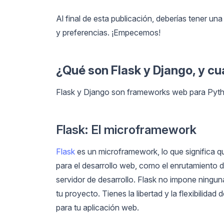
Al final de esta publicación, deberías tener u
y preferencias. ¡Empecemos!
¿Qué son Flask y Django, y cu
Flask y Django son frameworks web para Python
Flask: El microframework
Flask
es un microframework, lo que significa qu
para el desarrollo web, como el enrutamiento de
servidor de desarrollo. Flask no impone ningu
tu proyecto. Tienes la libertad y la flexibilidad
para tu aplicación web.