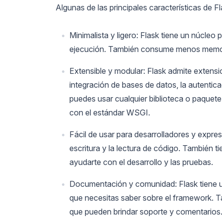
Algunas de las principales características de F
Minimalista y ligero: Flask tiene un núcleo
ejecución. También consume menos memor
Extensible y modular: Flask admite extens
integración de bases de datos, la autenti
puedes usar cualquier biblioteca o paquet
con el estándar WSGI.
Fácil de usar para desarrolladores y expresiv
escritura y la lectura de código. También
ayudarte con el desarrollo y las pruebas.
Documentación y comunidad: Flask tiene u
que necesitas saber sobre el framework. T
que pueden brindar soporte y comentarios