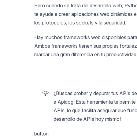
Pero cuando se trata del desarrollo web, Pyth
te ayude a crear aplicaciones web dinámicas e in
los protocolos, los sockets y la seguridad.
Hay muchos frameworks web disponibles para 
Ambos frameworks tienen sus propias fortaleza
marcar una gran diferencia en tu productividad,
💡
¿Buscas probar y depurar tus APIs de 
a Apidog! Esta herramienta te permite d
APIs, lo que facilita asegurar que fun
desarrollo de APIs hoy mismo!
button