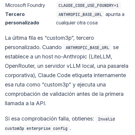
Microsoft Foundry
CLAUDE_CODE_USE_FOUNDRY=1
Tercero
apunta a
ANTHROPIC_BASE_URL
personalizado
cualquier otra cosa
La última fila es “custom3p”, tercero
personalizado. Cuando
se
ANTHROPIC_BASE_URL
establece a un host no-Anthropic (LiteLLM,
OpenRouter, un servidor vLLM local, una pasarela
corporativa), Claude Code etiqueta internamente
esa ruta como “custom3p” y ejecuta una
comprobación de validación antes de la primera
llamada a la API.
Si esa comprobación falla, obtienes:
Invalid
.
custom3p enterprise config