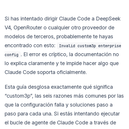
Si has intentado dirigir Claude Code a DeepSeek
V4, OpenRouter o cualquier otro proveedor de
modelos de terceros, probablemente te hayas
encontrado con esto:
Invalid custom3p enterprise
. El error es críptico, la documentación no
config
lo explica claramente y te impide hacer algo que
Claude Code soporta oficialmente.
Esta guía desglosa exactamente qué significa
“custom3p”, las seis razones más comunes por las
que la configuración falla y soluciones paso a
paso para cada una. Si estás intentando ejecutar
el bucle de agente de Claude Code a través de