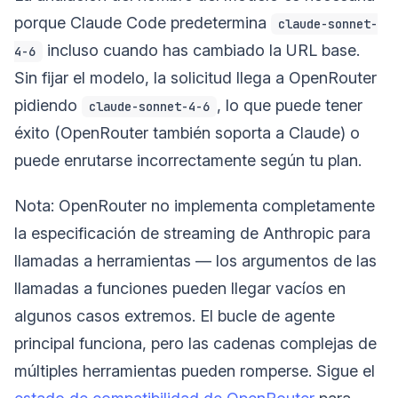
porque Claude Code predetermina
claude-sonnet-
incluso cuando has cambiado la URL base.
4-6
Sin fijar el modelo, la solicitud llega a OpenRouter
pidiendo
, lo que puede tener
claude-sonnet-4-6
éxito (OpenRouter también soporta a Claude) o
puede enrutarse incorrectamente según tu plan.
Nota: OpenRouter no implementa completamente
la especificación de streaming de Anthropic para
llamadas a herramientas — los argumentos de las
llamadas a funciones pueden llegar vacíos en
algunos casos extremos. El bucle de agente
principal funciona, pero las cadenas complejas de
múltiples herramientas pueden romperse. Sigue el