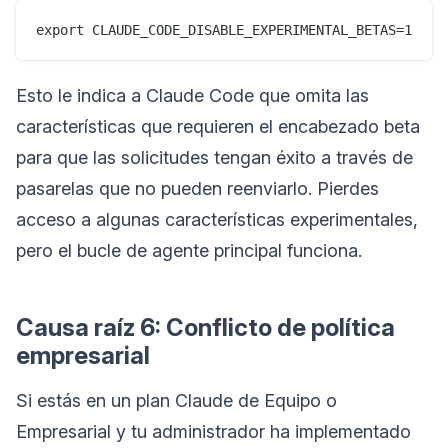
Esto le indica a Claude Code que omita las
características que requieren el encabezado beta
para que las solicitudes tengan éxito a través de
pasarelas que no pueden reenviarlo. Pierdes
acceso a algunas características experimentales,
pero el bucle de agente principal funciona.
Causa raíz 6: Conflicto de política
empresarial
Si estás en un plan Claude de Equipo o
Empresarial y tu administrador ha implementado