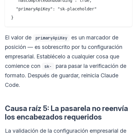
  "hasCompletedOnboarding": true,

  "primaryApiKey": "sk-placeholder"

El valor de
es un marcador de
primaryApiKey
posición — es sobrescrito por tu configuración
empresarial. Establécelo a cualquier cosa que
comience con
para pasar la verificación de
sk-
formato. Después de guardar, reinicia Claude
Code.
Causa raíz 5: La pasarela no reenvía
los encabezados requeridos
La validación de la configuración empresarial de