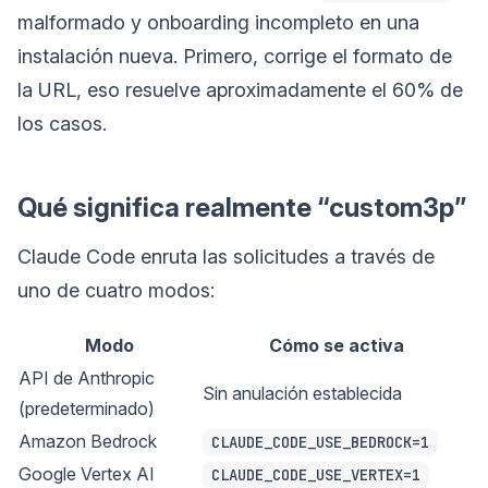
malformado y onboarding incompleto en una
instalación nueva. Primero, corrige el formato de
la URL, eso resuelve aproximadamente el 60% de
los casos.
Qué significa realmente “custom3p”
Claude Code enruta las solicitudes a través de
uno de cuatro modos:
Modo
Cómo se activa
API de Anthropic
Sin anulación establecida
(predeterminado)
Amazon Bedrock
CLAUDE_CODE_USE_BEDROCK=1
Google Vertex AI
CLAUDE_CODE_USE_VERTEX=1