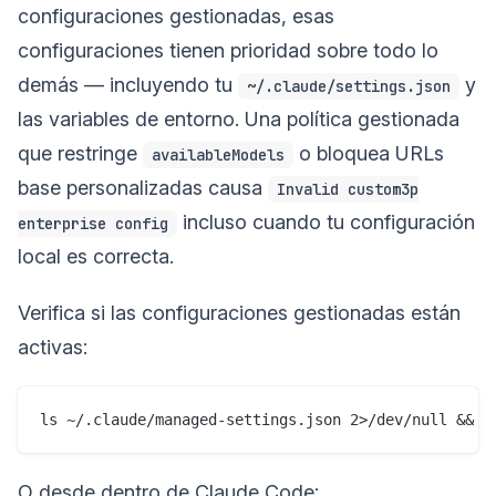
configuraciones gestionadas, esas
configuraciones tienen prioridad sobre todo lo
demás — incluyendo tu
y
~/.claude/settings.json
las variables de entorno. Una política gestionada
que restringe
o bloquea URLs
availableModels
base personalizadas causa
Invalid custom3p
incluso cuando tu configuración
enterprise config
local es correcta.
Verifica si las configuraciones gestionadas están
activas:
O desde dentro de Claude Code: