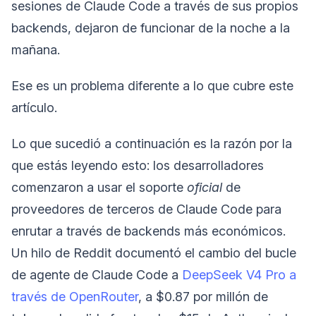
sesiones de Claude Code a través de sus propios
backends, dejaron de funcionar de la noche a la
mañana.
Ese es un problema diferente a lo que cubre este
artículo.
Lo que sucedió a continuación es la razón por la
que estás leyendo esto: los desarrolladores
comenzaron a usar el soporte
oficial
de
proveedores de terceros de Claude Code para
enrutar a través de backends más económicos.
Un hilo de Reddit documentó el cambio del bucle
de agente de Claude Code a
DeepSeek V4 Pro a
través de OpenRouter
, a $0.87 por millón de