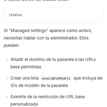
Si “Managed settings” aparece como activo,
necesitas hablar con tu administrador. Ellos
pueden:
Añadir el dominio de tu pasarela a las URLs
base permitidas
Crear una lista
que incluya las
availableModels
IDs de modelo de la pasarela
Eximirte de la restricción de URL base
personalizada