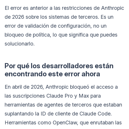
El error es anterior a las restricciones de Anthropic
de 2026 sobre los sistemas de terceros. Es un
error de validación de configuración, no un
bloqueo de política, lo que significa que puedes
solucionarlo.
Por qué los desarrolladores están
encontrando este error ahora
En abril de 2026, Anthropic bloqueó el acceso a
las suscripciones Claude Pro y Max para
herramientas de agentes de terceros que estaban
suplantando la ID de cliente de Claude Code.
Herramientas como OpenClaw, que enrutaban las