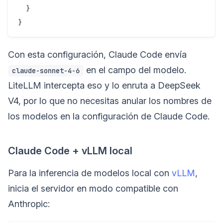
  }

Con esta configuración, Claude Code envía
en el campo del modelo.
claude-sonnet-4-6
LiteLLM intercepta eso y lo enruta a DeepSeek
V4, por lo que no necesitas anular los nombres de
los modelos en la configuración de Claude Code.
Claude Code + vLLM local
Para la inferencia de modelos local con
vLLM
,
inicia el servidor en modo compatible con
Anthropic: