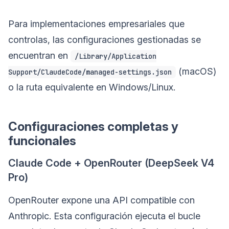
Para implementaciones empresariales que
controlas, las configuraciones gestionadas se
encuentran en
/Library/Application
(macOS)
Support/ClaudeCode/managed-settings.json
o la ruta equivalente en Windows/Linux.
Configuraciones completas y
funcionales
Claude Code + OpenRouter (DeepSeek V4
Pro)
OpenRouter expone una API compatible con
Anthropic. Esta configuración ejecuta el bucle