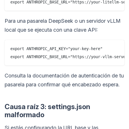
Para una pasarela DeepSeek o un servidor vLLM
local que se ejecuta con una clave API:
export ANTHROPIC_API_KEY="your-key-here"

Consulta la documentación de autenticación de tu
pasarela para confirmar qué encabezado espera.
Causa raíz 3: settings.json
malformado
Si estás configurando la URL base y las