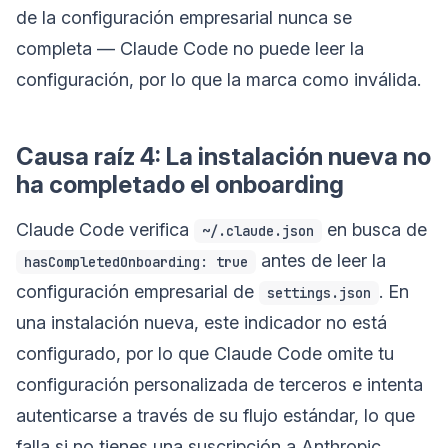
de la configuración empresarial nunca se
completa — Claude Code no puede leer la
configuración, por lo que la marca como inválida.
Causa raíz 4: La instalación nueva no
ha completado el onboarding
Claude Code verifica
en busca de
~/.claude.json
antes de leer la
hasCompletedOnboarding: true
configuración empresarial de
. En
settings.json
una instalación nueva, este indicador no está
configurado, por lo que Claude Code omite tu
configuración personalizada de terceros e intenta
autenticarse a través de su flujo estándar, lo que
falla si no tienes una suscripción a Anthropic