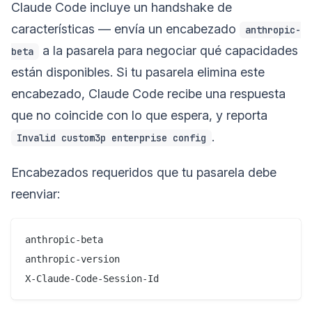
Claude Code incluye un handshake de
características — envía un encabezado
anthropic-
a la pasarela para negociar qué capacidades
beta
están disponibles. Si tu pasarela elimina este
encabezado, Claude Code recibe una respuesta
que no coincide con lo que espera, y reporta
.
Invalid custom3p enterprise config
Encabezados requeridos que tu pasarela debe
reenviar:
anthropic-beta

anthropic-version
