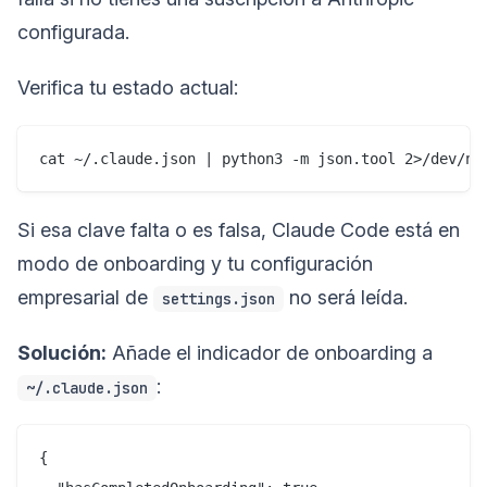
configurada.
Verifica tu estado actual:
Si esa clave falta o es falsa, Claude Code está en
modo de onboarding y tu configuración
empresarial de
no será leída.
settings.json
Solución:
Añade el indicador de onboarding a
:
~/.claude.json
{
