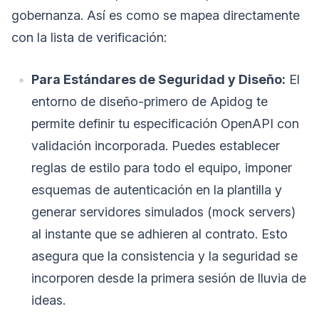
gobernanza. Así es como se mapea directamente
con la lista de verificación:
Para Estándares de Seguridad y Diseño:
El
entorno de diseño-primero de Apidog te
permite definir tu especificación OpenAPI con
validación incorporada. Puedes establecer
reglas de estilo para todo el equipo, imponer
esquemas de autenticación en la plantilla y
generar servidores simulados (mock servers)
al instante que se adhieren al contrato. Esto
asegura que la consistencia y la seguridad se
incorporen desde la primera sesión de lluvia de
ideas.