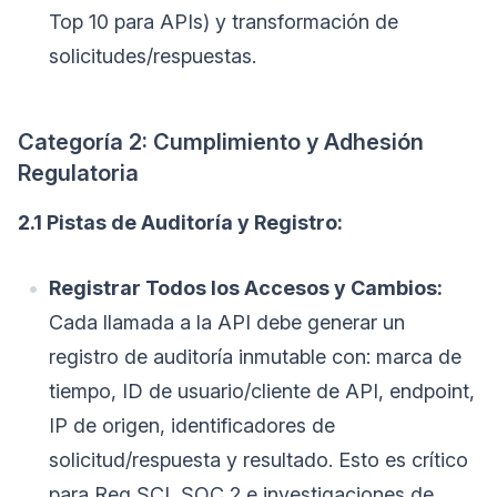
Top 10 para APIs) y transformación de
solicitudes/respuestas.
Categoría 2: Cumplimiento y Adhesión
Regulatoria
2.1 Pistas de Auditoría y Registro:
Registrar Todos los Accesos y Cambios:
Cada llamada a la API debe generar un
registro de auditoría inmutable con: marca de
tiempo, ID de usuario/cliente de API, endpoint,
IP de origen, identificadores de
solicitud/respuesta y resultado. Esto es crítico
para Reg SCI, SOC 2 e investigaciones de