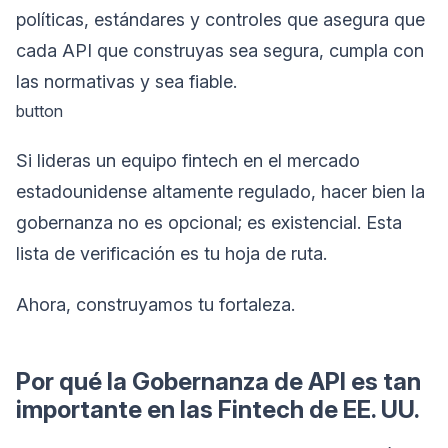
políticas, estándares y controles que asegura que
cada API que construyas sea segura, cumpla con
las normativas y sea fiable.
button
Si lideras un equipo fintech en el mercado
estadounidense altamente regulado, hacer bien la
gobernanza no es opcional; es existencial. Esta
lista de verificación es tu hoja de ruta.
Ahora, construyamos tu fortaleza.
Por qué la Gobernanza de API es tan
importante en las Fintech de EE. UU.