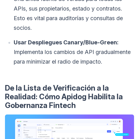
APIs, sus propietarios, estado y contratos.
Esto es vital para auditorías y consultas de
socios.
Usar Despliegues Canary/Blue-Green:
Implementa los cambios de API gradualmente
para minimizar el radio de impacto.
De la Lista de Verificación a la
Realidad: Cómo Apidog Habilita la
Gobernanza Fintech