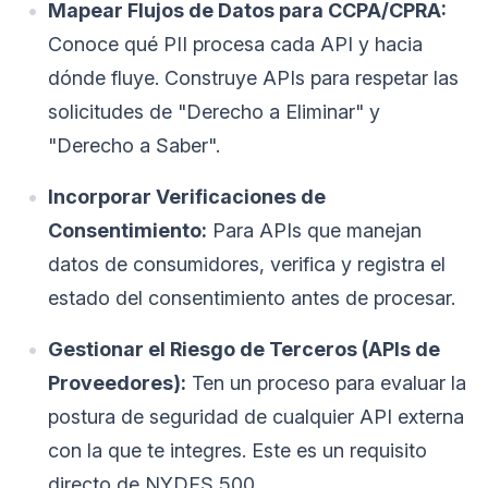
Mapear Flujos de Datos para CCPA/CPRA:
Conoce qué PII procesa cada API y hacia
dónde fluye. Construye APIs para respetar las
solicitudes de "Derecho a Eliminar" y
"Derecho a Saber".
Incorporar Verificaciones de
Consentimiento:
Para APIs que manejan
datos de consumidores, verifica y registra el
estado del consentimiento antes de procesar.
Gestionar el Riesgo de Terceros (APIs de
Proveedores):
Ten un proceso para evaluar la
postura de seguridad de cualquier API externa
con la que te integres. Este es un requisito
directo de NYDFS 500.