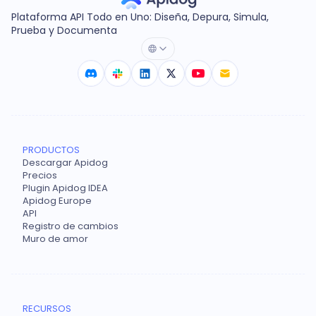
Plataforma API Todo en Uno: Diseña, Depura, Simula,
Prueba y Documenta
PRODUCTOS
Descargar Apidog
Precios
Plugin Apidog IDEA
Apidog Europe
API
Registro de cambios
Muro de amor
RECURSOS