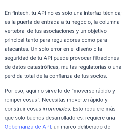
En fintech, tu API no es solo una interfaz técnica;
es la puerta de entrada a tu negocio, la columna
vertebral de tus asociaciones y un objetivo
principal tanto para reguladores como para
atacantes. Un solo error en el diseño o la
seguridad de tu API puede provocar filtraciones
de datos catastróficas, multas regulatorias o una
pérdida total de la confianza de tus socios.
Por eso, aquí no sirve lo de "moverse rápido y
romper cosas". Necesitas moverte rápido y
construir cosas
irrompibles
. Esto requiere más
que solo buenos desarrolladores; requiere una
Gobernanza de API
: un marco deliberado de