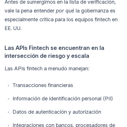
Antes de sumergirnos en la lista de verificación,
vale la pena entender
por qué
la gobernanza es
especialmente crítica para los equipos fintech en
EE. UU.
Las APIs Fintech se encuentran en la
intersección de riesgo y escala
Las APIs fintech a menudo manejan:
Transacciones financieras
Información de identificación personal (PII)
Datos de autenticación y autorización
Integraciones con bancos, procesadores de