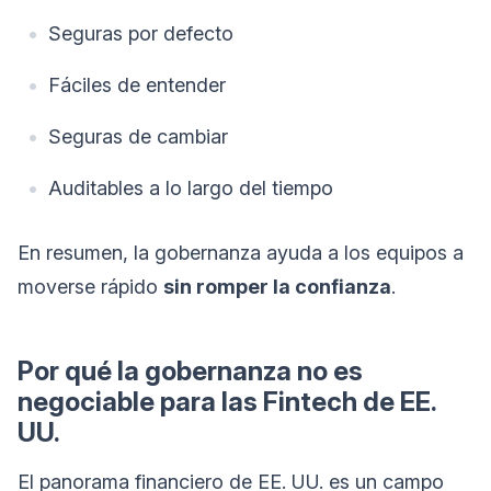
Seguras por defecto
Fáciles de entender
Seguras de cambiar
Auditables a lo largo del tiempo
En resumen, la gobernanza ayuda a los equipos a
moverse rápido
sin romper la confianza
.
Por qué la gobernanza no es
negociable para las Fintech de EE.
UU.
El panorama financiero de EE. UU. es un campo