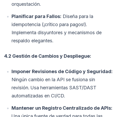
orquestación.
Planificar para Fallos:
Diseña para la
idempotencia (¡crítico para pagos!).
Implementa disyuntores y mecanismos de
respaldo elegantes.
4.2 Gestión de Cambios y Despliegue:
Imponer Revisiones de Código y Seguridad:
Ningún cambio en la API se fusiona sin
revisión. Usa herramientas SAST/DAST
automatizadas en CI/CD.
Mantener un Registro Centralizado de APIs:
Una única fuente de verdad para todas las