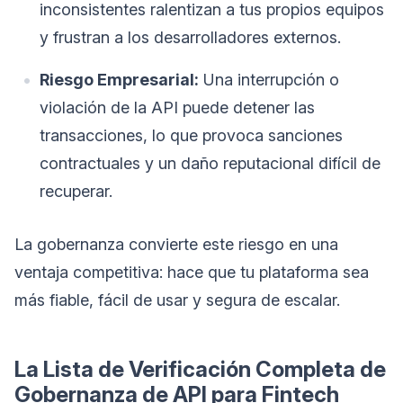
inconsistentes ralentizan a tus propios equipos
y frustran a los desarrolladores externos.
Riesgo Empresarial:
Una interrupción o
violación de la API puede detener las
transacciones, lo que provoca sanciones
contractuales y un daño reputacional difícil de
recuperar.
La gobernanza convierte este riesgo en una
ventaja competitiva: hace que tu plataforma sea
más fiable, fácil de usar y segura de escalar.
La Lista de Verificación Completa de
Gobernanza de API para Fintech