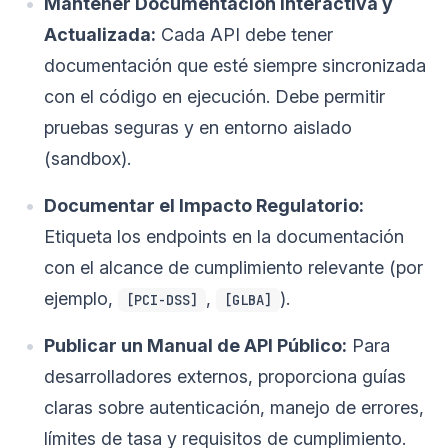
Mantener Documentación Interactiva y
Actualizada:
Cada API debe tener
documentación que esté siempre sincronizada
con el código en ejecución. Debe permitir
pruebas seguras y en entorno aislado
(sandbox).
Documentar el Impacto Regulatorio:
Etiqueta los endpoints en la documentación
con el alcance de cumplimiento relevante (por
ejemplo,
,
).
[PCI-DSS]
[GLBA]
Publicar un Manual de API Público:
Para
desarrolladores externos, proporciona guías
claras sobre autenticación, manejo de errores,
límites de tasa y requisitos de cumplimiento.