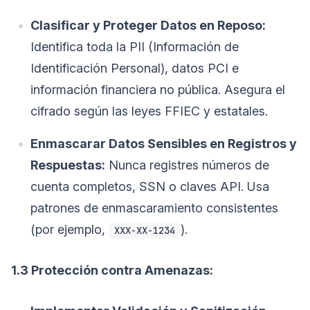
Clasificar y Proteger Datos en Reposo:
Identifica toda la PII (Información de
Identificación Personal), datos PCI e
información financiera no pública. Asegura el
cifrado según las leyes FFIEC y estatales.
Enmascarar Datos Sensibles en Registros y
Respuestas:
Nunca registres números de
cuenta completos, SSN o claves API. Usa
patrones de enmascaramiento consistentes
(por ejemplo,
).
XXX-XX-1234
1.3 Protección contra Amenazas: