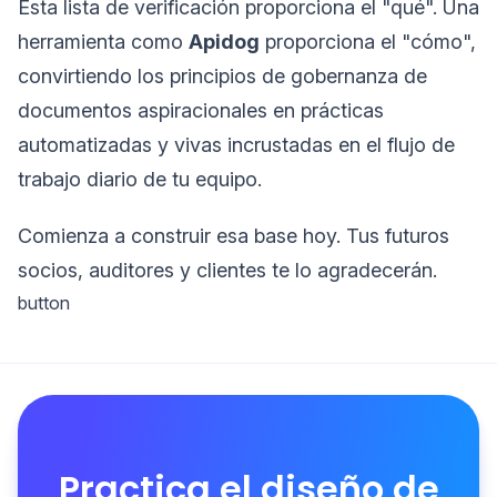
Esta lista de verificación proporciona el "qué". Una
herramienta como
Apidog
proporciona el "cómo",
convirtiendo los principios de gobernanza de
documentos aspiracionales en prácticas
automatizadas y vivas incrustadas en el flujo de
trabajo diario de tu equipo.
Comienza a construir esa base hoy. Tus futuros
socios, auditores y clientes te lo agradecerán.
button
Practica el diseño de