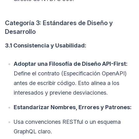
Categoría 3: Estándares de Diseño y
Desarrollo
3.1 Consistencia y Usabilidad:
Adoptar una Filosofía de Diseño API-First:
Define el contrato (Especificación OpenAPI)
antes de escribir código. Esto alinea a los
interesados y previene desviaciones.
Estandarizar Nombres, Errores y Patrones:
Usa convenciones RESTful o un esquema
GraphQL claro.