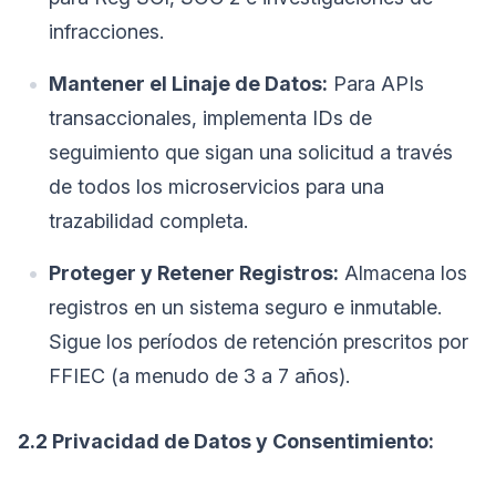
infracciones.
Mantener el Linaje de Datos:
Para APIs
transaccionales, implementa IDs de
seguimiento que sigan una solicitud a través
de todos los microservicios para una
trazabilidad completa.
Proteger y Retener Registros:
Almacena los
registros en un sistema seguro e inmutable.
Sigue los períodos de retención prescritos por
FFIEC (a menudo de 3 a 7 años).
2.2 Privacidad de Datos y Consentimiento: