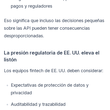
pagos y reguladores
Eso significa que incluso las decisiones pequeñas
sobre las API pueden tener consecuencias
desproporcionadas.
La presión regulatoria de EE. UU. eleva el
listón
Los equipos fintech de EE. UU. deben considerar:
Expectativas de protección de datos y
privacidad
Auditabilidad y trazabilidad