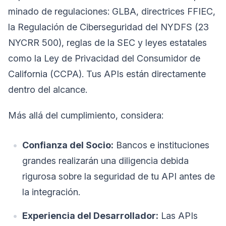
minado de regulaciones: GLBA, directrices FFIEC,
la Regulación de Ciberseguridad del NYDFS (23
NYCRR 500), reglas de la SEC y leyes estatales
como la Ley de Privacidad del Consumidor de
California (CCPA). Tus APIs están directamente
dentro del alcance.
Más allá del cumplimiento, considera:
Confianza del Socio:
Bancos e instituciones
grandes realizarán una diligencia debida
rigurosa sobre la seguridad de tu API antes de
la integración.
Experiencia del Desarrollador:
Las APIs