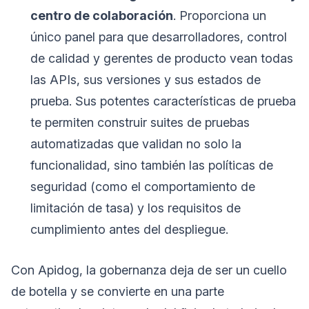
centro de colaboración
. Proporciona un
único panel para que desarrolladores, control
de calidad y gerentes de producto vean todas
las APIs, sus versiones y sus estados de
prueba. Sus potentes características de prueba
te permiten construir suites de pruebas
automatizadas que validan no solo la
funcionalidad, sino también las políticas de
seguridad (como el comportamiento de
limitación de tasa) y los requisitos de
cumplimiento antes del despliegue.
Con Apidog, la gobernanza deja de ser un cuello
de botella y se convierte en una parte