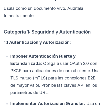
Úsala como un documento vivo. Audítala
trimestralmente.
Categoría 1: Seguridad y Autenticación
1.1 Autenticación y Autorización:
Imponer Autenticación Fuerte y
Estandarizada:
Obliga a usar OAuth 2.0 con
PKCE para aplicaciones de cara al cliente. Usa
TLS mutuo (mTLS) para las conexiones B2B
de mayor valor. Prohíbe las claves API en los
parámetros de URL.
Implementar Autorización Granular:
Usa un