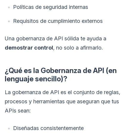
Políticas de seguridad internas
Requisitos de cumplimiento externos
Una gobernanza de API sólida te ayuda a
demostrar control
, no solo a afirmarlo.
¿Qué es la Gobernanza de API (en
lenguaje sencillo)?
La gobernanza de API es el conjunto de reglas,
procesos y herramientas que aseguran que tus
APIs sean:
Diseñadas consistentemente