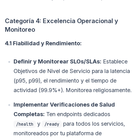
Categoría 4: Excelencia Operacional y
Monitoreo
4.1 Fiabilidad y Rendimiento:
Definir y Monitorear SLOs/SLAs:
Establece
Objetivos de Nivel de Servicio para la latencia
(p95, p99), el rendimiento y el tiempo de
actividad (99.9%+). Monitorea religiosamente.
Implementar Verificaciones de Salud
Completas:
Ten endpoints dedicados
y
para todos los servicios,
/health
/ready
monitoreados por tu plataforma de