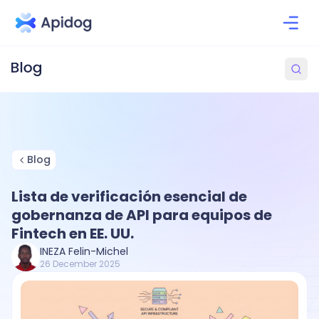
Blog
Lista de verificación esencial de
gobernanza de API para equipos de
Fintech en EE. UU.
INEZA Felin-Michel
26 December 2025