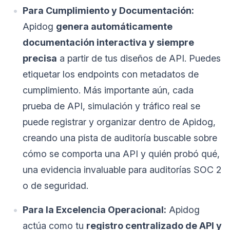
Para Cumplimiento y Documentación:
Apidog
genera automáticamente
documentación interactiva y siempre
precisa
a partir de tus diseños de API. Puedes
etiquetar los endpoints con metadatos de
cumplimiento. Más importante aún, cada
prueba de API, simulación y tráfico real se
puede registrar y organizar dentro de Apidog,
creando una pista de auditoría buscable sobre
cómo se comporta una API y quién probó qué,
una evidencia invaluable para auditorías SOC 2
o de seguridad.
Para la Excelencia Operacional:
Apidog
actúa como tu
registro centralizado de API y