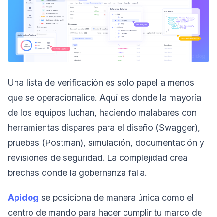
Una lista de verificación es solo papel a menos
que se operacionalice. Aquí es donde la mayoría
de los equipos luchan, haciendo malabares con
herramientas dispares para el diseño (Swagger),
pruebas (Postman), simulación, documentación y
revisiones de seguridad. La complejidad crea
brechas donde la gobernanza falla.
Apidog
se posiciona de manera única como el
centro de mando para hacer cumplir tu marco de