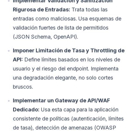
Implementar Validación y Sanitización
Rigurosa de Entradas:
Trata todas las
entradas como maliciosas. Usa esquemas de
validación fuertes de lista de permitidos
(JSON Schema, OpenAPI).
Imponer Limitación de Tasa y Throttling de
API:
Define límites basados en los niveles de
usuario y el riesgo del endpoint. Implementa
una degradación elegante, no solo cortes
bruscos.
Implementar un Gateway de API/WAF
Dedicado:
Usa esta capa para la aplicación
consistente de políticas (autenticación, límites
de tasa), detección de amenazas (OWASP