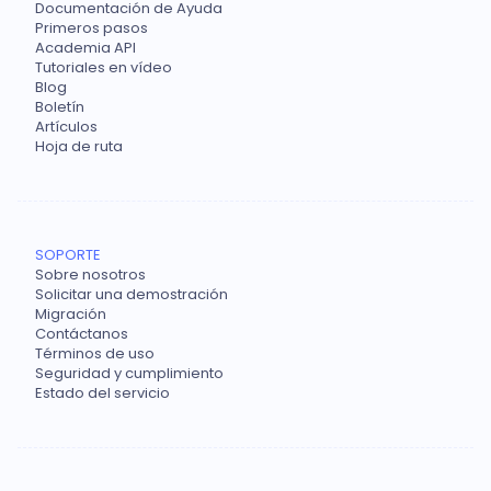
Documentación de Ayuda
Primeros pasos
Academia API
Tutoriales en vídeo
Blog
Boletín
Artículos
Hoja de ruta
SOPORTE
Sobre nosotros
Solicitar una demostración
Migración
Contáctanos
Términos de uso
Seguridad y cumplimiento
Estado del servicio