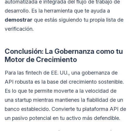
automatizada e integrada del flujo de trabajo de
desarrollo. Es la herramienta que te ayuda a
demostrar
que estás siguiendo tu propia lista de
verificación.
Conclusión: La Gobernanza como tu
Motor de Crecimiento
Para las fintech de EE. UU., una gobernanza de
API robusta es la base del crecimiento sostenible.
Es lo que te permite moverte a la velocidad de
una startup mientras mantienes la fiabilidad de un
banco establecido. Convierte tu plataforma API de
un pasivo potencial en tu activo más defendible.