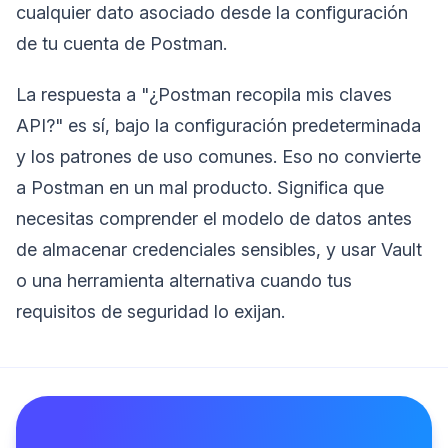
cualquier dato asociado desde la configuración
de tu cuenta de Postman.
La respuesta a "¿Postman recopila mis claves
API?" es sí, bajo la configuración predeterminada
y los patrones de uso comunes. Eso no convierte
a Postman en un mal producto. Significa que
necesitas comprender el modelo de datos antes
de almacenar credenciales sensibles, y usar Vault
o una herramienta alternativa cuando tus
requisitos de seguridad lo exijan.