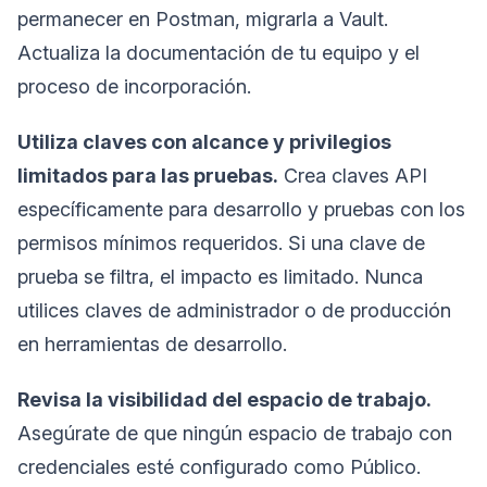
permanecer en Postman, migrarla a Vault.
Actualiza la documentación de tu equipo y el
proceso de incorporación.
Utiliza claves con alcance y privilegios
limitados para las pruebas.
Crea claves API
específicamente para desarrollo y pruebas con los
permisos mínimos requeridos. Si una clave de
prueba se filtra, el impacto es limitado. Nunca
utilices claves de administrador o de producción
en herramientas de desarrollo.
Revisa la visibilidad del espacio de trabajo.
Asegúrate de que ningún espacio de trabajo con
credenciales esté configurado como Público.