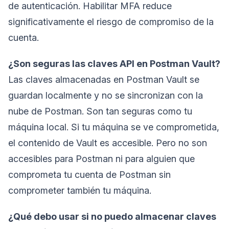
de autenticación. Habilitar MFA reduce
significativamente el riesgo de compromiso de la
cuenta.
¿Son seguras las claves API en Postman Vault?
Las claves almacenadas en Postman Vault se
guardan localmente y no se sincronizan con la
nube de Postman. Son tan seguras como tu
máquina local. Si tu máquina se ve comprometida,
el contenido de Vault es accesible. Pero no son
accesibles para Postman ni para alguien que
comprometa tu cuenta de Postman sin
comprometer también tu máquina.
¿Qué debo usar si no puedo almacenar claves