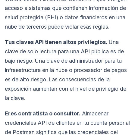
acceso a sistemas que contienen información de
salud protegida (PHI) o datos financieros en una
nube de terceros puede violar esas reglas.
Tus claves API tienen altos privilegios.
Una
clave de solo lectura para una API pública es de
bajo riesgo. Una clave de administrador para tu
infraestructura en la nube o procesador de pagos
es de alto riesgo. Las consecuencias de la
exposición aumentan con el nivel de privilegio de
la clave.
Eres contratista o consultor.
Almacenar
credenciales API de clientes en tu cuenta personal
de Postman significa que las credenciales del