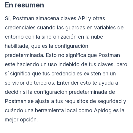
En resumen
Sí, Postman almacena claves API y otras
credenciales cuando las guardas en variables de
entorno con la sincronización en la nube
habilitada, que es la configuración
predeterminada. Esto no significa que Postman
esté haciendo un uso indebido de tus claves, pero
sí significa que tus credenciales existen en un
servidor de terceros. Entender esto te ayuda a
decidir si la configuración predeterminada de
Postman se ajusta a tus requisitos de seguridad y
cuándo una herramienta local como Apidog es la
mejor opción.