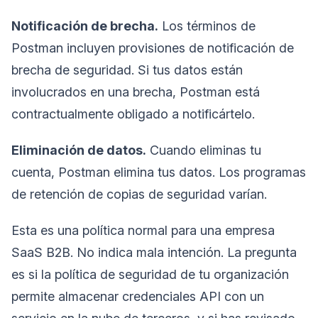
Notificación de brecha.
Los términos de
Postman incluyen provisiones de notificación de
brecha de seguridad. Si tus datos están
involucrados en una brecha, Postman está
contractualmente obligado a notificártelo.
Eliminación de datos.
Cuando eliminas tu
cuenta, Postman elimina tus datos. Los programas
de retención de copias de seguridad varían.
Esta es una política normal para una empresa
SaaS B2B. No indica mala intención. La pregunta
es si la política de seguridad de tu organización
permite almacenar credenciales API con un