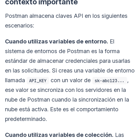
contexto importante
Postman almacena claves API en los siguientes
escenarios:
Cuando utilizas variables de entorno.
El
sistema de entornos de Postman es la forma
estándar de almacenar credenciales para usarlas
en las solicitudes. Si creas una variable de entorno
llamada
con un valor de
,
API_KEY
sk-abc123...
ese valor se sincroniza con los servidores en la
nube de Postman cuando la sincronización en la
nube está activa. Este es el comportamiento
predeterminado.
Cuando utilizas variables de colección.
Las