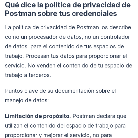
Qué dice la política de privacidad de
Postman sobre tus credenciales
La política de privacidad de Postman los describe
como un procesador de datos, no un controlador
de datos, para el contenido de tus espacios de
trabajo. Procesan tus datos para proporcionar el
servicio. No venden el contenido de tu espacio de
trabajo a terceros.
Puntos clave de su documentación sobre el
manejo de datos:
Limitación de propósito.
Postman declara que
utilizan el contenido del espacio de trabajo para
proporcionar y mejorar el servicio, no para