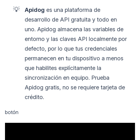
💡
Apidog
es una plataforma de
desarrollo de API gratuita y todo en
uno. Apidog almacena las variables de
entorno y las claves API localmente por
defecto, por lo que tus credenciales
permanecen en tu dispositivo a menos
que habilites explícitamente la
sincronización en equipo. Prueba
Apidog gratis, no se requiere tarjeta de
crédito.
botón