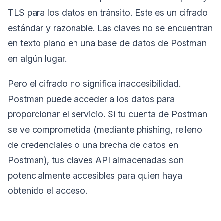
TLS para los datos en tránsito. Este es un cifrado
estándar y razonable. Las claves no se encuentran
en texto plano en una base de datos de Postman
en algún lugar.
Pero el cifrado no significa inaccesibilidad.
Postman puede acceder a los datos para
proporcionar el servicio. Si tu cuenta de Postman
se ve comprometida (mediante phishing, relleno
de credenciales o una brecha de datos en
Postman), tus claves API almacenadas son
potencialmente accesibles para quien haya
obtenido el acceso.