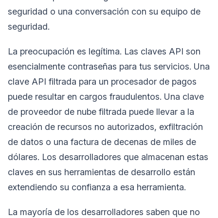
seguridad o una conversación con su equipo de
seguridad.
La preocupación es legítima. Las claves API son
esencialmente contraseñas para tus servicios. Una
clave API filtrada para un procesador de pagos
puede resultar en cargos fraudulentos. Una clave
de proveedor de nube filtrada puede llevar a la
creación de recursos no autorizados, exfiltración
de datos o una factura de decenas de miles de
dólares. Los desarrolladores que almacenan estas
claves en sus herramientas de desarrollo están
extendiendo su confianza a esa herramienta.
La mayoría de los desarrolladores saben que no