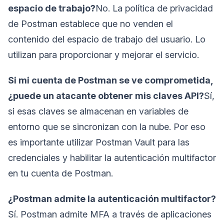
espacio de trabajo?
No. La política de privacidad
de Postman establece que no venden el
contenido del espacio de trabajo del usuario. Lo
utilizan para proporcionar y mejorar el servicio.
Si mi cuenta de Postman se ve comprometida,
¿puede un atacante obtener mis claves API?
Sí,
si esas claves se almacenan en variables de
entorno que se sincronizan con la nube. Por eso
es importante utilizar Postman Vault para las
credenciales y habilitar la autenticación multifactor
en tu cuenta de Postman.
¿Postman admite la autenticación multifactor?
Sí. Postman admite MFA a través de aplicaciones