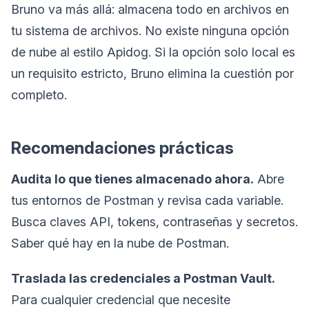
Bruno va más allá: almacena todo en archivos en
tu sistema de archivos. No existe ninguna opción
de nube al estilo Apidog. Si la opción solo local es
un requisito estricto, Bruno elimina la cuestión por
completo.
Recomendaciones prácticas
Audita lo que tienes almacenado ahora.
Abre
tus entornos de Postman y revisa cada variable.
Busca claves API, tokens, contraseñas y secretos.
Saber qué hay en la nube de Postman.
Traslada las credenciales a Postman Vault.
Para cualquier credencial que necesite