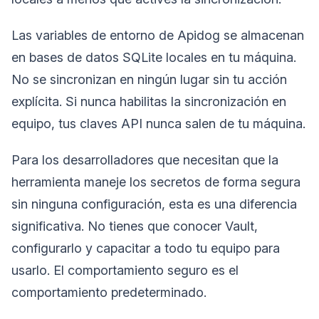
Las variables de entorno de Apidog se almacenan
en bases de datos SQLite locales en tu máquina.
No se sincronizan en ningún lugar sin tu acción
explícita. Si nunca habilitas la sincronización en
equipo, tus claves API nunca salen de tu máquina.
Para los desarrolladores que necesitan que la
herramienta maneje los secretos de forma segura
sin ninguna configuración, esta es una diferencia
significativa. No tienes que conocer Vault,
configurarlo y capacitar a todo tu equipo para
usarlo. El comportamiento seguro es el
comportamiento predeterminado.