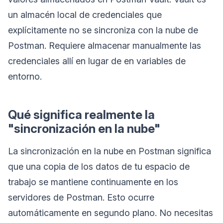
un almacén local de credenciales que
explícitamente no se sincroniza con la nube de
Postman. Requiere almacenar manualmente las
credenciales allí en lugar de en variables de
entorno.
Qué significa realmente la
"sincronización en la nube"
La sincronización en la nube en Postman significa
que una copia de los datos de tu espacio de
trabajo se mantiene continuamente en los
servidores de Postman. Esto ocurre
automáticamente en segundo plano. No necesitas