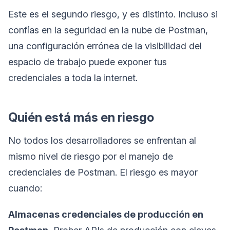
Este es el segundo riesgo, y es distinto. Incluso si
confías en la seguridad en la nube de Postman,
una configuración errónea de la visibilidad del
espacio de trabajo puede exponer tus
credenciales a toda la internet.
Quién está más en riesgo
No todos los desarrolladores se enfrentan al
mismo nivel de riesgo por el manejo de
credenciales de Postman. El riesgo es mayor
cuando:
Almacenas credenciales de producción en