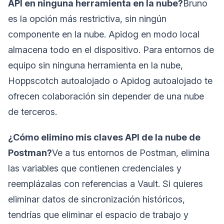
API en ninguna herramienta en la nube?
Bruno
es la opción más restrictiva, sin ningún
componente en la nube. Apidog en modo local
almacena todo en el dispositivo. Para entornos de
equipo sin ninguna herramienta en la nube,
Hoppscotch autoalojado o Apidog autoalojado te
ofrecen colaboración sin depender de una nube
de terceros.
¿Cómo elimino mis claves API de la nube de
Postman?
Ve a tus entornos de Postman, elimina
las variables que contienen credenciales y
reemplázalas con referencias a Vault. Si quieres
eliminar datos de sincronización históricos,
tendrías que eliminar el espacio de trabajo y