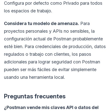
Configura por defecto como Privado para todos
los espacios de trabajo.
Considera tu modelo de amenaza.
Para
proyectos personales y APIs no sensibles, la
configuración actual de Postman probablemente
esté bien. Para credenciales de producción, datos
regulados o trabajo con clientes, los pasos
adicionales para lograr seguridad con Postman
pueden ser más fáciles de evitar simplemente
usando una herramienta local.
Preguntas frecuentes
¿Postman vende mis claves API o datos del