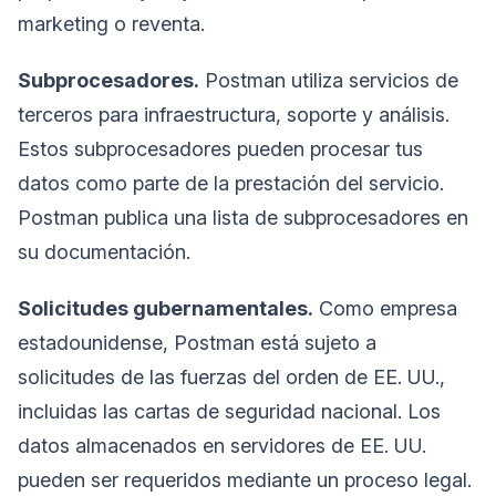
marketing o reventa.
Subprocesadores.
Postman utiliza servicios de
terceros para infraestructura, soporte y análisis.
Estos subprocesadores pueden procesar tus
datos como parte de la prestación del servicio.
Postman publica una lista de subprocesadores en
su documentación.
Solicitudes gubernamentales.
Como empresa
estadounidense, Postman está sujeto a
solicitudes de las fuerzas del orden de EE. UU.,
incluidas las cartas de seguridad nacional. Los
datos almacenados en servidores de EE. UU.
pueden ser requeridos mediante un proceso legal.