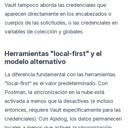
Vault tampoco aborda las credenciales que
aparecen directamente en los encabezados o
cuerpos de las solicitudes, o las credenciales en
variables de colección y globales.
Herramientas "local-first" y el
modelo alternativo
La diferencia fundamental con las herramientas
"local-first" es el valor predeterminado. Con
Postman, la sincronización en la nube está
activada a menos que la desactives (e incluso
entonces, requiere Vault específicamente para las
credenciales). Con Apidog, los datos permanecen
locales a menos que actives la sincronización.