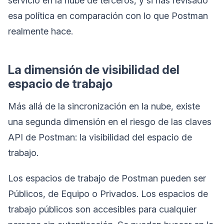
servicio en la nube de terceros, y si has revisado
esa política en comparación con lo que Postman
realmente hace.
La dimensión de visibilidad del
espacio de trabajo
Más allá de la sincronización en la nube, existe
una segunda dimensión en el riesgo de las claves
API de Postman: la visibilidad del espacio de
trabajo.
Los espacios de trabajo de Postman pueden ser
Públicos, de Equipo o Privados. Los espacios de
trabajo públicos son accesibles para cualquier