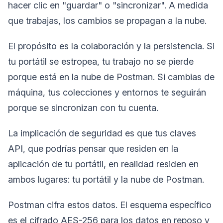
hacer clic en "guardar" o "sincronizar". A medida
que trabajas, los cambios se propagan a la nube.
El propósito es la colaboración y la persistencia. Si
tu portátil se estropea, tu trabajo no se pierde
porque está en la nube de Postman. Si cambias de
máquina, tus colecciones y entornos te seguirán
porque se sincronizan con tu cuenta.
La implicación de seguridad es que tus claves
API, que podrías pensar que residen en la
aplicación de tu portátil, en realidad residen en
ambos lugares: tu portátil y la nube de Postman.
Postman cifra estos datos. El esquema específico
es el cifrado AES-256 para los datos en reposo y