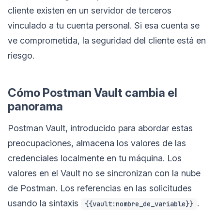
cliente existen en un servidor de terceros
vinculado a tu cuenta personal. Si esa cuenta se
ve comprometida, la seguridad del cliente está en
riesgo.
Cómo Postman Vault cambia el
panorama
Postman Vault, introducido para abordar estas
preocupaciones, almacena los valores de las
credenciales localmente en tu máquina. Los
valores en el Vault no se sincronizan con la nube
de Postman. Los referencias en las solicitudes
usando la sintaxis
.
{{vault:nombre_de_variable}}