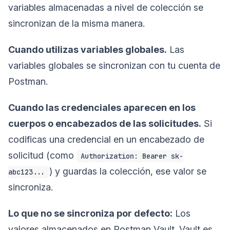
variables almacenadas a nivel de colección se
sincronizan de la misma manera.
Cuando utilizas variables globales.
Las
variables globales se sincronizan con tu cuenta de
Postman.
Cuando las credenciales aparecen en los
cuerpos o encabezados de las solicitudes.
Si
codificas una credencial en un encabezado de
solicitud (como
Authorization: Bearer sk-
) y guardas la colección, ese valor se
abc123...
sincroniza.
Lo que no se sincroniza por defecto:
Los
valores almacenados en Postman Vault. Vault es