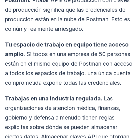
Postman.
Probar APIs de producción con claves
de producción significa que las credenciales de
producción están en la nube de Postman. Esto es
común y realmente arriesgado.
Tu espacio de trabajo en equipo tiene acceso
amplio.
Si todos en una empresa de 50 personas
están en el mismo equipo de Postman con acceso
a todos los espacios de trabajo, una única cuenta
comprometida expone todas las credenciales.
Trabajas en una industria regulada.
Las
organizaciones de atención médica, finanzas,
gobierno y defensa a menudo tienen reglas
explícitas sobre dónde se pueden almacenar
ciertos datos. Almacenar claves API que otorgan