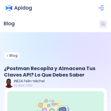
Blog
¿Postman Recopila y Almacena Tus
Claves API? Lo Que Debes Saber
INEZA Felin-Michel
22 April 2026