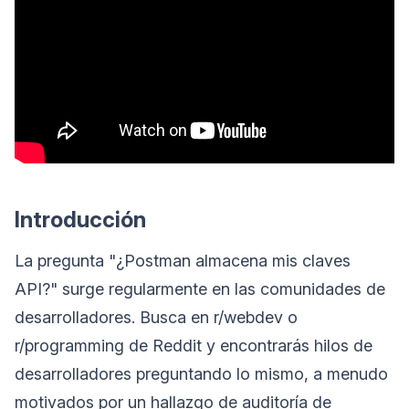
Introducción
La pregunta "¿Postman almacena mis claves
API?" surge regularmente en las comunidades de
desarrolladores. Busca en r/webdev o
r/programming de Reddit y encontrarás hilos de
desarrolladores preguntando lo mismo, a menudo
motivados por un hallazgo de auditoría de