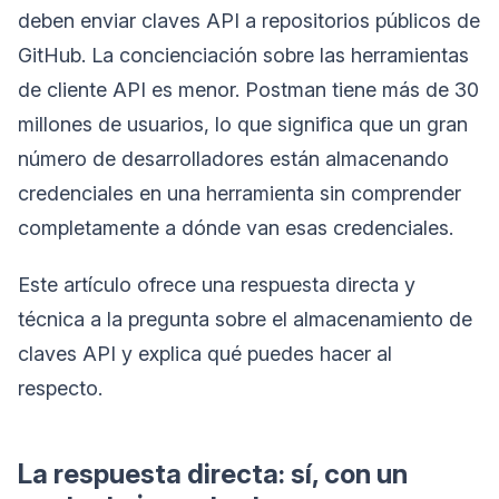
deben enviar claves API a repositorios públicos de
GitHub. La concienciación sobre las herramientas
de cliente API es menor. Postman tiene más de 30
millones de usuarios, lo que significa que un gran
número de desarrolladores están almacenando
credenciales en una herramienta sin comprender
completamente a dónde van esas credenciales.
Este artículo ofrece una respuesta directa y
técnica a la pregunta sobre el almacenamiento de
claves API y explica qué puedes hacer al
respecto.
La respuesta directa: sí, con un