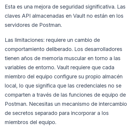
Esta es una mejora de seguridad significativa. Las
claves API almacenadas en Vault no están en los
servidores de Postman.
Las limitaciones: requiere un cambio de
comportamiento deliberado. Los desarrolladores
tienen años de memoria muscular en torno a las
variables de entorno. Vault requiere que cada
miembro del equipo configure su propio almacén
local, lo que significa que las credenciales no se
comparten a través de las funciones de equipo de
Postman. Necesitas un mecanismo de intercambio
de secretos separado para incorporar a los
miembros del equipo.