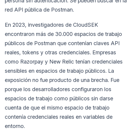
persona sin autenticación. Se pueden buscar en la
red API pública de Postman.
En 2023, investigadores de CloudSEK
encontraron más de 30.000 espacios de trabajo
públicos de Postman que contenían claves API
reales, tokens y otras credenciales. Empresas
como Razorpay y New Relic tenían credenciales
sensibles en espacios de trabajo públicos. La
exposición no fue producto de una brecha. Fue
porque los desarrolladores configuraron los
espacios de trabajo como públicos sin darse
cuenta de que el mismo espacio de trabajo
contenía credenciales reales en variables de
entorno.