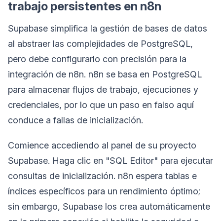
trabajo persistentes en n8n
Supabase simplifica la gestión de bases de datos
al abstraer las complejidades de PostgreSQL,
pero debe configurarlo con precisión para la
integración de n8n. n8n se basa en PostgreSQL
para almacenar flujos de trabajo, ejecuciones y
credenciales, por lo que un paso en falso aquí
conduce a fallas de inicialización.
Comience accediendo al panel de su proyecto
Supabase. Haga clic en "SQL Editor" para ejecutar
consultas de inicialización. n8n espera tablas e
índices específicos para un rendimiento óptimo;
sin embargo, Supabase los crea automáticamente