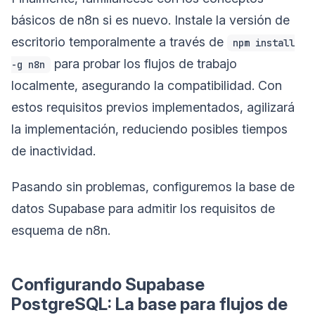
básicos de n8n si es nuevo. Instale la versión de
escritorio temporalmente a través de
npm install
para probar los flujos de trabajo
-g n8n
localmente, asegurando la compatibilidad. Con
estos requisitos previos implementados, agilizará
la implementación, reduciendo posibles tiempos
de inactividad.
Pasando sin problemas, configuremos la base de
datos Supabase para admitir los requisitos de
esquema de n8n.
Configurando Supabase
PostgreSQL: La base para flujos de