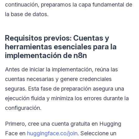
continuación, preparamos la capa fundamental de
la base de datos.
Requisitos previos: Cuentas y
herramientas esenciales para la
implementación de n8n
Antes de iniciar la implementación, reúna las
cuentas necesarias y genere credenciales
seguras. Esta fase de preparación asegura una
ejecución fluida y minimiza los errores durante la
configuración.
Primero, cree una cuenta gratuita en Hugging
Face en
huggingface.co/join
. Seleccione un