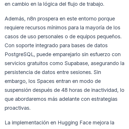
en cambio en la lógica del flujo de trabajo.
Además, n8n prospera en este entorno porque
requiere recursos mínimos para la mayoría de los
casos de uso personales o de equipos pequeños.
Con soporte integrado para bases de datos
PostgreSQL, puede emparejarlo sin esfuerzo con
servicios gratuitos como Supabase, asegurando la
persistencia de datos entre sesiones. Sin
embargo, los Spaces entran en modo de
suspensión después de 48 horas de inactividad, lo
que abordaremos más adelante con estrategias
proactivas.
La implementación en Hugging Face mejora la