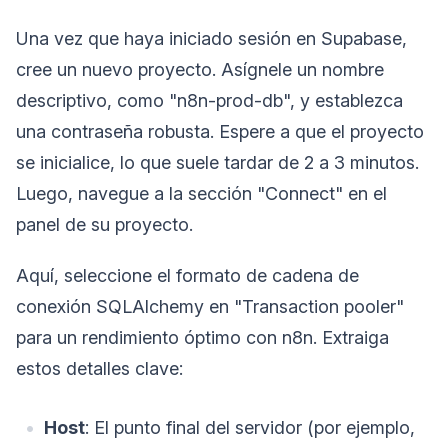
Una vez que haya iniciado sesión en Supabase,
cree un nuevo proyecto. Asígnele un nombre
descriptivo, como "n8n-prod-db", y establezca
una contraseña robusta. Espere a que el proyecto
se inicialice, lo que suele tardar de 2 a 3 minutos.
Luego, navegue a la sección "Connect" en el
panel de su proyecto.
Aquí, seleccione el formato de cadena de
conexión SQLAlchemy en "Transaction pooler"
para un rendimiento óptimo con n8n. Extraiga
estos detalles clave:
Host
: El punto final del servidor (por ejemplo,