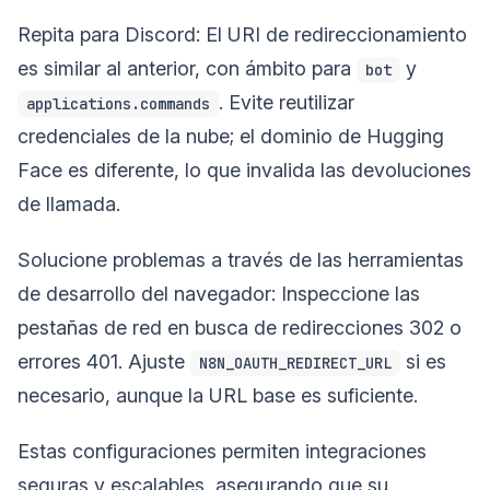
Repita para Discord: El URI de redireccionamiento
es similar al anterior, con ámbito para
y
bot
. Evite reutilizar
applications.commands
credenciales de la nube; el dominio de Hugging
Face es diferente, lo que invalida las devoluciones
de llamada.
Solucione problemas a través de las herramientas
de desarrollo del navegador: Inspeccione las
pestañas de red en busca de redirecciones 302 o
errores 401. Ajuste
si es
N8N_OAUTH_REDIRECT_URL
necesario, aunque la URL base es suficiente.
Estas configuraciones permiten integraciones
seguras y escalables, asegurando que su