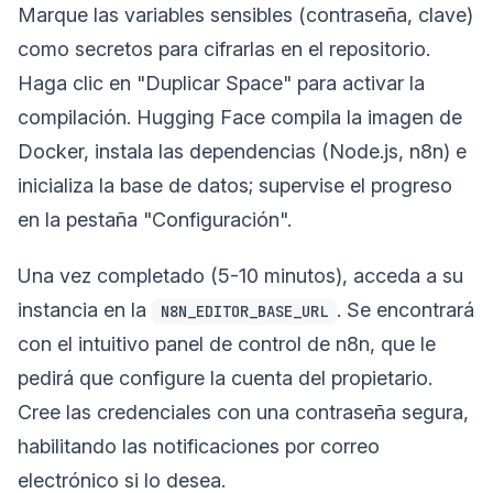
Marque las variables sensibles (contraseña, clave)
como secretos para cifrarlas en el repositorio.
Haga clic en "Duplicar Space" para activar la
compilación. Hugging Face compila la imagen de
Docker, instala las dependencias (Node.js, n8n) e
inicializa la base de datos; supervise el progreso
en la pestaña "Configuración".
Una vez completado (5-10 minutos), acceda a su
instancia en la
. Se encontrará
N8N_EDITOR_BASE_URL
con el intuitivo panel de control de n8n, que le
pedirá que configure la cuenta del propietario.
Cree las credenciales con una contraseña segura,
habilitando las notificaciones por correo
electrónico si lo desea.