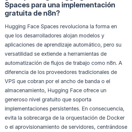
Spaces para una implementación
gratuita de n8n?
Hugging Face Spaces revoluciona la forma en
que los desarrolladores alojan modelos y
aplicaciones de aprendizaje automático, pero su
versatilidad se extiende a herramientas de
automatización de flujos de trabajo como n8n. A
diferencia de los proveedores tradicionales de
VPS que cobran por el ancho de banda o el
almacenamiento, Hugging Face ofrece un
generoso nivel gratuito que soporta
implementaciones persistentes. En consecuencia,
evita la sobrecarga de la orquestación de Docker
o el aprovisionamiento de servidores, centrándose