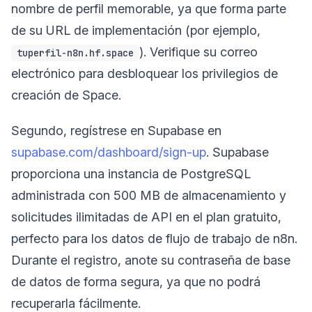
nombre de perfil memorable, ya que forma parte
de su URL de implementación (por ejemplo,
). Verifique su correo
tuperfil-n8n.hf.space
electrónico para desbloquear los privilegios de
creación de Space.
Segundo, regístrese en Supabase en
supabase.com/dashboard/sign-up
. Supabase
proporciona una instancia de PostgreSQL
administrada con 500 MB de almacenamiento y
solicitudes ilimitadas de API en el plan gratuito,
perfecto para los datos de flujo de trabajo de n8n.
Durante el registro, anote su contraseña de base
de datos de forma segura, ya que no podrá
recuperarla fácilmente.