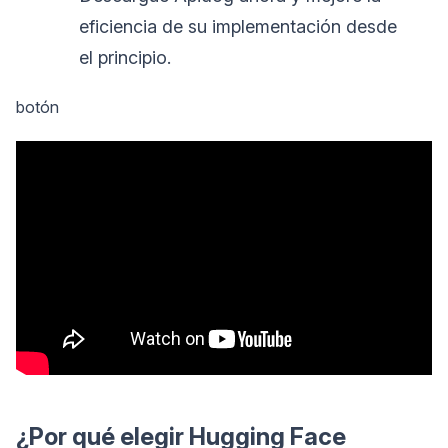
eficiencia de su implementación desde
el principio.
botón
¿Por qué elegir Hugging Face