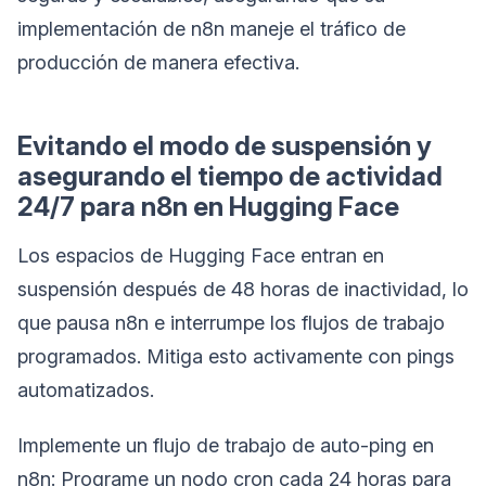
implementación de n8n maneje el tráfico de
producción de manera efectiva.
Evitando el modo de suspensión y
asegurando el tiempo de actividad
24/7 para n8n en Hugging Face
Los espacios de Hugging Face entran en
suspensión después de 48 horas de inactividad, lo
que pausa n8n e interrumpe los flujos de trabajo
programados. Mitiga esto activamente con pings
automatizados.
Implemente un flujo de trabajo de auto-ping en
n8n: Programe un nodo cron cada 24 horas para