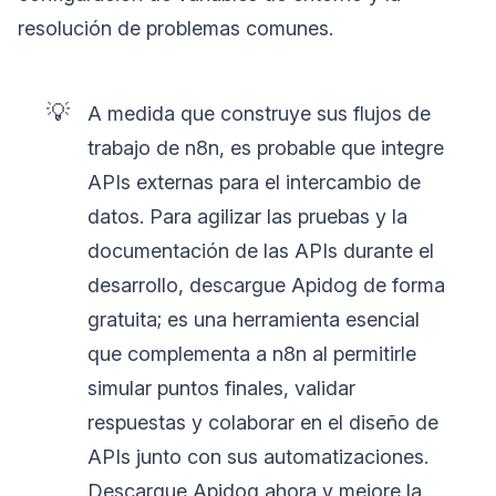
resolución de problemas comunes.
💡
A medida que construye sus flujos de
trabajo de n8n, es probable que integre
APIs externas para el intercambio de
datos. Para agilizar las pruebas y la
documentación de las APIs durante el
desarrollo, descargue Apidog de forma
gratuita; es una herramienta esencial
que complementa a n8n al permitirle
simular puntos finales, validar
respuestas y colaborar en el diseño de
APIs junto con sus automatizaciones.
Descargue Apidog ahora y mejore la