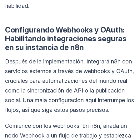
fiabilidad.
Configurando Webhooks y OAuth:
Habilitando integraciones seguras
en su instancia de n8n
Después de la implementación, integrará n8n con
servicios externos a través de webhooks y OAuth,
cruciales para automatizaciones del mundo real
como la sincronización de API o la publicación
social. Una mala configuración aquí interrumpe los
flujos, así que siga estos pasos precisos.
Comience con los webhooks. En n8n, añada un
nodo Webhook a un flujo de trabajo y establezca