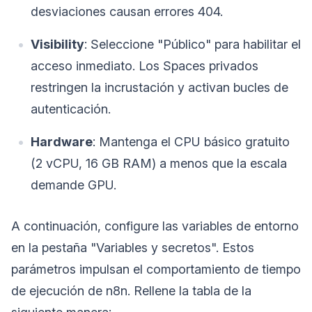
desviaciones causan errores 404.
Visibility
: Seleccione "Público" para habilitar el
acceso inmediato. Los Spaces privados
restringen la incrustación y activan bucles de
autenticación.
Hardware
: Mantenga el CPU básico gratuito
(2 vCPU, 16 GB RAM) a menos que la escala
demande GPU.
A continuación, configure las variables de entorno
en la pestaña "Variables y secretos". Estos
parámetros impulsan el comportamiento de tiempo
de ejecución de n8n. Rellene la tabla de la