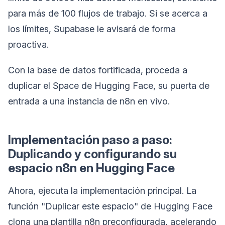
para más de 100 flujos de trabajo. Si se acerca a
los límites, Supabase le avisará de forma
proactiva.
Con la base de datos fortificada, proceda a
duplicar el Space de Hugging Face, su puerta de
entrada a una instancia de n8n en vivo.
Implementación paso a paso:
Duplicando y configurando su
espacio n8n en Hugging Face
Ahora, ejecuta la implementación principal. La
función "Duplicar este espacio" de Hugging Face
clona una plantilla n8n preconfigurada, acelerando