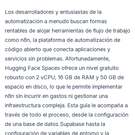
Los desarrolladores y entusiastas de la
automatización a menudo buscan formas
rentables de alojar herramientas de flujo de trabajo
como n8n, la plataforma de automatización de
código abierto que conecta aplicaciones y
servicios sin problemas. Afortunadamente,
Hugging Face Spaces ofrece un nivel gratuito
robusto con 2 vCPU, 16 GB de RAM y 50 GB de
espacio en disco, lo que le permite implementar
n8n sin incurrir en gastos ni gestionar una
infraestructura compleja. Esta guía le acompaña a
través de todo el proceso, desde la configuración
de una base de datos Supabase hasta la
configuración de variables de entorno y la