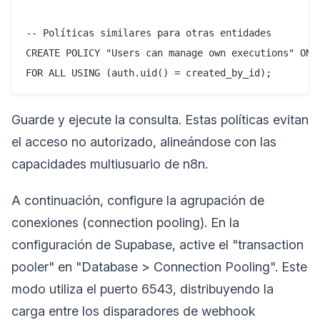
-- Políticas similares para otras entidades

CREATE POLICY "Users can manage own executions" ON e
Guarde y ejecute la consulta. Estas políticas evitan
el acceso no autorizado, alineándose con las
capacidades multiusuario de n8n.
A continuación, configure la agrupación de
conexiones (connection pooling). En la
configuración de Supabase, active el "transaction
pooler" en "Database > Connection Pooling". Este
modo utiliza el puerto 6543, distribuyendo la
carga entre los disparadores de webhook