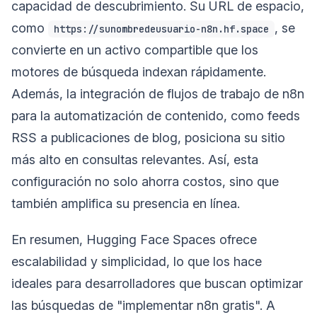
capacidad de descubrimiento. Su URL de espacio,
como
, se
https://sunombredeusuario-n8n.hf.space
convierte en un activo compartible que los
motores de búsqueda indexan rápidamente.
Además, la integración de flujos de trabajo de n8n
para la automatización de contenido, como feeds
RSS a publicaciones de blog, posiciona su sitio
más alto en consultas relevantes. Así, esta
configuración no solo ahorra costos, sino que
también amplifica su presencia en línea.
En resumen, Hugging Face Spaces ofrece
escalabilidad y simplicidad, lo que los hace
ideales para desarrolladores que buscan optimizar
las búsquedas de "implementar n8n gratis". A