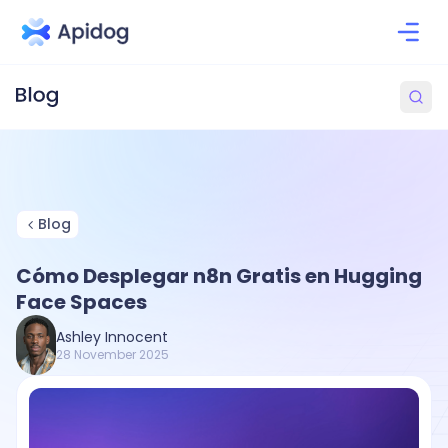
Blog
Cómo Desplegar n8n Gratis en Hugging
Face Spaces
Ashley Innocent
28 November 2025