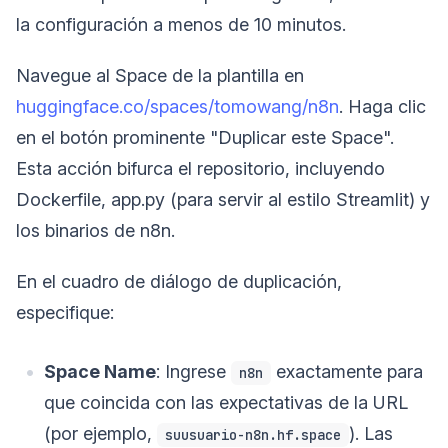
la configuración a menos de 10 minutos.
Navegue al Space de la plantilla en
huggingface.co/spaces/tomowang/n8n
. Haga clic
en el botón prominente "Duplicar este Space".
Esta acción bifurca el repositorio, incluyendo
Dockerfile, app.py (para servir al estilo Streamlit) y
los binarios de n8n.
En el cuadro de diálogo de duplicación,
especifique:
Space Name
: Ingrese
exactamente para
n8n
que coincida con las expectativas de la URL
(por ejemplo,
). Las
suusuario-n8n.hf.space