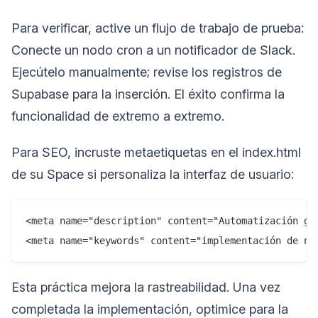
Para verificar, active un flujo de trabajo de prueba:
Conecte un nodo cron a un notificador de Slack.
Ejecútelo manualmente; revise los registros de
Supabase para la inserción. El éxito confirma la
funcionalidad de extremo a extremo.
Para SEO, incruste metaetiquetas en el index.html
de su Space si personaliza la interfaz de usuario:
<meta name="description" content="Automatización gra
Esta práctica mejora la rastreabilidad. Una vez
completada la implementación, optimice para la