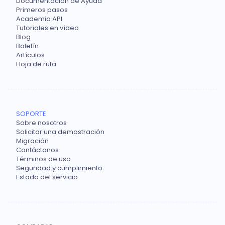
Documentación de Ayuda
Primeros pasos
Academia API
Tutoriales en vídeo
Blog
Boletín
Artículos
Hoja de ruta
SOPORTE
Sobre nosotros
Solicitar una demostración
Migración
Contáctanos
Términos de uso
Seguridad y cumplimiento
Estado del servicio