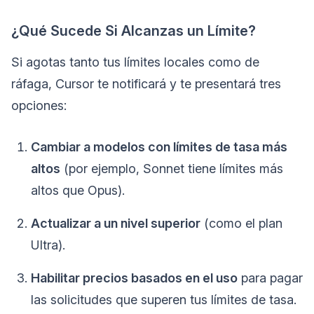
¿Qué Sucede Si Alcanzas un Límite?
Si agotas tanto tus límites locales como de
ráfaga, Cursor te notificará y te presentará tres
opciones:
Cambiar a modelos con límites de tasa más
altos
(por ejemplo, Sonnet tiene límites más
altos que Opus).
Actualizar a un nivel superior
(como el plan
Ultra).
Habilitar precios basados en el uso
para pagar
las solicitudes que superen tus límites de tasa.