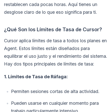
restablecen cada pocas horas. Aquí tienes un
desglose claro de lo que eso significa para ti.
¿Qué Son los Límites de Tasa de Cursor?
Cursor aplica límites de tasa a todos los planes en
Agent. Estos límites están diseñados para
equilibrar el uso justo y el rendimiento del sistema.
Hay dos tipos principales de límites de tasa:
1. Límites de Tasa de Ráfaga:
Permiten sesiones cortas de alta actividad.
Pueden usarse en cualquier momento para
trabajo particularmente intensivo.