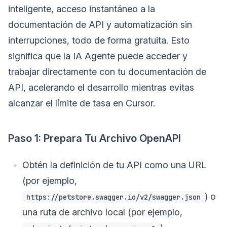
inteligente, acceso instantáneo a la
documentación de API y automatización sin
interrupciones, todo de forma gratuita. Esto
significa que la IA Agente puede acceder y
trabajar directamente con tu documentación de
API, acelerando el desarrollo mientras evitas
alcanzar el límite de tasa en Cursor.
Paso 1: Prepara Tu Archivo OpenAPI
Obtén la definición de tu API como una URL
(por ejemplo,
) o
https://petstore.swagger.io/v2/swagger.json
una ruta de archivo local (por ejemplo,