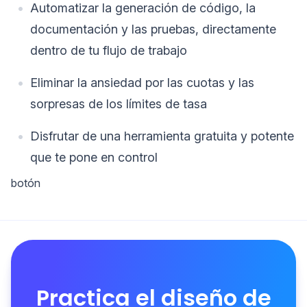
Automatizar la generación de código, la
documentación y las pruebas, directamente
dentro de tu flujo de trabajo
Eliminar la ansiedad por las cuotas y las
sorpresas de los límites de tasa
Disfrutar de una herramienta gratuita y potente
que te pone en control
botón
Practica el diseño de