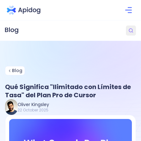
Blog
Qué Significa "Ilimitado con Límites de
Tasa" del Plan Pro de Cursor
Oliver Kingsley
22 October 2025