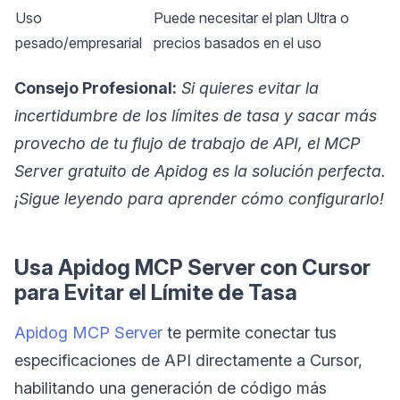
Uso
Puede necesitar el plan Ultra o
pesado/empresarial
precios basados en el uso
Consejo Profesional:
Si quieres evitar la
incertidumbre de los límites de tasa y sacar más
provecho de tu flujo de trabajo de API, el MCP
Server gratuito de Apidog es la solución perfecta.
¡Sigue leyendo para aprender cómo configurarlo!
Usa Apidog MCP Server con Cursor
para Evitar el Límite de Tasa
Apidog MCP Server
te permite conectar tus
especificaciones de API directamente a Cursor,
habilitando una generación de código más