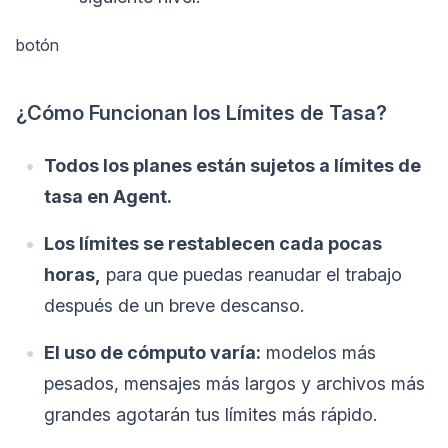
botón
¿Cómo Funcionan los Límites de Tasa?
Todos los planes están sujetos a límites de
tasa en Agent.
Los límites se restablecen cada pocas
horas,
para que puedas reanudar el trabajo
después de un breve descanso.
El uso de cómputo varía:
modelos más
pesados, mensajes más largos y archivos más
grandes agotarán tus límites más rápido.