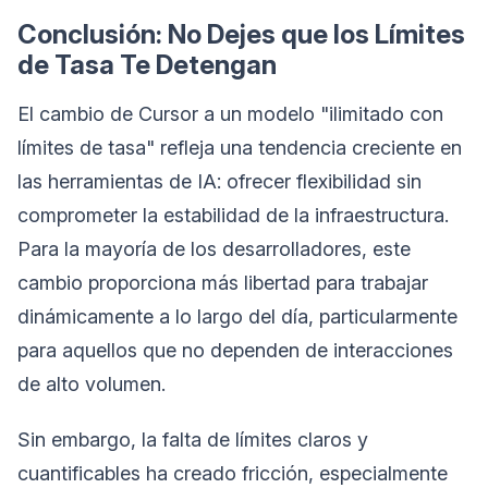
Conclusión: No Dejes que los Límites
de Tasa Te Detengan
El cambio de Cursor a un modelo "ilimitado con
límites de tasa" refleja una tendencia creciente en
las herramientas de IA: ofrecer flexibilidad sin
comprometer la estabilidad de la infraestructura.
Para la mayoría de los desarrolladores, este
cambio proporciona más libertad para trabajar
dinámicamente a lo largo del día, particularmente
para aquellos que no dependen de interacciones
de alto volumen.
Sin embargo, la falta de límites claros y
cuantificables ha creado fricción, especialmente