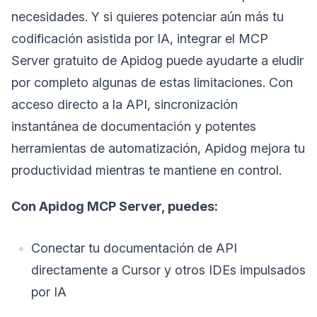
necesidades. Y si quieres potenciar aún más tu
codificación asistida por IA, integrar el MCP
Server gratuito de Apidog puede ayudarte a eludir
por completo algunas de estas limitaciones. Con
acceso directo a la API, sincronización
instantánea de documentación y potentes
herramientas de automatización, Apidog mejora tu
productividad mientras te mantiene en control.
Con Apidog MCP Server, puedes:
Conectar tu documentación de API
directamente a Cursor y otros IDEs impulsados
por IA