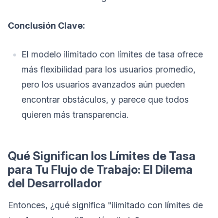
Conclusión Clave:
El modelo ilimitado con límites de tasa ofrece
más flexibilidad para los usuarios promedio,
pero los usuarios avanzados aún pueden
encontrar obstáculos, y parece que todos
quieren más transparencia.
Qué Significan los Límites de Tasa
para Tu Flujo de Trabajo: El Dilema
del Desarrollador
Entonces, ¿qué significa "ilimitado con límites de