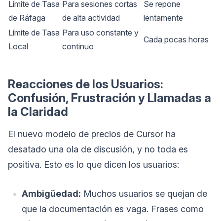
Límite de Tasa
Para sesiones cortas
Se repone
de Ráfaga
de alta actividad
lentamente
Límite de Tasa
Para uso constante y
Cada pocas horas
Local
continuo
Reacciones de los Usuarios:
Confusión, Frustración y Llamadas a
la Claridad
El nuevo modelo de precios de Cursor ha
desatado una ola de discusión, y no toda es
positiva. Esto es lo que dicen los usuarios:
Ambigüedad:
Muchos usuarios se quejan de
que la documentación es vaga. Frases como