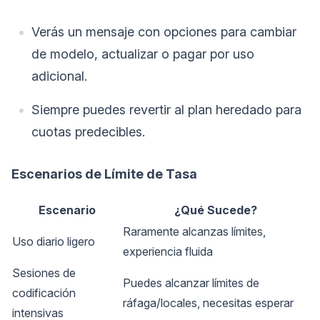
Verás un mensaje con opciones para cambiar
de modelo, actualizar o pagar por uso
adicional.
Siempre puedes revertir al plan heredado para
cuotas predecibles.
Escenarios de Límite de Tasa
Escenario
¿Qué Sucede?
Raramente alcanzas límites,
Uso diario ligero
experiencia fluida
Sesiones de
Puedes alcanzar límites de
codificación
ráfaga/locales, necesitas esperar
intensivas