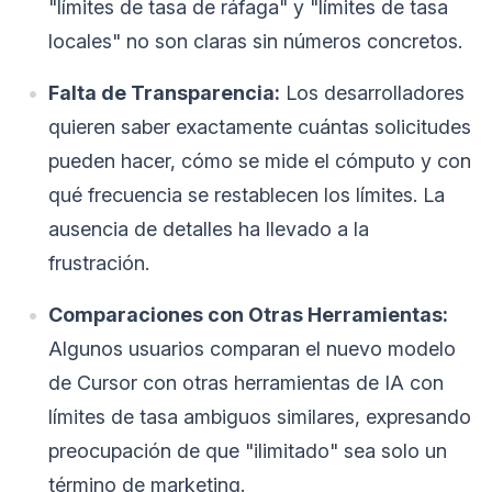
"límites de tasa de ráfaga" y "límites de tasa
locales" no son claras sin números concretos.
Falta de Transparencia:
Los desarrolladores
quieren saber exactamente cuántas solicitudes
pueden hacer, cómo se mide el cómputo y con
qué frecuencia se restablecen los límites. La
ausencia de detalles ha llevado a la
frustración.
Comparaciones con Otras Herramientas:
Algunos usuarios comparan el nuevo modelo
de Cursor con otras herramientas de IA con
límites de tasa ambiguos similares, expresando
preocupación de que "ilimitado" sea solo un
término de marketing.