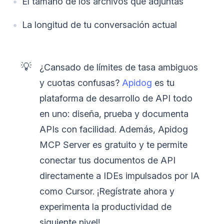
El tamaño de los archivos que adjuntas
La longitud de tu conversación actual
💡
¿Cansado de límites de tasa ambiguos
y cuotas confusas?
Apidog
es tu
plataforma de desarrollo de API todo
en uno: diseña, prueba y documenta
APIs con facilidad. Además, Apidog
MCP Server es gratuito y te permite
conectar tus documentos de API
directamente a IDEs impulsados por IA
como Cursor. ¡Regístrate ahora y
experimenta la productividad de
siguiente nivel!