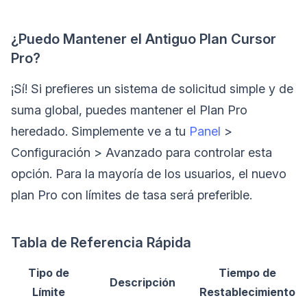
¿Puedo Mantener el Antiguo Plan Cursor
Pro?
¡Sí! Si prefieres un sistema de solicitud simple y de
suma global, puedes mantener el Plan Pro
heredado. Simplemente ve a tu
Panel
>
Configuración > Avanzado para controlar esta
opción. Para la mayoría de los usuarios, el nuevo
plan Pro con límites de tasa será preferible.
Tabla de Referencia Rápida
Tipo de
Tiempo de
Descripción
Límite
Restablecimiento