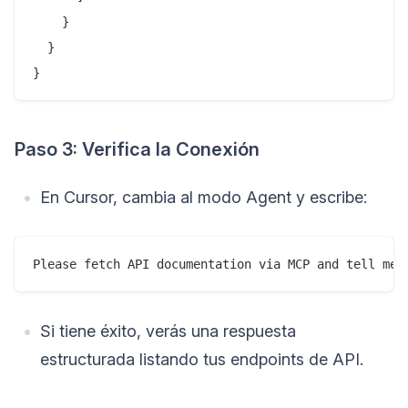
    }

  }

}
Paso 3: Verifica la Conexión
En Cursor, cambia al modo Agent y escribe:
Please fetch API documentation via MCP and tell me 
Si tiene éxito, verás una respuesta
estructurada listando tus endpoints de API.