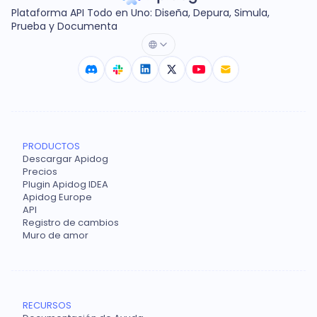
Plataforma API Todo en Uno: Diseña, Depura, Simula,
Prueba y Documenta
PRODUCTOS
Descargar Apidog
Precios
Plugin Apidog IDEA
Apidog Europe
API
Registro de cambios
Muro de amor
RECURSOS