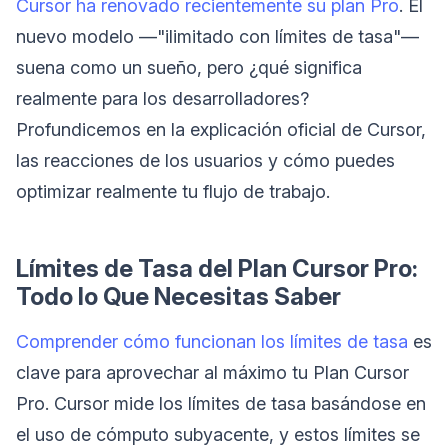
Cursor ha renovado recientemente su plan Pro
. El
nuevo modelo —"ilimitado con límites de tasa"—
suena como un sueño, pero ¿qué significa
realmente para los desarrolladores?
Profundicemos en la explicación oficial de Cursor,
las reacciones de los usuarios y cómo puedes
optimizar realmente tu flujo de trabajo.
Límites de Tasa del Plan Cursor Pro:
Todo lo Que Necesitas Saber
Comprender cómo funcionan los límites de tasa
es
clave para aprovechar al máximo tu Plan Cursor
Pro. Cursor mide los límites de tasa basándose en
el uso de cómputo subyacente, y estos límites se