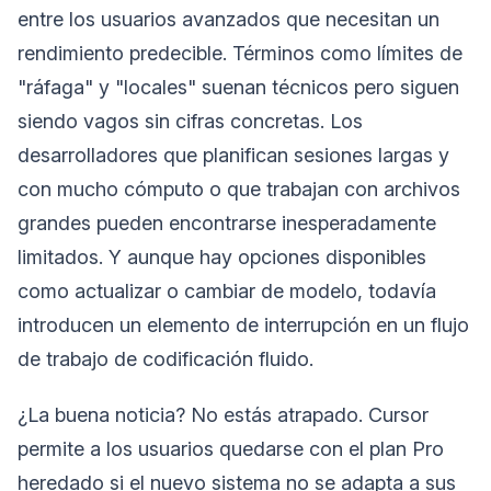
entre los usuarios avanzados que necesitan un
rendimiento predecible. Términos como límites de
"ráfaga" y "locales" suenan técnicos pero siguen
siendo vagos sin cifras concretas. Los
desarrolladores que planifican sesiones largas y
con mucho cómputo o que trabajan con archivos
grandes pueden encontrarse inesperadamente
limitados. Y aunque hay opciones disponibles
como actualizar o cambiar de modelo, todavía
introducen un elemento de interrupción en un flujo
de trabajo de codificación fluido.
¿La buena noticia? No estás atrapado. Cursor
permite a los usuarios quedarse con el plan Pro
heredado si el nuevo sistema no se adapta a sus