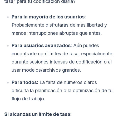
tasa" para tu codificación diaria?
Para la mayoría de los usuarios:
Probablemente disfrutarás de más libertad y
menos interrupciones abruptas que antes.
Para usuarios avanzados:
Aún puedes
encontrarte con límites de tasa, especialmente
durante sesiones intensas de codificación o al
usar modelos/archivos grandes.
Para todos:
La falta de números claros
dificulta la planificación o la optimización de tu
flujo de trabajo.
Si alcanzas un límite de tasa: