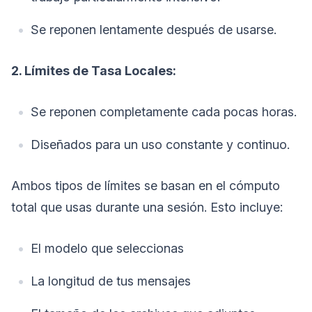
Se reponen lentamente después de usarse.
2. Límites de Tasa Locales:
Se reponen completamente cada pocas horas.
Diseñados para un uso constante y continuo.
Ambos tipos de límites se basan en el cómputo
total que usas durante una sesión. Esto incluye:
El modelo que seleccionas
La longitud de tus mensajes