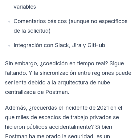
variables
Comentarios básicos (aunque no específicos
de la solicitud)
Integración con Slack, Jira y GitHub
Sin embargo, ¿coedición en tiempo real? Sigue
faltando. Y la sincronización entre regiones puede
ser lenta debido a la arquitectura de nube
centralizada de Postman.
Además, ¿recuerdas el incidente de 2021 en el
que miles de espacios de trabajo privados se
hicieron públicos accidentalmente? Si bien
Postman ha mejorado la seguridad, es un