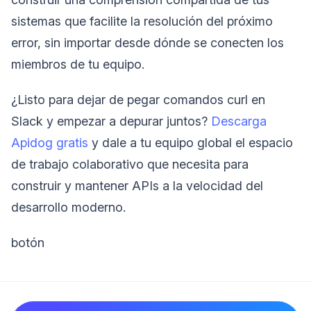
sistemas que facilite la resolución del próximo
error, sin importar desde dónde se conecten los
miembros de tu equipo.
¿Listo para dejar de pegar comandos curl en
Slack y empezar a depurar juntos?
Descarga
Apidog gratis
y dale a tu equipo global el espacio
de trabajo colaborativo que necesita para
construir y mantener APIs a la velocidad del
desarrollo moderno.
botón