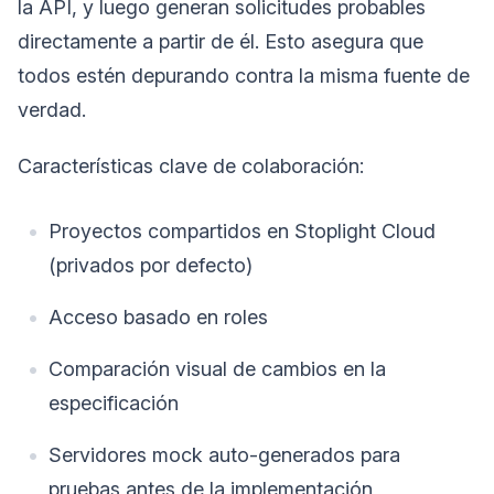
la API, y luego generan solicitudes probables
directamente a partir de él. Esto asegura que
todos estén depurando contra la misma fuente de
verdad.
Características clave de colaboración:
Proyectos compartidos en Stoplight Cloud
(privados por defecto)
Acceso basado en roles
Comparación visual de cambios en la
especificación
Servidores mock auto-generados para
pruebas antes de la implementación