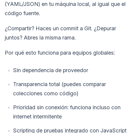
(YAML/JSON) en tu máquina local, al igual que el
código fuente.
¿Compartir? Haces un commit a Git. ¿Depurar
juntos? Abres la misma rama.
Por qué esto funciona para equipos globales:
Sin dependencia de proveedor
Transparencia total (puedes comparar
colecciones como código)
Prioridad sin conexión: funciona incluso con
internet intermitente
Scripting de pruebas integrado con JavaScript