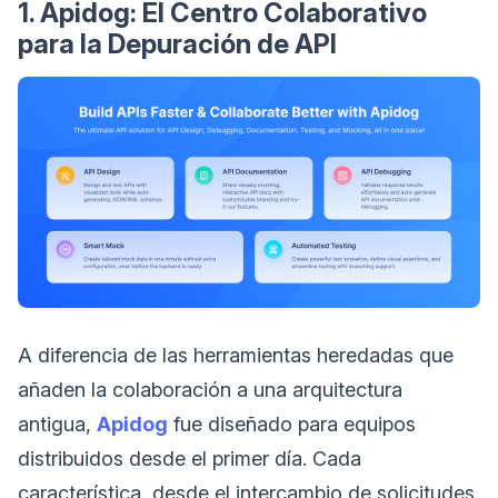
1. Apidog: El Centro Colaborativo
para la Depuración de API
A diferencia de las herramientas heredadas que
añaden la colaboración a una arquitectura
antigua,
Apidog
fue diseñado para equipos
distribuidos desde el primer día. Cada
característica, desde el intercambio de solicitudes