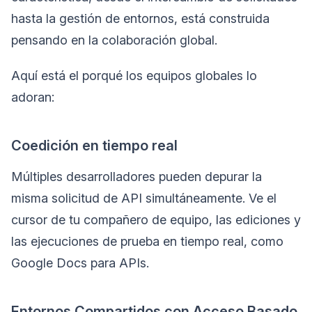
hasta la gestión de entornos, está construida
pensando en la colaboración global.
Aquí está el porqué los equipos globales lo
adoran:
Coedición en tiempo real
Múltiples desarrolladores pueden depurar la
misma solicitud de API simultáneamente. Ve el
cursor de tu compañero de equipo, las ediciones y
las ejecuciones de prueba en tiempo real, como
Google Docs para APIs.
Entornos Compartidos con Acceso Basado