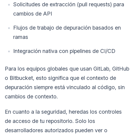
Solicitudes de extracción (pull requests) para
cambios de API
Flujos de trabajo de depuración basados en
ramas
Integración nativa con pipelines de CI/CD
Para los equipos globales que usan GitLab, GitHub
o Bitbucket, esto significa que el contexto de
depuración siempre está vinculado al código, sin
cambios de contexto.
En cuanto a la seguridad, heredas los controles
de acceso de tu repositorio. Solo los
desarrolladores autorizados pueden ver o