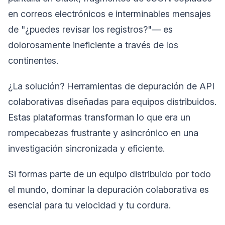
en correos electrónicos e interminables mensajes
de "¿puedes revisar los registros?"— es
dolorosamente ineficiente a través de los
continentes.
¿La solución? Herramientas de depuración de API
colaborativas diseñadas para equipos distribuidos.
Estas plataformas transforman lo que era un
rompecabezas frustrante y asincrónico en una
investigación sincronizada y eficiente.
Si formas parte de un equipo distribuido por todo
el mundo, dominar la depuración colaborativa es
esencial para tu velocidad y tu cordura.