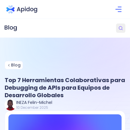
Blog
Top 7 Herramientas Colaborativas para
Debugging de APIs para Equipos de
Desarrollo Globales
INEZA Felin-Michel
10 December 2025