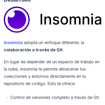
Insomnia
adopta un enfoque diferente: la
colaboración a través de Git
.
En lugar de depender de un espacio de trabajo en
la nube, Insomnia te permite almacenar tus
colecciones y entornos directamente en tu
repositorio de código. Esto te ofrece:
Control de versiones completo a través de Git