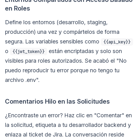
en Roles
Define los entornos (desarrollo, staging,
producción) una vez y compártelos de forma
segura. Las variables sensibles como
{{api_key}}
o
están encriptadas y solo son
{{jwt_token}}
visibles para roles autorizados. Se acabó el "No
puedo reproducir tu error porque no tengo tu
archivo .env".
Comentarios Hilo en las Solicitudes
¿Encontraste un error? Haz clic en "Comentar" en
la solicitud, etiqueta a tu desarrollador backend y
enlaza al ticket de Jira. La conversación reside