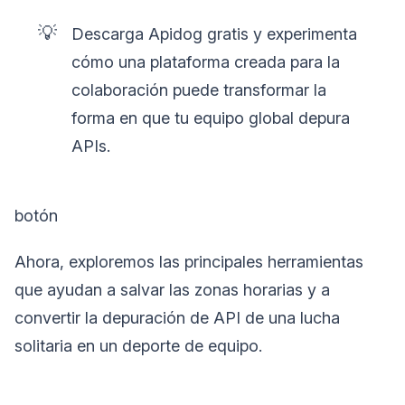
💡
Descarga Apidog gratis y experimenta
cómo una plataforma creada para la
colaboración puede transformar la
forma en que tu equipo global depura
APIs.
botón
Ahora, exploremos las principales herramientas
que ayudan a salvar las zonas horarias y a
convertir la depuración de API de una lucha
solitaria en un deporte de equipo.