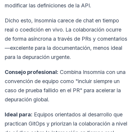
modificar las definiciones de la API.
Dicho esto, Insomnia carece de chat en tiempo
real o coedición en vivo. La colaboración ocurre
de forma asíncrona a través de PRs y comentarios
—excelente para la documentación, menos ideal
para la depuración urgente.
Consejo profesional:
Combina Insomnia con una
convención de equipo como "incluir siempre un
caso de prueba fallido en el PR" para acelerar la
depuración global.
Ideal para:
Equipos orientados al desarrollo que
practican GitOps y priorizan la colaboración a nivel