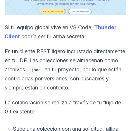
Si tu equipo global vive en VS Code,
Thunder
Client
podría ser tu arma secreta.
Es un cliente REST ligero incrustado directamente
en tu IDE. Las colecciones se almacenan como
archivos
en tu proyecto, por lo que están
.json
controladas por versiones, son buscables y
siempre están en contexto.
La colaboración se realiza a través de tu flujo de
Git existente:
Sube una colección con una solicitud fallida