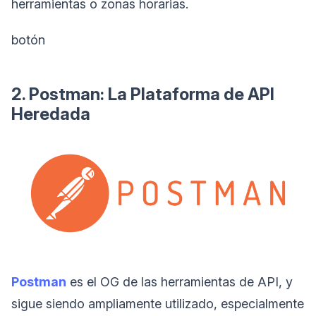
herramientas o zonas horarias.
botón
2. Postman: La Plataforma de API
Heredada
Postman
es el OG de las herramientas de API, y
sigue siendo ampliamente utilizado, especialmente