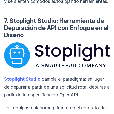
y se sienten cómodos autoalojando herramientas.
7. Stoplight Studio: Herramienta de
Depuración de API con Enfoque en el
Diseño
Stoplight Studio
cambia el paradigma: en lugar
de depurar a partir de una solicitud rota, depuras a
partir de tu especificación OpenAPI.
Los equipos colaboran primero en el contrato de