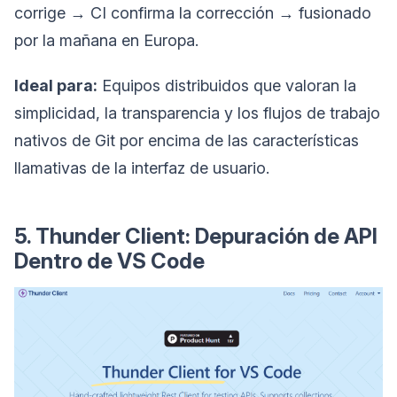
corrige → CI confirma la corrección → fusionado
por la mañana en Europa.
Ideal para:
Equipos distribuidos que valoran la
simplicidad, la transparencia y los flujos de trabajo
nativos de Git por encima de las características
llamativas de la interfaz de usuario.
5. Thunder Client: Depuración de API
Dentro de VS Code