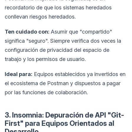
recordatorio de que los sistemas heredados
conllevan riesgos heredados.
Ten cuidado con:
Asumir que "compartido"
significa "seguro". Siempre verifica dos veces la
configuración de privacidad del espacio de
trabajo y los permisos de usuario.
Ideal para:
Equipos establecidos ya invertidos en
el ecosistema de Postman y dispuestos a pagar
por las funciones de colaboración.
3. Insomnia: Depuración de API "Git-
First" para Equipos Orientados al
Desarrollo