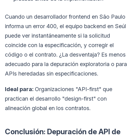
Cuando un desarrollador frontend en São Paulo
informa un error 400, el equipo backend en Seúl
puede ver instantáneamente si la solicitud
coincide con la especificación, y corregir el
código o el contrato. ¿La desventaja? Es menos
adecuado para la depuración exploratoria o para
APIs heredadas sin especificaciones.
Ideal para:
Organizaciones "API-first" que
practican el desarrollo "design-first" con
alineación global en los contratos.
Conclusión: Depuración de API de