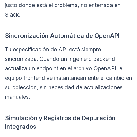
justo donde está el problema, no enterrada en
Slack.
Sincronización Automática de OpenAPI
Tu especificación de API está siempre
sincronizada. Cuando un ingeniero backend
actualiza un endpoint en el archivo OpenAPI, el
equipo frontend ve instantáneamente el cambio en
su colección, sin necesidad de actualizaciones
manuales.
Simulación y Registros de Depuración
Integrados