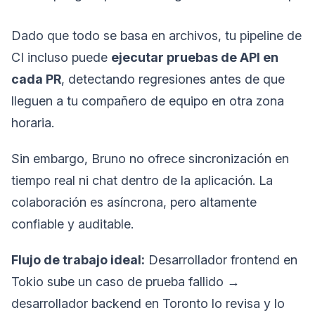
Dado que todo se basa en archivos, tu pipeline de
CI incluso puede
ejecutar pruebas de API en
cada PR
, detectando regresiones antes de que
lleguen a tu compañero de equipo en otra zona
horaria.
Sin embargo, Bruno no ofrece sincronización en
tiempo real ni chat dentro de la aplicación. La
colaboración es asíncrona, pero altamente
confiable y auditable.
Flujo de trabajo ideal:
Desarrollador frontend en
Tokio sube un caso de prueba fallido →
desarrollador backend en Toronto lo revisa y lo