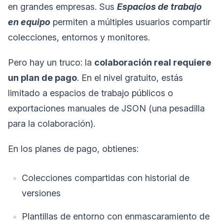
en grandes empresas. Sus
Espacios de trabajo
en equipo
permiten a múltiples usuarios compartir
colecciones, entornos y monitores.
Pero hay un truco: la
colaboración real requiere
un plan de pago
. En el nivel gratuito, estás
limitado a espacios de trabajo públicos o
exportaciones manuales de JSON (una pesadilla
para la colaboración).
En los planes de pago, obtienes:
Colecciones compartidas con historial de
versiones
Plantillas de entorno con enmascaramiento de