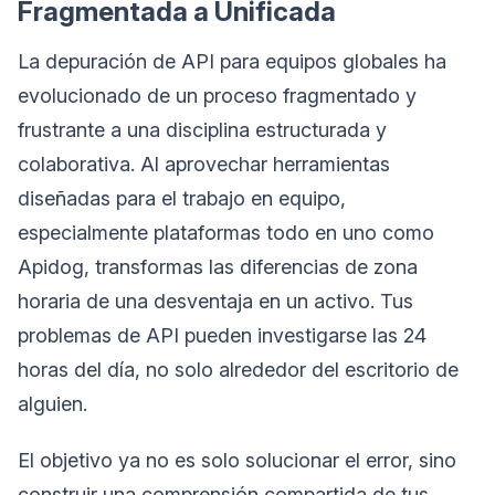
Fragmentada a Unificada
La depuración de API para equipos globales ha
evolucionado de un proceso fragmentado y
frustrante a una disciplina estructurada y
colaborativa. Al aprovechar herramientas
diseñadas para el trabajo en equipo,
especialmente plataformas todo en uno como
Apidog, transformas las diferencias de zona
horaria de una desventaja en un activo. Tus
problemas de API pueden investigarse las 24
horas del día, no solo alrededor del escritorio de
alguien.
El objetivo ya no es solo solucionar el error, sino
construir una comprensión compartida de tus