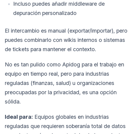
Incluso puedes añadir middleware de
depuración personalizado
El intercambio es manual (exportar/importar), pero
puedes combinarlo con wikis internos o sistemas
de tickets para mantener el contexto.
No es tan pulido como Apidog para el trabajo en
equipo en tiempo real, pero para industrias
reguladas (finanzas, salud) u organizaciones
preocupadas por la privacidad, es una opción
sólida.
Ideal para:
Equipos globales en industrias
reguladas que requieren soberanía total de datos