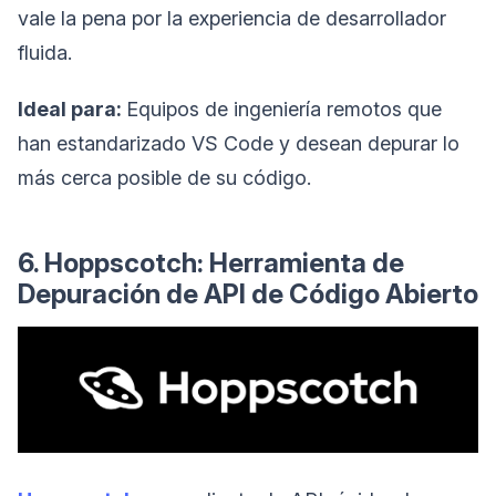
vale la pena por la experiencia de desarrollador
fluida.
Ideal para:
Equipos de ingeniería remotos que
han estandarizado VS Code y desean depurar lo
más cerca posible de su código.
6. Hoppscotch: Herramienta de
Depuración de API de Código Abierto