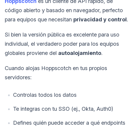
Hoppscotch
es un cliente de API rápido, de
código abierto y basado en navegador, perfecto
para equipos que necesitan
privacidad y control
.
Si bien la versión pública es excelente para uso
individual, el verdadero poder para los equipos
globales proviene del
autoalojamiento
.
Cuando alojas Hoppscotch en tus propios
servidores:
Controlas todos los datos
Te integras con tu SSO (ej., Okta, Auth0)
Defines quién puede acceder a qué endpoints