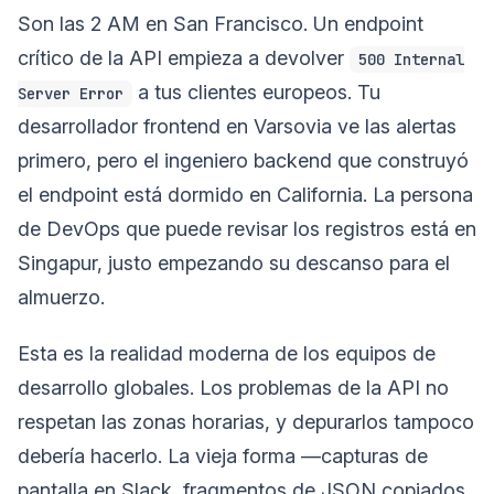
Son las 2 AM en San Francisco. Un endpoint
crítico de la API empieza a devolver
500 Internal
a tus clientes europeos. Tu
Server Error
desarrollador frontend en Varsovia ve las alertas
primero, pero el ingeniero backend que construyó
el endpoint está dormido en California. La persona
de DevOps que puede revisar los registros está en
Singapur, justo empezando su descanso para el
almuerzo.
Esta es la realidad moderna de los equipos de
desarrollo globales. Los problemas de la API no
respetan las zonas horarias, y depurarlos tampoco
debería hacerlo. La vieja forma —capturas de
pantalla en Slack, fragmentos de JSON copiados