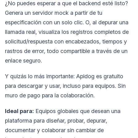
¿No puedes esperar a que el backend esté listo?
Genera un servidor mock a partir de tu
especificación con un solo clic. O, al depurar una
llamada real, visualiza los registros completos de
solicitud/respuesta con encabezados, tiempos y
rastros de error, todo compartible a través de un
enlace seguro.
Y quizás lo más importante: Apidog es gratuito
para descargar y usar, incluso para equipos. Sin
muro de pago para la colaboración.
Ideal para:
Equipos globales que desean una
plataforma para diseñar, probar, depurar,
documentar y colaborar sin cambiar de