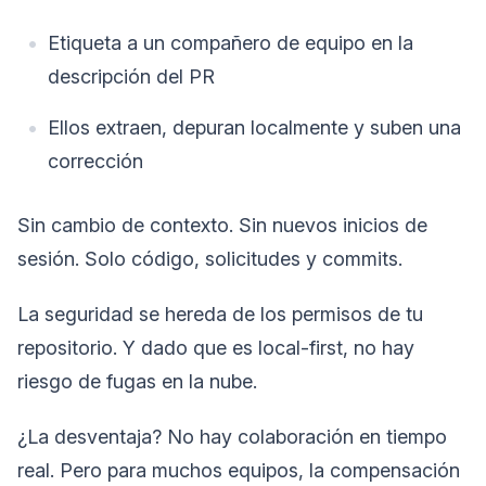
Etiqueta a un compañero de equipo en la
descripción del PR
Ellos extraen, depuran localmente y suben una
corrección
Sin cambio de contexto. Sin nuevos inicios de
sesión. Solo código, solicitudes y commits.
La seguridad se hereda de los permisos de tu
repositorio. Y dado que es local-first, no hay
riesgo de fugas en la nube.
¿La desventaja? No hay colaboración en tiempo
real. Pero para muchos equipos, la compensación