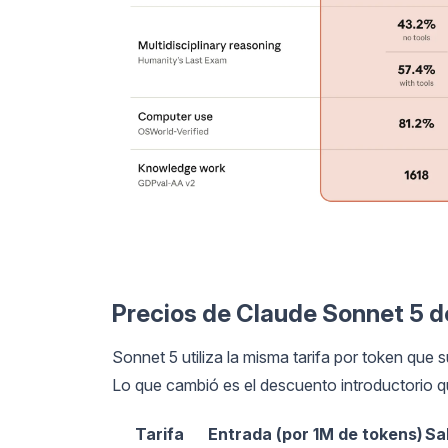
Precios de Claude Sonnet 5 d
Sonnet 5 utiliza la misma tarifa por token que
Lo que cambió es el descuento introductorio q
Tarifa
Entrada (por 1M de tokens)
Sa