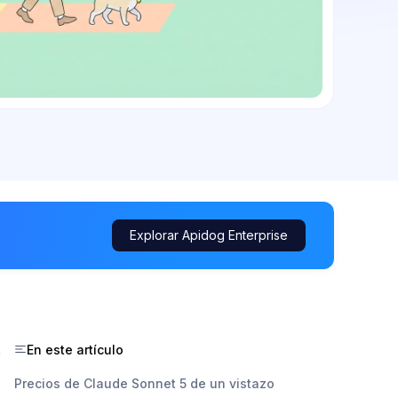
Explorar Apidog Enterprise
En este artículo
e
Precios de Claude Sonnet 5 de un vistazo