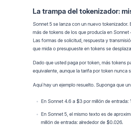
La trampa del tokenizador: mi
Sonnet 5 se lanza con un nuevo tokenizador.
más de tokens de los que producía en Sonnet 
Las formas de solicitud, respuesta y transmisi
que mida o presupueste en tokens se desplaza
Dado que usted paga por token, más tokens par
equivalente, aunque la tarifa por token nunca
Aquí hay un ejemplo resuelto. Suponga que un
En Sonnet 4.6 a $3 por millón de entrada:
En Sonnet 5, el mismo texto es de aproxima
millón de entrada: alrededor de $0.026.