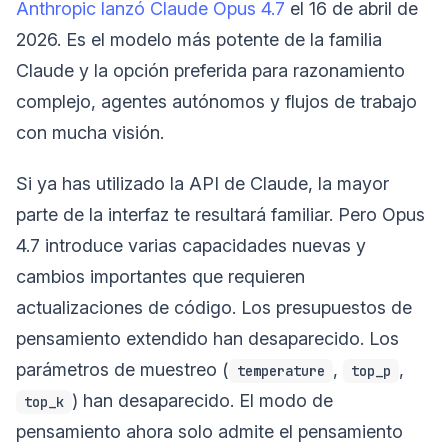
Anthropic lanzó Claude Opus 4.7
el 16 de abril de
2026. Es el modelo más potente de la familia
Claude y la opción preferida para razonamiento
complejo, agentes autónomos y flujos de trabajo
con mucha visión.
Si ya has utilizado la API de Claude, la mayor
parte de la interfaz te resultará familiar. Pero Opus
4.7 introduce varias capacidades nuevas y
cambios importantes que requieren
actualizaciones de código. Los presupuestos de
pensamiento extendido han desaparecido. Los
parámetros de muestreo (
,
,
temperature
top_p
) han desaparecido. El modo de
top_k
pensamiento ahora solo admite el pensamiento