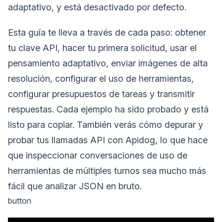
adaptativo, y está desactivado por defecto.
Esta guía te lleva a través de cada paso: obtener
tu clave API, hacer tu primera solicitud, usar el
pensamiento adaptativo, enviar imágenes de alta
resolución, configurar el uso de herramientas,
configurar presupuestos de tareas y transmitir
respuestas. Cada ejemplo ha sido probado y está
listo para copiar. También verás cómo depurar y
probar tus llamadas API con Apidog, lo que hace
que inspeccionar conversaciones de uso de
herramientas de múltiples turnos sea mucho más
fácil que analizar JSON en bruto.
button