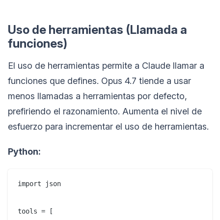
Uso de herramientas (Llamada a
funciones)
El uso de herramientas permite a Claude llamar a
funciones que defines. Opus 4.7 tiende a usar
menos llamadas a herramientas por defecto,
prefiriendo el razonamiento. Aumenta el nivel de
esfuerzo para incrementar el uso de herramientas.
Python:
import json

tools = [
