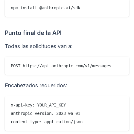
Punto final de la API
Todas las solicitudes van a:
Encabezados requeridos:
x-api-key: YOUR_API_KEY

anthropic-version: 2023-06-01
