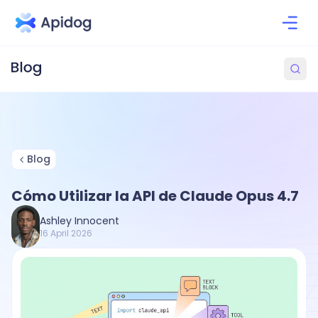
Blog
Cómo Utilizar la API de Claude Opus 4.7
Ashley Innocent
16 April 2026