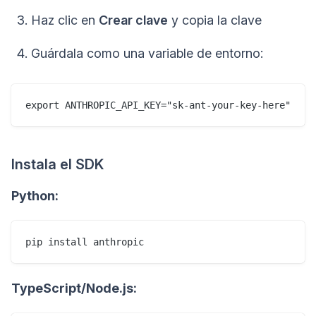
Haz clic en
Crear clave
y copia la clave
Guárdala como una variable de entorno:
Instala el SDK
Python:
TypeScript/Node.js: