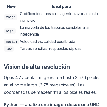
Nivel
Ideal para
Codificación, tareas de agente, razonamiento
xhigh
complejo
La mayoría de los trabajos sensibles a la
high
inteligencia
Velocidad vs. calidad equilibrada
medium
Tareas sencillas, respuestas rápidas
low
Visión de alta resolución
Opus 4.7 acepta imágenes de hasta 2.576 píxeles
en el borde largo (3.75 megapíxeles). Las
coordenadas se mapean 1:1 a los píxeles reales.
Python — analiza una imagen desde una URL: