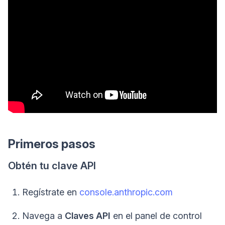
Primeros pasos
Obtén tu clave API
Regístrate en
console.anthropic.com
Navega a
Claves API
en el panel de control