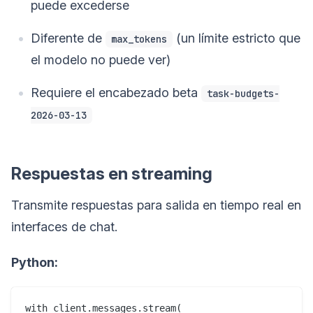
puede excederse
Diferente de
(un límite estricto que
max_tokens
el modelo no puede ver)
Requiere el encabezado beta
task-budgets-
2026-03-13
Respuestas en streaming
Transmite respuestas para salida en tiempo real en
interfaces de chat.
Python:
with client.messages.stream(
