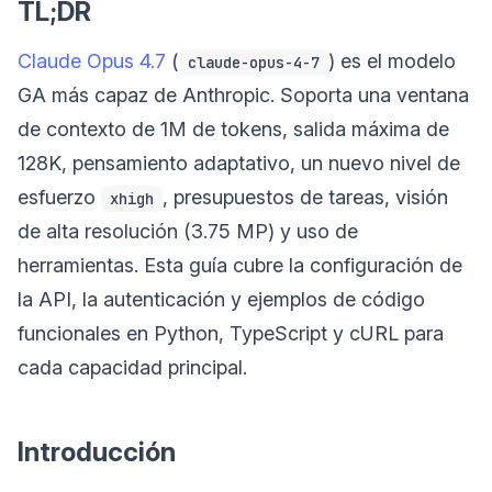
TL;DR
Claude Opus 4.7
(
) es el modelo
claude-opus-4-7
GA más capaz de Anthropic. Soporta una ventana
de contexto de 1M de tokens, salida máxima de
128K, pensamiento adaptativo, un nuevo nivel de
esfuerzo
, presupuestos de tareas, visión
xhigh
de alta resolución (3.75 MP) y uso de
herramientas. Esta guía cubre la configuración de
la API, la autenticación y ejemplos de código
funcionales en Python, TypeScript y cURL para
cada capacidad principal.
Introducción