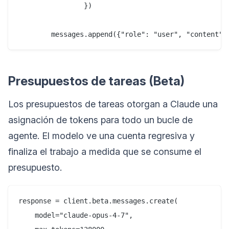
                })

Presupuestos de tareas (Beta)
Los presupuestos de tareas otorgan a Claude una
asignación de tokens para todo un bucle de
agente. El modelo ve una cuenta regresiva y
finaliza el trabajo a medida que se consume el
presupuesto.
response = client.beta.messages.create(

    model="claude-opus-4-7",
