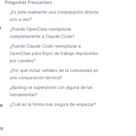
Preguntas Frecuentes
¿Es esta realmente una comparación directa
uno a uno?
e
¿Puede OpenClaw reemplazar
completamente a Claude Code?
¿Puede Claude Code reemplazar a
OpenClaw para flujos de trabajo impulsados
por canales?
¿Por qué incluir señales de la comunidad en
una comparación técnica?
¿Apidog se superpone con alguna de las
herramientas?
¿Cuál es la forma más segura de empezar?
ca
es