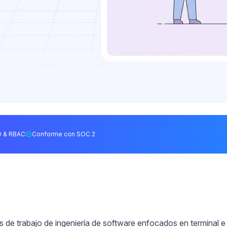
 & RBAC
Conforme con SOC 2
s de trabajo de ingeniería de software enfocados en terminal e