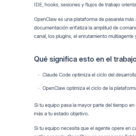
IDE, hooks, sesiones y flujos de trabajo orient
OpenClaw es una plataforma de pasarela más a
documentación enfatiza la amplitud de comando
canal, los plugins, el enrutamiento multiagente
Qué significa esto en el trabajo
Claude Code optimiza el ciclo del desarroll
OpenClaw optimiza el ciclo de la plataform
Si tu equipo pasa la mayor parte del tiempo en
más a tu estado objetivo.
Si tu equipo necesita que el agente opere en c