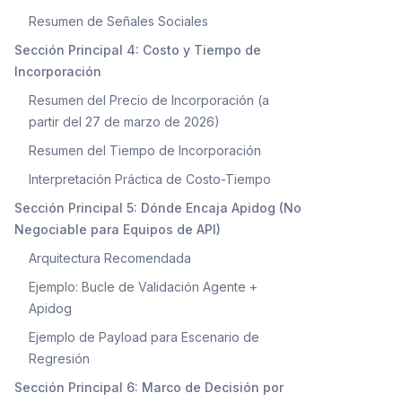
Resumen de Señales Sociales
Sección Principal 4: Costo y Tiempo de
Incorporación
Resumen del Precio de Incorporación (a
partir del 27 de marzo de 2026)
Resumen del Tiempo de Incorporación
Interpretación Práctica de Costo-Tiempo
Sección Principal 5: Dónde Encaja Apidog (No
Negociable para Equipos de API)
Arquitectura Recomendada
Ejemplo: Bucle de Validación Agente +
Apidog
Ejemplo de Payload para Escenario de
Regresión
Sección Principal 6: Marco de Decisión por