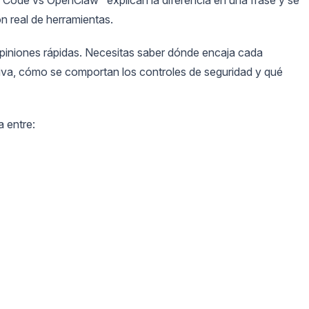
n real de herramientas.
opiniones rápidas. Necesitas saber dónde encaja cada
ativa, cómo se comportan los controles de seguridad y qué
 entre: