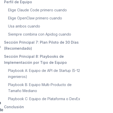
Perfil de Equipo
Elige Claude Code primero cuando
Elige OpenClaw primero cuando
Usa ambos cuando
Siempre combina con Apidog cuando
Sección Principal 7: Plan Piloto de 30 Días
n
(Recomendado)
Sección Principal 8: Playbooks de
Implementación por Tipo de Equipo
Playbook A: Equipo de API de Startup (5-12
ingenieros)
Playbook B: Equipo Multi-Producto de
Tamaño Mediano
Playbook C: Equipo de Plataforma o DevEx
a
Conclusión
de