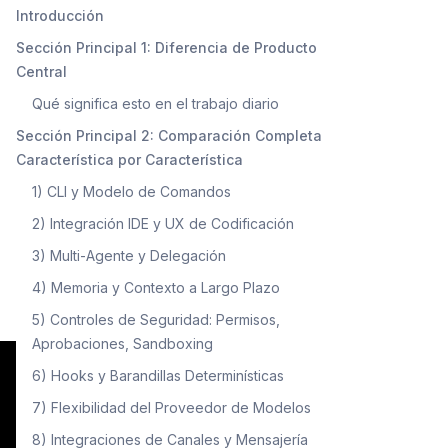
Introducción
Sección Principal 1: Diferencia de Producto
Central
Qué significa esto en el trabajo diario
Sección Principal 2: Comparación Completa
Característica por Característica
1) CLI y Modelo de Comandos
2) Integración IDE y UX de Codificación
3) Multi-Agente y Delegación
4) Memoria y Contexto a Largo Plazo
5) Controles de Seguridad: Permisos,
Aprobaciones, Sandboxing
6) Hooks y Barandillas Determinísticas
7) Flexibilidad del Proveedor de Modelos
8) Integraciones de Canales y Mensajería