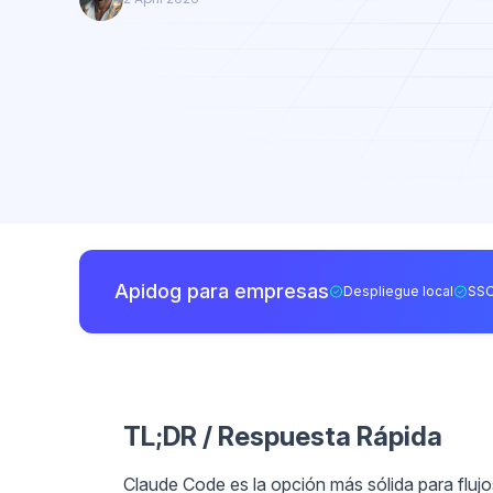
Apidog para empresas
Despliegue local
SSO
TL;DR / Respuesta Rápida
Claude Code es la opción más sólida para flujo