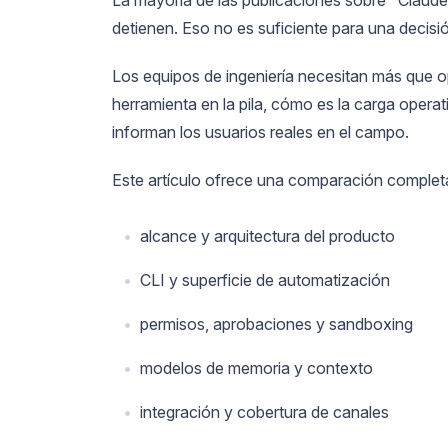
detienen. Eso no es suficiente para una decisió
Los equipos de ingeniería necesitan más que 
herramienta en la pila, cómo es la carga oper
informan los usuarios reales en el campo.
Este artículo ofrece una comparación completa
alcance y arquitectura del producto
CLI y superficie de automatización
permisos, aprobaciones y sandboxing
modelos de memoria y contexto
integración y cobertura de canales