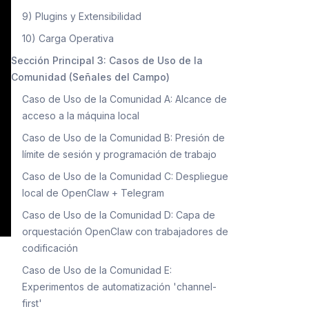
9) Plugins y Extensibilidad
10) Carga Operativa
Sección Principal 3: Casos de Uso de la
Comunidad (Señales del Campo)
Caso de Uso de la Comunidad A: Alcance de
acceso a la máquina local
Caso de Uso de la Comunidad B: Presión de
límite de sesión y programación de trabajo
Caso de Uso de la Comunidad C: Despliegue
local de OpenClaw + Telegram
Caso de Uso de la Comunidad D: Capa de
orquestación OpenClaw con trabajadores de
codificación
Caso de Uso de la Comunidad E:
Experimentos de automatización 'channel-
first'