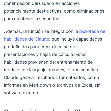
confirmación del usuario en acciones
potencialmente destructivas, como eliminaciones,
para mantener la seguridad.
Además, la función se integra con la
biblioteca de
habilidades de Claude
, que incluye capacidades
predefinidas para crear documentos,
presentaciones y hojas de cálculo. Estas
habilidades provienen del entrenamiento de
modelos de lenguaje grandes, lo que permite a
Claude generar resultados formateados, como
informes en Markdown o archivos de Excel, sin
software externo.