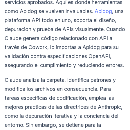
servicios aprobados. Aquí es donde herramientas
como Apidog se vuelven invaluables.
Apidog
, una
plataforma API todo en uno, soporta el diseño,
depuración y prueba de APIs visualmente. Cuando
Claude genera código relacionado con API a
través de Cowork, lo importas a Apidog para su
validación contra especificaciones OpenAPI,
asegurando el cumplimiento y reduciendo errores.
Claude analiza la carpeta, identifica patrones y
modifica los archivos en consecuencia. Para
tareas específicas de codificación, emplea las
mejores prácticas de las directrices de Anthropic,
como la depuración iterativa y la conciencia del
entorno. Sin embargo, se detiene para la