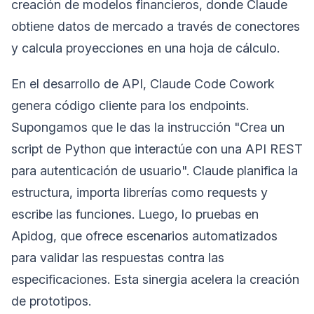
creación de modelos financieros, donde Claude
obtiene datos de mercado a través de conectores
y calcula proyecciones en una hoja de cálculo.
En el desarrollo de API, Claude Code Cowork
genera código cliente para los endpoints.
Supongamos que le das la instrucción "Crea un
script de Python que interactúe con una API REST
para autenticación de usuario". Claude planifica la
estructura, importa librerías como requests y
escribe las funciones. Luego, lo pruebas en
Apidog, que ofrece escenarios automatizados
para validar las respuestas contra las
especificaciones. Esta sinergia acelera la creación
de prototipos.