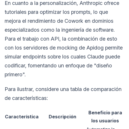
En cuanto a la personalización, Anthropic ofrece
tutoriales para optimizar los prompts, lo que
mejora el rendimiento de Cowork en dominios
especializados como la ingeniería de software.
Para el trabajo con API, la combinación de esto
con los servidores de mocking de Apidog permite
simular endpoints sobre los cuales Claude puede
codificar, fomentando un enfoque de "diseño
primero".
Para ilustrar, considere una tabla de comparación
de características:
Beneficio para
Característica
Descripción
los usuarios