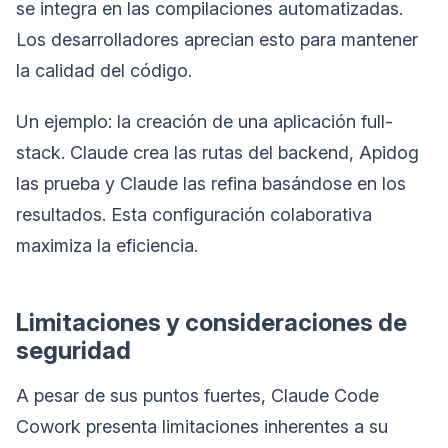
se integra en las compilaciones automatizadas.
Los desarrolladores aprecian esto para mantener
la calidad del código.
Un ejemplo: la creación de una aplicación full-
stack. Claude crea las rutas del backend, Apidog
las prueba y Claude las refina basándose en los
resultados. Esta configuración colaborativa
maximiza la eficiencia.
Limitaciones y consideraciones de
seguridad
A pesar de sus puntos fuertes, Claude Code
Cowork presenta limitaciones inherentes a su