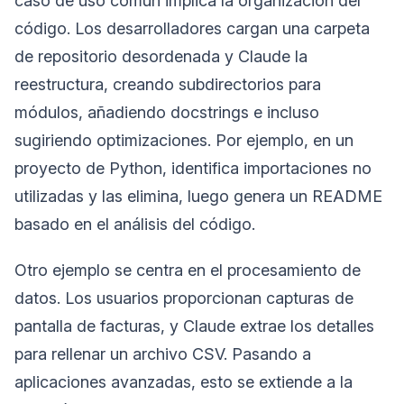
caso de uso común implica la organización del
código. Los desarrolladores cargan una carpeta
de repositorio desordenada y Claude la
reestructura, creando subdirectorios para
módulos, añadiendo docstrings e incluso
sugiriendo optimizaciones. Por ejemplo, en un
proyecto de Python, identifica importaciones no
utilizadas y las elimina, luego genera un README
basado en el análisis del código.
Otro ejemplo se centra en el procesamiento de
datos. Los usuarios proporcionan capturas de
pantalla de facturas, y Claude extrae los detalles
para rellenar un archivo CSV. Pasando a
aplicaciones avanzadas, esto se extiende a la