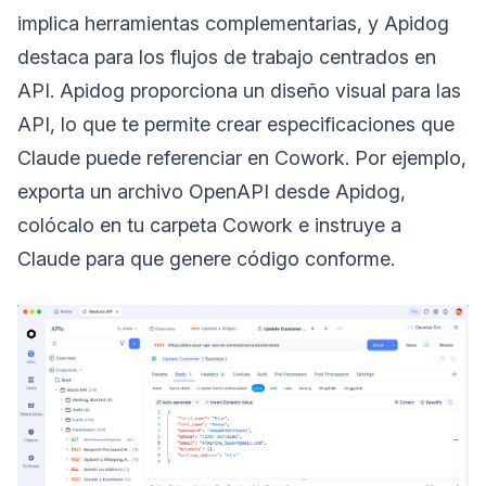
implica herramientas complementarias, y Apidog
destaca para los flujos de trabajo centrados en
API. Apidog proporciona un diseño visual para las
API, lo que te permite crear especificaciones que
Claude puede referenciar en Cowork. Por ejemplo,
exporta un archivo OpenAPI desde Apidog,
colócalo en tu carpeta Cowork e instruye a
Claude para que genere código conforme.