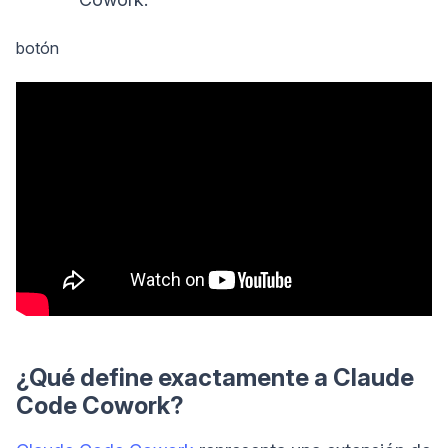
botón
¿Qué define exactamente a Claude
Code Cowork?