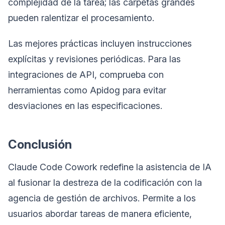
complejidad de la tarea; las carpetas grandes
pueden ralentizar el procesamiento.
Las mejores prácticas incluyen instrucciones
explícitas y revisiones periódicas. Para las
integraciones de API, comprueba con
herramientas como Apidog para evitar
desviaciones en las especificaciones.
Conclusión
Claude Code Cowork redefine la asistencia de IA
al fusionar la destreza de la codificación con la
agencia de gestión de archivos. Permite a los
usuarios abordar tareas de manera eficiente,