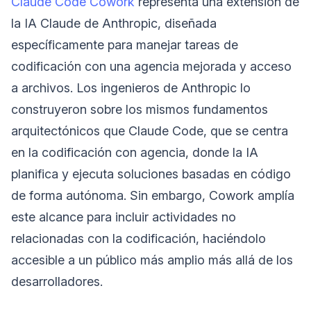
Claude Code Cowork
representa una extensión de
la IA Claude de Anthropic, diseñada
específicamente para manejar tareas de
codificación con una agencia mejorada y acceso
a archivos. Los ingenieros de Anthropic lo
construyeron sobre los mismos fundamentos
arquitectónicos que Claude Code, que se centra
en la codificación con agencia, donde la IA
planifica y ejecuta soluciones basadas en código
de forma autónoma. Sin embargo, Cowork amplía
este alcance para incluir actividades no
relacionadas con la codificación, haciéndolo
accesible a un público más amplio más allá de los
desarrolladores.