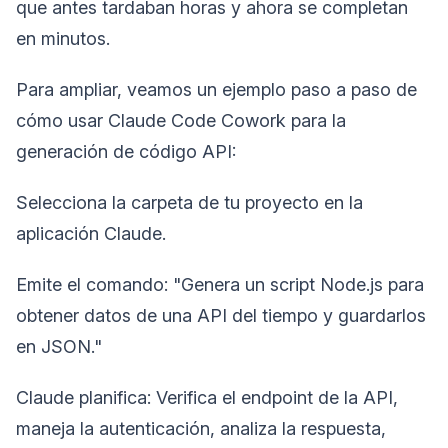
que antes tardaban horas y ahora se completan
en minutos.
Para ampliar, veamos un ejemplo paso a paso de
cómo usar Claude Code Cowork para la
generación de código API:
Selecciona la carpeta de tu proyecto en la
aplicación Claude.
Emite el comando: "Genera un script Node.js para
obtener datos de una API del tiempo y guardarlos
en JSON."
Claude planifica: Verifica el endpoint de la API,
maneja la autenticación, analiza la respuesta,