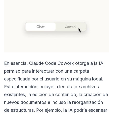
En esencia, Claude Code Cowork otorga a la IA
permiso para interactuar con una carpeta
especificada por el usuario en su máquina local.
Esta interacción incluye la lectura de archivos
existentes, la edición de contenido, la creación de
nuevos documentos e incluso la reorganización
de estructuras. Por ejemplo, la IA podría escanear