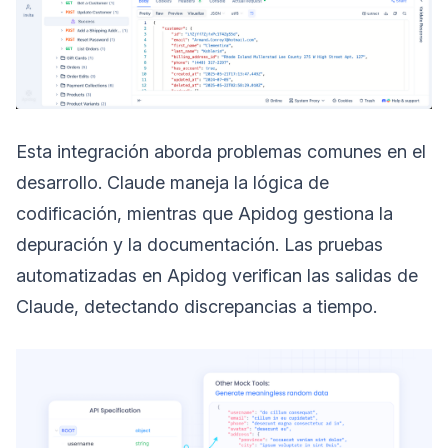
Esta integración aborda problemas comunes en el
desarrollo. Claude maneja la lógica de
codificación, mientras que Apidog gestiona la
depuración y la documentación. Las pruebas
automatizadas en Apidog verifican las salidas de
Claude, detectando discrepancias a tiempo.