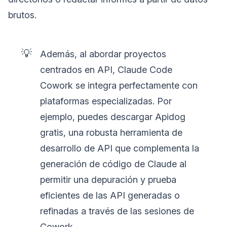
brutos.
💡
Además, al abordar proyectos
centrados en API, Claude Code
Cowork se integra perfectamente con
plataformas especializadas. Por
ejemplo, puedes descargar Apidog
gratis, una robusta herramienta de
desarrollo de API que complementa la
generación de código de Claude al
permitir una depuración y prueba
eficientes de las API generadas o
refinadas a través de las sesiones de
Cowork.