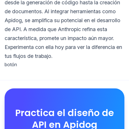
desde la generación de código hasta la creación
de documentos. Al integrar herramientas como
Apidog, se amplifica su potencial en el desarrollo
de API. A medida que Anthropic refina esta
característica, promete un impacto aún mayor.
Experimenta con ella hoy para ver la diferencia en
tus flujos de trabajo.
botón
Practica el diseño de
API en Apidog