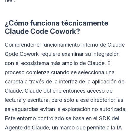
real.
¿Cómo funciona técnicamente
Claude Code Cowork?
Comprender el funcionamiento interno de Claude
Code Cowork requiere examinar su integración
con el ecosistema más amplio de Claude. El
proceso comienza cuando se selecciona una
carpeta a través de la interfaz de la aplicación de
Claude. Claude obtiene entonces acceso de
lectura y escritura, pero solo a ese directorio; las
salvaguardias evitan la exploración no autorizada.
Este entorno controlado se basa en el SDK del
Agente de Claude, un marco que permite a la IA