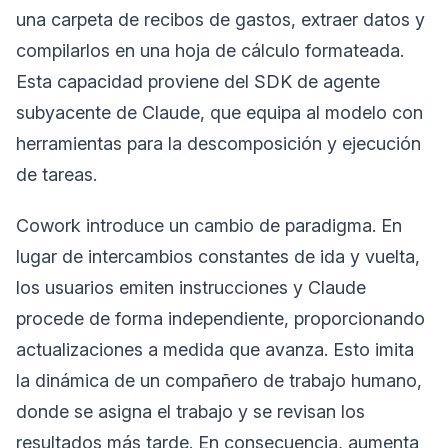
una carpeta de recibos de gastos, extraer datos y
compilarlos en una hoja de cálculo formateada.
Esta capacidad proviene del SDK de agente
subyacente de Claude, que equipa al modelo con
herramientas para la descomposición y ejecución
de tareas.
Cowork introduce un cambio de paradigma. En
lugar de intercambios constantes de ida y vuelta,
los usuarios emiten instrucciones y Claude
procede de forma independiente, proporcionando
actualizaciones a medida que avanza. Esto imita
la dinámica de un compañero de trabajo humano,
donde se asigna el trabajo y se revisan los
resultados más tarde. En consecuencia, aumenta