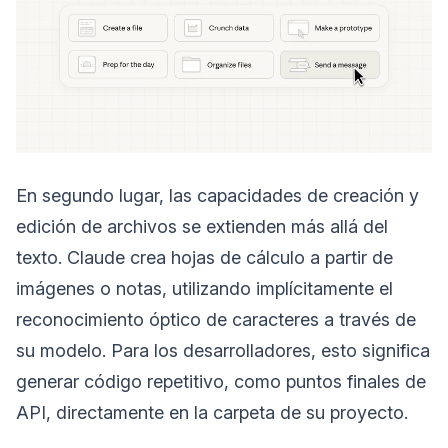
En segundo lugar, las capacidades de creación y
edición de archivos se extienden más allá del
texto. Claude crea hojas de cálculo a partir de
imágenes o notas, utilizando implícitamente el
reconocimiento óptico de caracteres a través de
su modelo. Para los desarrolladores, esto significa
generar código repetitivo, como puntos finales de
API, directamente en la carpeta de su proyecto.