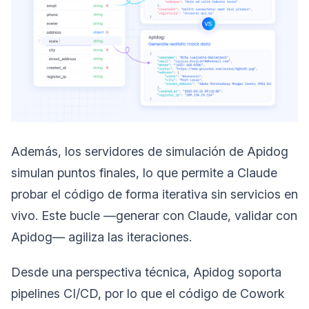
Además, los servidores de simulación de Apidog
simulan puntos finales, lo que permite a Claude
probar el código de forma iterativa sin servicios en
vivo. Este bucle —generar con Claude, validar con
Apidog— agiliza las iteraciones.
Desde una perspectiva técnica, Apidog soporta
pipelines CI/CD, por lo que el código de Cowork