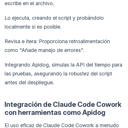
escribe en el archivo.
Lo ejecuta, creando el script y probándolo
localmente si es posible.
Revisa e itera: Proporciona retroalimentación
como "Añade manejo de errores".
Integrando Apidog, simulas la API del tiempo para
las pruebas, asegurando la robustez del script
antes del despliegue.
Integración de Claude Code Cowork
con herramientas como Apidog
El uso eficaz de Claude Code Cowork a menudo