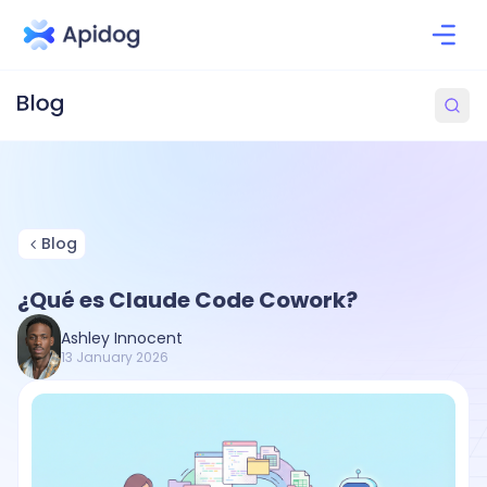
Blog
¿Qué es Claude Code Cowork?
Ashley Innocent
13 January 2026