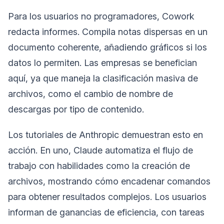
Para los usuarios no programadores, Cowork
redacta informes. Compila notas dispersas en un
documento coherente, añadiendo gráficos si los
datos lo permiten. Las empresas se benefician
aquí, ya que maneja la clasificación masiva de
archivos, como el cambio de nombre de
descargas por tipo de contenido.
Los tutoriales de Anthropic demuestran esto en
acción. En uno, Claude automatiza el flujo de
trabajo con habilidades como la creación de
archivos, mostrando cómo encadenar comandos
para obtener resultados complejos. Los usuarios
informan de ganancias de eficiencia, con tareas