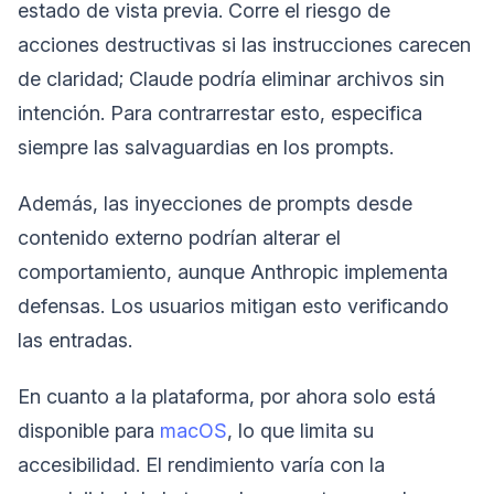
estado de vista previa. Corre el riesgo de
acciones destructivas si las instrucciones carecen
de claridad; Claude podría eliminar archivos sin
intención. Para contrarrestar esto, especifica
siempre las salvaguardias en los prompts.
Además, las inyecciones de prompts desde
contenido externo podrían alterar el
comportamiento, aunque Anthropic implementa
defensas. Los usuarios mitigan esto verificando
las entradas.
En cuanto a la plataforma, por ahora solo está
disponible para
macOS
, lo que limita su
accesibilidad. El rendimiento varía con la