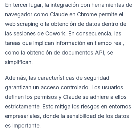
En tercer lugar, la integración con herramientas de
navegador como Claude en Chrome permite el
web scraping o la obtención de datos dentro de
las sesiones de Cowork. En consecuencia, las
tareas que implican información en tiempo real,
como la obtención de documentos API, se
simplifican.
Además, las características de seguridad
garantizan un acceso controlado. Los usuarios
definen los permisos y Claude se adhiere a ellos
estrictamente. Esto mitiga los riesgos en entornos
empresariales, donde la sensibilidad de los datos
es importante.