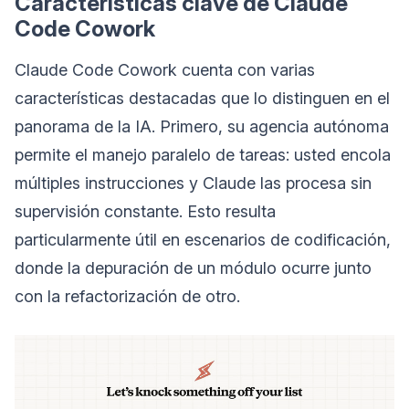
Características clave de Claude
Code Cowork
Claude Code Cowork cuenta con varias
características destacadas que lo distinguen en el
panorama de la IA. Primero, su agencia autónoma
permite el manejo paralelo de tareas: usted encola
múltiples instrucciones y Claude las procesa sin
supervisión constante. Esto resulta
particularmente útil en escenarios de codificación,
donde la depuración de un módulo ocurre junto
con la refactorización de otro.