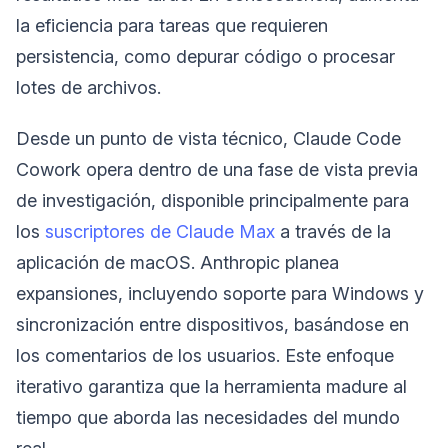
la eficiencia para tareas que requieren
persistencia, como depurar código o procesar
lotes de archivos.
Desde un punto de vista técnico, Claude Code
Cowork opera dentro de una fase de vista previa
de investigación, disponible principalmente para
los
suscriptores de Claude Max
a través de la
aplicación de macOS. Anthropic planea
expansiones, incluyendo soporte para Windows y
sincronización entre dispositivos, basándose en
los comentarios de los usuarios. Este enfoque
iterativo garantiza que la herramienta madure al
tiempo que aborda las necesidades del mundo