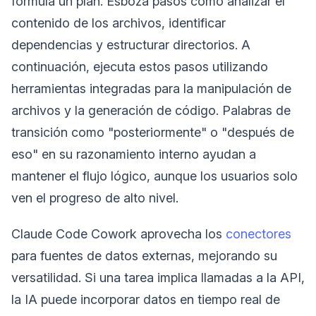
formula un plan. Esboza pasos como analizar el
contenido de los archivos, identificar
dependencias y estructurar directorios. A
continuación, ejecuta estos pasos utilizando
herramientas integradas para la manipulación de
archivos y la generación de código. Palabras de
transición como "posteriormente" o "después de
eso" en su razonamiento interno ayudan a
mantener el flujo lógico, aunque los usuarios solo
ven el progreso de alto nivel.
Claude Code Cowork aprovecha los
conectores
para fuentes de datos externas, mejorando su
versatilidad. Si una tarea implica llamadas a la API,
la IA puede incorporar datos en tiempo real de