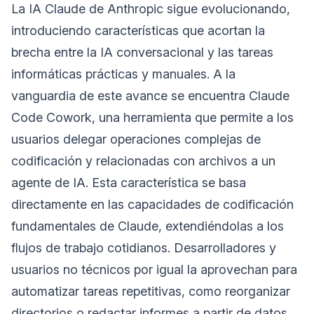
La IA Claude de Anthropic sigue evolucionando,
introduciendo características que acortan la
brecha entre la IA conversacional y las tareas
informáticas prácticas y manuales. A la
vanguardia de este avance se encuentra Claude
Code Cowork, una herramienta que permite a los
usuarios delegar operaciones complejas de
codificación y relacionadas con archivos a un
agente de IA. Esta característica se basa
directamente en las capacidades de codificación
fundamentales de Claude, extendiéndolas a los
flujos de trabajo cotidianos. Desarrolladores y
usuarios no técnicos por igual la aprovechan para
automatizar tareas repetitivas, como reorganizar
directorios o redactar informes a partir de datos