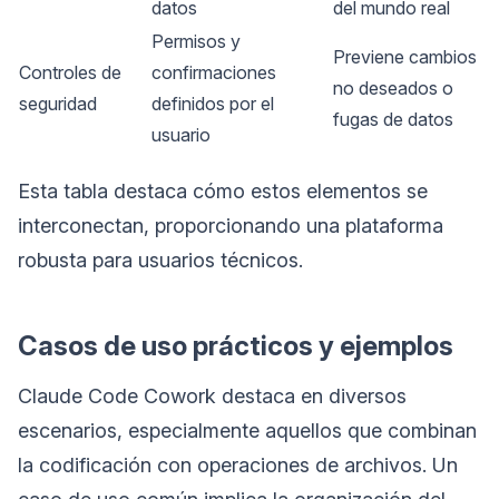
datos
del mundo real
Permisos y
Previene cambios
Controles de
confirmaciones
no deseados o
seguridad
definidos por el
fugas de datos
usuario
Esta tabla destaca cómo estos elementos se
interconectan, proporcionando una plataforma
robusta para usuarios técnicos.
Casos de uso prácticos y ejemplos
Claude Code Cowork destaca en diversos
escenarios, especialmente aquellos que combinan
la codificación con operaciones de archivos. Un