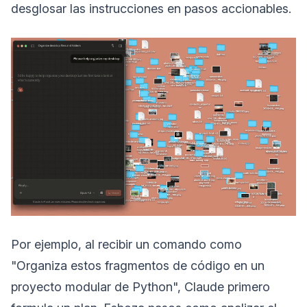
desglosar las instrucciones en pasos accionables.
Por ejemplo, al recibir un comando como
"Organiza estos fragmentos de código en un
proyecto modular de Python", Claude primero