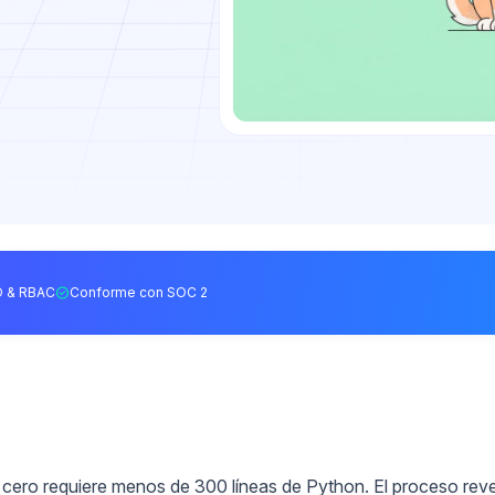
 & RBAC
Conforme con SOC 2
 cero requiere menos de 300 líneas de Python. El proceso rev