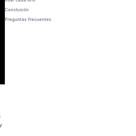
Conclusión
Preguntas frecuentes
e
y