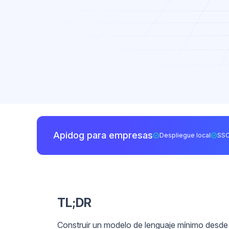
Apidog para empresas
Despliegue local
SSO
TL;DR
Construir un modelo de lenguaje mínimo desde