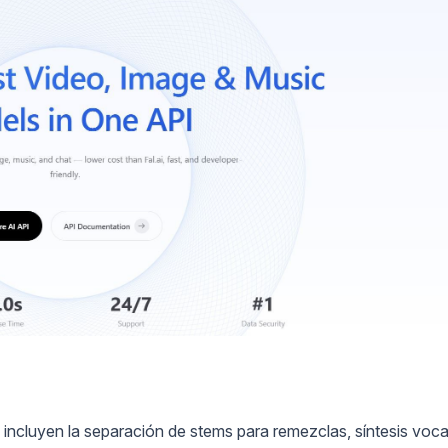
, incluyen la separación de stems para remezclas, síntesis voca