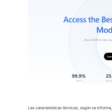
Las características técnicas, según se informa