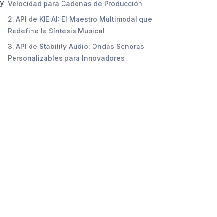
 y
Velocidad para Cadenas de Producción
2. API de KIE AI: El Maestro Multimodal que
Redefine la Síntesis Musical
3. API de Stability Audio: Ondas Sonoras
Personalizables para Innovadores