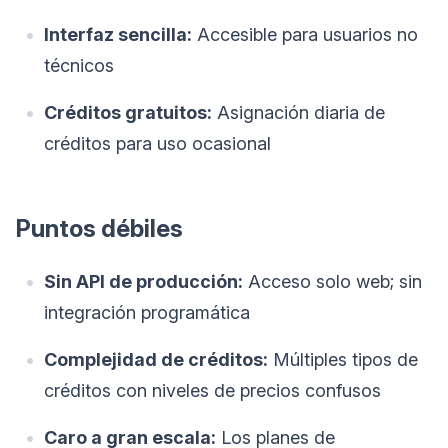
Interfaz sencilla:
Accesible para usuarios no
técnicos
Créditos gratuitos:
Asignación diaria de
créditos para uso ocasional
Puntos débiles
Sin API de producción:
Acceso solo web; sin
integración programática
Complejidad de créditos:
Múltiples tipos de
créditos con niveles de precios confusos
Caro a gran escala:
Los planes de