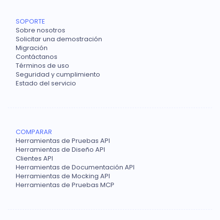
SOPORTE
Sobre nosotros
Solicitar una demostración
Migración
Contáctanos
Términos de uso
Seguridad y cumplimiento
Estado del servicio
COMPARAR
Herramientas de Pruebas API
Herramientas de Diseño API
Clientes API
Herramientas de Documentación API
Herramientas de Mocking API
Herramientas de Pruebas MCP