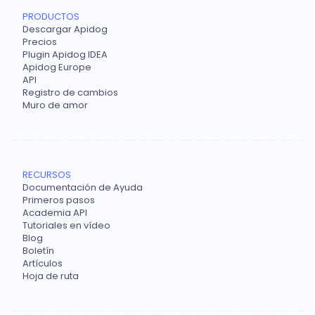
PRODUCTOS
Descargar Apidog
Precios
Plugin Apidog IDEA
Apidog Europe
API
Registro de cambios
Muro de amor
RECURSOS
Documentación de Ayuda
Primeros pasos
Academia API
Tutoriales en vídeo
Blog
Boletín
Artículos
Hoja de ruta