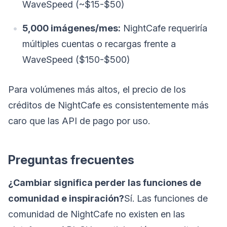
WaveSpeed (~$15-$50)
5,000 imágenes/mes:
NightCafe requeriría
múltiples cuentas o recargas frente a
WaveSpeed ($150-$500)
Para volúmenes más altos, el precio de los
créditos de NightCafe es consistentemente más
caro que las API de pago por uso.
Preguntas frecuentes
¿Cambiar significa perder las funciones de
comunidad e inspiración?
Sí. Las funciones de
comunidad de NightCafe no existen en las