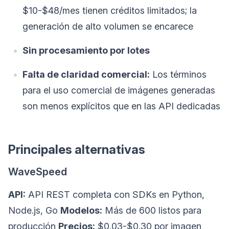
$10-$48/mes tienen créditos limitados; la
generación de alto volumen se encarece
Sin procesamiento por lotes
Falta de claridad comercial:
Los términos
para el uso comercial de imágenes generadas
son menos explícitos que en las API dedicadas
Principales alternativas
WaveSpeed
API:
API REST completa con SDKs en Python,
Node.js, Go
Modelos:
Más de 600 listos para
producción
Precios:
$0.03-$0.30 por imagen