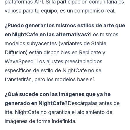
plataformas API. Si la participación comunitaria es
valiosa para tu equipo, es un compromiso real.
¿Puedo generar los mismos estilos de arte que
en NightCafe en las alternativas?
Los mismos
modelos subyacentes (variantes de Stable
Diffusion) están disponibles en Replicate y
WaveSpeed. Los ajustes preestablecidos
específicos de estilo de NightCafe no se
transferirán, pero los modelos base sí.
¿Qué sucede con las imágenes que ya he
generado en NightCafe?
Descárgalas antes de
irte. NightCafe no garantiza el alojamiento de
imágenes de forma indefinida.