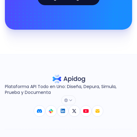
Plataforma API Todo en Uno: Diseña, Depura, Simula,
Prueba y Documenta