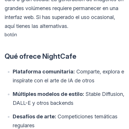
grandes volúmenes requiere permanecer en una
interfaz web. Si has superado el uso ocasional,
aquí tienes las alternativas.
botón
Qué ofrece NightCafe
Plataforma comunitaria:
Comparte, explora e
inspírate con el arte de IA de otros
Múltiples modelos de estilo:
Stable Diffusion,
DALL-E y otros backends
Desafíos de arte:
Competiciones temáticas
regulares