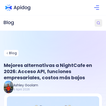
Blog
Mejores alternativas a NightCafe en
2026: Acceso API, funciones
empresariales, costos más bajos
Ashley Goolam
9 April 2026