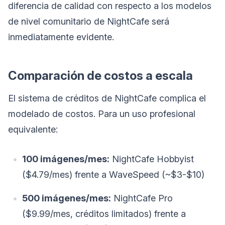
diferencia de calidad con respecto a los modelos
de nivel comunitario de NightCafe será
inmediatamente evidente.
Comparación de costos a escala
El sistema de créditos de NightCafe complica el
modelado de costos. Para un uso profesional
equivalente:
100 imágenes/mes:
NightCafe Hobbyist
($4.79/mes) frente a WaveSpeed (~$3-$10)
500 imágenes/mes:
NightCafe Pro
($9.99/mes, créditos limitados) frente a