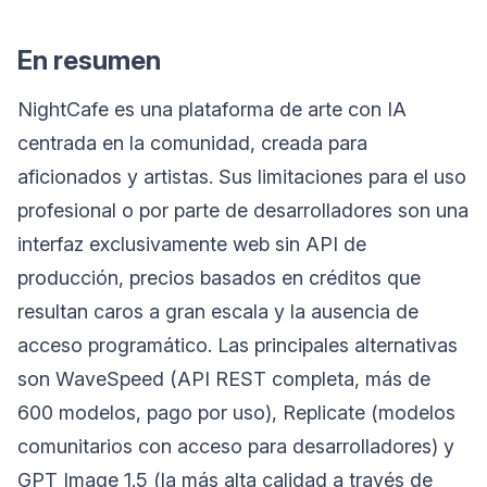
En resumen
NightCafe es una plataforma de arte con IA
centrada en la comunidad, creada para
aficionados y artistas. Sus limitaciones para el uso
profesional o por parte de desarrolladores son una
interfaz exclusivamente web sin API de
producción, precios basados en créditos que
resultan caros a gran escala y la ausencia de
acceso programático. Las principales alternativas
son WaveSpeed (API REST completa, más de
600 modelos, pago por uso), Replicate (modelos
comunitarios con acceso para desarrolladores) y
GPT Image 1.5 (la más alta calidad a través de