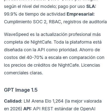
según el nivel del modelo; pago por uso
SLA:
99.9% de tiempo de actividad
Empresarial:
Cumplimiento SOC 2, RBAC, registros de auditoría
WaveSpeed es la actualización profesional más
completa de NightCafe. Toda la plataforma está
diseñada con la API como prioridad. Ahorro de
costos del 40-70% a escala en comparación con
los precios de créditos de NightCafe. Licencias
comerciales claras.
GPT Image 1.5
Calidad:
LM Arena Elo 1,264 (la mejor valorada
en 2026)
API:
API REST estándar de OpenAI