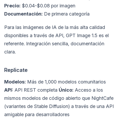
Precio:
$0.04-$0.08 por imagen
Documentación:
De primera categoría
Para las imágenes de IA de la más alta calidad
disponibles a través de API, GPT Image 1.5 es el
referente. Integración sencilla, documentación
clara.
Replicate
Modelos:
Más de 1,000 modelos comunitarios
API:
API REST completa
Único:
Acceso a los
mismos modelos de código abierto que NightCafe
(variantes de Stable Diffusion) a través de una API
amigable para desarrolladores