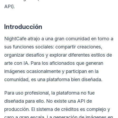
API).
Introducción
NightCafe atrajo a una gran comunidad en torno a
sus funciones sociales: compartir creaciones,
organizar desafíos y explorar diferentes estilos de
arte con IA. Para los aficionados que generan
imágenes ocasionalmente y participan en la
comunidad, es una plataforma bien diseñada.
Para uso profesional, la plataforma no fue
diseñada para ello. No existe una API de
producción. El sistema de créditos es complejo y
caro a gran escala. La generación de imágenes en