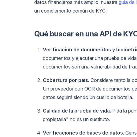
datos financieros más amplio, nuestra
guía de 
un complemento común de KYC.
Qué buscar en una API de KY
Verificación de documentos y biométri
documentos y ejecutar una prueba de vida (
documentos son una vulnerabilidad de fra
Cobertura por país.
Considere tanto la c
Un proveedor con OCR de documentos para
datos seguirá siendo un cuello de botella.
Calidad de la prueba de vida.
Pida la pun
propietaria" no es un sustituto.
Verificaciones de bases de datos.
Censo