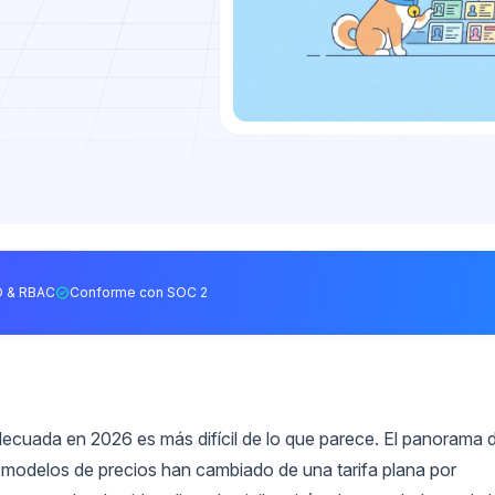
 & RBAC
Conforme con SOC 2
ecuada en 2026 es más difícil de lo que parece. El panorama 
 modelos de precios han cambiado de una tarifa plana por