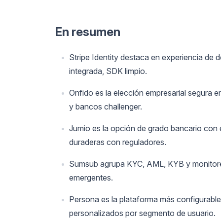
En resumen
Stripe Identity destaca en experiencia de d
integrada, SDK limpio.
Onfido es la elección empresarial segura e
y bancos challenger.
Jumio es la opción de grado bancario con e
duraderas con reguladores.
Sumsub agrupa KYC, AML, KYB y monitoreo
emergentes.
Persona es la plataforma más configurable;
personalizados por segmento de usuario.