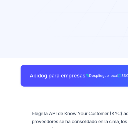
Apidog para empresas
Despliegue local
SSO
Elegir la API de Know Your Customer (KYC) ad
proveedores se ha consolidado en la cima, los