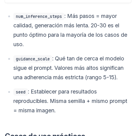
: Más pasos = mayor
num_inference_steps
calidad, generación más lenta. 20-30 es el
punto óptimo para la mayoría de los casos de
uso.
: Qué tan de cerca el modelo
guidance_scale
sigue el prompt. Valores más altos significan
una adherencia más estricta (rango 5-15).
: Establecer para resultados
seed
reproducibles. Misma semilla + mismo prompt
= misma imagen.