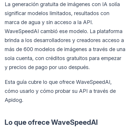
La generación gratuita de imágenes con IA solía
significar modelos limitados, resultados con
marca de agua y sin acceso a la API.
WaveSpeedAI cambió ese modelo. La plataforma
brinda a los desarrolladores y creadores acceso a
más de 600 modelos de imágenes a través de una
sola cuenta, con créditos gratuitos para empezar
y precios de pago por uso después.
Esta guía cubre lo que ofrece WaveSpeedAI,
cómo usarlo y cómo probar su API a través de
Apidog.
Lo que ofrece WaveSpeedAI