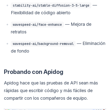
—
stability-ai/stable-diffusion-3-5-large
Flexibilidad de código abierto
— Mejora de
wavespeed-ai/face-enhance
retratos
— Eliminación
wavespeed-ai/background-removal
de fondo
Probando con Apidog
Apidog hace que las pruebas de API sean más
rápidas que escribir código y más fáciles de
compartir con los compañeros de equipo.