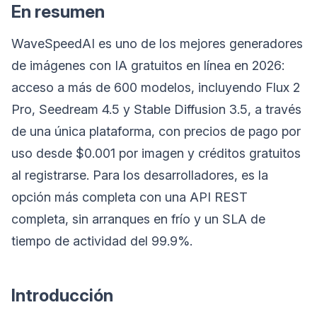
En resumen
WaveSpeedAI es uno de los mejores generadores
de imágenes con IA gratuitos en línea en 2026:
acceso a más de 600 modelos, incluyendo Flux 2
Pro, Seedream 4.5 y Stable Diffusion 3.5, a través
de una única plataforma, con precios de pago por
uso desde $0.001 por imagen y créditos gratuitos
al registrarse. Para los desarrolladores, es la
opción más completa con una API REST
completa, sin arranques en frío y un SLA de
tiempo de actividad del 99.9%.
Introducción