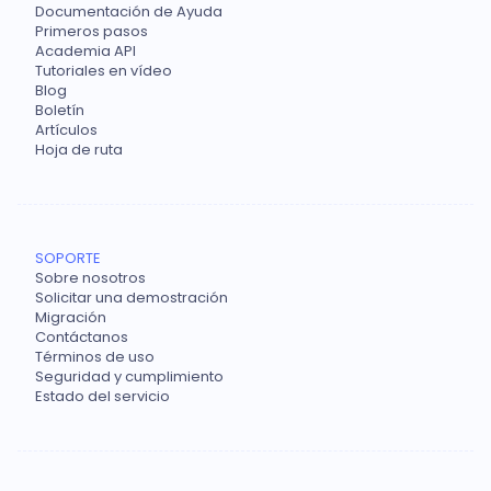
Documentación de Ayuda
Primeros pasos
Academia API
Tutoriales en vídeo
Blog
Boletín
Artículos
Hoja de ruta
SOPORTE
Sobre nosotros
Solicitar una demostración
Migración
Contáctanos
Términos de uso
Seguridad y cumplimiento
Estado del servicio