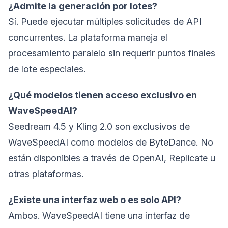
¿Admite la generación por lotes?
Sí. Puede ejecutar múltiples solicitudes de API
concurrentes. La plataforma maneja el
procesamiento paralelo sin requerir puntos finales
de lote especiales.
¿Qué modelos tienen acceso exclusivo en
WaveSpeedAI?
Seedream 4.5 y Kling 2.0 son exclusivos de
WaveSpeedAI como modelos de ByteDance. No
están disponibles a través de OpenAI, Replicate u
otras plataformas.
¿Existe una interfaz web o es solo API?
Ambos. WaveSpeedAI tiene una interfaz de