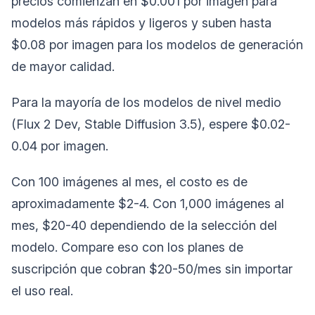
precios comienzan en $0.001 por imagen para
modelos más rápidos y ligeros y suben hasta
$0.08 por imagen para los modelos de generación
de mayor calidad.
Para la mayoría de los modelos de nivel medio
(Flux 2 Dev, Stable Diffusion 3.5), espere $0.02-
0.04 por imagen.
Con 100 imágenes al mes, el costo es de
aproximadamente $2-4. Con 1,000 imágenes al
mes, $20-40 dependiendo de la selección del
modelo. Compare eso con los planes de
suscripción que cobran $20-50/mes sin importar
el uso real.