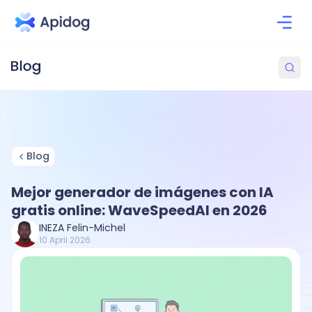
Blog
Mejor generador de imágenes con IA
gratis online: WaveSpeedAI en 2026
INEZA Felin-Michel
10 April 2026