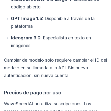
código abierto
GPT Image 1.5:
Disponible a través de la
plataforma
Ideogram 3.0:
Especialista en texto en
imágenes
Cambiar de modelo solo requiere cambiar el ID del
modelo en su llamada a la API. Sin nueva
autenticación, sin nueva cuenta.
Precios de pago por uso
WaveSpeedAI no utiliza suscripciones. Los