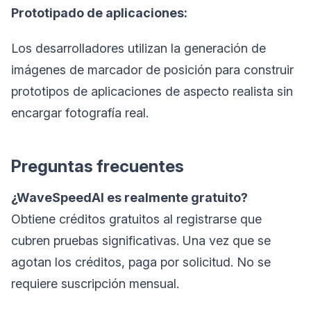
Prototipado de aplicaciones:
Los desarrolladores utilizan la generación de
imágenes de marcador de posición para construir
prototipos de aplicaciones de aspecto realista sin
encargar fotografía real.
Preguntas frecuentes
¿WaveSpeedAI es realmente gratuito?
Obtiene créditos gratuitos al registrarse que
cubren pruebas significativas. Una vez que se
agotan los créditos, paga por solicitud. No se
requiere suscripción mensual.