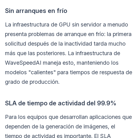
Sin arranques en frío
La infraestructura de GPU sin servidor a menudo
presenta problemas de arranque en frío: la primera
solicitud después de la inactividad tarda mucho
más que las posteriores. La infraestructura de
WaveSpeedAI maneja esto, manteniendo los
modelos "calientes" para tiempos de respuesta de
grado de producción.
SLA de tiempo de actividad del 99.9%
Para los equipos que desarrollan aplicaciones que
dependen de la generación de imágenes, el
tiempo de actividad es importante. El SLA