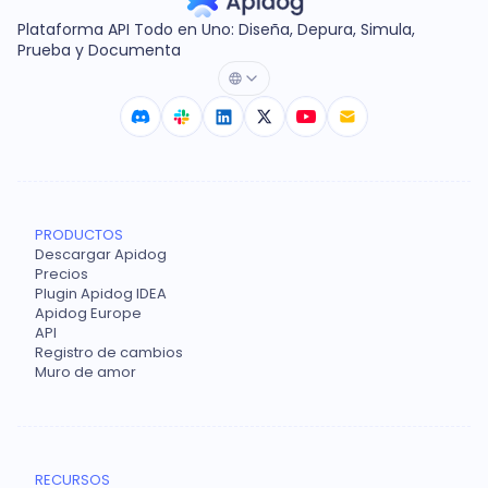
Plataforma API Todo en Uno: Diseña, Depura, Simula,
Prueba y Documenta
PRODUCTOS
Descargar Apidog
Precios
Plugin Apidog IDEA
Apidog Europe
API
Registro de cambios
Muro de amor
RECURSOS