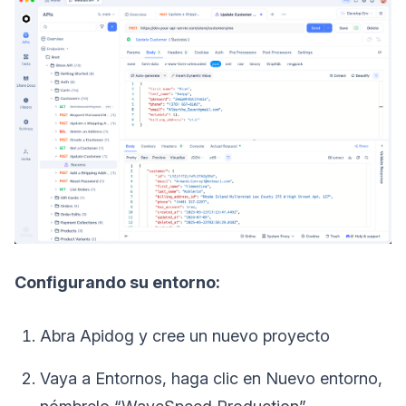
Configurando su entorno:
Abra Apidog y cree un nuevo proyecto
Vaya a Entornos, haga clic en Nuevo entorno,