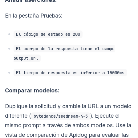
En la pestaña Pruebas:
El código de estado es 200
El cuerpo de la respuesta tiene el campo
output_url
El tiempo de respuesta es inferior a 15000ms
Comparar modelos:
Duplique la solicitud y cambie la URL a un modelo
diferente (
). Ejecute el
bytedance/seedream-4-5
mismo prompt a través de ambos modelos. Use la
vista de comparación de Apidog para evaluar las