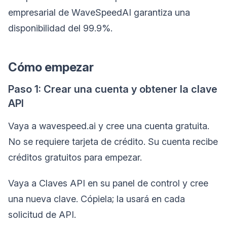
empresarial de WaveSpeedAI garantiza una
disponibilidad del 99.9%.
Cómo empezar
Paso 1: Crear una cuenta y obtener la clave
API
Vaya a wavespeed.ai y cree una cuenta gratuita.
No se requiere tarjeta de crédito. Su cuenta recibe
créditos gratuitos para empezar.
Vaya a Claves API en su panel de control y cree
una nueva clave. Cópiela; la usará en cada
solicitud de API.