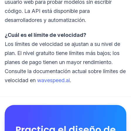
usuario web para probar modelos sin escribir
código. La API está disponible para
desarrolladores y automatización.
¿Cuál es el límite de velocidad?
Los límites de velocidad se ajustan a su nivel de
plan. El nivel gratuito tiene límites más bajos; los
planes de pago tienen un mayor rendimiento.
Consulte la documentación actual sobre límites de
velocidad en
wavespeed.ai
.
Practica el diseño de