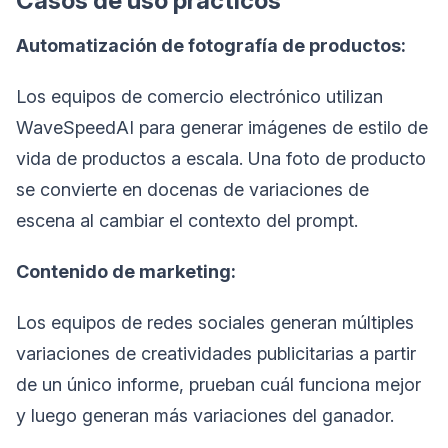
Casos de uso prácticos
Automatización de fotografía de productos:
Los equipos de comercio electrónico utilizan
WaveSpeedAI para generar imágenes de estilo de
vida de productos a escala. Una foto de producto
se convierte en docenas de variaciones de
escena al cambiar el contexto del prompt.
Contenido de marketing:
Los equipos de redes sociales generan múltiples
variaciones de creatividades publicitarias a partir
de un único informe, prueban cuál funciona mejor
y luego generan más variaciones del ganador.