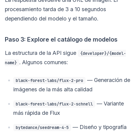
procesamiento tarda de 3 a 10 segundos
dependiendo del modelo y el tamaño.
Paso 3: Explore el catálogo de modelos
La estructura de la API sigue
{developer}/{model-
. Algunos comunes:
name}
— Generación de
black-forest-labs/flux-2-pro
imágenes de la más alta calidad
— Variante
black-forest-labs/flux-2-schnell
más rápida de Flux
— Diseño y tipografía
bytedance/seedream-4-5