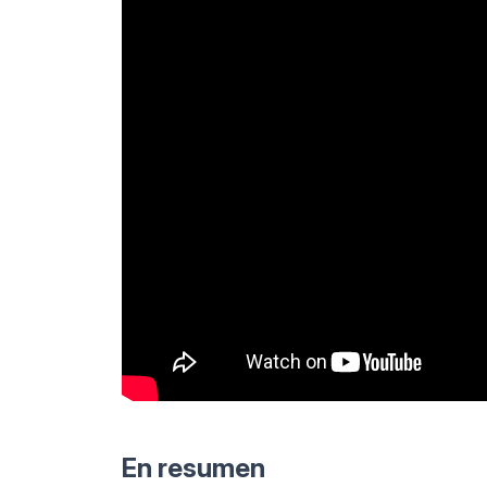
En resumen