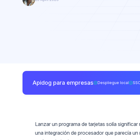
Apidog para empresas
Despliegue local
SSO
Lanzar un programa de tarjetas solía significa
una integración de procesador que parecía un 