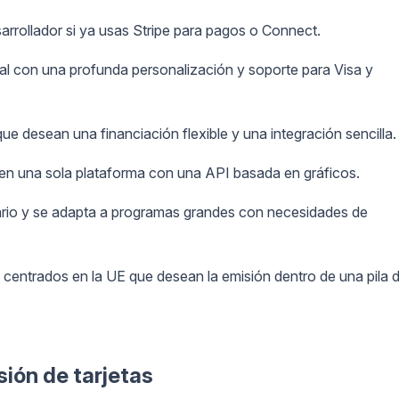
rrollador si ya usas Stripe para pagos o Connect.
al con una profunda personalización y soporte para Visa y
ue desean una financiación flexible y una integración sencilla.
 en una sola plataforma con una API basada en gráficos.
rio y se adapta a programas grandes con necesidades de
 centrados en la UE que desean la emisión dentro de una pila 
ión de tarjetas