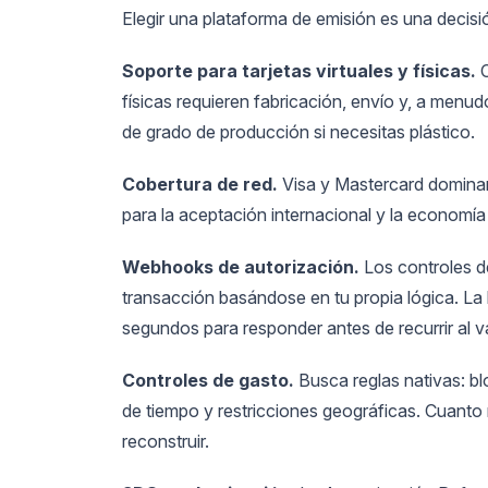
Elegir una plataforma de emisión es una decisió
Soporte para tarjetas virtuales y físicas.
C
físicas requieren fabricación, envío y, a menu
de grado de producción si necesitas plástico.
Cobertura de red.
Visa y Mastercard dominan
para la aceptación internacional y la economía
Webhooks de autorización.
Los controles de
transacción basándose en tu propia lógica. La
segundos para responder antes de recurrir al v
Controles de gasto.
Busca reglas nativas: bl
de tiempo y restricciones geográficas. Cuanto 
reconstruir.