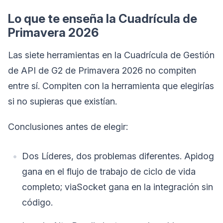
Lo que te enseña la Cuadrícula de
Primavera 2026
Las siete herramientas en la Cuadrícula de Gestión
de API de G2 de Primavera 2026 no compiten
entre sí. Compiten con la herramienta que elegirías
si no supieras que existían.
Conclusiones antes de elegir:
Dos Líderes, dos problemas diferentes. Apidog
gana en el flujo de trabajo de ciclo de vida
completo; viaSocket gana en la integración sin
código.