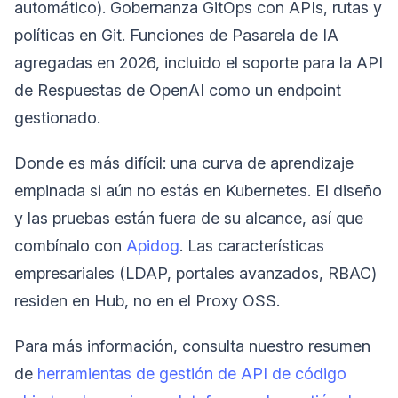
automático). Gobernanza GitOps con APIs, rutas y
políticas en Git. Funciones de Pasarela de IA
agregadas en 2026, incluido el soporte para la API
de Respuestas de OpenAI como un endpoint
gestionado.
Donde es más difícil: una curva de aprendizaje
empinada si aún no estás en Kubernetes. El diseño
y las pruebas están fuera de su alcance, así que
combínalo con
Apidog
. Las características
empresariales (LDAP, portales avanzados, RBAC)
residen en Hub, no en el Proxy OSS.
Para más información, consulta nuestro resumen
de
herramientas de gestión de API de código