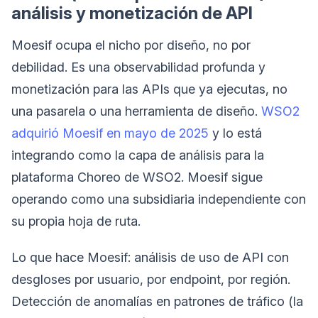
análisis y monetización de API
Moesif ocupa el nicho por diseño, no por
debilidad. Es una observabilidad profunda y
monetización para las APIs que ya ejecutas, no
una pasarela o una herramienta de diseño.
WSO2
adquirió Moesif en mayo de 2025
y lo está
integrando como la capa de análisis para la
plataforma Choreo de WSO2. Moesif sigue
operando como una subsidiaria independiente con
su propia hoja de ruta.
Lo que hace Moesif: análisis de uso de API con
desgloses por usuario, por endpoint, por región.
Detección de anomalías en patrones de tráfico (la