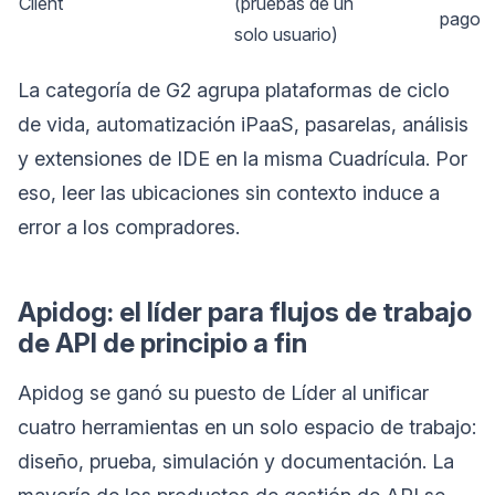
Client
(pruebas de un
pago
solo usuario)
La categoría de G2 agrupa plataformas de ciclo
de vida, automatización iPaaS, pasarelas, análisis
y extensiones de IDE en la misma Cuadrícula. Por
eso, leer las ubicaciones sin contexto induce a
error a los compradores.
Apidog: el líder para flujos de trabajo
de API de principio a fin
Apidog se ganó su puesto de Líder al unificar
cuatro herramientas en un solo espacio de trabajo:
diseño, prueba, simulación y documentación. La