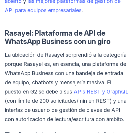
abierto
y
las mejores plataformas de gestión de
API para equipos empresariales
.
Rasayel: Plataforma de API de
WhatsApp Business con un giro
La ubicación de Rasayel sorprendió a la categoría
porque Rasayel es, en esencia, una plataforma de
WhatsApp Business con una bandeja de entrada
de equipo, chatbots y mensajería masiva. El
puesto en G2 se debe a sus
APIs REST y GraphQL
(con límite de 200 solicitudes/min en REST) y una
interfaz de usuario de gestión de claves de API
con autorización de lectura/escritura con ámbito.