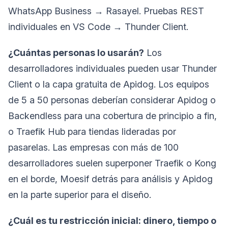
WhatsApp Business → Rasayel. Pruebas REST
individuales en VS Code → Thunder Client.
¿Cuántas personas lo usarán?
Los
desarrolladores individuales pueden usar Thunder
Client o la capa gratuita de Apidog. Los equipos
de 5 a 50 personas deberían considerar Apidog o
Backendless para una cobertura de principio a fin,
o Traefik Hub para tiendas lideradas por
pasarelas. Las empresas con más de 100
desarrolladores suelen superponer Traefik o Kong
en el borde, Moesif detrás para análisis y Apidog
en la parte superior para el diseño.
¿Cuál es tu restricción inicial: dinero, tiempo o