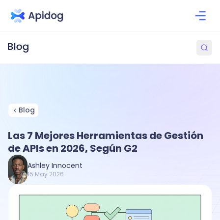
Blog
Las 7 Mejores Herramientas de Gestión
de APIs en 2026, Según G2
Ashley Innocent
15 May 2026