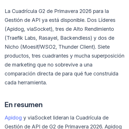
La Cuadrícula G2 de Primavera 2026 para la
Gestión de API ya está disponible. Dos Líderes
(Apidog, viaSocket), tres de Alto Rendimiento
(Traefik Labs, Rasayel, Backendless) y dos de
Nicho (Moesif/WSO2, Thunder Client). Siete
productos, tres cuadrantes y mucha superposición
de marketing que no sobrevive a una
comparación directa de para qué fue construida
cada herramienta.
En resumen
Apidog
y viaSocket lideran la Cuadrícula de
Gestión de API de G2 de Primavera 2026. Apidog