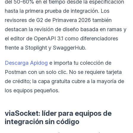
del 50-60% en el tiempo desde la especificación
hasta la primera prueba de integración. Los
revisores de G2 de Primavera 2026 también
destacan la revisión de diseño basada en ramas y
el editor de OpenAPI 3.1 como diferenciadores
frente a Stoplight y SwaggerHub.
Descarga Apidog
e importa tu colección de
Postman con un solo clic. No se requiere tarjeta
de crédito; la capa gratuita cubre a la mayoría de
los equipos pequeños.
viaSocket: líder para equipos de
integración sin código