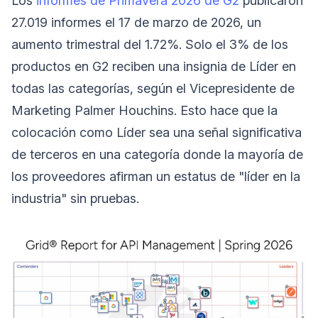
Los
informes de Primavera 2026 de G2
publicaron
27.019 informes el 17 de marzo de 2026, un
aumento trimestral del 1.72%. Solo el 3% de los
productos en G2 reciben una insignia de Líder en
todas las categorías, según el Vicepresidente de
Marketing Palmer Houchins. Esto hace que la
colocación como Líder sea una señal significativa
de terceros en una categoría donde la mayoría de
los proveedores afirman un estatus de "líder en la
industria" sin pruebas.