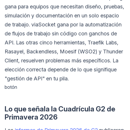
gana para equipos que necesitan diseño, pruebas,
simulación y documentación en un solo espacio
de trabajo. viaSocket gana por la automatización
de flujos de trabajo sin código con ganchos de
API. Las otras cinco herramientas, Traefik Labs,
Rasayel, Backendless, Moesif (WSO2) y Thunder
Client, resuelven problemas más específicos. La
elección correcta depende de lo que signifique
"gestión de API" en tu pila.
botón
Lo que señala la Cuadrícula G2 de
Primavera 2026