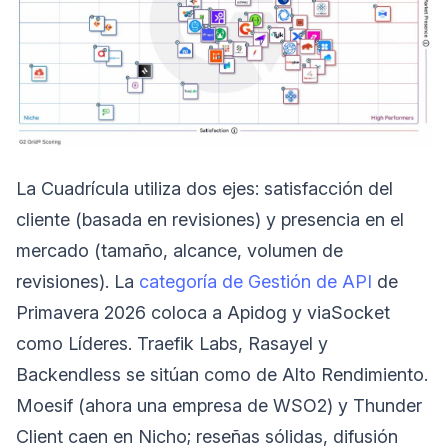
La Cuadrícula utiliza dos ejes: satisfacción del
cliente (basada en revisiones) y presencia en el
mercado (tamaño, alcance, volumen de
revisiones). La
categoría de Gestión de API
de
Primavera 2026 coloca a Apidog y viaSocket
como Líderes. Traefik Labs, Rasayel y
Backendless se sitúan como de Alto Rendimiento.
Moesif (ahora una empresa de WSO2) y Thunder
Client caen en Nicho; reseñas sólidas, difusión