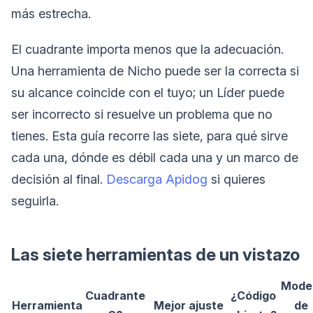
más estrecha.
El cuadrante importa menos que la adecuación.
Una herramienta de Nicho puede ser la correcta si
su alcance coincide con el tuyo; un Líder puede
ser incorrecto si resuelve un problema que no
tienes. Esta guía recorre las siete, para qué sirve
cada una, dónde es débil cada una y un marco de
decisión al final.
Descarga Apidog
si quieres
seguirla.
Las siete herramientas de un vistazo
Mode
Cuadrante
¿Código
Herramienta
Mejor ajuste
de