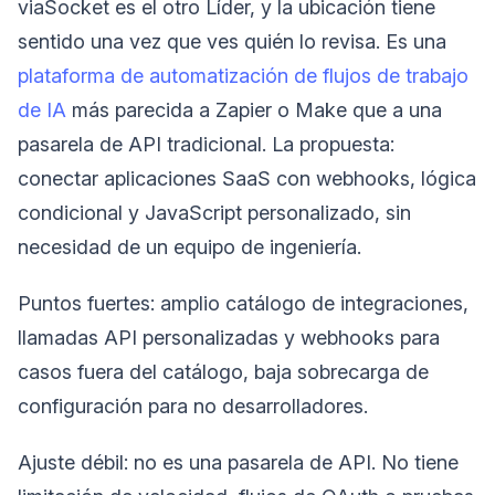
viaSocket es el otro Líder, y la ubicación tiene
sentido una vez que ves quién lo revisa. Es una
plataforma de automatización de flujos de trabajo
de IA
más parecida a Zapier o Make que a una
pasarela de API tradicional. La propuesta:
conectar aplicaciones SaaS con webhooks, lógica
condicional y JavaScript personalizado, sin
necesidad de un equipo de ingeniería.
Puntos fuertes: amplio catálogo de integraciones,
llamadas API personalizadas y webhooks para
casos fuera del catálogo, baja sobrecarga de
configuración para no desarrolladores.
Ajuste débil: no es una pasarela de API. No tiene