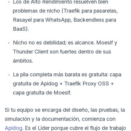
Los de Alto Rendimiento resuelven bien
problemas de nicho (Traefik para pasarelas,
Rasayel para WhatsApp, Backendless para
BaaS).
Nicho no es debilidad; es alcance. Moesif y
Thunder Client son fuertes dentro de sus
ámbitos.
La pila completa más barata es gratuita: capa
gratuita de Apidog + Traefik Proxy OSS +
capa gratuita de Moesif.
Si tu equipo se encarga del diseño, las pruebas, la
simulación y la documentación, comienza con
Apidog
. Es el Líder porque cubre el flujo de trabajo