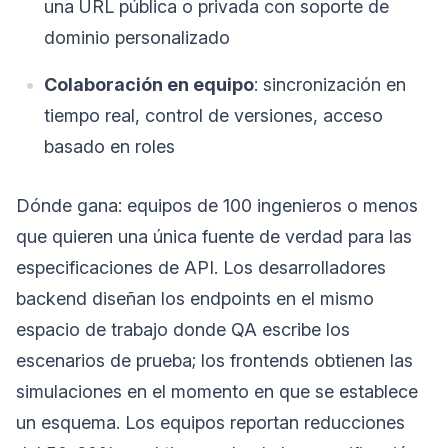
una URL pública o privada con soporte de
dominio personalizado
Colaboración en equipo
: sincronización en
tiempo real, control de versiones, acceso
basado en roles
Dónde gana: equipos de 100 ingenieros o menos
que quieren una única fuente de verdad para las
especificaciones de API. Los desarrolladores
backend diseñan los endpoints en el mismo
espacio de trabajo donde QA escribe los
escenarios de prueba; los frontends obtienen las
simulaciones en el momento en que se establece
un esquema. Los equipos reportan reducciones