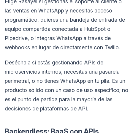
Elige Rasayel si gestionas el soporte al cliente o
las ventas en WhatsApp y necesitas acceso
programático, quieres una bandeja de entrada de
equipo compartida conectada a HubSpot o
Pipedrive, o integras WhatsApp a través de
webhooks en lugar de directamente con Twilio.
Deséchala si estás gestionando APIs de
microservicios internos, necesitas una pasarela
perimetral, o no tienes WhatsApp en tu pila. Es un
producto sólido con un caso de uso específico; no
es el punto de partida para la mayoría de las
decisiones de plataformas de API.
Backendless: BaaS con APIs