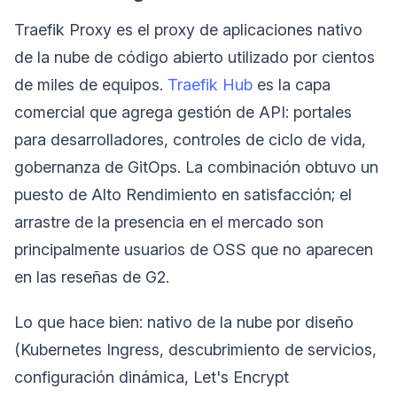
Traefik Proxy es el proxy de aplicaciones nativo
de la nube de código abierto utilizado por cientos
de miles de equipos.
Traefik Hub
es la capa
comercial que agrega gestión de API: portales
para desarrolladores, controles de ciclo de vida,
gobernanza de GitOps. La combinación obtuvo un
puesto de Alto Rendimiento en satisfacción; el
arrastre de la presencia en el mercado son
principalmente usuarios de OSS que no aparecen
en las reseñas de G2.
Lo que hace bien: nativo de la nube por diseño
(Kubernetes Ingress, descubrimiento de servicios,
configuración dinámica, Let's Encrypt