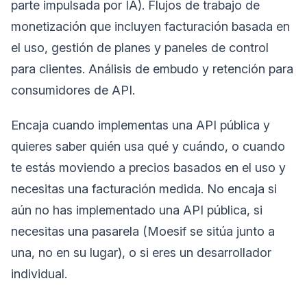
parte impulsada por IA). Flujos de trabajo de
monetización que incluyen facturación basada en
el uso, gestión de planes y paneles de control
para clientes. Análisis de embudo y retención para
consumidores de API.
Encaja cuando implementas una API pública y
quieres saber quién usa qué y cuándo, o cuando
te estás moviendo a precios basados en el uso y
necesitas una facturación medida. No encaja si
aún no has implementado una API pública, si
necesitas una pasarela (Moesif se sitúa junto a
una, no en su lugar), o si eres un desarrollador
individual.