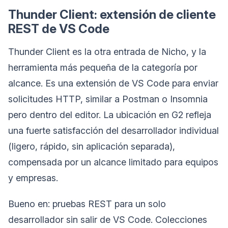
Thunder Client: extensión de cliente
REST de VS Code
Thunder Client es la otra entrada de Nicho, y la
herramienta más pequeña de la categoría por
alcance. Es una extensión de VS Code para enviar
solicitudes HTTP, similar a Postman o Insomnia
pero dentro del editor. La ubicación en G2 refleja
una fuerte satisfacción del desarrollador individual
(ligero, rápido, sin aplicación separada),
compensada por un alcance limitado para equipos
y empresas.
Bueno en: pruebas REST para un solo
desarrollador sin salir de VS Code. Colecciones