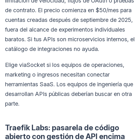
limitación de velocidad, flujos de OAuth o pruebas
de contrato. El precio comienza en $50/mes para
cuentas creadas después de septiembre de 2025,
fuera del alcance de experimentos individuales
baratos. Si tus APIs son microservicios internos, el
catálogo de integraciones no ayuda.
Elige viaSocket si los equipos de operaciones,
marketing o ingresos necesitan conectar
herramientas SaaS. Los equipos de ingeniería que
desarrollan APIs públicas deberían buscar en otra
parte.
Traefik Labs: pasarela de código
abierto con gestión de API encima