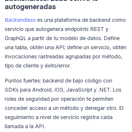
autogeneradas
Backendless
es una plataforma de backend como
servicio que autogenera endpoints REST y
GraphQL a partir de tu modelo de datos. Define
una tabla, obtén una API; define un servicio, obtén
invocaciones rastreadas agrupadas por método,
tipo de cliente y éxito/error.
Puntos fuertes: backend de bajo código con
SDKs para Android, iOS, JavaScript y .NET. Los
roles de seguridad por operación te permiten
conceder acceso a un método y denegar otro. El
seguimiento a nivel de servicio registra cada
llamada a la API.