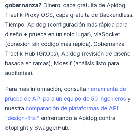
gobernanza?
Dinero: capa gratuita de Apidog,
Traefik Proxy OSS, capa gratuita de Backendless.
Tiempo: Apidog (configuración más rápida para
diseño + prueba en un solo lugar), viaSocket
(conexión sin código más rápida). Gobernanza:
Traefik Hub (GitOps), Apidog (revisión de diseño
basada en ramas), Moesif (análisis listo para
auditorías).
Para más información, consulta
herramienta de
prueba de API para un equipo de 50 ingenieros
y
nuestra
comparación de plataformas de API
"design-first"
enfrentando a Apidog contra
Stoplight y SwaggerHub.