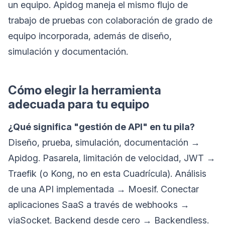
un equipo. Apidog maneja el mismo flujo de
trabajo de pruebas con colaboración de grado de
equipo incorporada, además de diseño,
simulación y documentación.
Cómo elegir la herramienta
adecuada para tu equipo
¿Qué significa "gestión de API" en tu pila?
Diseño, prueba, simulación, documentación →
Apidog. Pasarela, limitación de velocidad, JWT →
Traefik (o Kong, no en esta Cuadrícula). Análisis
de una API implementada → Moesif. Conectar
aplicaciones SaaS a través de webhooks →
viaSocket. Backend desde cero → Backendless.