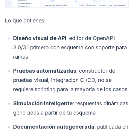
Lo que obtienes:
Diseño visual de API
: editor de OpenAPI
3.0/3.1 primero con esquema con soporte para
ramas
Pruebas automatizadas
: constructor de
pruebas visual, integración CI/CD, no se
requiere scripting para la mayoría de los casos
Simulación inteligente
: respuestas dinámicas
generadas a partir de tu esquema
Documentación autogenerada
: publicada en