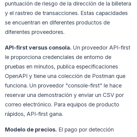
puntuación de riesgo de la dirección de la billetera
y el rastreo de transacciones. Estas capacidades
se encuentran en diferentes productos de
diferentes proveedores.
API-first versus consola.
Un proveedor API-first
le proporciona credenciales de entorno de
pruebas en minutos, publica especificaciones
OpenAPI y tiene una colección de Postman que
funciona. Un proveedor "console-first" le hace
reservar una demostración y enviar un CSV por
correo electrónico. Para equipos de producto
rápidos, API-first gana.
Modelo de precios.
El pago por detección