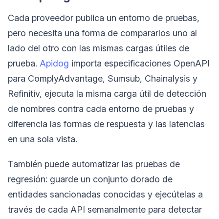
Cada proveedor publica un entorno de pruebas,
pero necesita una forma de compararlos uno al
lado del otro con las mismas cargas útiles de
prueba.
Apidog
importa especificaciones OpenAPI
para ComplyAdvantage, Sumsub, Chainalysis y
Refinitiv, ejecuta la misma carga útil de detección
de nombres contra cada entorno de pruebas y
diferencia las formas de respuesta y las latencias
en una sola vista.
También puede automatizar las pruebas de
regresión: guarde un conjunto dorado de
entidades sancionadas conocidas y ejecútelas a
través de cada API semanalmente para detectar