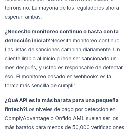
terrorismo. La mayoría de los reguladores ahora
esperan ambas.
¿Necesito monitoreo continuo o basta con la
detección inicial?
Necesita monitoreo continuo.
Las listas de sanciones cambian diariamente. Un
cliente limpio al inicio puede ser sancionado un
mes después, y usted es responsable de detectar
eso. El monitoreo basado en webhooks es la
forma más sencilla de cumplir.
¿Qué API es la más barata para una pequeña
fintech?
Los niveles de pago por detección en
ComplyAdvantage o Onfido AML suelen ser los
más baratos para menos de 50,000 verificaciones