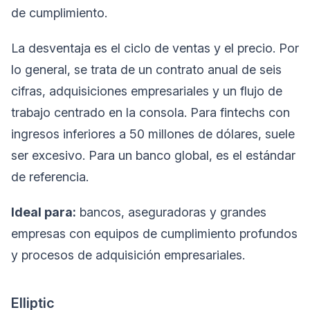
de cumplimiento.
La desventaja es el ciclo de ventas y el precio. Por
lo general, se trata de un contrato anual de seis
cifras, adquisiciones empresariales y un flujo de
trabajo centrado en la consola. Para fintechs con
ingresos inferiores a 50 millones de dólares, suele
ser excesivo. Para un banco global, es el estándar
de referencia.
Ideal para:
bancos, aseguradoras y grandes
empresas con equipos de cumplimiento profundos
y procesos de adquisición empresariales.
Elliptic