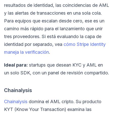
resultados de identidad, las coincidencias de AML
y las alertas de transacciones en una sola cola.
Para equipos que escalan desde cero, ese es un
camino más rápido para el lanzamiento que unir
tres proveedores. Si está evaluando la capa de
identidad por separado, vea
cómo Stripe Identity
maneja la verificación
.
Ideal para:
startups que desean KYC y AML en
un solo SDK, con un panel de revisión compartido.
Chainalysis
Chainalysis
domina el AML cripto. Su producto
KYT (Know Your Transaction) examina las