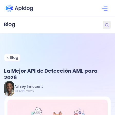
Blog
La Mejor API de Detección AML para
2026
Ashley Innocent
23 April 2026