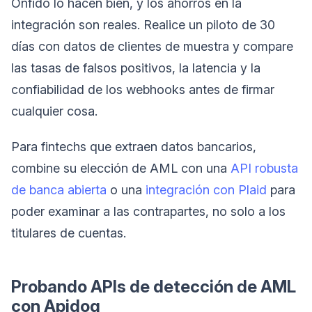
Onfido lo hacen bien, y los ahorros en la
integración son reales. Realice un piloto de 30
días con datos de clientes de muestra y compare
las tasas de falsos positivos, la latencia y la
confiabilidad de los webhooks antes de firmar
cualquier cosa.
Para fintechs que extraen datos bancarios,
combine su elección de AML con una
API robusta
de banca abierta
o una
integración con Plaid
para
poder examinar a las contrapartes, no solo a los
titulares de cuentas.
Probando APIs de detección de AML
con Apidog