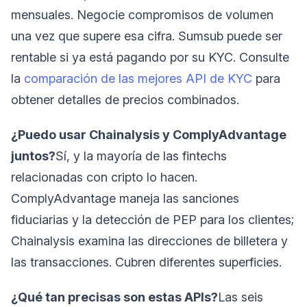
mensuales. Negocie compromisos de volumen
una vez que supere esa cifra. Sumsub puede ser
rentable si ya está pagando por su KYC. Consulte
la
comparación de las mejores API de KYC
para
obtener detalles de precios combinados.
¿Puedo usar Chainalysis y ComplyAdvantage
juntos?
Sí, y la mayoría de las fintechs
relacionadas con cripto lo hacen.
ComplyAdvantage maneja las sanciones
fiduciarias y la detección de PEP para los clientes;
Chainalysis examina las direcciones de billetera y
las transacciones. Cubren diferentes superficies.
¿Qué tan precisas son estas APIs?
Las seis