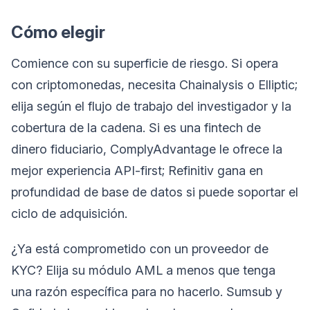
Cómo elegir
Comience con su superficie de riesgo. Si opera
con criptomonedas, necesita Chainalysis o Elliptic;
elija según el flujo de trabajo del investigador y la
cobertura de la cadena. Si es una fintech de
dinero fiduciario, ComplyAdvantage le ofrece la
mejor experiencia API-first; Refinitiv gana en
profundidad de base de datos si puede soportar el
ciclo de adquisición.
¿Ya está comprometido con un proveedor de
KYC? Elija su módulo AML a menos que tenga
una razón específica para no hacerlo. Sumsub y