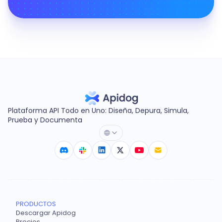
Plataforma API Todo en Uno: Diseña, Depura, Simula,
Prueba y Documenta
PRODUCTOS
Descargar Apidog
Precios