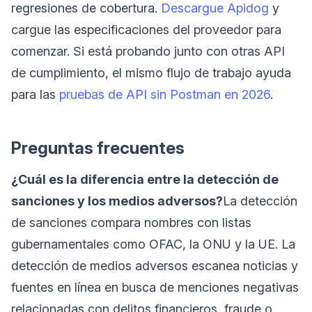
regresiones de cobertura.
Descargue Apidog
y
cargue las especificaciones del proveedor para
comenzar. Si está probando junto con otras API
de cumplimiento, el mismo flujo de trabajo ayuda
para las
pruebas de API sin Postman en 2026
.
Preguntas frecuentes
¿Cuál es la diferencia entre la detección de
sanciones y los medios adversos?
La detección
de sanciones compara nombres con listas
gubernamentales como OFAC, la ONU y la UE. La
detección de medios adversos escanea noticias y
fuentes en línea en busca de menciones negativas
relacionadas con delitos financieros, fraude o