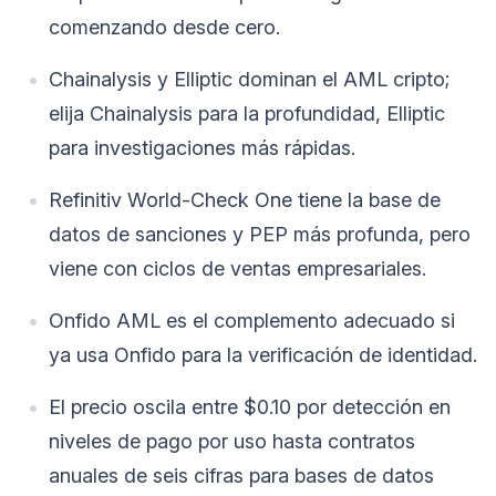
comenzando desde cero.
Chainalysis y Elliptic dominan el AML cripto;
elija Chainalysis para la profundidad, Elliptic
para investigaciones más rápidas.
Refinitiv World-Check One tiene la base de
datos de sanciones y PEP más profunda, pero
viene con ciclos de ventas empresariales.
Onfido AML es el complemento adecuado si
ya usa Onfido para la verificación de identidad.
El precio oscila entre $0.10 por detección en
niveles de pago por uso hasta contratos
anuales de seis cifras para bases de datos