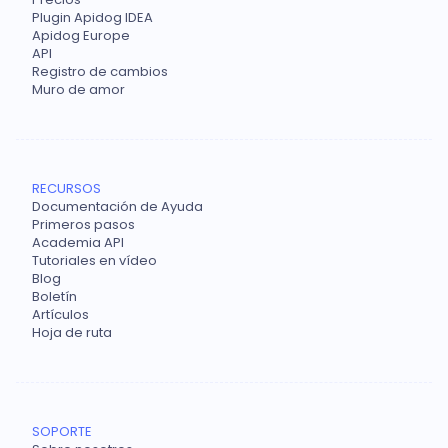
Plugin Apidog IDEA
Apidog Europe
API
Registro de cambios
Muro de amor
RECURSOS
Documentación de Ayuda
Primeros pasos
Academia API
Tutoriales en vídeo
Blog
Boletín
Artículos
Hoja de ruta
SOPORTE