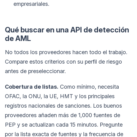
empresariales.
Qué buscar en una API de detección
de AML
No todos los proveedores hacen todo el trabajo.
Compare estos criterios con su perfil de riesgo
antes de preseleccionar.
Cobertura de listas.
Como mínimo, necesita
OFAC, la ONU, la UE, HMT y los principales
registros nacionales de sanciones. Los buenos
proveedores añaden más de 1,000 fuentes de
PEP y se actualizan cada 15 minutos. Pregunte
por la lista exacta de fuentes y la frecuencia de