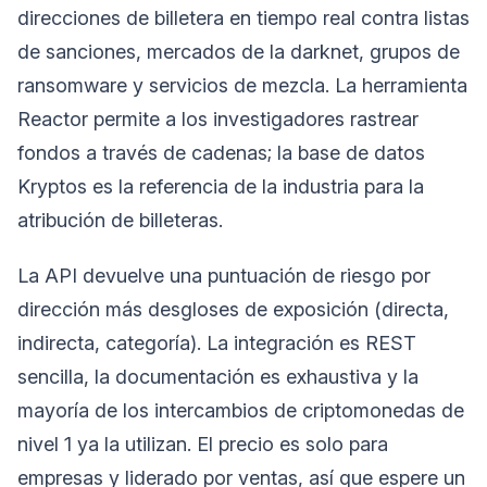
direcciones de billetera en tiempo real contra listas
de sanciones, mercados de la darknet, grupos de
ransomware y servicios de mezcla. La herramienta
Reactor permite a los investigadores rastrear
fondos a través de cadenas; la base de datos
Kryptos es la referencia de la industria para la
atribución de billeteras.
La API devuelve una puntuación de riesgo por
dirección más desgloses de exposición (directa,
indirecta, categoría). La integración es REST
sencilla, la documentación es exhaustiva y la
mayoría de los intercambios de criptomonedas de
nivel 1 ya la utilizan. El precio es solo para
empresas y liderado por ventas, así que espere un