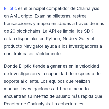
Elliptic
es el principal competidor de Chainalysis
en AML cripto. Examina billeteras, rastrea
transacciones y mapea entidades a través de más
de 20 blockchains. La API es limpia, los SDK
están disponibles en Python, Node y Go, y el
producto Navigator ayuda a los investigadores a
construir casos rápidamente.
Donde Elliptic tiende a ganar es en la velocidad
de investigación y la capacidad de respuesta del
soporte al cliente. Los equipos que realizan
muchas investigaciones ad-hoc a menudo
encuentran su interfaz de usuario más rápida que
Reactor de Chainalysis. La cobertura es