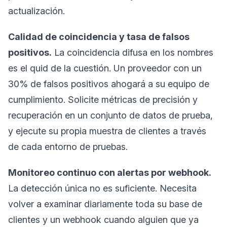
actualización.
Calidad de coincidencia y tasa de falsos
positivos.
La coincidencia difusa en los nombres
es el quid de la cuestión. Un proveedor con un
30% de falsos positivos ahogará a su equipo de
cumplimiento. Solicite métricas de precisión y
recuperación en un conjunto de datos de prueba,
y ejecute su propia muestra de clientes a través
de cada entorno de pruebas.
Monitoreo continuo con alertas por webhook.
La detección única no es suficiente. Necesita
volver a examinar diariamente toda su base de
clientes y un webhook cuando alguien que ya