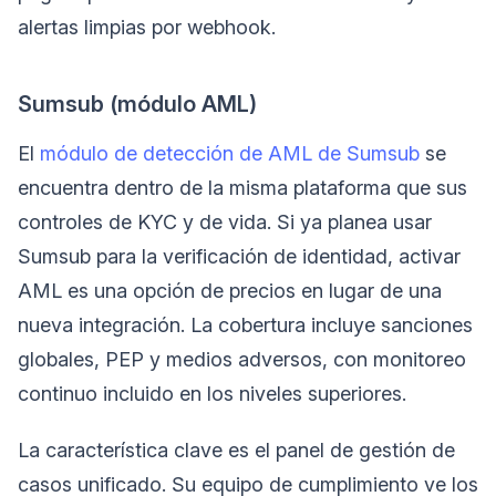
alertas limpias por webhook.
Sumsub (módulo AML)
El
módulo de detección de AML de Sumsub
se
encuentra dentro de la misma plataforma que sus
controles de KYC y de vida. Si ya planea usar
Sumsub para la verificación de identidad, activar
AML es una opción de precios en lugar de una
nueva integración. La cobertura incluye sanciones
globales, PEP y medios adversos, con monitoreo
continuo incluido en los niveles superiores.
La característica clave es el panel de gestión de
casos unificado. Su equipo de cumplimiento ve los