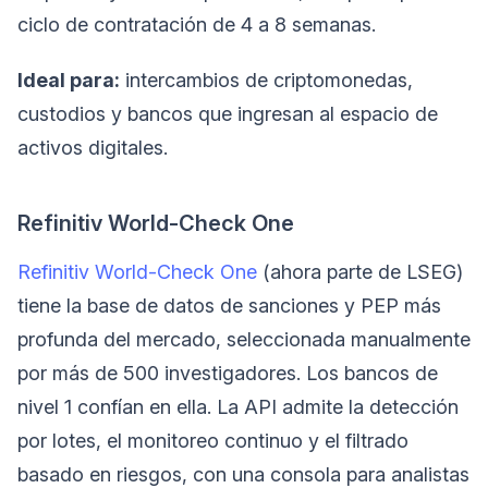
ciclo de contratación de 4 a 8 semanas.
Ideal para:
intercambios de criptomonedas,
custodios y bancos que ingresan al espacio de
activos digitales.
Refinitiv World-Check One
Refinitiv World-Check One
(ahora parte de LSEG)
tiene la base de datos de sanciones y PEP más
profunda del mercado, seleccionada manualmente
por más de 500 investigadores. Los bancos de
nivel 1 confían en ella. La API admite la detección
por lotes, el monitoreo continuo y el filtrado
basado en riesgos, con una consola para analistas