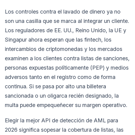
Los controles contra el lavado de dinero ya no
son una casilla que se marca al integrar un cliente.
Los reguladores de EE. UU., Reino Unido, la UE y
Singapur ahora esperan que las fintech, los
intercambios de criptomonedas y los mercados
examinen a los clientes contra listas de sanciones,
personas expuestas políticamente (PEP) y medios
adversos tanto en el registro como de forma
continua. Si se pasa por alto una billetera
sancionada o un oligarca recién designado, la
multa puede empequeñecer su margen operativo.
Elegir la mejor API de detección de AML para
2026 significa sopesar la cobertura de listas, las