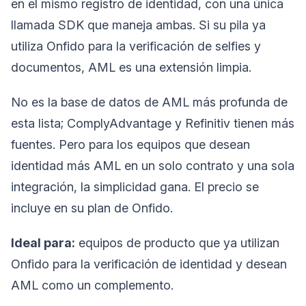
en el mismo registro de identidad, con una única
llamada SDK que maneja ambas. Si su pila ya
utiliza Onfido para la verificación de selfies y
documentos, AML es una extensión limpia.
No es la base de datos de AML más profunda de
esta lista; ComplyAdvantage y Refinitiv tienen más
fuentes. Pero para los equipos que desean
identidad más AML en un solo contrato y una sola
integración, la simplicidad gana. El precio se
incluye en su plan de Onfido.
Ideal para:
equipos de producto que ya utilizan
Onfido para la verificación de identidad y desean
AML como un complemento.