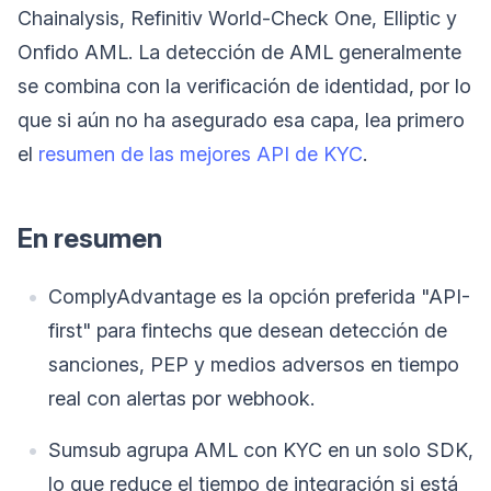
Chainalysis, Refinitiv World-Check One, Elliptic y
Onfido AML. La detección de AML generalmente
se combina con la verificación de identidad, por lo
que si aún no ha asegurado esa capa, lea primero
el
resumen de las mejores API de KYC
.
En resumen
ComplyAdvantage es la opción preferida "API-
first" para fintechs que desean detección de
sanciones, PEP y medios adversos en tiempo
real con alertas por webhook.
Sumsub agrupa AML con KYC en un solo SDK,
lo que reduce el tiempo de integración si está