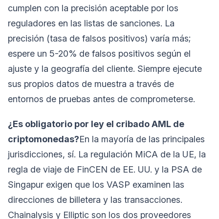
cumplen con la precisión aceptable por los
reguladores en las listas de sanciones. La
precisión (tasa de falsos positivos) varía más;
espere un 5-20% de falsos positivos según el
ajuste y la geografía del cliente. Siempre ejecute
sus propios datos de muestra a través de
entornos de pruebas antes de comprometerse.
¿Es obligatorio por ley el cribado AML de
criptomonedas?
En la mayoría de las principales
jurisdicciones, sí. La regulación MiCA de la UE, la
regla de viaje de FinCEN de EE. UU. y la PSA de
Singapur exigen que los VASP examinen las
direcciones de billetera y las transacciones.
Chainalysis y Elliptic son los dos proveedores