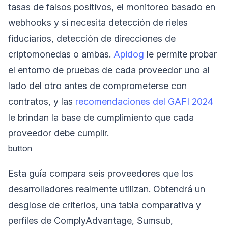
tasas de falsos positivos, el monitoreo basado en
webhooks y si necesita detección de rieles
fiduciarios, detección de direcciones de
criptomonedas o ambas.
Apidog
le permite probar
el entorno de pruebas de cada proveedor uno al
lado del otro antes de comprometerse con
contratos, y las
recomendaciones del GAFI 2024
le brindan la base de cumplimiento que cada
proveedor debe cumplir.
button
Esta guía compara seis proveedores que los
desarrolladores realmente utilizan. Obtendrá un
desglose de criterios, una tabla comparativa y
perfiles de ComplyAdvantage, Sumsub,