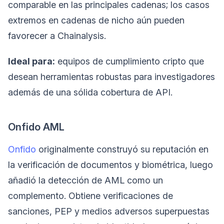
comparable en las principales cadenas; los casos
extremos en cadenas de nicho aún pueden
favorecer a Chainalysis.
Ideal para:
equipos de cumplimiento cripto que
desean herramientas robustas para investigadores
además de una sólida cobertura de API.
Onfido AML
Onfido
originalmente construyó su reputación en
la verificación de documentos y biométrica, luego
añadió la detección de AML como un
complemento. Obtiene verificaciones de
sanciones, PEP y medios adversos superpuestas