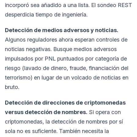
incorporó sea añadido a una lista. El sondeo REST
desperdicia tiempo de ingeniería.
Detección de medios adversos y noticias.
Algunos reguladores ahora esperan controles de
noticias negativas. Busque medios adversos
impulsados por PNL puntuados por categoría de
riesgo (lavado de dinero, fraude, financiación del
terrorismo) en lugar de un volcado de noticias en
bruto.
Detección de direcciones de criptomonedas
versus detección de nombres.
Si opera con
criptomonedas, la detección de nombres por sí
sola no es suficiente. También necesita la